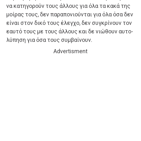
να κατηγορούν τους άλλους για όλα τα κακά της
μοίρας τους, δεν παραπονιούνται για όλα όσα δεν
είναι στον δικό τους έλεγχο, δεν συγκρίνουν τον
εαυτό τους με τους άλλους και δε νιώθουν αυτο-
λύπηση για όσα τους συμβαίνουν.
Advertisment