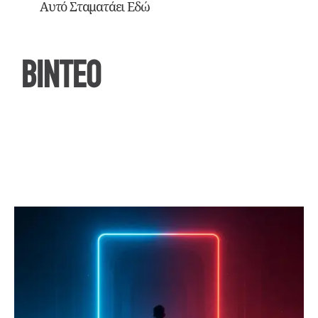
Αυτό Σταματάει Εδώ
ΒΙΝΤΕΟ