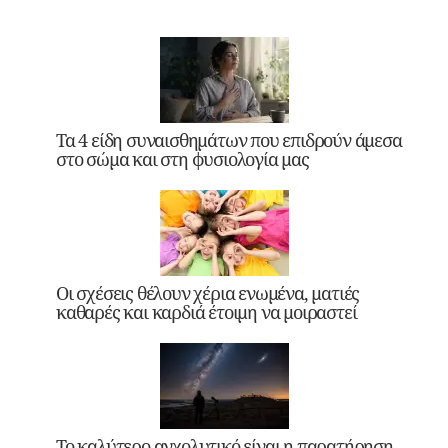
Τα 4 είδη συναισθημάτων που επιδρούν άμεσα
στο σώμα και στη φυσιολογία μας
Οι σχέσεις θέλουν χέρια ενωμένα, ματιές
καθαρές και καρδιά έτοιμη να μοιραστεί
Το καλύτερο αγχολυτικό είναι η παρατήρηση