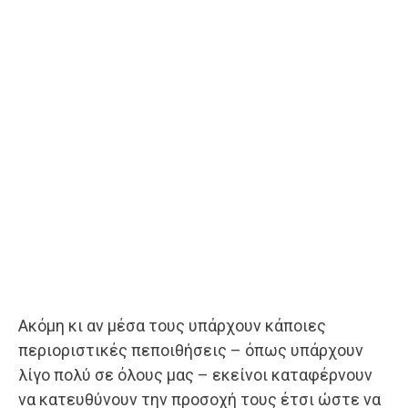
Ακόμη κι αν μέσα τους υπάρχουν κάποιες
περιοριστικές πεποιθήσεις – όπως υπάρχουν
λίγο πολύ σε όλους μας – εκείνοι καταφέρνουν
να κατευθύνουν την προσοχή τους έτσι ώστε να