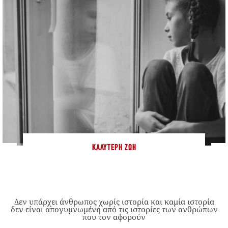
ΚΑΛΎΤΕΡΗ ΖΩΉ
Δεν υπάρχει άνθρωπος χωρίς ιστορία και καμία ιστορία
δεν είναι απογυμνωμένη από τις ιστορίες των ανθρώπων
που τον αφορούν