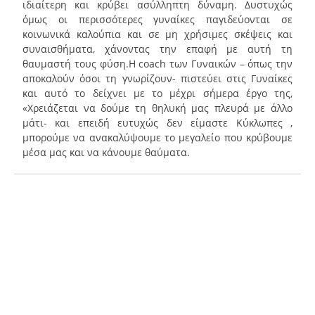
ιδιαίτερη και κρύβει ασύλληπτη δύναμη. Δυστυχώς
όμως οι περισσότερες γυναίκες παγιδεύονται σε
κοινωνικά καλούπια και σε μη χρήσιμες σκέψεις και
συναισθήματα, χάνοντας την επαφή με αυτή τη
θαυμαστή τους φύση.Η coach των Γυναικών – όπως την
αποκαλούν όσοι τη γνωρίζουν- πιστεύει στις Γυναίκες
και αυτό το δείχνει με το μέχρι σήμερα έργο της,
«Χρειάζεται να δούμε τη θηλυκή μας πλευρά με άλλο
μάτι- και επειδή ευτυχώς δεν είμαστε Κύκλωπες ,
μπορούμε να ανακαλύψουμε το μεγαλείο που κρύβουμε
μέσα μας και να κάνουμε θαύματα.