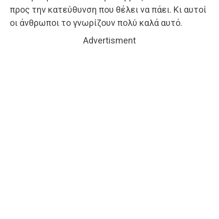
προς την κατεύθυνση που θέλει να πάει. Κι αυτοί
οι άνθρωποι το γνωρίζουν πολύ καλά αυτό.
Advertisment