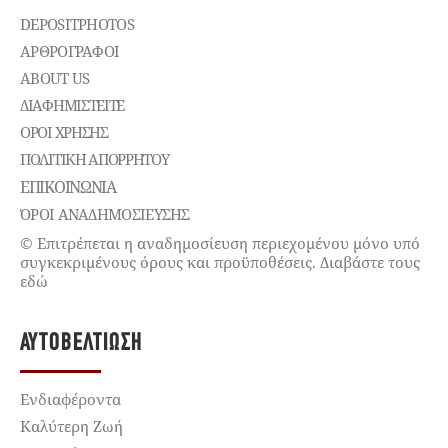
DEPOSITPHOTOS
ΑΡΘΡΟΓΡΑΦΟΙ
ABOUT US
ΔΙΑΦΗΜΙΣΤΕΊΤΕ
ΌΡΟΙ ΧΡΉΣΗΣ
ΠΟΛΙΤΙΚΉ ΑΠΟΡΡΉΤΟΥ
ΕΠΙΚΟΙΝΩΝΊΑ
ΌΡΟΙ ΑΝΑΔΗΜΟΣΙΕΥΣΗΣ
© Επιτρέπεται η αναδημοσίευση περιεχομένου μόνο υπό
συγκεκριμένους όρους και προϋποθέσεις. Διαβάστε τους
εδώ
ΑΥΤΟΒΕΛΤΊΩΣΗ
Ενδιαφέροντα
Καλύτερη Ζωή