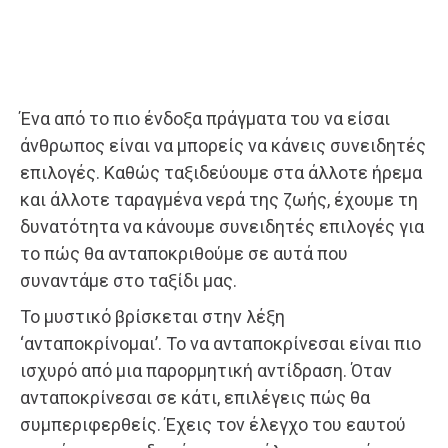
Ένα από το πιο ένδοξα πράγματα του να είσαι
άνθρωπος είναι να μπορείς να κάνεις συνειδητές
επιλογές. Καθώς ταξιδεύουμε στα άλλοτε ήρεμα
και άλλοτε ταραγμένα νερά της ζωής, έχουμε τη
δυνατότητα να κάνουμε συνειδητές επιλογές για
το πώς θα ανταποκριθούμε σε αυτά που
συναντάμε στο ταξίδι μας.
Το μυστικό βρίσκεται στην λέξη
‘ανταποκρίνομαι’. Το να ανταποκρίνεσαι είναι πιο
ισχυρό από μια παρορμητική αντίδραση. Όταν
ανταποκρίνεσαι σε κάτι, επιλέγεις πώς θα
συμπεριφερθείς. Έχεις τον έλεγχο του εαυτού