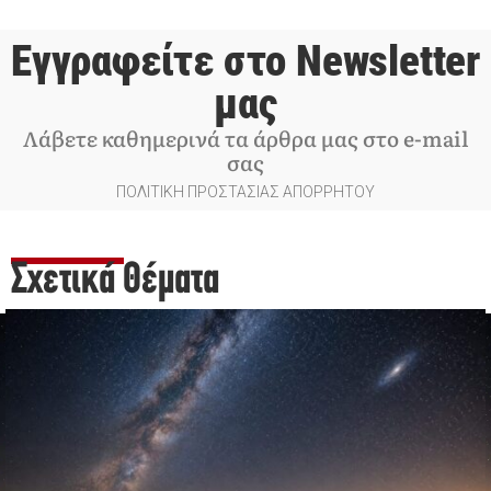
Εγγραφείτε στο Newsletter
μας
Λάβετε καθημερινά τα άρθρα μας στο e-mail
σας
ΠΟΛΙΤΙΚΗ ΠΡΟΣΤΑΣΙΑΣ ΑΠΟΡΡΗΤΟΥ
Σχετικά Θέματα