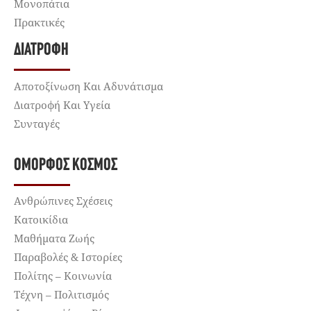
Μονοπάτια
Πρακτικές
ΔΙΑΤΡΟΦΉ
Αποτοξίνωση Και Αδυνάτισμα
Διατροφή Και Υγεία
Συνταγές
ΌΜΟΡΦΟΣ ΚΌΣΜΟΣ
Ανθρώπινες Σχέσεις
Κατοικίδια
Μαθήματα Ζωής
Παραβολές & Ιστορίες
Πολίτης – Κοινωνία
Τέχνη – Πολιτισμός