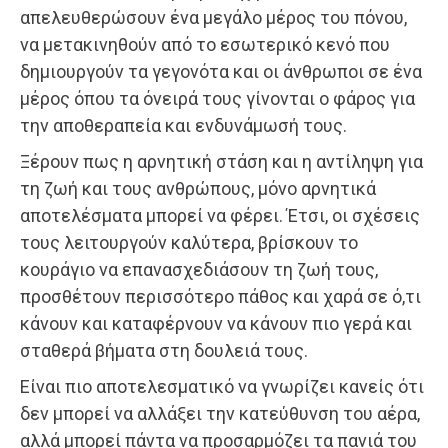
απελευθερώσουν ένα μεγάλο μέρος του πόνου,
να μετακινηθούν από το εσωτερικό κενό που
δημιουργούν τα γεγονότα και οι άνθρωποι σε ένα
μέρος όπου τα όνειρά τους γίνονται ο φάρος για
την αποθεραπεία και ενδυνάμωσή τους.
Ξέρουν πως η αρνητική στάση και η αντίληψη για
τη ζωή και τους ανθρώπους, μόνο αρνητικά
αποτελέσματα μπορεί να φέρει. Έτσι, οι σχέσεις
τους λειτουργούν καλύτερα, βρίσκουν το
κουράγιο να επανασχεδιάσουν τη ζωή τους,
προσθέτουν περισσότερο πάθος και χαρά σε ό,τι
κάνουν και καταφέρνουν να κάνουν πιο γερά και
σταθερά βήματα στη δουλειά τους.
Είναι πιο αποτελεσματικό να γνωρίζει κανείς ότι
δεν μπορεί να αλλάξει την κατεύθυνση του αέρα,
αλλά μπορεί πάντα να προσαρμόζει τα πανιά του