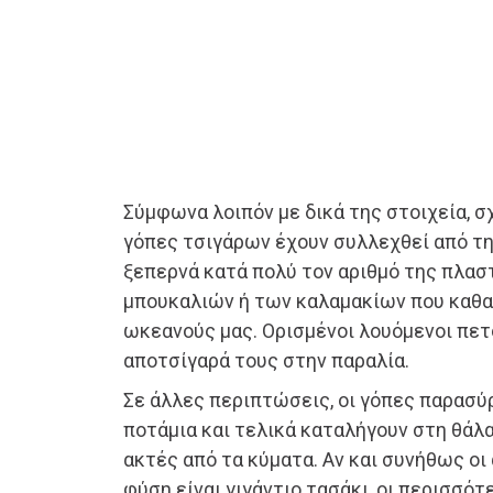
Σύμφωνα λοιπόν με δικά της στοιχεία, 
γόπες τσιγάρων έχουν συλλεχθεί από τη 
ξεπερνά κατά πολύ τον αριθμό της πλασ
μπουκαλιών ή των καλαμακίων που καθα
ωκεανούς μας. Ορισμένοι λουόμενοι πετ
αποτσίγαρά τους στην παραλία.
Σε άλλες περιπτώσεις, οι γόπες παρασύ
ποτάμια και τελικά καταλήγουν στη θάλα
ακτές από τα κύματα. Αν και συνήθως οι
φύση είναι γιγάντιο τασάκι, οι περισσότ