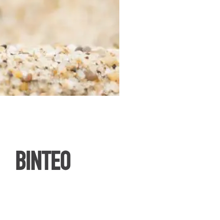
ΒΙΝΤΕΟ