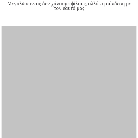
Μεγαλώνοντας δεν χάνουμε φίλους, αλλά τη σύνδεση με
τον εαυτό μας