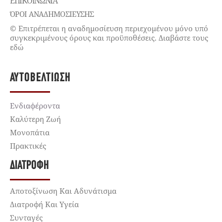
ΕΠΙΚΟΙΝΩΝΊΑ
ΌΡΟΙ ΑΝΑΔΗΜΟΣΙΕΥΣΗΣ
© Επιτρέπεται η αναδημοσίευση περιεχομένου μόνο υπό
συγκεκριμένους όρους και προϋποθέσεις. Διαβάστε τους
εδώ
ΑΥΤΟΒΕΛΤΊΩΣΗ
Ενδιαφέροντα
Καλύτερη Ζωή
Μονοπάτια
Πρακτικές
ΔΙΑΤΡΟΦΉ
Αποτοξίνωση Και Αδυνάτισμα
Διατροφή Και Υγεία
Συνταγές