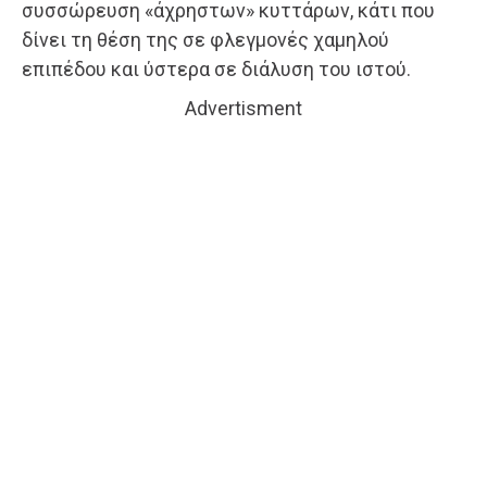
συσσώρευση «άχρηστων» κυττάρων, κάτι που
δίνει τη θέση της σε φλεγμονές χαμηλού
επιπέδου και ύστερα σε διάλυση του ιστού.
Advertisment