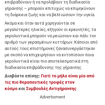
επιβραδύνουν ή να προλάβουν τη διαδικασία
γήρανσης – μπορούν επιτυχώς να επιμηκύνουν
τη διάρκεια ζωής και να βελτιώσουν την υγεία.
Ακόμα και όταν αυτά χορηγούνται σε
μεγαλύτερες ηλικίες, εξηγούν οι ερευνητές, τα
γερολυντικά μπορούν να μειώσουν και πάλι τον
αριθμό των γερασμένων κυττάρων. Κάποιοι από
αυτούς τους επιστήμονες ξανασυνεργάστηκαν
με σκοπό να επιχειρήσουν να εντοπίσουν ποια
γερολυντικά είναι πιο αποτελεσματικά στη
διαδικασία επιβράδυνσης της γήρανσης.
Διαβάστε επίσης:
Γιατί το μήλο είναι μία από
τις πιο θεραπευτικές τροφές στον
κόσμο
και
Συμβουλές Αντιγήρανσης
Advertisment