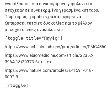
γνωρίζουμε ποια συγκεκριμένα γερολυντικά
στόχευαν σε συγκεκριμένα γερασμένα κύτταρα.
Τώρα όμως η ομάδα έχει καταφέρει να
ξεπεράσει τέτοιες δυσκολίες και το μέλλον
υπόσχεται νέες ανακαλύψεις.
[toggle title="Πηγές"]
https://www.ncbi.nlm.nih.gov/pmc/articles/PMC486
https://www.ebiomedicine.com/article/S2352-
3964(18)30373-6/fulltext
https://www.nature.com/articles/s41591-018-
0092-9
[/toggle]