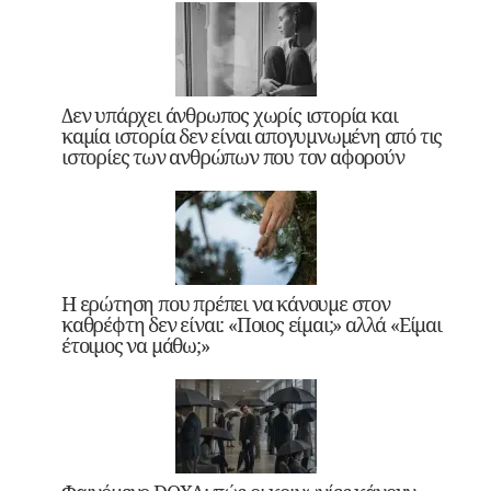
Δεν υπάρχει άνθρωπος χωρίς ιστορία και
καμία ιστορία δεν είναι απογυμνωμένη από τις
ιστορίες των ανθρώπων που τον αφορούν
Η ερώτηση που πρέπει να κάνουμε στον
καθρέφτη δεν είναι: «Ποιος είμαι;» αλλά «Είμαι
έτοιμος να μάθω;»