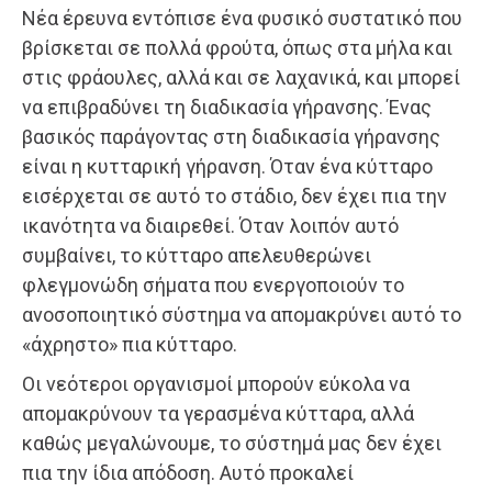
Νέα έρευνα εντόπισε ένα φυσικό συστατικό που
βρίσκεται σε πολλά φρούτα, όπως στα μήλα και
στις φράουλες, αλλά και σε λαχανικά, και μπορεί
να επιβραδύνει τη διαδικασία γήρανσης. Ένας
βασικός παράγοντας στη διαδικασία γήρανσης
είναι η κυτταρική γήρανση. Όταν ένα κύτταρο
εισέρχεται σε αυτό το στάδιο, δεν έχει πια την
ικανότητα να διαιρεθεί. Όταν λοιπόν αυτό
συμβαίνει, το κύτταρο απελευθερώνει
φλεγμονώδη σήματα που ενεργοποιούν το
ανοσοποιητικό σύστημα να απομακρύνει αυτό το
«άχρηστο» πια κύτταρο.
Οι νεότεροι οργανισμοί μπορούν εύκολα να
απομακρύνουν τα γερασμένα κύτταρα, αλλά
καθώς μεγαλώνουμε, το σύστημά μας δεν έχει
πια την ίδια απόδοση. Αυτό προκαλεί