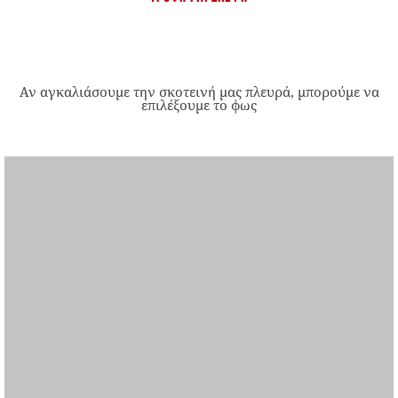
Αν αγκαλιάσουμε την σκοτεινή μας πλευρά, μπορούμε να
επιλέξουμε το φως