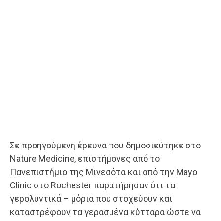
Σε προηγούμενη έρευνα που δημοσιεύτηκε στο
Nature Medicine, επιστήμονες από το
Πανεπιστήμιο της Μινεσότα και από την Mayo
Clinic στο Rochester παρατήρησαν ότι τα
γερολυντικά – μόρια που στοχεύουν και
καταστρέφουν τα γερασμένα κύτταρα ώστε να