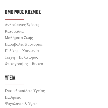
ΌΜΟΡΦΟΣ ΚΌΣΜΟΣ
Ανθρώπινες Σχέσεις
Κατοικίδια
Μαθήματα Ζωής
Παραβολές & Ιστορίες
Πολίτης – Κοινωνία
Τέχνη – Πολιτισμός
Φωτογραφίες – Βίντεο
ΥΓΕΊΑ
Εγκυκλοπαίδεια Υγείας
Παθήσεις
Ψυχολογία & Υγεία