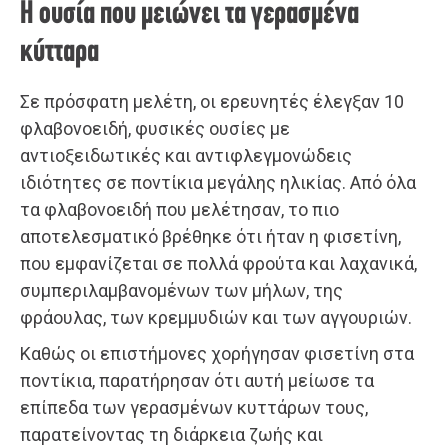
Η ουσία που μειώνει τα γερασμένα
κύτταρα
Σε πρόσφατη μελέτη, οι ερευνητές έλεγξαν 10
φλαβονοειδή, φυσικές ουσίες με
αντιοξειδωτικές και αντιφλεγμονώδεις
ιδιότητες σε ποντίκια μεγάλης ηλικίας. Από όλα
τα φλαβονοειδή που μελέτησαν, το πιο
αποτελεσματικό βρέθηκε ότι ήταν η φισετίνη,
που εμφανίζεται σε πολλά φρούτα και λαχανικά,
συμπεριλαμβανομένων των μήλων, της
φράουλας, των κρεμμυδιών και των αγγουριών.
Καθώς οι επιστήμονες χορήγησαν φισετίνη στα
ποντίκια, παρατήρησαν ότι αυτή μείωσε τα
επίπεδα των γερασμένων κυττάρων τους,
παρατείνοντας τη διάρκεια ζωής και