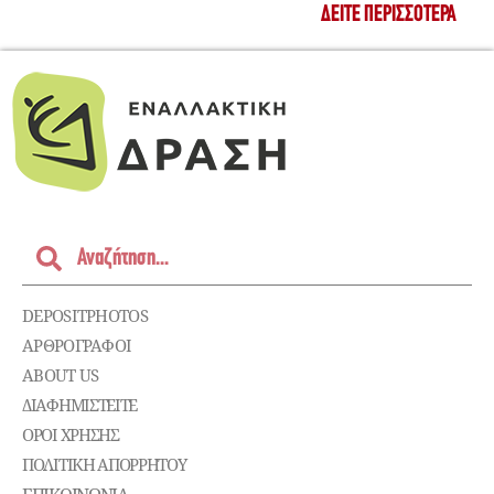
ΔΕΊΤΕ ΠΕΡΙΣΣΌΤΕΡΑ
DEPOSITPHOTOS
ΑΡΘΡΟΓΡΑΦΟΙ
ABOUT US
ΔΙΑΦΗΜΙΣΤΕΊΤΕ
ΌΡΟΙ ΧΡΉΣΗΣ
ΠΟΛΙΤΙΚΉ ΑΠΟΡΡΉΤΟΥ