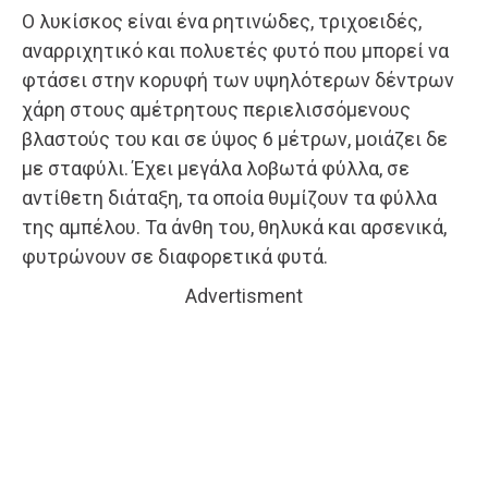
Ο λυκίσκος είναι ένα ρητινώδες, τριχοειδές,
αναρριχητικό και πολυετές φυτό που μπορεί να
φτάσει στην κορυφή των υψηλότερων δέντρων
χάρη στους αμέτρητους περιελισσόμενους
βλαστούς του και σε ύψος 6 μέτρων, μοιάζει δε
με σταφύλι. Έχει μεγάλα λοβωτά φύλλα, σε
αντίθετη διάταξη, τα οποία θυμίζουν τα φύλλα
της αμπέλου. Τα άνθη του, θηλυκά και αρσενικά,
φυτρώνουν σε διαφορετικά φυτά.
Advertisment