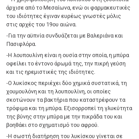
άρχισε από το Μεσαίωνα, ενώ οι φαρμακευτικές
του ιδιότητες έγιναν ευρέως γνωστές μόλις
στις αρχές του 19ου αιώνα.
-Για την αϋπνία συνδυάζεται με Βαλεριάνα και
Πασιφλόρα.
-Η λουπουλίνη είναι η ουσία στην οποία, η μπύρα
οφείλει το έντονο άρωμά της, την πικρή γεύση
και τις ηρεμιστικές της ιδιότητες.
-Ο λυκίσκος περιέχει δύο χημικά συστατικά, τη
χουμουλόνη και τη λουπουλίνη, οι οποίες
σκοτώνουν τα βακτήρια που καταστρέφουν τα
τρόφιμα και τη μπύρα. Εξισορροπεί τη γλυκύτητα
της βύνης στην μπύρα με την πικράδα του και
βοηθάει στο σχηματισμό του αφρού.
-Η σωστή διατήρηση του λυκίσκου γίνεται σε