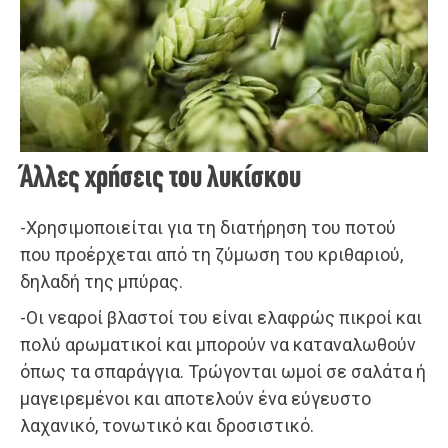
Άλλες χρήσεις του λυκίσκου
-Χρησιμοποιείται για τη διατήρηση του ποτού
που προέρχεται από τη ζύμωση του κριθαριού,
δηλαδή της μπύρας.
-Οι νεαροί βλαστοί του είναι ελαφρώς πικροί και
πολύ αρωματικοί και μπορούν να καταναλωθούν
όπως τα σπαράγγια. Τρώγονται ωμοί σε σαλάτα ή
μαγειρεμένοι και αποτελούν ένα εύγευστο
λαχανικό, τονωτικό και δροσιστικό.