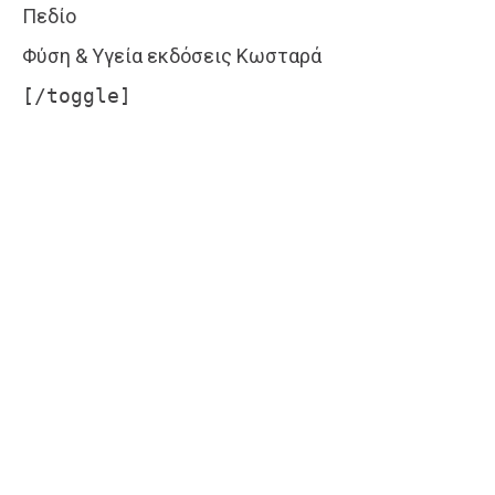
Πεδίο
Φύση & Υγεία εκδόσεις Κωσταρά
[/toggle]