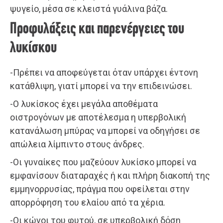
ψυγείο, μέσα σε κλειστά γυάλινα βάζα.
Προφυλάξεις και παρενέργειες του
λυκίσκου
-Πρέπει να αποφεύγεται όταν υπάρχει έντονη
κατάθλιψη, γιατί μπορεί να την επιδεινώσει.
-Ο λυκίσκος έχει μεγάλα αποθέματα
οιστρογόνων με αποτέλεσμα η υπερβολική
κατανάλωση μπύρας να μπορεί να οδηγήσει σε
απώλεια λίμπιντο στους άνδρες.
-Οι γυναίκες που μαζεύουν λυκίσκο μπορεί να
εμφανίσουν διαταραχές ή και πλήρη διακοπή της
εμμηνορρυσίας, πράγμα που οφείλεται στην
απορρόφηση του ελαίου από τα χέρια.
-Οι κώνοι του φυτού, σε υπερβολική δόση