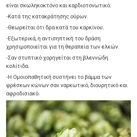
είναι σκωληκοκτόνο και καρδιοτονωτικό.
-Κατά της κατακράτησης ούρων.
-Θεωρείται ότι δρα κατά του καρκίνου.
-Εξωτερικά, η αντισηπτική του δράση
χρησιμοποιείται για τη θεραπεία των ελκών.
-Σαν στυπτικό χορηγείται στη βλεννώδη
κολίτιδα.
-Η Ομοιοπαθητική συστήνει το βάμμα των
φρέσκων κώνων σαν ναρκωτικό, διουρητικό και
αφροδισιακό.