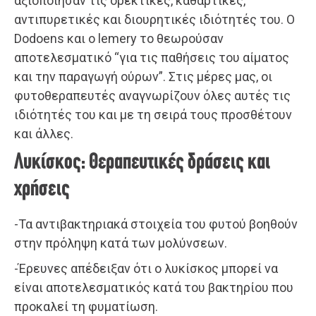
αξιοποίησαν τις ορεκτικές, καθαρτικές,
αντιπυρετικές και διουρητικές ιδιότητές του. Ο
Dodoens και ο lemery το θεωρούσαν
αποτελεσματικό “για τις παθήσεις του αίματος
και την παραγωγή ούρων”. Στις μέρες μας, οι
φυτοθεραπευτές αναγνωρίζουν όλες αυτές τις
ιδιότητές του και με τη σειρά τους προσθέτουν
και άλλες.
Λυκίσκος: Θεραπευτικές δράσεις και
χρήσεις
-Τα αντιβακτηριακά στοιχεία του φυτού βοηθούν
στην πρόληψη κατά των μολύνσεων.
-Έρευνες απέδειξαν ότι ο λυκίσκος μπορεί να
είναι αποτελεσματικός κατά του βακτηρίου που
προκαλεί τη φυματίωση.