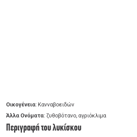
Οικογένεια
: Κανναβοειδών
Άλλα Ονόματα
: ζυθοβότανο, αγριόκλιμα
Περιγραφή του λυκίσκου