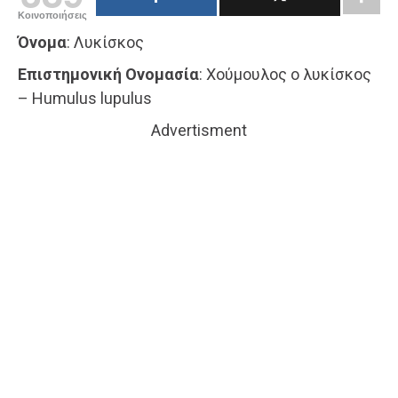
Κοινοποιήσεις
Όνομα
: Λυκίσκος
Επιστημονική Ονομασία
: Χούμουλος ο λυκίσκος
– Humulus lupulus
Advertisment