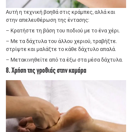
Αυτή η τεχνική βοηθά στις κράμπες, αλλά και
στην απελευθέρωση της έντασης:
– Κρατήστε τη βάση του ποδιού με το ένα χέρι.
– Με τα δάχτυλα του άλλου χεριού, τραβήξτε.
στρίψτε και μαλάξτε το κάθε δάχτυλο απαλά.
– Μετακινηθείτε από τα έξω στα μέσα δάχτυλα.
8. Χρήση της γροθιάς στην καμάρα