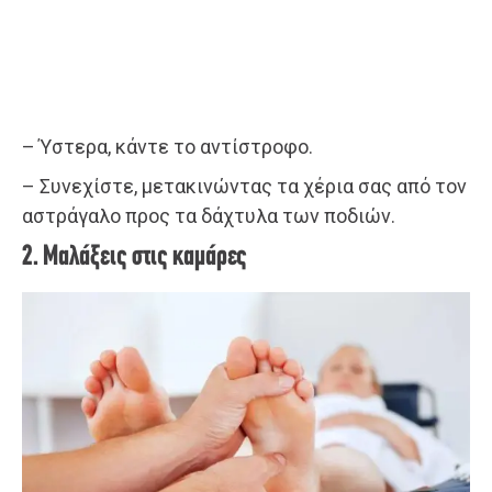
– Ύστερα, κάντε το αντίστροφο.
– Συνεχίστε, μετακινώντας τα χέρια σας από τον
αστράγαλο προς τα δάχτυλα των ποδιών.
2. Μαλάξεις στις καμάρες