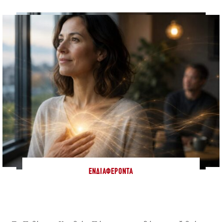
ΕΝΔΙΑΦΈΡΟΝΤΑ