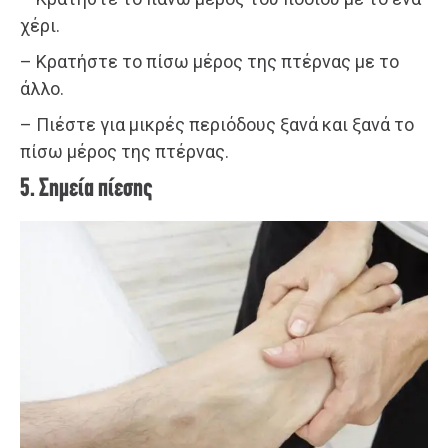
χέρι.
– Κρατήστε το πίσω μέρος της πτέρνας με το
άλλο.
– Πιέστε για μικρές περιόδους ξανά και ξανά το
πίσω μέρος της πτέρνας.
5. Σημεία πίεσης