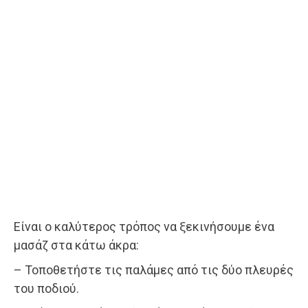
Είναι ο καλύτερος τρόπος να ξεκινήσουμε ένα
μασάζ στα κάτω άκρα:
– Τοποθετήστε τις παλάμες από τις δύο πλευρές
του ποδιού.