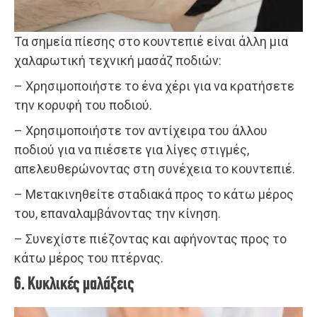
Τα σημεία πίεσης στο κουντεπιέ είναι άλλη μια
χαλαρωτική τεχνική μασάζ ποδιών:
– Χρησιμοποιήστε το ένα χέρι για να κρατήσετε
την κορυφή του ποδιού.
– Χρησιμοποιήστε τον αντίχειρα του άλλου
ποδιού για να πιέσετε για λίγες στιγμές,
απελευθερώνοντας στη συνέχεια το κουντεπιέ.
– Μετακινηθείτε σταδιακά προς το κάτω μέρος
του, επαναλαμβάνοντας την κίνηση.
– Συνεχίστε πιέζοντας και αφήνοντας προς το
κάτω μέρος του πτέρνας.
6. Κυκλικές μαλάξεις