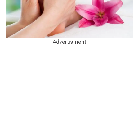
Advertisment