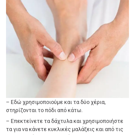
– Εδώ χρησιμοποιούμε και τα δύο χέρια,
στηρίζονται το πόδι από κάτω.
– Επεκτείνετε τα δάχτυλα και χρησιμοποιήστε
τα για να κάνετε κυκλικές μαλάξεις και από τις