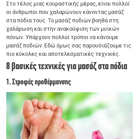
Στο τέλος μιας κουραστικής μέρας, είναι πολλοί
οι άνθρωποι που χαλαρώνουν κάνοντας μασάζ
στα πόδια τους. Το μασάζ ποδιών βοηθά στη
χαλάρωση και στην ανακούφιση των μυϊκών
πόνων. Υπάρχουν πολλοί τρόποι να κάνουμε
μασάζ ποδιών. Εδώ όμως σας παρουσιάζουμε τις
πιο εύκολες και αποτελεσματικές τεχνικές.
8 βασικές τεχνικές για μασάζ στα πόδια
1. Στροφές προθέρμανσης