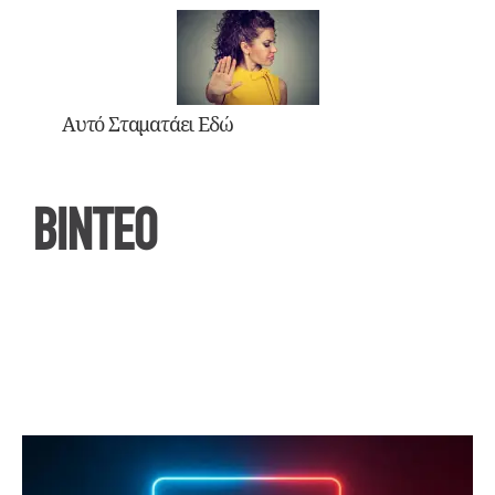
Αυτό Σταματάει Εδώ
ΒΙΝΤΕΟ