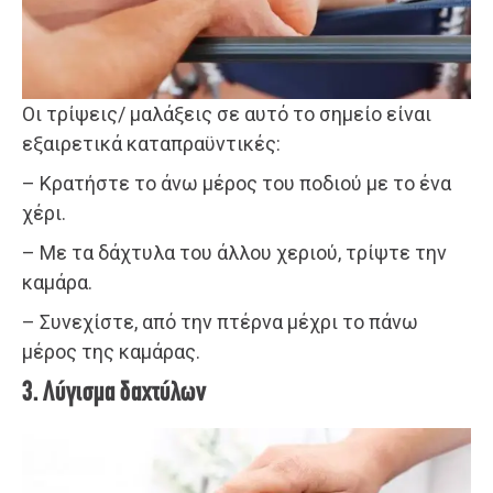
Οι τρίψεις/ μαλάξεις σε αυτό το σημείο είναι
εξαιρετικά καταπραϋντικές:
– Κρατήστε το άνω μέρος του ποδιού με το ένα
χέρι.
– Με τα δάχτυλα του άλλου χεριού, τρίψτε την
καμάρα.
– Συνεχίστε, από την πτέρνα μέχρι το πάνω
μέρος της καμάρας.
3. Λύγισμα δαχτύλων