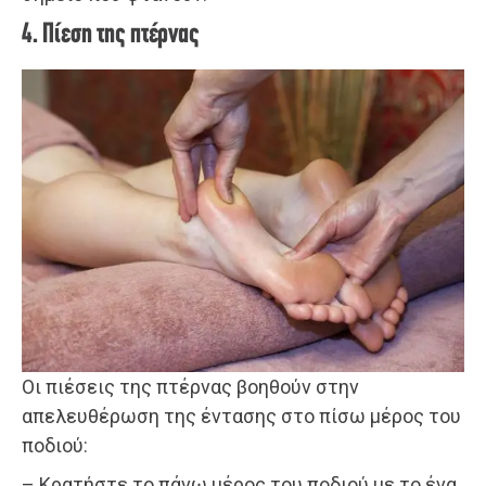
4. Πίεση της πτέρνας
Οι πιέσεις της πτέρνας βοηθούν στην
απελευθέρωση της έντασης στο πίσω μέρος του
ποδιού:
– Κρατήστε το πάνω μέρος του ποδιού με το ένα