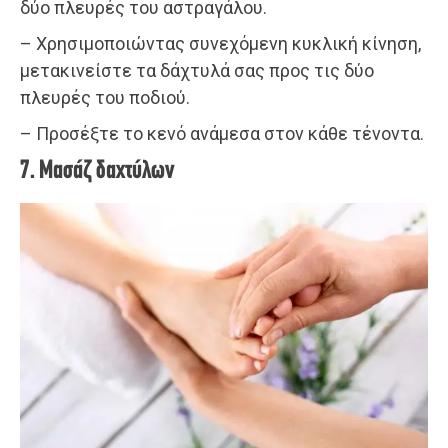
δύο πλευρές του αστραγάλου.
– Χρησιμοποιώντας συνεχόμενη κυκλική κίνηση,
μετακινείστε τα δάχτυλά σας προς τις δύο
πλευρές του ποδιού.
– Προσέξτε το κενό ανάμεσα στον κάθε τένοντα.
7. Μασάζ δαχτύλων