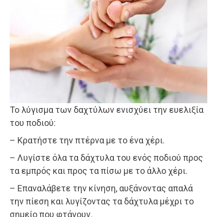
Το λύγισμα των δαχτύλων ενισχύει την ευελιξία
του ποδιού:
– Κρατήστε την πτέρνα με το ένα χέρι.
– Λυγίστε όλα τα δάχτυλα του ενός ποδιού προς
τα εμπρός και προς τα πίσω με το άλλο χέρι.
– Επαναλάβετε την κίνηση, αυξάνοντας απαλά
την πίεση και λυγίζοντας τα δάχτυλα μέχρι το
σημείο που φτάνουν.