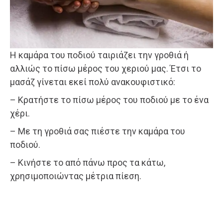
Η καμάρα του ποδιού ταιριάζει την γροθιά ή
αλλιώς το πίσω μέρος του χεριού μας. Έτσι το
μασάζ γίνεται εκεί πολύ ανακουφιστικό:
– Κρατήστε το πίσω μέρος του ποδιού με το ένα
χέρι.
– Με τη γροθιά σας πιέστε την καμάρα του
ποδιού.
– Κινήστε το από πάνω προς τα κάτω,
χρησιμοποιώντας μέτρια πίεση.