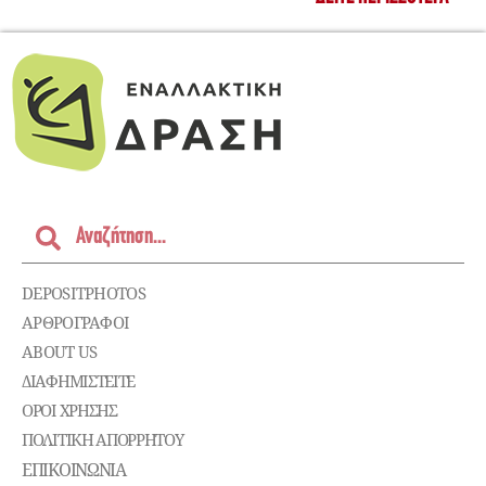
DEPOSITPHOTOS
ΑΡΘΡΟΓΡΑΦΟΙ
ABOUT US
ΔΙΑΦΗΜΙΣΤΕΊΤΕ
ΌΡΟΙ ΧΡΉΣΗΣ
ΠΟΛΙΤΙΚΉ ΑΠΟΡΡΉΤΟΥ
ΕΠΙΚΟΙΝΩΝΊΑ