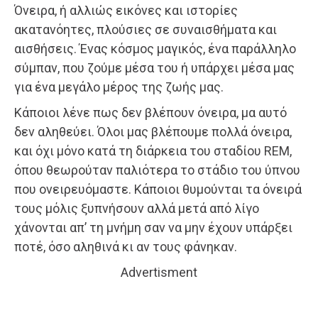
Όνειρα, ή αλλιώς εικόνες και ιστορίες
ακατανόητες, πλούσιες σε συναισθήματα και
αισθήσεις. Ένας κόσμος μαγικός, ένα παράλληλο
σύμπαν, που ζούμε μέσα του ή υπάρχει μέσα μας
για ένα μεγάλο μέρος της ζωής μας.
Κάποιοι λένε πως δεν βλέπουν όνειρα, μα αυτό
δεν αληθεύει. Όλοι μας βλέπουμε πολλά όνειρα,
και όχι μόνο κατά τη διάρκεια του σταδίου REM,
όπου θεωρούταν παλιότερα το στάδιο του ύπνου
που ονειρευόμαστε. Κάποιοι θυμούνται τα όνειρά
τους μόλις ξυπνήσουν αλλά μετά από λίγο
χάνονται απ’ τη μνήμη σαν να μην έχουν υπάρξει
ποτέ, όσο αληθινά κι αν τους φάνηκαν.
Advertisment