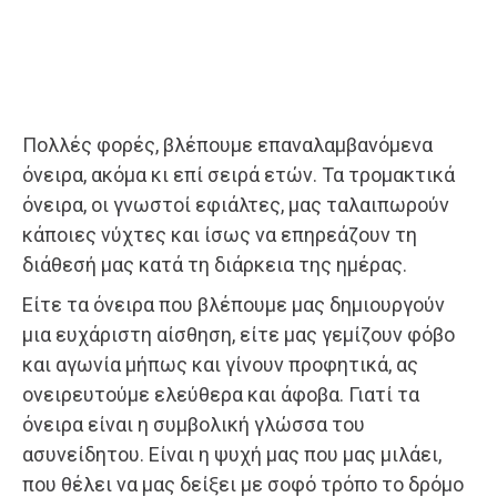
Πολλές φορές, βλέπουμε επαναλαμβανόμενα
όνειρα, ακόμα κι επί σειρά ετών. Τα τρομακτικά
όνειρα, οι γνωστοί εφιάλτες, μας ταλαιπωρούν
κάποιες νύχτες και ίσως να επηρεάζουν τη
διάθεσή μας κατά τη διάρκεια της ημέρας.
Είτε τα όνειρα που βλέπουμε μας δημιουργούν
μια ευχάριστη αίσθηση, είτε μας γεμίζουν φόβο
και αγωνία μήπως και γίνουν προφητικά, ας
ονειρευτούμε ελεύθερα και άφοβα. Γιατί τα
όνειρα είναι η συμβολική γλώσσα του
ασυνείδητου. Είναι η ψυχή μας που μας μιλάει,
που θέλει να μας δείξει με σοφό τρόπο το δρόμο