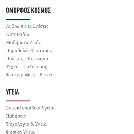
ΌΜΟΡΦΟΣ ΚΌΣΜΟΣ
Ανθρώπινες Σχέσεις
Κατοικίδια
Μαθήματα Ζωής
Παραβολές & Ιστορίες
Πολίτης – Κοινωνία
Τέχνη – Πολιτισμός
Φωτογραφίες – Βίντεο
ΥΓΕΊΑ
Εγκυκλοπαίδεια Υγείας
Παθήσεις
Ψυχολογία & Υγεία
Φυσική Υγεία