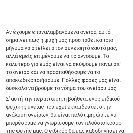
Αν έχουμε επαναλαμβανόμενα όνειρα, αυτό
σημαίνει πως η ψυχή μας προσπαθεί κάποιο
μήνυμα να στείλει στον συνειδητό εαυτό μας,
αλλά εμείς επιμένουμε να το αγνοούμε. Το
καλύτερο για εμάς είναι να σκύψουμε πάνω απ’
το όνειρο και να προσπαθήσουμε να το
αποκωδικοποιήσουμε. Πολλές φορές μας είναι
δύσκολο να βρούμε το νόημα του ονείρου μας.
Σ’ αυτή την περίπτωση, η βοήθεια ενός ειδικού
ψυχικής υγείας που έχει εκπαιδευτεί στην
ανάλυση ονείρων, θα είναι πολύτιμη, ώστε να
μπορέσουμε να γνωρίσουμε τον πλούσιο κόσμο
της ψυχής μας. Ο ειδικός θα μας καθοδηγήσει να