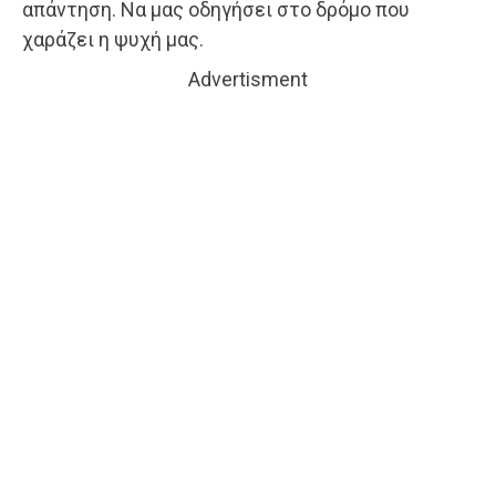
απάντηση. Να μας οδηγήσει στο δρόμο που
χαράζει η ψυχή μας.
Advertisment