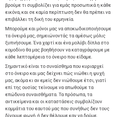
βρούμε τι συμβολίζει για εμάς προσωπικά η κάθε
εικόνα, και σε καμία περίπτωση δεν θα πρέπει να
επιβάλλει τη δική του ερμηνεία.
Μπορούμε και μόνοι μας να αποκωδικοποιήσουμε
τα όνειρά μας, σημειώνοντάς τα αμέσως μόλις
ξυπνήσουμε. Ένα χαρτί και ένα μολύβι δίπλα στο
κομοδίνο θα μας βοηθήσουν να καταγράψουμε με
κάθε λεπτομέρεια το όνειρο που είδαμε.
Σημαντικό είναι το συναίσθημα που κυριαρχεί
στο όνειρο και μας δείχνει πώς νιώθει η ψυχή
μας, ακόμα κι αν εμείς δεν νιώθουμε έτσι, γιατί
επί της ουσίας τείνουμε να απωθούμε τα
επώδυνα συναισθήματα. Τα πρόσωπα, τα
αντικείμενα και οι καταστάσεις συμβολίζουν
κομμάτια του εαυτού μας που συνήθως δεν τους
δίνουμε φωνή, ή δεν θέλουμε καν να δούμε.