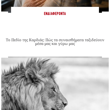
ΕΝΔΙΑΦΈΡΟΝΤΑ
Το Πεδίο της Καρδιάς: Πώς τα συναισθήματα ταξιδεύουν
μέσα μας και γύρω μας