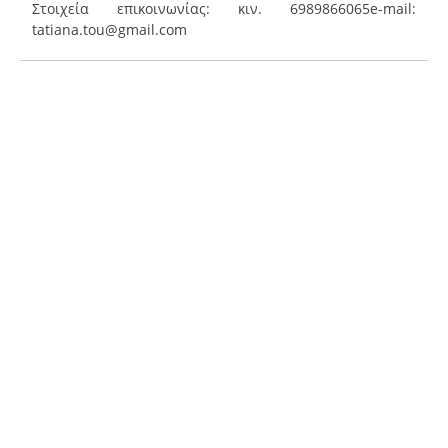
Στοιχεία επικοινωνίας: κιν. 6989866065e-mail:
tatiana.tou@gmail.com