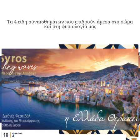
Τα 4 είδη συναισθημάτων που επιδρούν άμεσα στο σώμα
και στη φυσιολογία μας