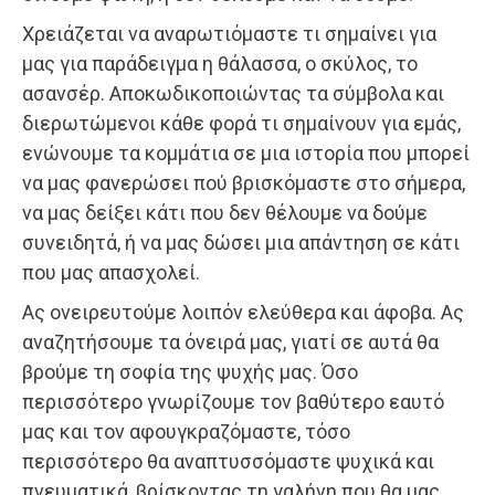
Χρειάζεται να αναρωτιόμαστε τι σημαίνει για
μας για παράδειγμα η θάλασσα, ο σκύλος, το
ασανσέρ. Αποκωδικοποιώντας τα σύμβολα και
διερωτώμενοι κάθε φορά τι σημαίνουν για εμάς,
ενώνουμε τα κομμάτια σε μια ιστορία που μπορεί
να μας φανερώσει πού βρισκόμαστε στο σήμερα,
να μας δείξει κάτι που δεν θέλουμε να δούμε
συνειδητά, ή να μας δώσει μια απάντηση σε κάτι
που μας απασχολεί.
Ας ονειρευτούμε λοιπόν ελεύθερα και άφοβα. Ας
αναζητήσουμε τα όνειρά μας, γιατί σε αυτά θα
βρούμε τη σοφία της ψυχής μας. Όσο
περισσότερο γνωρίζουμε τον βαθύτερο εαυτό
μας και τον αφουγκραζόμαστε, τόσο
περισσότερο θα αναπτυσσόμαστε ψυχικά και
πνευματικά, βρίσκοντας τη γαλήνη που θα μας