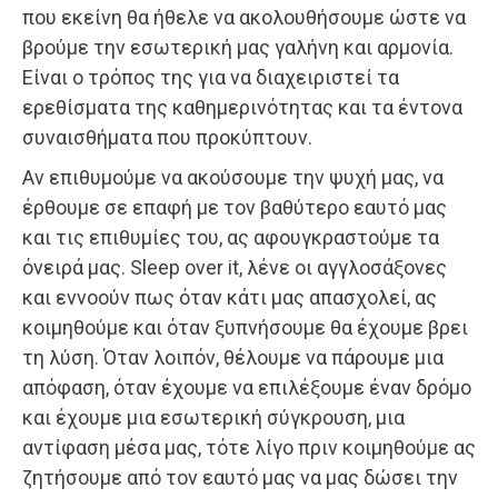
που εκείνη θα ήθελε να ακολουθήσουμε ώστε να
βρούμε την εσωτερική μας γαλήνη και αρμονία.
Είναι ο τρόπος της για να διαχειριστεί τα
ερεθίσματα της καθημερινότητας και τα έντονα
συναισθήματα που προκύπτουν.
Αν επιθυμούμε να ακούσουμε την ψυχή μας, να
έρθουμε σε επαφή με τον βαθύτερο εαυτό μας
και τις επιθυμίες του, ας αφουγκραστούμε τα
όνειρά μας. Sleep over it, λένε οι αγγλοσάξονες
και εννοούν πως όταν κάτι μας απασχολεί, ας
κοιμηθούμε και όταν ξυπνήσουμε θα έχουμε βρει
τη λύση. Όταν λοιπόν, θέλουμε να πάρουμε μια
απόφαση, όταν έχουμε να επιλέξουμε έναν δρόμο
και έχουμε μια εσωτερική σύγκρουση, μια
αντίφαση μέσα μας, τότε λίγο πριν κοιμηθούμε ας
ζητήσουμε από τον εαυτό μας να μας δώσει την