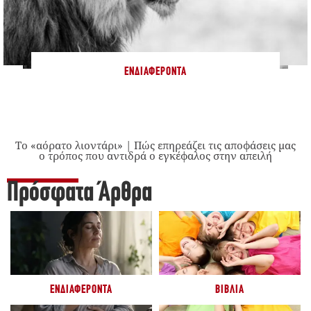
ΕΝΔΙΑΦΈΡΟΝΤΑ
Το «αόρατο λιοντάρι» | Πώς επηρεάζει τις αποφάσεις μας
ο τρόπος που αντιδρά ο εγκέφαλος στην απειλή
Πρόσφατα Άρθρα
ΕΝΔΙΑΦΈΡΟΝΤΑ
ΒΙΒΛΊΑ