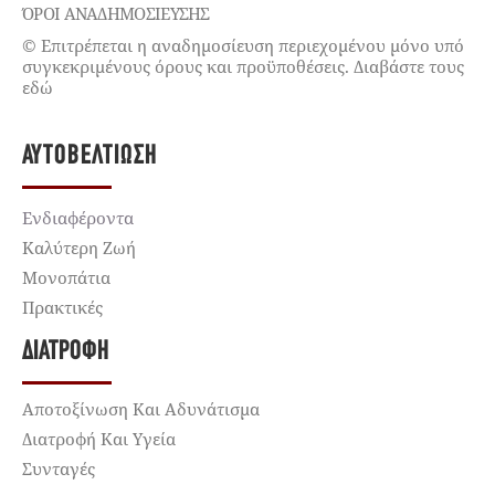
ΌΡΟΙ ΑΝΑΔΗΜΟΣΙΕΥΣΗΣ
© Επιτρέπεται η αναδημοσίευση περιεχομένου μόνο υπό
συγκεκριμένους όρους και προϋποθέσεις. Διαβάστε τους
εδώ
ΑΥΤΟΒΕΛΤΊΩΣΗ
Ενδιαφέροντα
Καλύτερη Ζωή
Μονοπάτια
Πρακτικές
ΔΙΑΤΡΟΦΉ
Αποτοξίνωση Και Αδυνάτισμα
Διατροφή Και Υγεία
Συνταγές