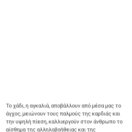
Το χάδι, η αγκαλιά, αποβάλλουν από μέσα μας το
άγχος, μειώνουν τους παλμούς της καρδιάς και
την υψηλή πίεση, καλλιεργούν στον άνθρωπο το
αίσθημα της αλληλοβοήθειας και της