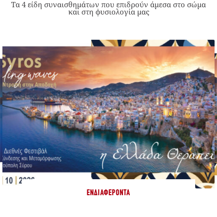
Τα 4 είδη συναισθημάτων που επιδρούν άμεσα στο σώμα
και στη φυσιολογία μας
ΕΝΔΙΑΦΈΡΟΝΤΑ