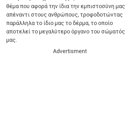
θέμα που αφορά την ίδια την εμπιστοσύνη μας
απέναντι στους ανθρώπους, τροφοδοτώντας
παράλληλα το ίδιο μας το δέρμα, το οποίο
αποτελεί το μεγαλύτερο όργανο του σώματός
μας.
Advertisment