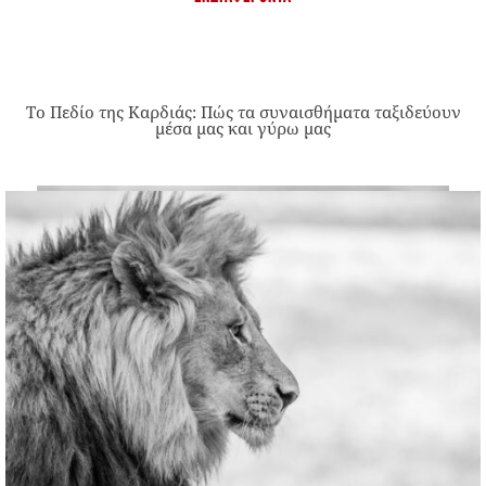
Το Πεδίο της Καρδιάς: Πώς τα συναισθήματα ταξιδεύουν
μέσα μας και γύρω μας