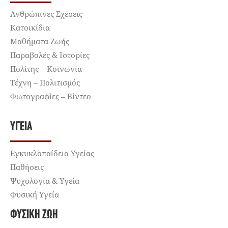
Ανθρώπινες Σχέσεις
Κατοικίδια
Μαθήματα Ζωής
Παραβολές & Ιστορίες
Πολίτης – Κοινωνία
Τέχνη – Πολιτισμός
Φωτογραφίες – Βίντεο
ΥΓΕΊΑ
Εγκυκλοπαίδεια Υγείας
Παθήσεις
Ψυχολογία & Υγεία
Φυσική Υγεία
ΦΥΣΙΚΉ ΖΩΉ