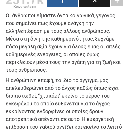
Κοινοποιήσεις
Οι άνθρωποι είμαστε όντα κοινωνικά, γεγονός
που σημαίνει πως έχουμε ανάγκη την
αλληλεπίδραση με τους άλλους ανθρώπους.
Μέσα στη δίνη της καθημερινότητας, ξεχνάμε
πόσο μεγάλη αξία έχουν για όλους εμάς οι απλές
καθημερινές ενέργειες, οι οποίες όμως
περικλείουν μέσα τους την αγάπη για τη ζωή και
τους ανθρώπους.
Η ανθρώπινη επαφή, το ίδιο το άγγιγμα, μας
απελευθερώνει από το άγχος καθώς όπως έχει
διαπιστωθεί, ‘’χτυπάει’’ εκείνο το μέρος του
εγκεφάλου το οποίο ευθύνεται για το άγχος
εκκρίνοντας ενδορφίνες οι οποίες δρουν
αποτρεπτικά απέναντι σε αυτό. Η ευεργετική
επίδραση του χαδιού αγγίζει και εκείνο το λεπτό