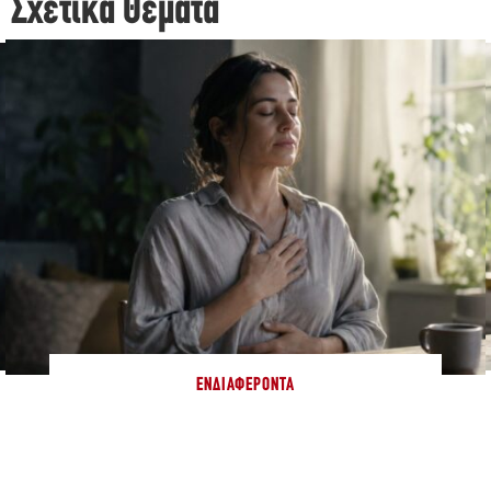
Σχετικά Θέματα
ΕΝΔΙΑΦΈΡΟΝΤΑ