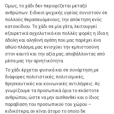
Όμως, το χάδι δεν περιορίζεται μεταξύ
ανθρώπων. Ειδικοί ψυχικής υγείας συνιστούν σε
πολλούς θεραπευόμενους, την απόκτηση ενός
κατοικίδιου. Το χάδι σε μία γάτα, λειτουργεί
εξαιρετικά αγχολυτικά και πολλές φορές η ίδια η
άδολη και αληθινή αγάπη που μας παρέχει ένα
αθώο πλάσμα, μας ενισχύει την εμπιστοσύνη
στον εαυτό και την αξία μας, αποβάλλοντας από
μέσα μας την αρνητικότητα.
Το χάδι έρχεται φυσικά και σε συνάρτηση με
διάφορες πολιτιστικές, πολιτισμικές,
θρησκευτικές και κοινωνικές αντιλήψεις. Ας
γνωρίζουμε τα προσωπικά όρια το εκάστοτε
ανθρώπου, ώστε να μην αισθανθεί και ο ίδιος
παραβίαση του προσωπικού του χώρου –
ειδικότερα, αν είναι άτομο το οποίο δε