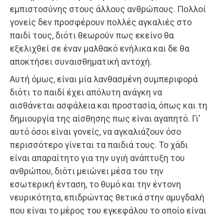
εμπιστοσύνης στους άλλους ανθρώπους. Πολλοί
γονείς δεν προσφέρουν πολλές αγκαλιές στο
παιδί τους, διότι θεωρούν πως εκείνο θα
εξελιχθεί σε έναν μαλθακό ενήλικα και δε θα
αποκτήσει συναισθηματική αντοχή.
Αυτή όμως, είναι μία λανθασμένη συμπεριφορά
διότι το παιδί έχει απόλυτη ανάγκη να
αισθάνεται ασφάλεια και προστασία, όπως και τη
δημιουργία της αίσθησης πως είναι αγαπητό. Γι’
αυτό όσοι είναι γονείς, να αγκαλιάζουν όσο
περισσότερο γίνεται τα παιδιά τους. Το χάδι
είναι απαραίτητο για την υγιή ανάπτυξη του
ανθρώπου, διότι μειώνει μέσα του την
εσωτερική ένταση, το θυμό και την έντονη
νευρικότητα, επιδρώντας θετικά στην αμυγδαλή
που είναι το μέρος του εγκεφάλου το οποίο είναι