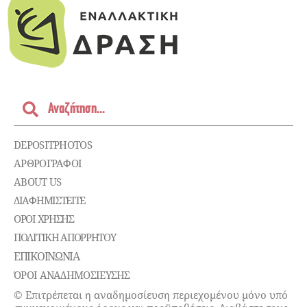
DEPOSITPHOTOS
ΑΡΘΡΟΓΡΑΦΟΙ
ABOUT US
ΔΙΑΦΗΜΙΣΤΕΊΤΕ
ΌΡΟΙ ΧΡΉΣΗΣ
ΠΟΛΙΤΙΚΉ ΑΠΟΡΡΉΤΟΥ
ΕΠΙΚΟΙΝΩΝΊΑ
ΌΡΟΙ ΑΝΑΔΗΜΟΣΙΕΥΣΗΣ
© Επιτρέπεται η αναδημοσίευση περιεχομένου μόνο υπό