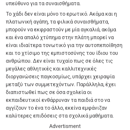
υπεύθυνο για τα συναισθήματα.
Το χάδι δεν είναι μόνο το ερωτικό. Ακόμα και η
πλατωνική αγάπη, τα φιλικά συναισθήματα,
μπορούν να εκφραστούν με μία αγκαλιά, ακόμα
και ένα απαλό χτύπημα στην πλάτη μπορεί να
είναι ιδιαίτερα τονωτικό για την αυτοπεποίθηση
και το χτίσιμο της εμπιστοσύνης του ίδιου του
ανθρώπου. Δεν είναι τυχαίο πως σε όλες τις
μεγάλες αθλητικές και καλλιτεχνικές
διοργανώσεις παγκοσμίως, υπάρχει χειραψία
μεταξύ των συμμετεχόντων. Παράλληλα, έχει
διαπιστωθεί πως σε όσα σχολεία οι
εκπαιδευτικοί ενθάρρυναν τα παιδιά στο να
αγγίζουν το ένα το άλλο, εκείνα εμφάνιζαν
καλύτερες επιδόσεις στα σχολικά μαθήματα.
Advertisment