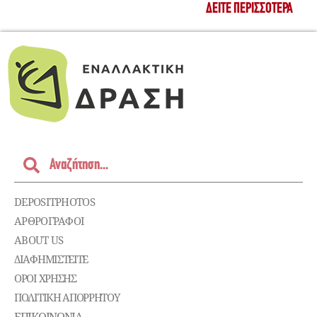
ΔΕΊΤΕ ΠΕΡΙΣΣΌΤΕΡΑ
DEPOSITPHOTOS
ΑΡΘΡΟΓΡΑΦΟΙ
ABOUT US
ΔΙΑΦΗΜΙΣΤΕΊΤΕ
ΌΡΟΙ ΧΡΉΣΗΣ
ΠΟΛΙΤΙΚΉ ΑΠΟΡΡΉΤΟΥ
ΕΠΙΚΟΙΝΩΝΊΑ