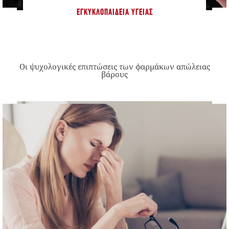
ΕΓΚΥΚΛΟΠΑΊΔΕΙΑ ΥΓΕΊΑΣ
Οι ψυχολογικές επιπτώσεις των φαρμάκων απώλειας
βάρους