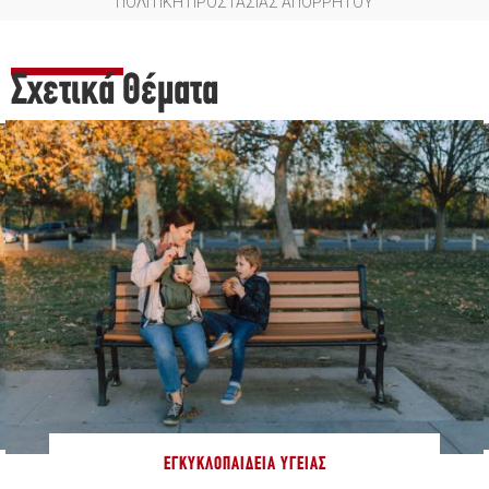
ΠΟΛΙΤΙΚΗ ΠΡΟΣΤΑΣΙΑΣ ΑΠΟΡΡΗΤΟΥ
Σχετικά Θέματα
ΕΓΚΥΚΛΟΠΑΊΔΕΙΑ ΥΓΕΊΑΣ