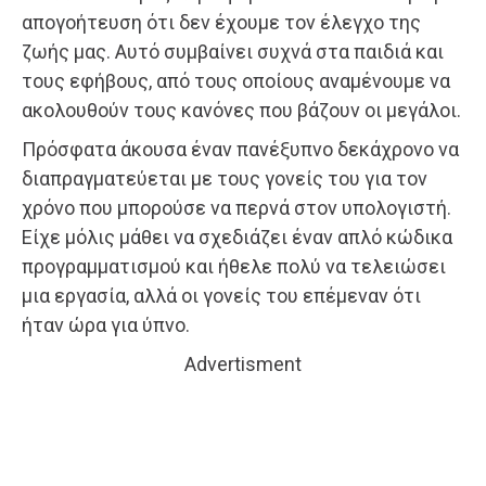
απογοήτευση ότι δεν έχουμε τον έλεγχο της
ζωής μας. Αυτό συμβαίνει συχνά στα παιδιά και
τους εφήβους, από τους οποίους αναμένουμε να
ακολουθούν τους κανόνες που βάζουν οι μεγάλοι.
Πρόσφατα άκουσα έναν πανέξυπνο δεκάχρονο να
διαπραγματεύεται με τους γονείς του για τον
χρόνο που μπορούσε να περνά στον υπολογιστή.
Είχε μόλις μάθει να σχεδιάζει έναν απλό κώδικα
προγραμματισμού και ήθελε πολύ να τελειώσει
μια εργασία, αλλά οι γονείς του επέμεναν ότι
ήταν ώρα για ύπνο.
Advertisment