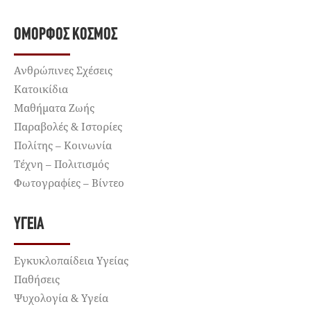
ΌΜΟΡΦΟΣ ΚΌΣΜΟΣ
Ανθρώπινες Σχέσεις
Κατοικίδια
Μαθήματα Ζωής
Παραβολές & Ιστορίες
Πολίτης – Κοινωνία
Τέχνη – Πολιτισμός
Φωτογραφίες – Βίντεο
ΥΓΕΊΑ
Εγκυκλοπαίδεια Υγείας
Παθήσεις
Ψυχολογία & Υγεία