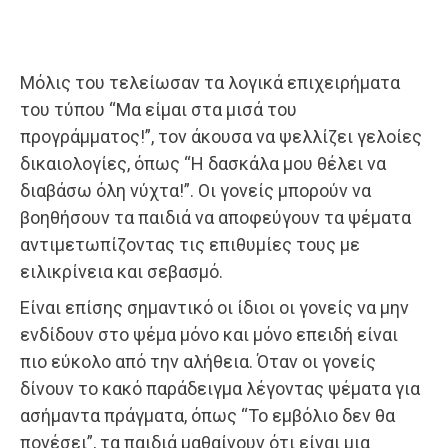
Μόλις του τελείωσαν τα λογικά επιχειρήματα
του τύπου “Μα είμαι στα μισά του
προγράμματος!”, τον άκουσα να ψελλίζει γελοίες
δικαιολογίες, όπως “Η δασκάλα μου θέλει να
διαβάσω όλη νύχτα!”. Οι γονείς μπορούν να
βοηθήσουν τα παιδιά να αποφεύγουν τα ψέματα
αντιμετωπίζοντας τις επιθυμίες τους με
ειλικρίνεια και σεβασμό.
Είναι επίσης σημαντικό οι ίδιοι οι γονείς να μην
ενδίδουν στο ψέμα μόνο και μόνο επειδή είναι
πιο εύκολο από την αλήθεια. Όταν οι γονείς
δίνουν το κακό παράδειγμα λέγοντας ψέματα για
ασήμαντα πράγματα, όπως “Το εμβόλιο δεν θα
πονέσει”, τα παιδιά μαθαίνουν ότι είναι μια