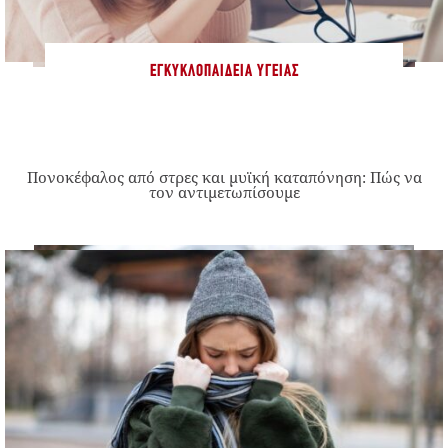
ΕΓΚΥΚΛΟΠΑΊΔΕΙΑ ΥΓΕΊΑΣ
Πονοκέφαλος από στρες και μυϊκή καταπόνηση: Πώς να
τον αντιμετωπίσουμε