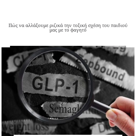
Πώς να αλλάξουμε ριζικά την τοξική σχέση του παιδιού
μας με το φαγητό