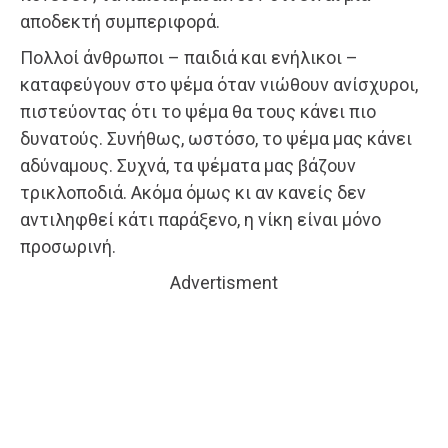
αποδεκτή συμπεριφορά.
Πολλοί άνθρωποι – παιδιά και ενήλικοι –
καταφεύγουν στο ψέμα όταν νιώθουν ανίσχυροι,
πιστεύοντας ότι το ψέμα θα τους κάνει πιο
δυνατούς. Συνήθως, ωστόσο, το ψέμα μας κάνει
αδύναμους. Συχνά, τα ψέματα μας βάζουν
τρικλοποδιά. Ακόμα όμως κι αν κανείς δεν
αντιληφθεί κάτι παράξενο, η νίκη είναι μόνο
προσωρινή.
Advertisment