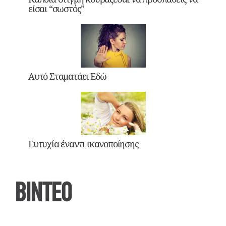
είσαι “σωστός”
Αυτό Σταματάει Εδώ
Ευτυχία έναντι ικανοποίησης
ΒΙΝΤΕΟ