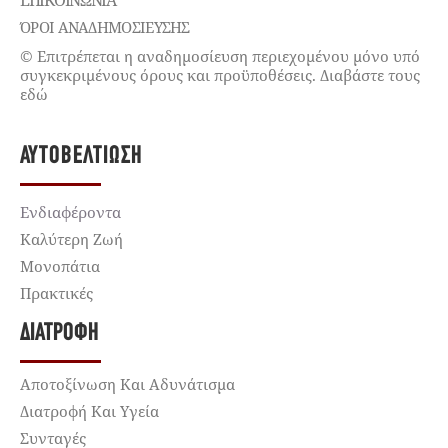
ΌΡΟΙ ΑΝΑΔΗΜΟΣΙΕΥΣΗΣ
© Επιτρέπεται η αναδημοσίευση περιεχομένου μόνο υπό
συγκεκριμένους όρους και προϋποθέσεις. Διαβάστε τους
εδώ
ΑΥΤΟΒΕΛΤΊΩΣΗ
Ενδιαφέροντα
Καλύτερη Ζωή
Μονοπάτια
Πρακτικές
ΔΙΑΤΡΟΦΉ
Αποτοξίνωση Και Αδυνάτισμα
Διατροφή Και Υγεία
Συνταγές