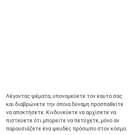
Λέγοντας ψέματα, υπονομεύετε τον εαυτό σας
και διαβρώνετε την όποια δύναμη προσπαθείτε
να αποκτήσετε. Κινδυνεύετε να αρχίσετε να
πιστεύετε ότι μπορείτε να πετύχετε, μόνο αν
παρουσιάζετε ένα ψευδές πρόσωπο στον κόσμο.