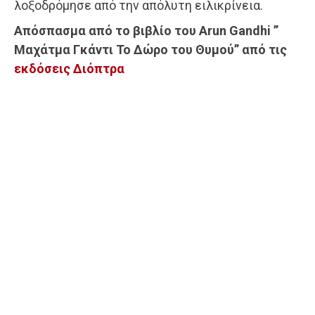
λοξοδρόμησε από την απόλυτη ειλικρίνεια.
Απόσπασμα από το βιβλίο του Arun Gandhi ”
Μαχάτμα Γκάντι Το Δώρο του Θυμού” από τις
εκδόσεις Διόπτρα