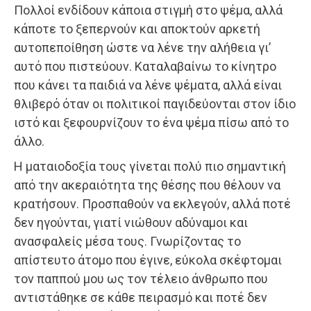
Πολλοί ενδίδουν κάποια στιγμή στο ψέμα, αλλά
κάποτε το ξεπερνούν και αποκτούν αρκετή
αυτοπεποίθηση ώστε να λένε την αλήθεια γι’
αυτό που πιστεύουν. Καταλαβαίνω το κίνητρο
που κάνει τα παιδιά να λένε ψέματα, αλλά είναι
θλιβερό όταν οι πολιτικοί παγιδεύονται στον ίδιο
ιστό και ξεφουρνίζουν το ένα ψέμα πίσω από το
άλλο.
Η ματαιοδοξία τους γίνεται πολύ πιο σημαντική
από την ακεραιότητα της θέσης που θέλουν να
κρατήσουν. Προσπαθούν να εκλεγούν, αλλά ποτέ
δεν ηγούνται, γιατί νιώθουν αδύναμοι και
ανασφαλείς μέσα τους. Γνωρίζοντας το
απίστευτο άτομο που έγινε, εύκολα σκέφτομαι
τον παππού μου ως τον τέλειο άνθρωπο που
αντιστάθηκε σε κάθε πειρασμό και ποτέ δεν