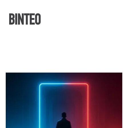
ΒΙΝΤΕΟ