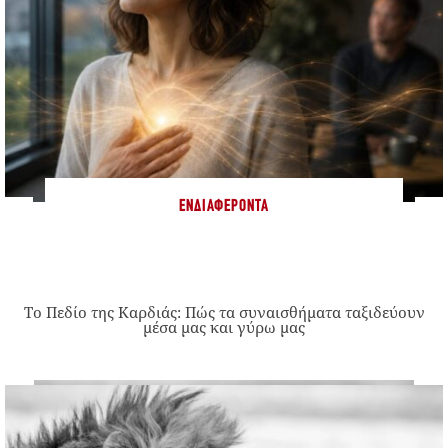
ΕΝΔΙΑΦΈΡΟΝΤΑ
Το Πεδίο της Καρδιάς: Πώς τα συναισθήματα ταξιδεύουν
μέσα μας και γύρω μας