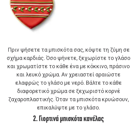
Πριν ψήσετε τα μπισκότα σας, κόψτε τη ζύμη σε
σχήμα καρδιάς. Όσο ψήνετε, ξεχωρίστε το γλάσο
και χρωματίστε το κάθε ένα με κόκκινο, πράσινο
και λευκό χρώμα. Αν χρειαστεί αραιώστε
ελαφρώς το γλάσο με νερό. Βάλτε το κάθε
διαφορετικό χρώμα σε ξεχωριστό κορνέ
ζαχαροπλαστικής. Όταν τα μπισκότα κρυώσουν,
επικαλύψτε με το γλάσο.
2. Γιορτινά μπισκότα κανέλας