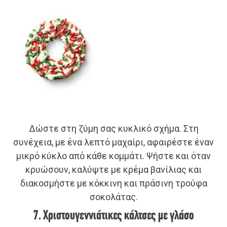
Δώστε στη ζύμη σας κυκλικό σχήμα. Στη
συνέχεια, με ένα λεπτό μαχαίρι, αφαιρέστε έναν
μικρό κύκλο από κάθε κομμάτι. Ψήστε και όταν
κρυώσουν, καλύψτε με κρέμα βανίλιας και
διακοσμήστε με κόκκινη και πράσινη τρούφα
σοκολάτας.
7. Χριστουγεννιάτικες κάλτσες με γλάσο