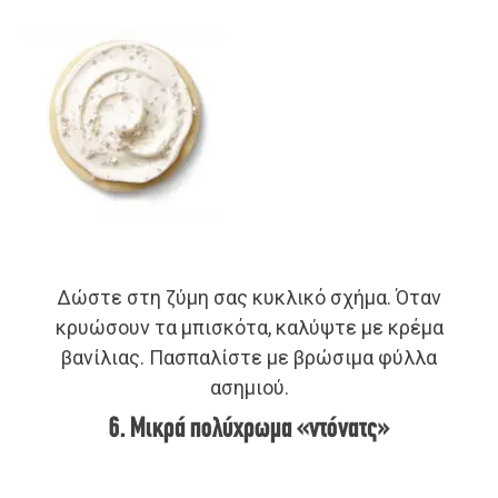
Δώστε στη ζύμη σας κυκλικό σχήμα. Όταν
κρυώσουν τα μπισκότα, καλύψτε με κρέμα
βανίλιας. Πασπαλίστε με βρώσιμα φύλλα
ασημιού.
6. Μικρά πολύχρωμα «ντόνατς»