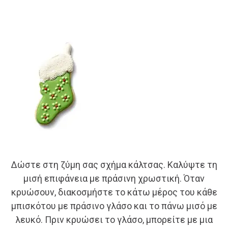
Δώστε στη ζύμη σας σχήμα κάλτσας. Καλύψτε τη
μισή επιφάνεια με πράσινη χρωστική. Όταν
κρυώσουν, διακοσμήστε το κάτω μέρος του κάθε
μπισκότου με πράσινο γλάσο και το πάνω μισό με
λευκό. Πριν κρυώσει το γλάσο, μπορείτε με μια