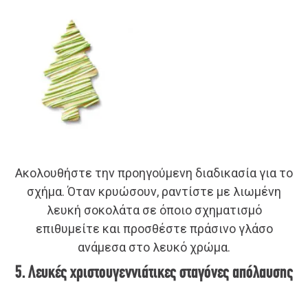
Ακολουθήστε την προηγούμενη διαδικασία για το
σχήμα. Όταν κρυώσουν, ραντίστε με λιωμένη
λευκή σοκολάτα σε όποιο σχηματισμό
επιθυμείτε και προσθέστε πράσινο γλάσο
ανάμεσα στο λευκό χρώμα.
5. Λευκές χριστουγεννιάτικες σταγόνες απόλαυσης