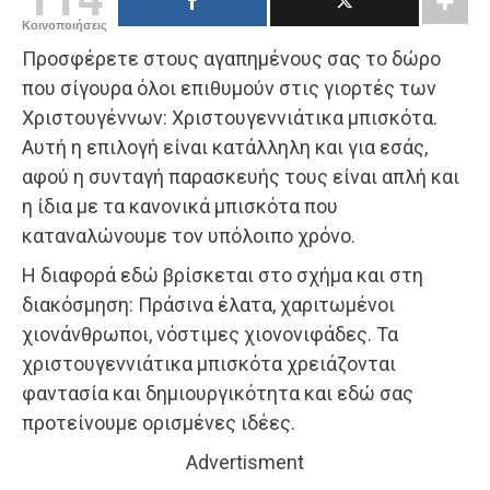
Κοινοποιήσεις
Προσφέρετε στους αγαπημένους σας το δώρο
που σίγουρα όλοι επιθυμούν στις γιορτές των
Χριστουγέννων: Χριστουγεννιάτικα μπισκότα.
Αυτή η επιλογή είναι κατάλληλη και για εσάς,
αφού η συνταγή παρασκευής τους είναι απλή και
η ίδια με τα κανονικά μπισκότα που
καταναλώνουμε τον υπόλοιπο χρόνο.
Η διαφορά εδώ βρίσκεται στο σχήμα και στη
διακόσμηση: Πράσινα έλατα, χαριτωμένοι
χιονάνθρωποι, νόστιμες χιονονιφάδες. Τα
χριστουγεννιάτικα μπισκότα χρειάζονται
φαντασία και δημιουργικότητα και εδώ σας
προτείνουμε ορισμένες ιδέες.
Advertisment