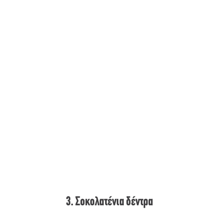
3. Σοκολατένια δέντρα