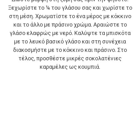
Ξεχωρίστε το ¼ του γλάσου σας και χωρίστε το
στη μέση. Χρωματίστε το ένα μέρος με κόκκινο
και το άλλο με πράσινο χρώμα. Αραιώστε το
γλάσο ελαφρώς με νερό. Καλύψτε τα μπισκότα
με το λευκό βασικό γλάσο και στη συνέχεια
διακοσμήστε με το κόκκινο και πράσινο. Στο
τέλος, προσθέστε μικρές σοκολατένιες
καραμέλες ως κουμπιά.