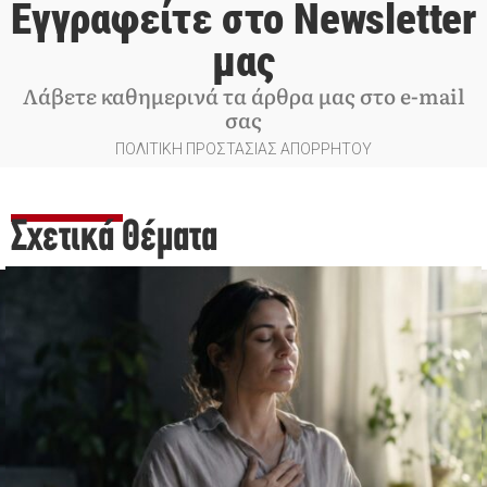
Εγγραφείτε στο Newsletter
μας
Λάβετε καθημερινά τα άρθρα μας στο e-mail
σας
ΠΟΛΙΤΙΚΗ ΠΡΟΣΤΑΣΙΑΣ ΑΠΟΡΡΗΤΟΥ
Σχετικά Θέματα