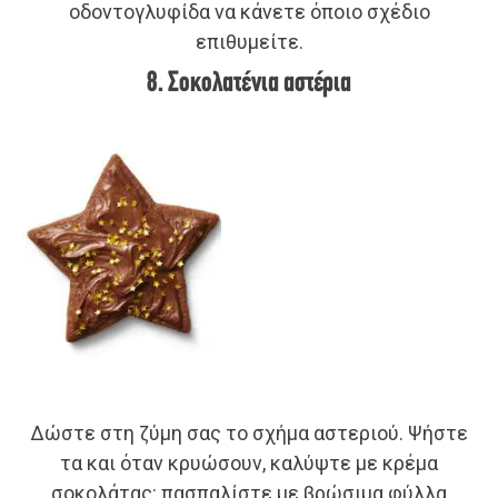
οδοντογλυφίδα να κάνετε όποιο σχέδιο
επιθυμείτε.
8. Σοκολατένια αστέρια
Δώστε στη ζύμη σας το σχήμα αστεριού. Ψήστε
τα και όταν κρυώσουν, καλύψτε με κρέμα
σοκολάτας: πασπαλίστε με βρώσιμα φύλλα