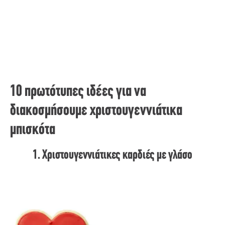
10 πρωτότυπες ιδέες για να
διακοσμήσουμε χριστουγεννιάτικα
μπισκότα
1. Χριστουγεννιάτικες καρδιές με γλάσο