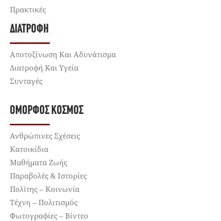
Πρακτικές
ΔΙΑΤΡΟΦΉ
Αποτοξίνωση Και Αδυνάτισμα
Διατροφή Και Υγεία
Συνταγές
ΌΜΟΡΦΟΣ ΚΌΣΜΟΣ
Ανθρώπινες Σχέσεις
Κατοικίδια
Μαθήματα Ζωής
Παραβολές & Ιστορίες
Πολίτης – Κοινωνία
Τέχνη – Πολιτισμός
Φωτογραφίες – Βίντεο