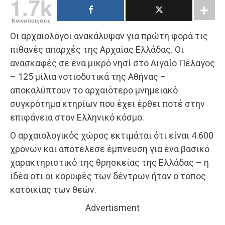
1.7k
Κοινοποιήσεις
Οι αρχαιολόγοι ανακάλυψαν για πρώτη φορά τις
πιθανές απαρχές της Αρχαίας Ελλάδας. Οι
ανασκαφές σε ένα μικρό νησί στο Αιγαίο Πέλαγος
– 125 μίλια νοτιοδυτικά της Αθήνας –
αποκαλύπτουν το αρχαιότερο μνημειακό
συγκρότημα κτηρίων που έχει έρθει ποτέ στην
επιφάνεια στον Ελληνικό κόσμο.
Ο αρχαιολογικός χώρος εκτιμάται ότι είναι 4.600
χρόνων και αποτέλεσε έμπνευση για ένα βασικό
χαρακτηριστικό της θρησκείας της Ελλάδας – η
ιδέα ότι οι κορυφές των δέντρων ήταν ο τόπος
κατοικίας των θεών.
Advertisment