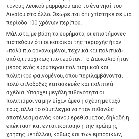
τόνους λευκού μαρμάρου από το ένα νησί του
Αιγαίου στο άλλο. Θεωρείται ότι χτίστηκε σε μια
περίοδο 100 χρόνων περίπου.
Μάλιστα, με βάση τα ευρήματα, οι επιστήμονες
πιστεύουν ότι οι κάτοικοι της περιοχής ήταν
«πολύ πιο οργανωμένοι, τεχνικά και πολιτικά»
από ό,τι αρχικώς πιστευόταν. Το Δασκαλιό ήταν
μέρος ενός ευρύτερου πολιτισμικού και
πολιτικού φαινομένου, όπου περιλαμβάνονται
πολύ φιλόδοξες κατασκευές και πολιτικά
σχέδια. Υπάρχει μεγάλη πιθανότητα οι
πολιτισμοί να μην είχαν άμεση σχέση μεταξύ
τους, αλλά το σύμπλεγμα να ήταν πιθανώς
αποτέλεσμα ενός κοινού ερεθίσματος, δηλαδή η
επέκταση και εντατικοποίηση της πρώιμης
χρήσης μετάλλου, καθώς και των εμπορικών,