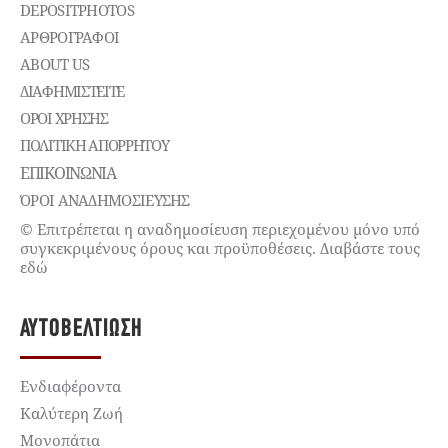
DEPOSITPHOTOS
ΑΡΘΡΟΓΡΑΦΟΙ
ABOUT US
ΔΙΑΦΗΜΙΣΤΕΊΤΕ
ΌΡΟΙ ΧΡΉΣΗΣ
ΠΟΛΙΤΙΚΉ ΑΠΟΡΡΉΤΟΥ
ΕΠΙΚΟΙΝΩΝΊΑ
ΌΡΟΙ ΑΝΑΔΗΜΟΣΙΕΥΣΗΣ
© Επιτρέπεται η αναδημοσίευση περιεχομένου μόνο υπό
συγκεκριμένους όρους και προϋποθέσεις. Διαβάστε τους
εδώ
ΑΥΤΟΒΕΛΤΊΩΣΗ
Ενδιαφέροντα
Καλύτερη Ζωή
Μονοπάτια