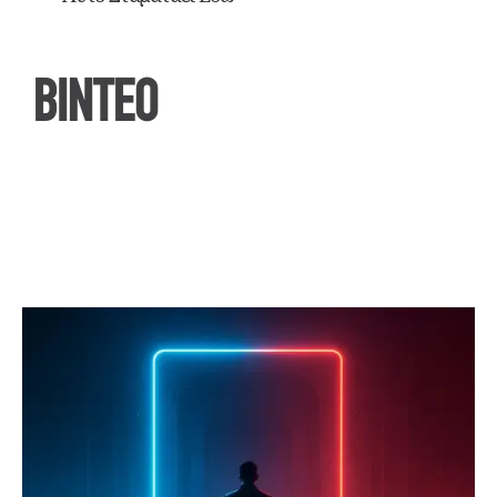
ΒΙΝΤΕΟ