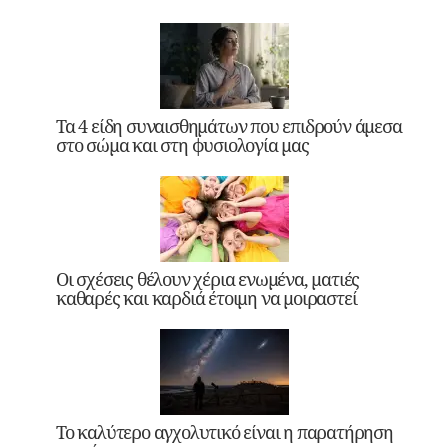
Τα 4 είδη συναισθημάτων που επιδρούν άμεσα
στο σώμα και στη φυσιολογία μας
Οι σχέσεις θέλουν χέρια ενωμένα, ματιές
καθαρές και καρδιά έτοιμη να μοιραστεί
Το καλύτερο αγχολυτικό είναι η παρατήρηση