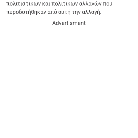
πολιτιστικών και πολιτικών αλλαγών που
πυροδοτήθηκαν από αυτή την αλλαγή.
Advertisment