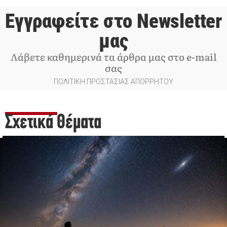
Εγγραφείτε στο Newsletter
μας
Λάβετε καθημερινά τα άρθρα μας στο e-mail
σας
ΠΟΛΙΤΙΚΗ ΠΡΟΣΤΑΣΙΑΣ ΑΠΟΡΡΗΤΟΥ
Σχετικά Θέματα