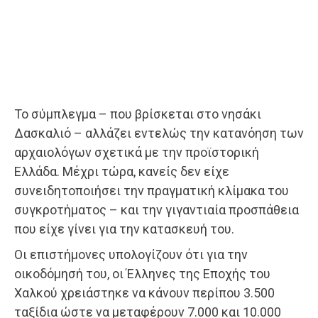
Το σύμπλεγμα – που βρίσκεται στο νησάκι
Δασκαλιό – αλλάζει εντελώς την κατανόηση των
αρχαιολόγων σχετικά με την προϊστορική
Ελλάδα. Μέχρι τώρα, κανείς δεν είχε
συνειδητοποιήσει την πραγματική κλίμακα του
συγκροτήματος – και την γιγαντιαία προσπάθεια
που είχε γίνει για την κατασκευή του.
Οι επιστήμονες υπολογίζουν ότι για την
οικοδόμησή του, οι Έλληνες της Εποχής του
Χαλκού χρειάστηκε να κάνουν περίπου 3.500
ταξίδια ώστε να μεταφέρουν 7.000 και 10.000