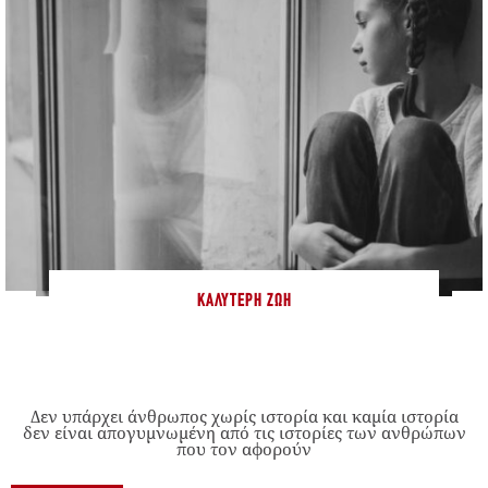
ΚΑΛΎΤΕΡΗ ΖΩΉ
Δεν υπάρχει άνθρωπος χωρίς ιστορία και καμία ιστορία
δεν είναι απογυμνωμένη από τις ιστορίες των ανθρώπων
που τον αφορούν