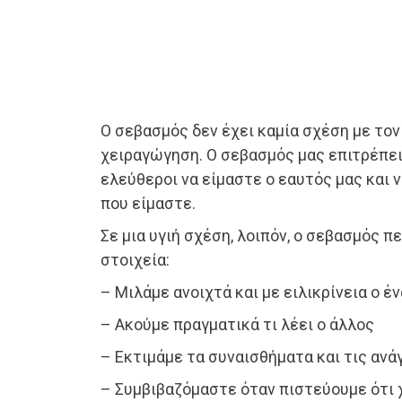
Ο σεβασμός δεν έχει καμία σχέση με τον
χειραγώγηση. Ο σεβασμός μας επιτρέπε
ελεύθεροι να είμαστε ο εαυτός μας και ν
που είμαστε.
Σε μια υγιή σχέση, λοιπόν, ο σεβασμός 
στοιχεία:
– Μιλάμε ανοιχτά και με ειλικρίνεια ο έ
– Ακούμε πραγματικά τι λέει ο άλλος
– Εκτιμάμε τα συναισθήματα και τις ανά
– Συμβιβαζόμαστε όταν πιστεύουμε ότι 