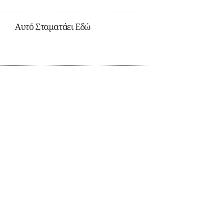
Αυτό Σταματάει Εδώ