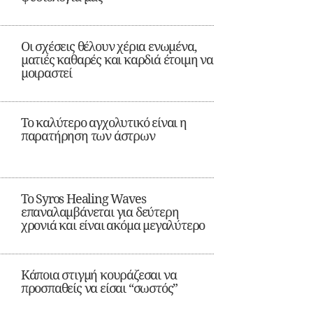
Οι σχέσεις θέλουν χέρια ενωμένα,
ματιές καθαρές και καρδιά έτοιμη να
μοιραστεί
Το καλύτερο αγχολυτικό είναι η
παρατήρηση των άστρων
Το Syros Healing Waves
επαναλαμβάνεται για δεύτερη
χρονιά και είναι ακόμα μεγαλύτερο
Κάποια στιγμή κουράζεσαι να
προσπαθείς να είσαι “σωστός”