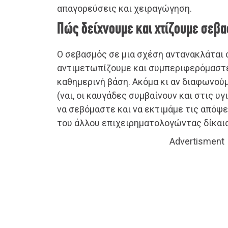
απαγορεύσεις και χειραγώγηση.
Πώς δείχνουμε και χτίζουμε σεβα
Ο σεβασμός σε μια σχέση αντανακλάται
αντιμετωπίζουμε και συμπεριφερόμαστε
καθημερινή βάση. Ακόμα κι αν διαφωνού
(ναι, οι καυγάδες συμβαίνουν και στις υγ
να σεβόμαστε και να εκτιμάμε τις απόψε
του άλλου επιχειρηματολογώντας δίκαια
Advertisment