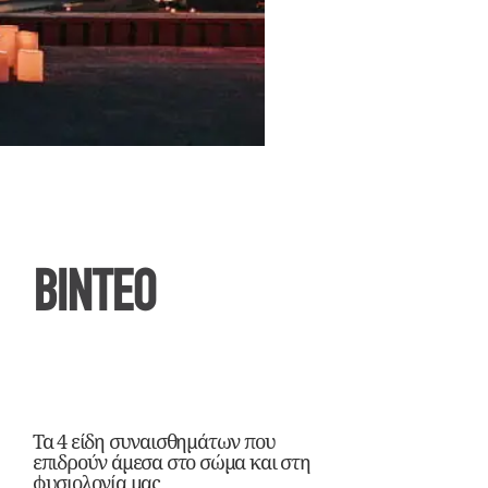
ΒΙΝΤΕΟ
Τα 4 είδη συναισθημάτων που
επιδρούν άμεσα στο σώμα και στη
φυσιολογία μας