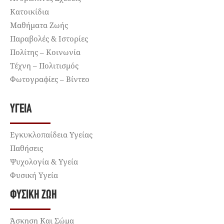
Κατοικίδια
Μαθήματα Ζωής
Παραβολές & Ιστορίες
Πολίτης – Κοινωνία
Τέχνη – Πολιτισμός
Φωτογραφίες – Βίντεο
ΥΓΕΊΑ
Εγκυκλοπαίδεια Υγείας
Παθήσεις
Ψυχολογία & Υγεία
Φυσική Υγεία
ΦΥΣΙΚΉ ΖΩΉ
Άσκηση Και Σώμα