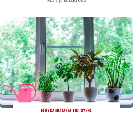
ΕΓΚΥΚΛΟΠΑΊΔΕΙΑ ΤΗΣ ΦΎΣΗΣ