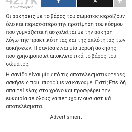
Κοινοποιήσεις
Οι ασκήσεις με το βάρος του σώματος κερδίζουν
όλο και περισσότερο την προτίμηση του κόσμου
που γυμνάζεται ή ασχολείται με την άσκηση
λόγω της πρακτικότητας και της απλότητας των
ασκήσεων. Η σανίδα είναι μία μορφή άσκησης
που χρησιμοποιεί αποκλειστικά το βάρος του
σώματος.
Η σανίδα είναι μία από τις αποτελεσματικότερες
ασκήσεις που μπορούμε να κάνουμε. Γιατί; Επειδή
απαιτεί ελάχιστο χρόνο και προσφέρει την
ευκαιρία σε όλους να πετύχουν ουσιαστικά
αποτελέσματα.
Advertisment