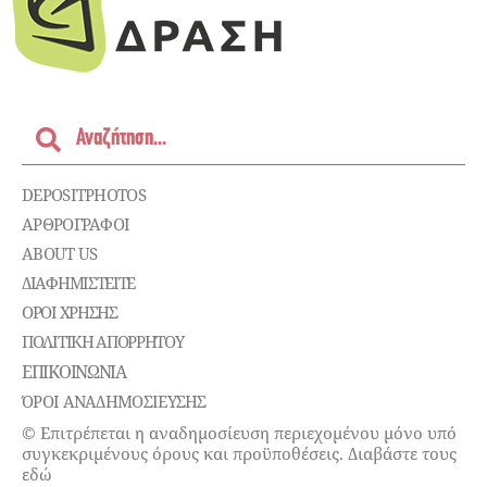
DEPOSITPHOTOS
ΑΡΘΡΟΓΡΑΦΟΙ
ABOUT US
ΔΙΑΦΗΜΙΣΤΕΊΤΕ
ΌΡΟΙ ΧΡΉΣΗΣ
ΠΟΛΙΤΙΚΉ ΑΠΟΡΡΉΤΟΥ
ΕΠΙΚΟΙΝΩΝΊΑ
ΌΡΟΙ ΑΝΑΔΗΜΟΣΙΕΥΣΗΣ
© Επιτρέπεται η αναδημοσίευση περιεχομένου μόνο υπό
συγκεκριμένους όρους και προϋποθέσεις. Διαβάστε τους
εδώ