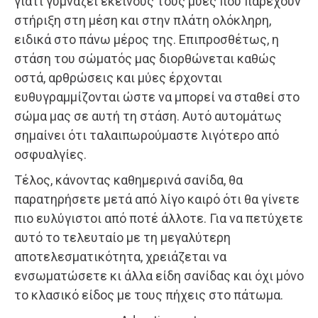
γιατί γυμνάζει εκείνους τους μύες που παρέχουν
στήριξη στη μέση και στην πλάτη ολόκληρη,
ειδικά στο πάνω μέρος της. Επιπροσθέτως, η
στάση του σώματός μας διορθώνεται καθώς
οστά, αρθρώσεις και μύες έρχονται
ευθυγραμμίζονται ώστε να μπορεί να σταθεί στο
σώμα μας σε αυτή τη στάση. Αυτό αυτομάτως
σημαίνει ότι ταλαιπωρούμαστε λιγότερο από
οσφυαλγίες.
Τέλος, κάνοντας καθημερινά σανίδα, θα
παρατηρήσετε μετά από λίγο καιρό ότι θα γίνετε
πιο ευλύγιστοι από ποτέ άλλοτε. Για να πετύχετε
αυτό το τελευταίο με τη μεγαλύτερη
αποτελεσματικότητα, χρειάζεται να
ενσωματώσετε κι άλλα είδη σανίδας και όχι μόνο
το κλασικό είδος με τους πήχεις στο πάτωμα.