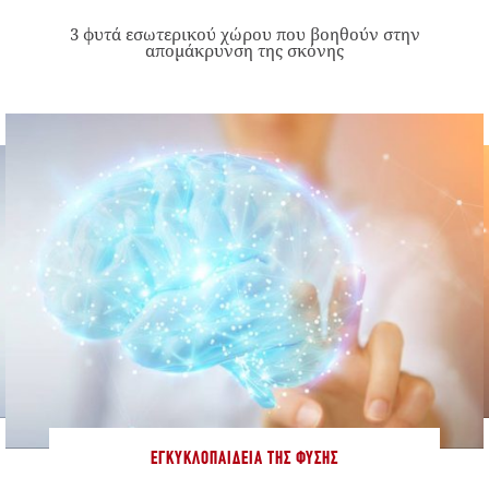
3 φυτά εσωτερικού χώρου που βοηθούν στην
απομάκρυνση της σκόνης
ΕΓΚΥΚΛΟΠΑΊΔΕΙΑ ΤΗΣ ΦΎΣΗΣ