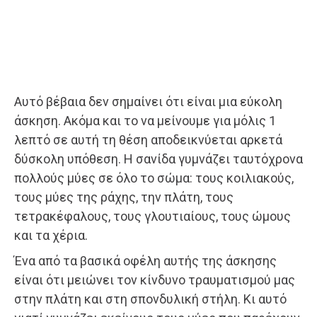
Αυτό βέβαια δεν σημαίνει ότι είναι μια εύκολη
άσκηση. Ακόμα και το να μείνουμε για μόλις 1
λεπτό σε αυτή τη θέση αποδεικνύεται αρκετά
δύσκολη υπόθεση. Η σανίδα γυμνάζει ταυτόχρονα
πολλούς μύες σε όλο το σώμα: τους κοιλιακούς,
τους μύες της ράχης, την πλάτη, τους
τετρακέφαλους, τους γλουτιαίους, τους ώμους
και τα χέρια.
Ένα από τα βασικά οφέλη αυτής της άσκησης
είναι ότι μειώνει τον κίνδυνο τραυματισμού μας
στην πλάτη και στη σπονδυλική στήλη. Κι αυτό