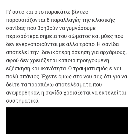
Γι’ αυτό και στο παρακάτω βίντεο
παρουσιάζονται 8 παραλλαγές της κλασικής
σανίδας που βοηθούν να γυμνάσουμε
περισσότερα σημεία του σώματος και μύες που
δεν ενεργοποιούνται με άλλο τρόπο. Η σανίδα
αποτελεί την ιδανικότερη άσκηση για αρχάριους,
αφού δεν χρειάζεται κάποια προηγούμενη
εξάσκηση και ικανότητα. Ο τραυματισμός είναι
πολύ σπάνιος. Έχετε όμως στο νου σας ότι για να
δείτε τα παραπάνω αποτελέσματα που
αναφέρθηκαν, η σανίδα χρειάζεται να εκτελείται
συστηματικά.