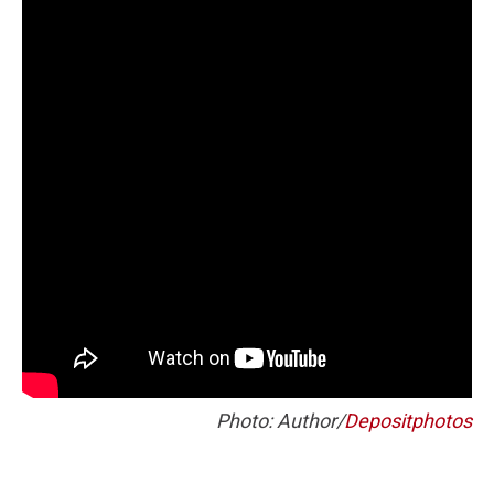
Photo: Author/
Depositphotos