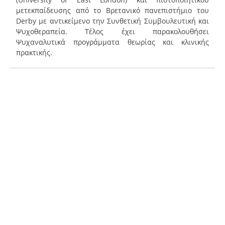
μετεκπαίδευσης από το Βρετανικό πανεπιστήμιο του
Derby με αντικείμενο την Συνθετική Συμβουλευτική και
Ψυχοθεραπεία. Τέλος έχει παρακολουθήσει
Ψυχαναλυτικά προγράμματα θεωρίας και κλινικής
πρακτικής.