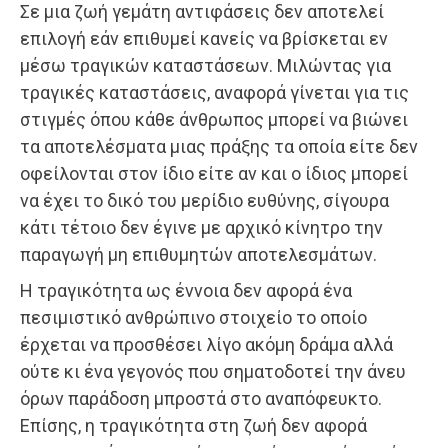
Σε μια ζωή γεμάτη αντιφάσεις δεν αποτελεί
επιλογή εάν επιθυμεί κανείς να βρίσκεται εν
μέσω τραγικών καταστάσεων. Μιλώντας για
τραγικές καταστάσεις, αναφορά γίνεται για τις
στιγμές όπου κάθε άνθρωπος μπορεί να βιώνει
τα αποτελέσματα μιας πράξης τα οποία είτε δεν
οφείλονται στον ίδιο είτε αν και ο ίδιος μπορεί
να έχει το δικό του μερίδιο ευθύνης, σίγουρα
κάτι τέτοιο δεν έγινε με αρχικό κίνητρο την
παραγωγή μη επιθυμητών αποτελεσμάτων.
Η τραγικότητα ως έννοια δεν αφορά ένα
πεσιμιστικό ανθρώπινο στοιχείο το οποίο
έρχεται να προσθέσει λίγο ακόμη δράμα αλλά
ούτε κι ένα γεγονός που σηματοδοτεί την άνευ
όρων παράδοση μπροστά στο αναπόφευκτο.
Επίσης, η τραγικότητα στη ζωή δεν αφορά