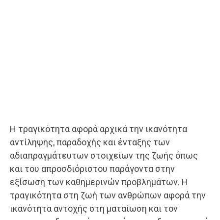
Η τραγικότητα αφορά αρχικά την ικανότητα
αντίληψης, παραδοχής και ένταξης των
αδιαπραγμάτευτων στοιχείων της ζωής όπως
και του απροσδιόριστου παράγοντα στην
εξίσωση των καθημερινών προβλημάτων. Η
τραγικότητα στη ζωή των ανθρώπων αφορά την
ικανότητα αντοχής στη ματαίωση και τον