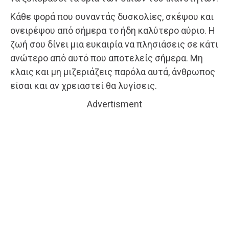
Κάθε φορά που συναντάς δυσκολίες, σκέψου και
ονειρέψου από σήμερα το ήδη καλύτερο αύριο. Η
ζωή σου δίνει μια ευκαιρία να πλησιάσεις σε κάτι
ανώτερο από αυτό που αποτελείς σήμερα. Μη
κλαις και μη μιζεριάζεις παρόλα αυτά, άνθρωπος
είσαι και αν χρειαστεί θα λυγίσεις.
Advertisment