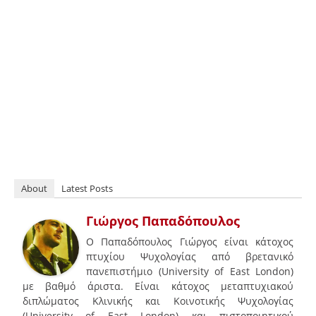
About
Latest Posts
Γιώργος Παπαδόπουλος
Ο Παπαδόπουλος Γιώργος είναι κάτοχος
πτυχίου Ψυχολογίας από βρετανικό
πανεπιστήμιο (University of East London)
με βαθμό άριστα. Είναι κάτοχος μεταπτυχιακού
διπλώματος Κλινικής και Κοινοτικής Ψυχολογίας
(University of East London) και πιστοποιητικού