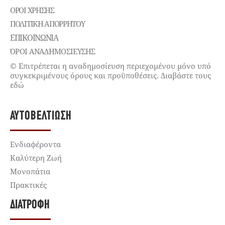
ΌΡΟΙ ΧΡΉΣΗΣ
ΠΟΛΙΤΙΚΉ ΑΠΟΡΡΉΤΟΥ
ΕΠΙΚΟΙΝΩΝΊΑ
ΌΡΟΙ ΑΝΑΔΗΜΟΣΙΕΥΣΗΣ
© Επιτρέπεται η αναδημοσίευση περιεχομένου μόνο υπό
συγκεκριμένους όρους και προϋποθέσεις. Διαβάστε τους
εδώ
ΑΥΤΟΒΕΛΤΊΩΣΗ
Ενδιαφέροντα
Καλύτερη Ζωή
Μονοπάτια
Πρακτικές
ΔΙΑΤΡΟΦΉ