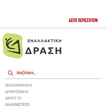
ΔΕΊΤΕ ΠΕΡΙΣΣΌΤΕΡΑ
DEPOSITPHOTOS
ΑΡΘΡΟΓΡΑΦΟΙ
ABOUT US
ΔΙΑΦΗΜΙΣΤΕΊΤΕ