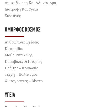
Αποτοξίνωση Και Αδυνάτισμα
Διατροφή Και Υγεία
Συνταγές
ΌΜΟΡΦΟΣ ΚΌΣΜΟΣ
Ανθρώπινες Σχέσεις
Κατοικίδια
Μαθήματα Ζωής
Παραβολές & Ιστορίες
Πολίτης – Κοινωνία
Τέχνη – Πολιτισμός
Φωτογραφίες – Βίντεο
ΥΓΕΊΑ