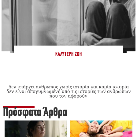
ΚΑΛΎΤΕΡΗ ΖΩΉ
Δεν υπάρχει άνθρωπος χωρίς ιστορία και καμία ιστορία
δεν είναι απογυμνωμένη από τις ιστορίες των ανθρώπων
που τον αφορούν
Πρόσφατα Άρθρα