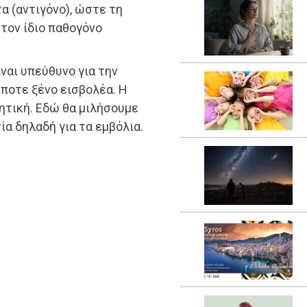
α (αντιγόνο), ώστε τη
τον ίδιο παθογόνο
ναι υπεύθυνο για την
ήποτε ξένο εισβολέα. Η
ητική. Εδώ θα μιλήσουμε
ία δηλαδή για τα εμβόλια.