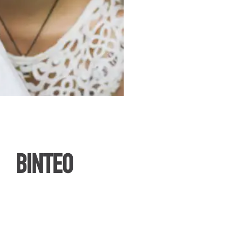
ΒΙΝΤΕΟ