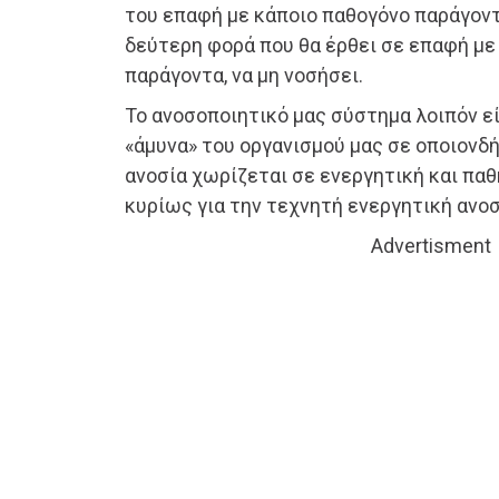
του επαφή με κάποιο παθογόνο παράγοντ
δεύτερη φορά που θα έρθει σε επαφή με 
παράγοντα, να μη νοσήσει.
Το ανοσοποιητικό μας σύστημα λοιπόν εί
«άμυνα» του οργανισμού μας σε οποιονδ
ανοσία χωρίζεται σε ενεργητική και παθ
κυρίως για την τεχνητή ενεργητική ανοσ
Advertisment