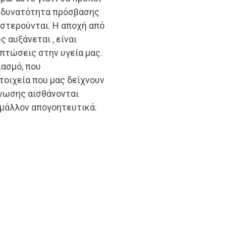
η δυνατότητα πρόσβασης
 στερούνται. Η αποχή από
 αυξάνεται , είναι
πτώσεις στην υγεία μας.
ιασμό, που
τοιχεία που μας δείχνουν
Ένωσης αισθάνονται
 μάλλον απογοητευτικά.