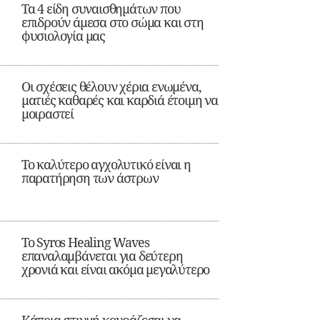
Τα 4 είδη συναισθημάτων που
επιδρούν άμεσα στο σώμα και στη
φυσιολογία μας
Οι σχέσεις θέλουν χέρια ενωμένα,
ματιές καθαρές και καρδιά έτοιμη να
μοιραστεί
Το καλύτερο αγχολυτικό είναι η
παρατήρηση των άστρων
Το Syros Healing Waves
επαναλαμβάνεται για δεύτερη
χρονιά και είναι ακόμα μεγαλύτερο