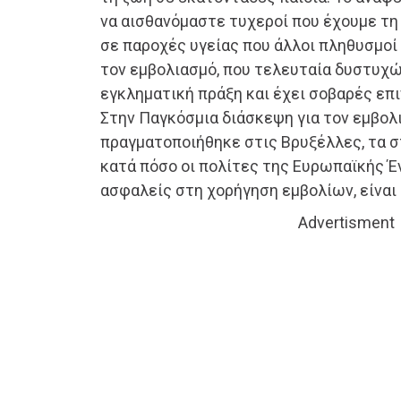
να αισθανόμαστε τυχεροί που έχουμε τ
σε παροχές υγείας που άλλοι πληθυσμοί
τον εμβολιασμό, που τελευταία δυστυχώς
εγκληματική πράξη και έχει σοβαρές επι
Στην Παγκόσμια διάσκεψη για τον εμβολ
πραγματοποιήθηκε στις Βρυξέλλες, τα σ
κατά πόσο οι πολίτες της Ευρωπαϊκής 
ασφαλείς στη χορήγηση εμβολίων, είναι
Advertisment