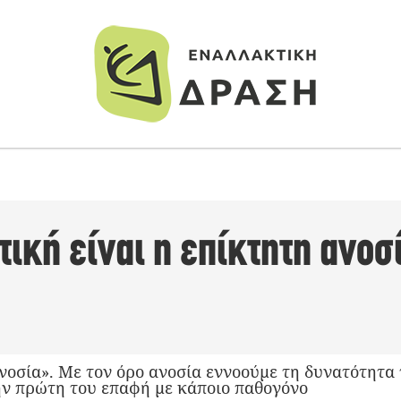
ική είναι η επίκτητη ανοσί
ανοσία». Με τον όρο ανοσία εννοούμε τη δυνατότητα
ν πρώτη του επαφή με κάποιο παθογόνο