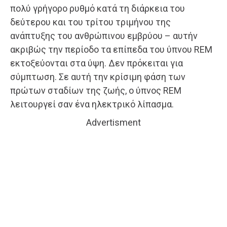
πολύ γρήγορο ρυθμό κατά τη διάρκεια του
δεύτερου και του τρίτου τριμήνου της
ανάπτυξης του ανθρώπινου εμβρύου – αυτήν
ακριβώς την περίοδο τα επίπεδα του ύπνου REM
εκτοξεύονται στα ύψη. Δεν πρόκειται για
σύμπτωση. Σε αυτή την κρίσιμη φάση των
πρώτων σταδίων της ζωής, ο ύπνος REM
λειτουργεί σαν ένα ηλεκτρικό λίπασμα.
Advertisment