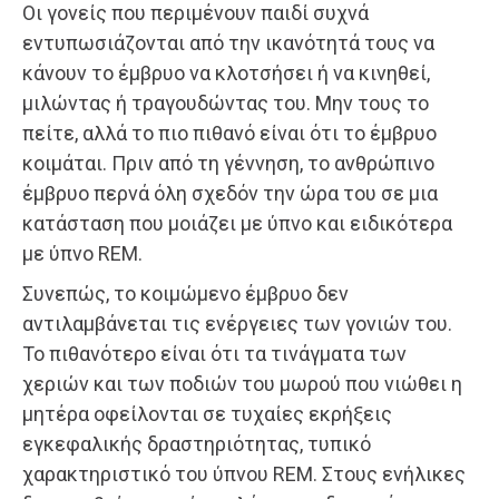
Οι γονείς που περιμένουν παιδί συχνά
εντυπωσιάζονται από την ικανότητά τους να
κάνουν το έμβρυο να κλοτσήσει ή να κινηθεί,
μιλώντας ή τραγουδώντας του. Μην τους το
πείτε, αλλά το πιο πιθανό είναι ότι το έμβρυο
κοιμάται. Πριν από τη γέννηση, το ανθρώπινο
έμβρυο περνά όλη σχεδόν την ώρα του σε μια
κατάσταση που μοιάζει με ύπνο και ειδικότερα
με ύπνο REM.
Συνεπώς, το κοιμώμενο έμβρυο δεν
αντιλαμβάνεται τις ενέργειες των γονιών του.
Το πιθανότερο είναι ότι τα τινάγματα των
χεριών και των ποδιών του μωρού που νιώθει η
μητέρα οφείλονται σε τυχαίες εκρήξεις
εγκεφαλικής δραστηριότητας, τυπικό
χαρακτηριστικό του ύπνου REM. Στους ενήλικες