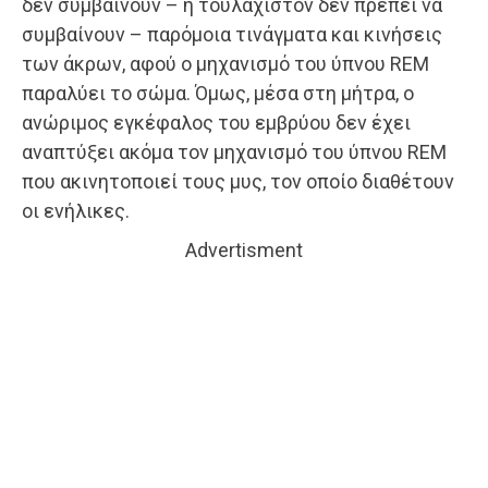
δεν συμβαίνουν – ή τουλάχιστον δεν πρέπει να
συμβαίνουν – παρόμοια τινάγματα και κινήσεις
των άκρων, αφού ο μηχανισμό του ύπνου REM
παραλύει το σώμα. Όμως, μέσα στη μήτρα, ο
ανώριμος εγκέφαλος του εμβρύου δεν έχει
αναπτύξει ακόμα τον μηχανισμό του ύπνου REM
που ακινητοποιεί τους μυς, τον οποίο διαθέτουν
οι ενήλικες.
Advertisment