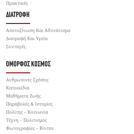
Πρακτικές
ΔΙΑΤΡΟΦΉ
Αποτοξίνωση Και Αδυνάτισμα
Διατροφή Και Υγεία
Συνταγές
ΌΜΟΡΦΟΣ ΚΌΣΜΟΣ
Ανθρώπινες Σχέσεις
Κατοικίδια
Μαθήματα Ζωής
Παραβολές & Ιστορίες
Πολίτης – Κοινωνία
Τέχνη – Πολιτισμός
Φωτογραφίες – Βίντεο