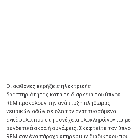
Οι άφθονες εκρήξεις ηλεκτρικής
δραστηριότητας κατά τη διάρκεια του ύπνου
REM προκαλούν την ανάπτυξη πληθώρας
νευρικών οδών σε όλο τον αναπτυσσόμενο
εγκέφαλο, που στη συνέχεια ολοκληρώνονται με
συνδετικά άκρα ή συνάψεις. Σκεφτείτε τον ύπνο
REM σαν ένα πάροχο υπηρεσιών διαδικτύου που