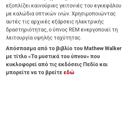
εξοπλίζει καινούριες γειτονιές του εγκεφάλου
με καλώδια οπτικών ινών. Χρησιμοποιώντας
αυτές τις αρχικές εξάρσεις ηλεκτρικής
δραστηριότητας, ο ύπνος REM ενεργοποιεί τη
λειτουργία υψηλής ταχύτητας.
Απόσπασμα από το βιβλίο του Mathew Walker
με τίτλο «Τα μυστικά του ύπνου» που
κυκλοφορεί από τις εκδόσεις Πεδίο και
μπορείτε να το βρείτε
εδώ