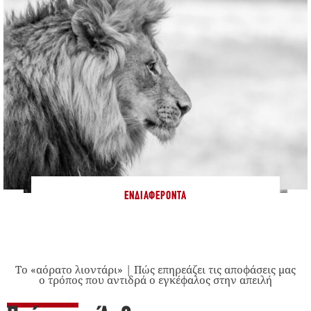
ΕΝΔΙΑΦΈΡΟΝΤΑ
Το «αόρατο λιοντάρι» | Πώς επηρεάζει τις αποφάσεις μας
ο τρόπος που αντιδρά ο εγκέφαλος στην απειλή