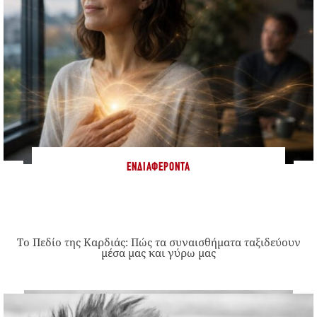
ΕΝΔΙΑΦΈΡΟΝΤΑ
Το Πεδίο της Καρδιάς: Πώς τα συναισθήματα ταξιδεύουν
μέσα μας και γύρω μας