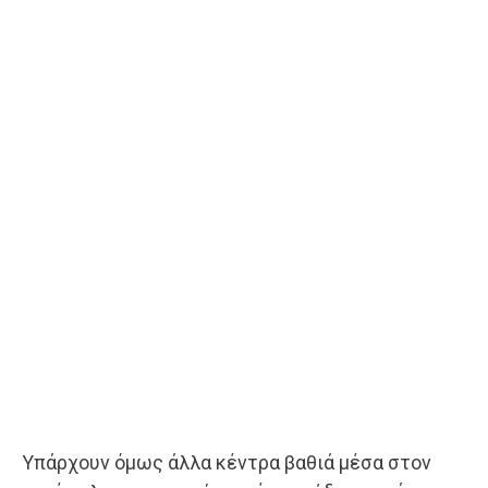
Υπάρχουν όμως άλλα κέντρα βαθιά μέσα στον