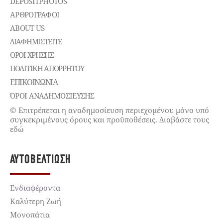
DEPOSITPHOTOS
ΑΡΘΡΟΓΡΑΦΟΙ
ABOUT US
ΔΙΑΦΗΜΙΣΤΕΊΤΕ
ΌΡΟΙ ΧΡΉΣΗΣ
ΠΟΛΙΤΙΚΉ ΑΠΟΡΡΉΤΟΥ
ΕΠΙΚΟΙΝΩΝΊΑ
ΌΡΟΙ ΑΝΑΔΗΜΟΣΙΕΥΣΗΣ
© Επιτρέπεται η αναδημοσίευση περιεχομένου μόνο υπό
συγκεκριμένους όρους και προϋποθέσεις. Διαβάστε τους
εδώ
ΑΥΤΟΒΕΛΤΊΩΣΗ
Ενδιαφέροντα
Καλύτερη Ζωή
Μονοπάτια