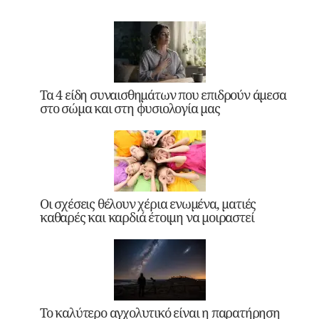
Τα 4 είδη συναισθημάτων που επιδρούν άμεσα
στο σώμα και στη φυσιολογία μας
Οι σχέσεις θέλουν χέρια ενωμένα, ματιές
καθαρές και καρδιά έτοιμη να μοιραστεί
Το καλύτερο αγχολυτικό είναι η παρατήρηση