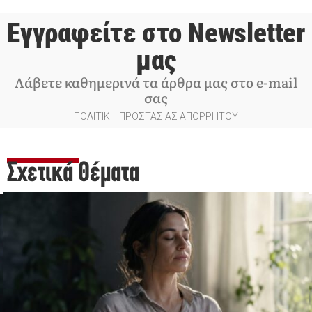
Εγγραφείτε στο Newsletter
μας
Λάβετε καθημερινά τα άρθρα μας στο e-mail
σας
ΠΟΛΙΤΙΚΗ ΠΡΟΣΤΑΣΙΑΣ ΑΠΟΡΡΗΤΟΥ
Σχετικά Θέματα