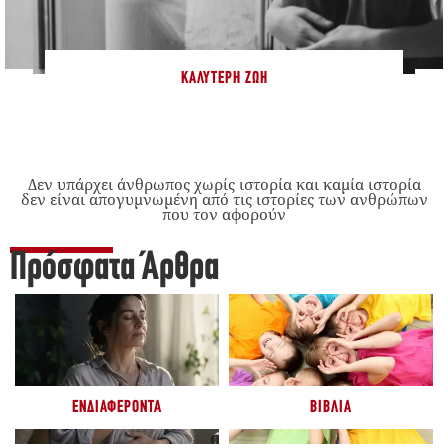
ΚΑΛΎΤΕΡΗ ΖΩΉ
Δεν υπάρχει άνθρωπος χωρίς ιστορία και καμία ιστορία
δεν είναι απογυμνωμένη από τις ιστορίες των ανθρώπων
που τον αφορούν
Πρόσφατα Άρθρα
ΕΝΔΙΑΦΈΡΟΝΤΑ
ΒΙΒΛΊΑ