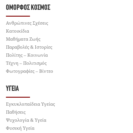
ΌΜΟΡΦΟΣ ΚΌΣΜΟΣ
Ανθρώπινες Σχέσεις
Κατοικίδια
Μαθήματα Ζωής
Παραβολές & Ιστορίες
Πολίτης – Κοινωνία
Τέχνη – Πολιτισμός
Φωτογραφίες – Βίντεο
ΥΓΕΊΑ
Εγκυκλοπαίδεια Υγείας
Παθήσεις
Ψυχολογία & Υγεία
Φυσική Υγεία