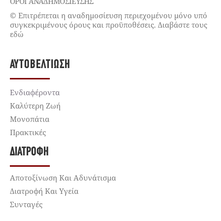
ΌΡΟΙ ΑΝΑΔΗΜΟΣΙΕΥΣΗΣ
© Επιτρέπεται η αναδημοσίευση περιεχομένου μόνο υπό
συγκεκριμένους όρους και προϋποθέσεις. Διαβάστε τους
εδώ
ΑΥΤΟΒΕΛΤΊΩΣΗ
Ενδιαφέροντα
Καλύτερη Ζωή
Μονοπάτια
Πρακτικές
ΔΙΑΤΡΟΦΉ
Αποτοξίνωση Και Αδυνάτισμα
Διατροφή Και Υγεία
Συνταγές