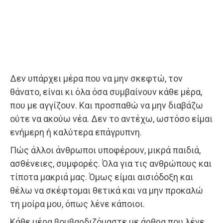
Δεν υπάρχει μέρα που να μην σκεφτώ, τον
θάνατο, είναι κι όλα όσα συμβαίνουν κάθε μέρα,
που με αγγίζουν. Και προσπαθώ να μην διαβάζω
ούτε να ακούω νέα. Δεν το αντέχω, ωστόσο είμαι
ενήμερη ή καλύτερα επάγρυπνη.
Πώς άλλοι άνθρωποι υποφέρουν, μικρά παιδιά,
ασθένειες, συμφορές. Όλα για τις ανθρώπους και
τίποτα μακριά μας. Όμως είμαι αισιόδοξη και
θέλω να σκέφτομαι θετικά και να μην προκαλώ
τη μοίρα μου, όπως λένε κάποιοι.
Κάθε μέρα βομβαρδιζόμαστε με άρθρα που λένε