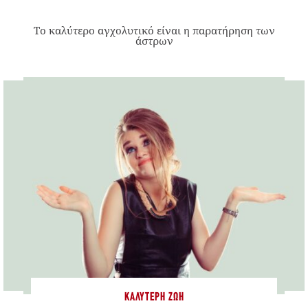
Το καλύτερο αγχολυτικό είναι η παρατήρηση των
άστρων
ΚΑΛΎΤΕΡΗ ΖΩΉ