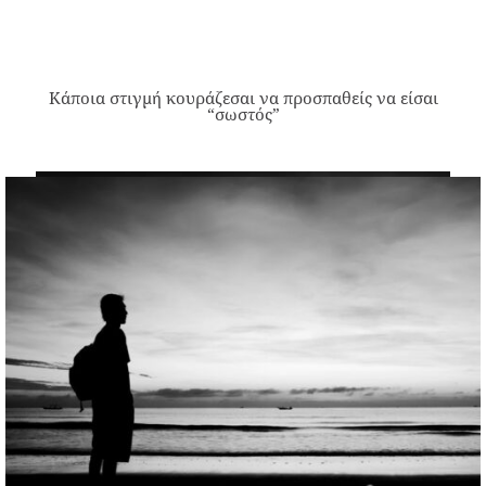
Κάποια στιγμή κουράζεσαι να προσπαθείς να είσαι
“σωστός”