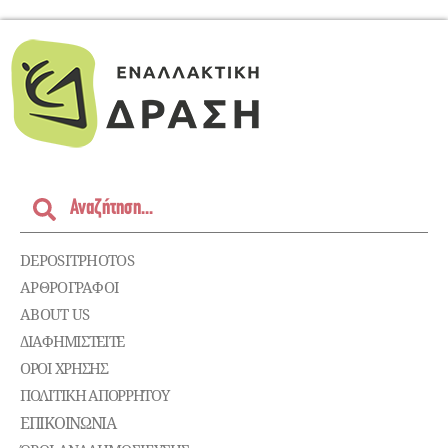
DEPOSITPHOTOS
ΑΡΘΡΟΓΡΑΦΟΙ
ABOUT US
ΔΙΑΦΗΜΙΣΤΕΊΤΕ
ΌΡΟΙ ΧΡΉΣΗΣ
ΠΟΛΙΤΙΚΉ ΑΠΟΡΡΉΤΟΥ
ΕΠΙΚΟΙΝΩΝΊΑ