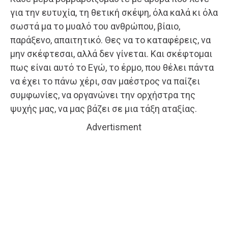
για την ευτυχία, τη θετική σκέψη, όλα καλά κι όλα
σωστά μα το μυαλό του ανθρώπου, βίαιο,
παράξενο, απαιτητικό. Θες να το καταφέρεις, να
μην σκέφτεσαι, αλλά δεν γίνεται. Και σκέφτομαι
πως είναι αυτό το Εγώ, το έρμο, που θέλει πάντα
να έχει το πάνω χέρι, σαν μαέστρος να παίζει
συμφωνίες, να οργανώνει την ορχήστρα της
ψυχής μας, να μας βάζει σε μια τάξη αταξίας.
Advertisment