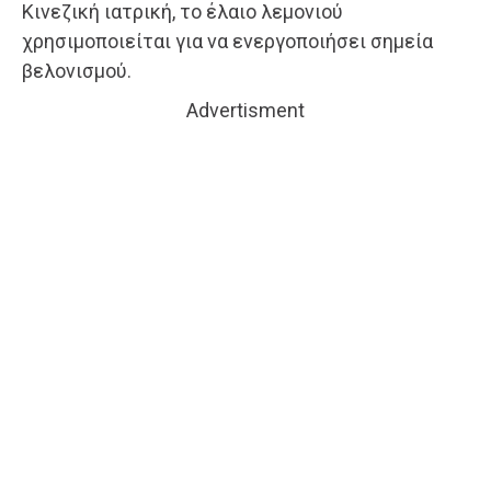
Κινεζική ιατρική, το έλαιο λεμονιού
χρησιμοποιείται για να ενεργοποιήσει σημεία
βελονισμού.
Advertisment