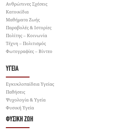
Ανθρώπινες Σχέσεις
Κατοικίδια
Μαθήματα Ζωής
Παραβολές & Ιστορίες
Πολίτης – Κοινωνία
Τέχνη – Πολιτισμός
Φωτογραφίες – Βίντεο
ΥΓΕΊΑ
Εγκυκλοπαίδεια Υγείας
Παθήσεις
Ψυχολογία & Υγεία
Φυσική Υγεία
ΦΥΣΙΚΉ ΖΩΉ