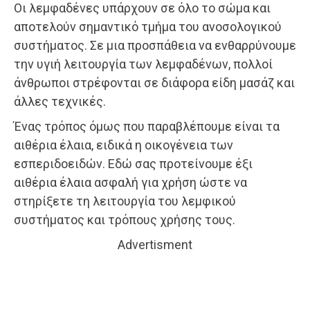
Οι λεμφαδένες υπάρχουν σε όλο το σώμα και
αποτελούν σημαντικό τμήμα του ανοσολογικού
συστήματος. Σε μια προσπάθεια να ενθαρρύνουμε
την υγιή λειτουργία των λεμφαδένων, πολλοί
άνθρωποι στρέφονται σε διάφορα είδη μασάζ και
άλλες τεχνικές.
Ένας τρόπος όμως που παραβλέπουμε είναι τα
αιθέρια έλαια, ειδικά η οικογένεια των
εσπεριδοειδών. Εδώ σας προτείνουμε έξι
αιθέρια έλαια ασφαλή για χρήση ώστε να
στηρίξετε τη λειτουργία του λεμφικού
συστήματος και τρόπους χρήσης τους.
Advertisment