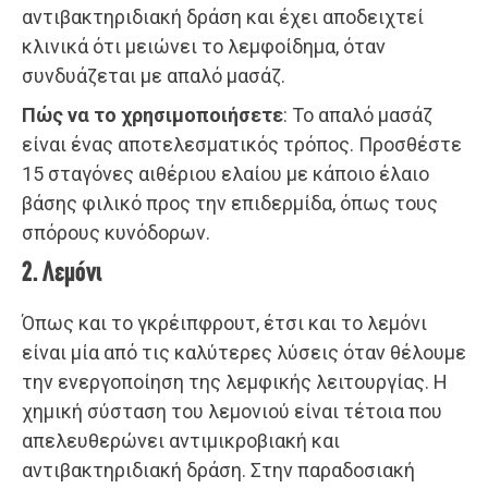
αντιβακτηριδιακή δράση και έχει αποδειχτεί
κλινικά ότι μειώνει το λεμφοίδημα, όταν
συνδυάζεται με απαλό μασάζ.
Πώς να το χρησιμοποιήσετε
: Το απαλό μασάζ
είναι ένας αποτελεσματικός τρόπος. Προσθέστε
15 σταγόνες αιθέριου ελαίου με κάποιο έλαιο
βάσης φιλικό προς την επιδερμίδα, όπως τους
σπόρους κυνόδορων.
2. Λεμόνι
Όπως και το γκρέιπφρουτ, έτσι και το λεμόνι
είναι μία από τις καλύτερες λύσεις όταν θέλουμε
την ενεργοποίηση της λεμφικής λειτουργίας. Η
χημική σύσταση του λεμονιού είναι τέτοια που
απελευθερώνει αντιμικροβιακή και
αντιβακτηριδιακή δράση. Στην παραδοσιακή