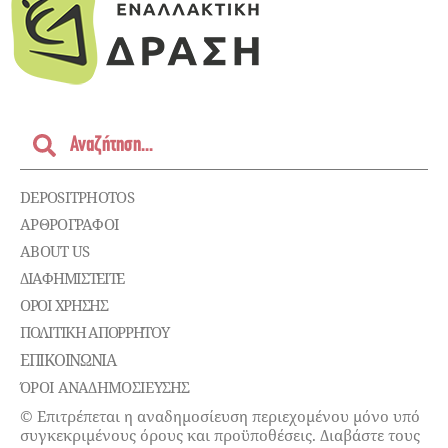
DEPOSITPHOTOS
ΑΡΘΡΟΓΡΑΦΟΙ
ABOUT US
ΔΙΑΦΗΜΙΣΤΕΊΤΕ
ΌΡΟΙ ΧΡΉΣΗΣ
ΠΟΛΙΤΙΚΉ ΑΠΟΡΡΉΤΟΥ
ΕΠΙΚΟΙΝΩΝΊΑ
ΌΡΟΙ ΑΝΑΔΗΜΟΣΙΕΥΣΗΣ
© Επιτρέπεται η αναδημοσίευση περιεχομένου μόνο υπό
συγκεκριμένους όρους και προϋποθέσεις. Διαβάστε τους