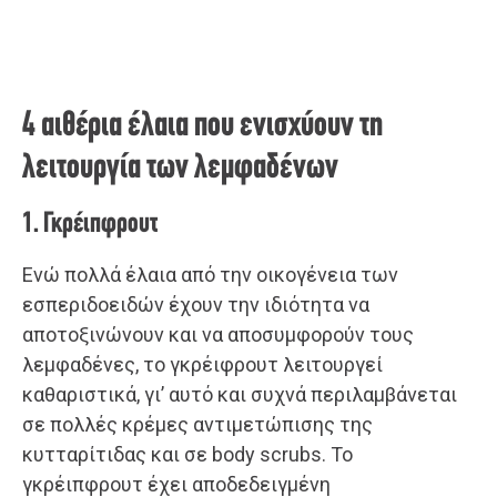
4 αιθέρια έλαια που ενισχύουν τη
λειτουργία των λεμφαδένων
1. Γκρέιπφρουτ
Ενώ πολλά έλαια από την οικογένεια των
εσπεριδοειδών έχουν την ιδιότητα να
αποτοξινώνουν και να αποσυμφορούν τους
λεμφαδένες, το γκρέιφρουτ λειτουργεί
καθαριστικά, γι’ αυτό και συχνά περιλαμβάνεται
σε πολλές κρέμες αντιμετώπισης της
κυτταρίτιδας και σε body scrubs. Το
γκρέιπφρουτ έχει αποδεδειγμένη