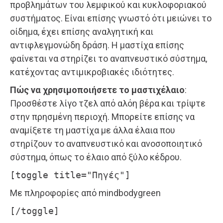
προβλημάτων του λεμφικού και κυκλοφοριακού
συστήματος. Είναι επίσης γνωστό ότι μειώνει το
οίδημα, έχει επίσης αναλγητική και
αντιφλεγμονώδη δράση. Η μαστίχα επίσης
φαίνεται να στηρίζει το αναπνευστικό σύστημα,
κατέχοντας αντιμικροβιακές ιδιότητες.
Πώς να χρησιμοποιήσετε το μαστιχέλαιο
:
Προσθέστε λίγο τζελ από αλόη βέρα και τρίψτε
στην πρησμένη περιοχή. Μπορείτε επίσης να
αναμίξετε τη μαστίχα με άλλα έλαια που
στηρίζουν το αναπνευστικό και ανοσοποιητικό
σύστημα, όπως το έλαιο από ξύλο κέδρου.
[toggle title="Πηγές"]
Με πληροφορίες από mindbodygreen
[/toggle]