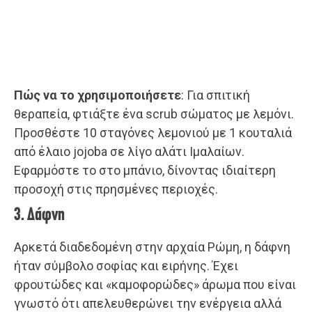
Πώς να το χρησιμοποιήσετε
: Για σπιτική
θεραπεία, φτιάξτε ένα scrub σώματος με λεμόνι.
Προσθέστε 10 σταγόνες λεμονιού με 1 κουταλιά
από έλαιο jojoba σε λίγο αλάτι Ιμαλαίων.
Εφαρμόστε το στο μπάνιο, δίνοντας ιδιαίτερη
προσοχή στις πρησμένες περιοχές.
3. Δάφνη
Αρκετά διαδεδομένη στην αρχαία Ρώμη, η δάφνη
ήταν σύμβολο σοφίας και ειρήνης. Έχει
φρουτώδες και «καμοφορώδες» άρωμα που είναι
γνωστό ότι απελευθερώνει την ενέργεια αλλά