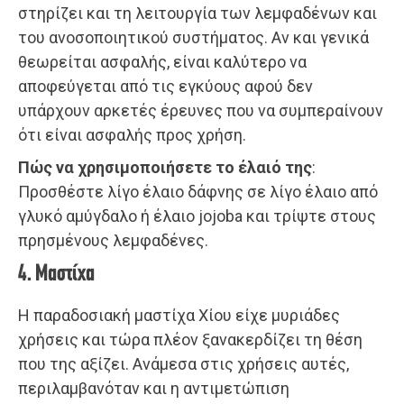
στηρίζει και τη λειτουργία των λεμφαδένων και
του ανοσοποιητικού συστήματος. Αν και γενικά
θεωρείται ασφαλής, είναι καλύτερο να
αποφεύγεται από τις εγκύους αφού δεν
υπάρχουν αρκετές έρευνες που να συμπεραίνουν
ότι είναι ασφαλής προς χρήση.
Πώς να χρησιμοποιήσετε το έλαιό της
:
Προσθέστε λίγο έλαιο δάφνης σε λίγο έλαιο από
γλυκό αμύγδαλο ή έλαιο jojoba και τρίψτε στους
πρησμένους λεμφαδένες.
4. Μαστίχα
Η παραδοσιακή μαστίχα Χίου είχε μυριάδες
χρήσεις και τώρα πλέον ξανακερδίζει τη θέση
που της αξίζει. Ανάμεσα στις χρήσεις αυτές,
περιλαμβανόταν και η αντιμετώπιση