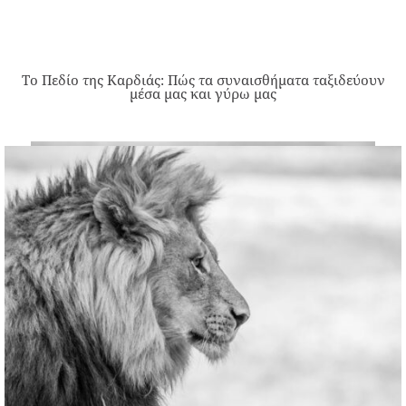
Το Πεδίο της Καρδιάς: Πώς τα συναισθήματα ταξιδεύουν
μέσα μας και γύρω μας