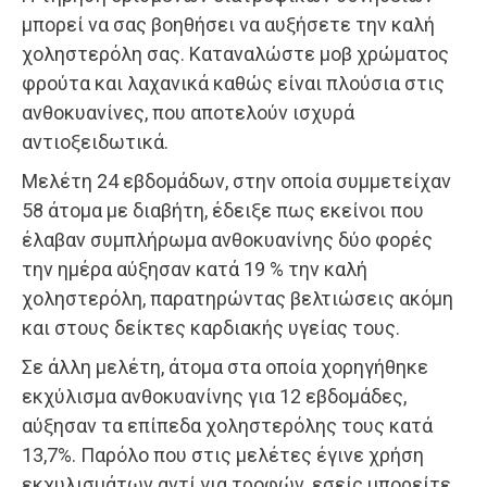
μπορεί να σας βοηθήσει να αυξήσετε την καλή
χοληστερόλη σας. Καταναλώστε μοβ χρώματος
φρούτα και λαχανικά καθώς είναι πλούσια στις
ανθοκυανίνες, που αποτελούν ισχυρά
αντιοξειδωτικά.
Μελέτη 24 εβδομάδων, στην οποία συμμετείχαν
58 άτομα με διαβήτη, έδειξε πως εκείνοι που
έλαβαν συμπλήρωμα ανθοκυανίνης δύο φορές
την ημέρα αύξησαν κατά 19 % την καλή
χοληστερόλη, παρατηρώντας βελτιώσεις ακόμη
και στους δείκτες καρδιακής υγείας τους.
Σε άλλη μελέτη, άτομα στα οποία χορηγήθηκε
εκχύλισμα ανθοκυανίνης για 12 εβδομάδες,
αύξησαν τα επίπεδα χοληστερόλης τους κατά
13,7%. Παρόλο που στις μελέτες έγινε χρήση
εκχυλισμάτων αντί για τροφών, εσείς μπορείτε