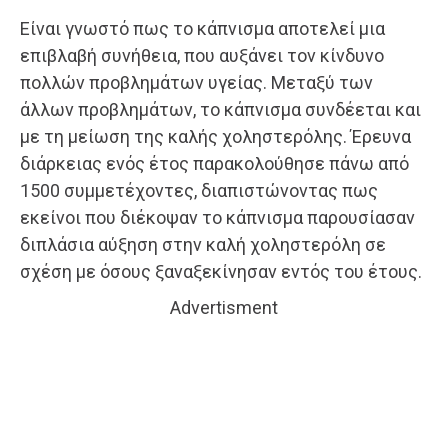
Είναι γνωστό πως το κάπνισμα αποτελεί μια
επιβλαβή συνήθεια, που αυξάνει τον κίνδυνο
πολλών προβλημάτων υγείας. Μεταξύ των
άλλων προβλημάτων, το κάπνισμα συνδέεται και
με τη μείωση της καλής χοληστερόλης. Έρευνα
διάρκειας ενός έτος παρακολούθησε πάνω από
1500 συμμετέχοντες, διαπιστώνοντας πως
εκείνοι που διέκοψαν το κάπνισμα παρουσίασαν
διπλάσια αύξηση στην καλή χοληστερόλη σε
σχέση με όσους ξαναξεκίνησαν εντός του έτους.
Advertisment