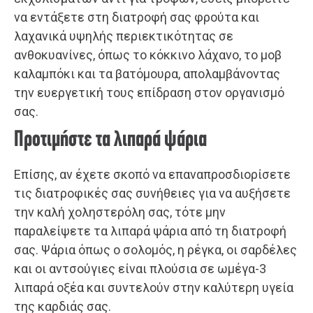
να εντάξετε στη διατροφή σας φρούτα και
λαχανικά υψηλής περιεκτικότητας σε
ανθοκυανίνες, όπως το κόκκινο λάχανο, το μοβ
καλαμπόκι και τα βατόμουρα, απολαμβάνοντας
την ευεργετική τους επίδραση στον οργανισμό
σας.
Προτιμήστε τα λιπαρά ψάρια
Επίσης, αν έχετε σκοπό να επαναπροσδιορίσετε
τις διατροφικές σας συνήθειες για να αυξήσετε
την καλή χοληστερόλη σας, τότε μην
παραλείψετε τα λιπαρά ψάρια από τη διατροφή
σας. Ψάρια όπως ο σολομός, η ρέγκα, οι σαρδέλες
και οι αντσούγιες είναι πλούσια σε ωμέγα-3
λιπαρά οξέα και συντελούν στην καλύτερη υγεία
της καρδιάς σας.