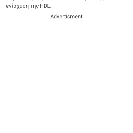
ενίσχυση της HDL:
Advertisment