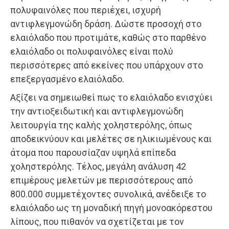
πολυφαινόλες που περιέχει, ισχυρή
αντιφλεγμονώδη δράση. Δώστε προσοχή στο
ελαιόλαδο που προτιμάτε, καθώς στο παρθένο
ελαιόλαδο οι πολυφαινόλες είναι πολύ
περισσότερες από εκείνες που υπάρχουν στο
επεξεργασμένο ελαιόλαδο.
Αξίζει να σημειωθεί πως το ελαιόλαδο ενισχύει
την αντιοξειδωτική και αντιφλεγμονώδη
λειτουργία της καλής χοληστερόλης, όπως
αποδεικνύουν και μελέτες σε ηλικιωμένους και
άτομα που παρουσίαζαν υψηλά επίπεδα
χοληστερόλης. Τέλος, μεγάλη ανάλυση 42
επιμέρους μελετών με περισσότερους από
800.000 συμμετέχοντες συνολικά, ανέδειξε το
ελαιόλαδο ως τη μοναδική πηγή μονοακόρεστου
λίπους, που πιθανόν να σχετίζεται με τον