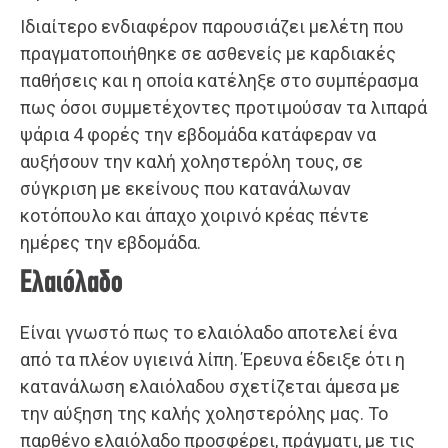
Ιδιαίτερο ενδιαφέρον παρουσιάζει μελέτη που
πραγματοποιήθηκε σε ασθενείς με καρδιακές
παθήσεις και η οποία κατέληξε στο συμπέρασμα
πως όσοι συμμετέχοντες προτιμούσαν τα λιπαρά
ψάρια 4 φορές την εβδομάδα κατάφεραν να
αυξήσουν την καλή χοληστερόλη τους, σε
σύγκριση με εκείνους που κατανάλωναν
κοτόπουλο και άπαχο χοιρινό κρέας πέντε
ημέρες την εβδομάδα.
Ελαιόλαδο
Είναι γνωστό πως το ελαιόλαδο αποτελεί ένα
από τα πλέον υγιεινά λίπη. Έρευνα έδειξε ότι η
κατανάλωση ελαιόλαδου σχετίζεται άμεσα με
την αύξηση της καλής χοληστερόλης μας. Το
παρθένο ελαιόλαδο προσφέρει, πράγματι, με τις