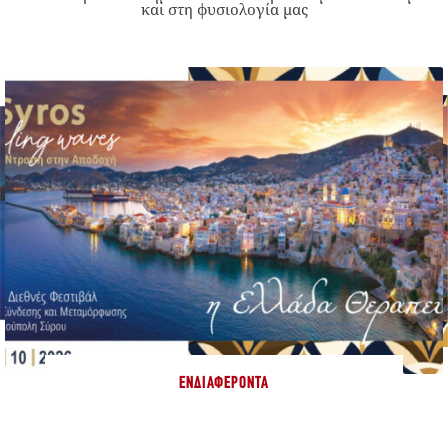
και στη φυσιολογία μας
ΕΝΔΙΑΦΈΡΟΝΤΑ