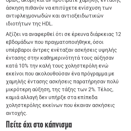
άσκηση πιθανόν να επιτύχετε ενίσχυση των
αντιφλεγμονωδών και αντιοξειδωτικών
ιδιοτήτων της HDL.
Αξίζει να αναφερθεί ότι σε έρευνα διάρκειας 12
εβδομάδων που πραγματοποιήθηκε, όσοι
υπέρβαροι άντρες ενέταξαν ασκήσεις υψηλής
έντασης στην καθημερινότητά τους αύξησαν
κατά 10% την καλή τους χοληστερόλη ενώ
εκείνοι που ακολουθούσαν ένα πρόγραμμα με
χαμηλής έντασης ασκήσεις παρατήρησαν πολύ
μικρότερη αύξηση, της τάξης των 2%. Τέλος,
καμιά αλλαγή δεν υπήρξε στα επίπεδα
χοληστερόλης εκείνων που έκαναν ασκήσεις
αντοχής.
Πείτε όχι στο κάπνισμα