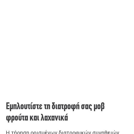
Εμπλουτίστε τη διατροφή σας μοβ
φρούτα και λαχανικά
Η τήρηση ορισμένων διατροφικών συνηθειών