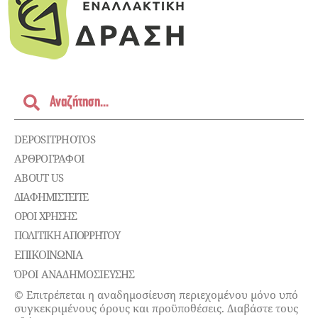
DEPOSITPHOTOS
ΑΡΘΡΟΓΡΑΦΟΙ
ABOUT US
ΔΙΑΦΗΜΙΣΤΕΊΤΕ
ΌΡΟΙ ΧΡΉΣΗΣ
ΠΟΛΙΤΙΚΉ ΑΠΟΡΡΉΤΟΥ
ΕΠΙΚΟΙΝΩΝΊΑ
ΌΡΟΙ ΑΝΑΔΗΜΟΣΙΕΥΣΗΣ
© Επιτρέπεται η αναδημοσίευση περιεχομένου μόνο υπό
συγκεκριμένους όρους και προϋποθέσεις. Διαβάστε τους