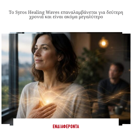
Το Syros Healing Waves επαναλαμβάνεται για δεύτερη
χρονιά και είναι ακόμα μεγαλύτερο
ΕΝΔΙΑΦΈΡΟΝΤΑ