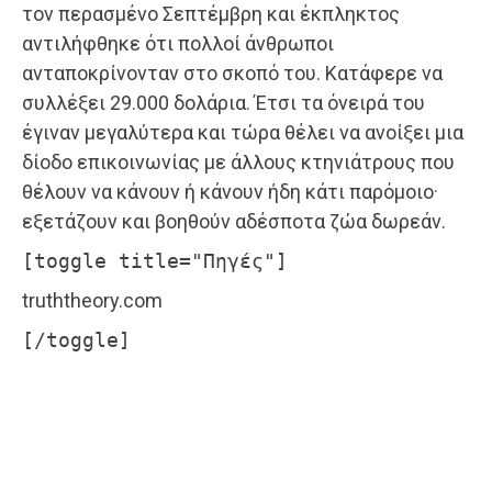
τον περασμένο Σεπτέμβρη και έκπληκτος
αντιλήφθηκε ότι πολλοί άνθρωποι
ανταποκρίνονταν στο σκοπό του. Κατάφερε να
συλλέξει 29.000 δολάρια. Έτσι τα όνειρά του
έγιναν μεγαλύτερα και τώρα θέλει να ανοίξει μια
δίοδο επικοινωνίας με άλλους κτηνιάτρους που
θέλουν να κάνουν ή κάνουν ήδη κάτι παρόμοιο·
εξετάζουν και βοηθούν αδέσποτα ζώα δωρεάν.
[toggle title="Πηγές"]
truththeory.com
[/toggle]