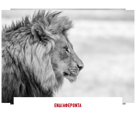
ΕΝΔΙΑΦΈΡΟΝΤΑ