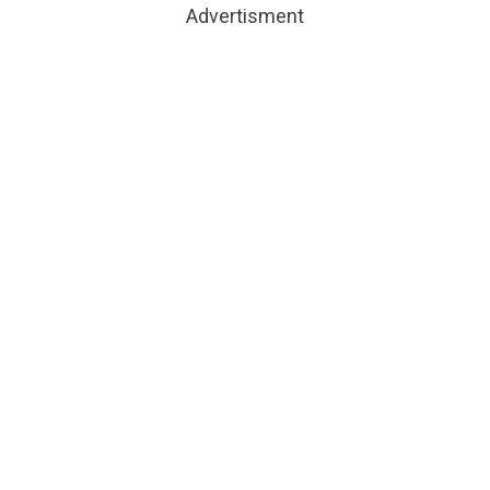
Advertisment