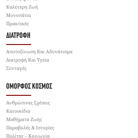
Καλύτερη Ζωή
Μονοπάτια
Πρακτικές
ΔΙΑΤΡΟΦΉ
Αποτοξίνωση Και Αδυνάτισμα
Διατροφή Και Υγεία
Συνταγές
ΌΜΟΡΦΟΣ ΚΌΣΜΟΣ
Ανθρώπινες Σχέσεις
Κατοικίδια
Μαθήματα Ζωής
Παραβολές & Ιστορίες
Πολίτης – Κοινωνία