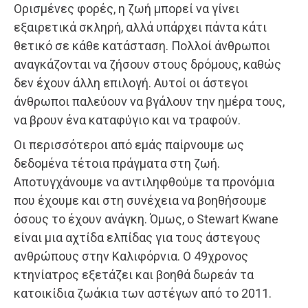
Ορισμένες φορές, η ζωή μπορεί να γίνει
εξαιρετικά σκληρή, αλλά υπάρχει πάντα κάτι
θετικό σε κάθε κατάσταση. Πολλοί άνθρωποι
αναγκάζονται να ζήσουν στους δρόμους, καθώς
δεν έχουν άλλη επιλογή. Αυτοί οι άστεγοι
άνθρωποι παλεύουν να βγάλουν την ημέρα τους,
να βρουν ένα καταφύγιο και να τραφούν.
Οι περισσότεροι από εμάς παίρνουμε ως
δεδομένα τέτοια πράγματα στη ζωή.
Αποτυγχάνουμε να αντιληφθούμε τα προνόμια
που έχουμε και στη συνέχεια να βοηθήσουμε
όσους το έχουν ανάγκη. Όμως, ο Stewart Kwane
είναι μια αχτίδα ελπίδας για τους άστεγους
ανθρώπους στην Καλιφόρνια. Ο 49χρονος
κτηνίατρος εξετάζει και βοηθά δωρεάν τα
κατοικίδια ζωάκια των αστέγων από το 2011.