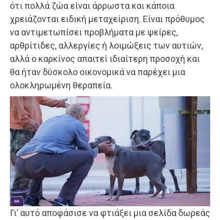
ότι πολλά ζώα είναι άρρωστα και κάποια
χρειάζονται ειδική μεταχείριση. Είναι πρόθυμος
να αντιμετωπίσει προβλήματα με ψείρες,
αρθρίτιδες, αλλεργίες ή λοιμώξεις των αυτιών,
αλλά ο καρκίνος απαιτεί ιδιαίτερη προσοχή και
θα ήταν δύσκολο οικονομικά να παρέχει μια
ολοκληρωμένη θεραπεία.
Γι’ αυτό αποφάσισε να φτιάξει μια σελίδα δωρεάς