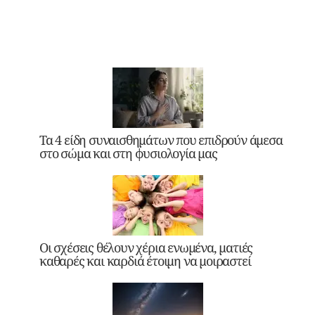
Τα 4 είδη συναισθημάτων που επιδρούν άμεσα
στο σώμα και στη φυσιολογία μας
Οι σχέσεις θέλουν χέρια ενωμένα, ματιές
καθαρές και καρδιά έτοιμη να μοιραστεί