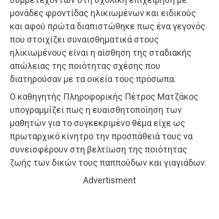
μονάδες φροντίδας ηλικιωμένων και ειδικούς
και αφού πρώτα διαπιστώθηκε πως ένα γεγονός
που στοιχίζει συναισθηματικά στους
ηλικιωμένους είναι η αίσθηση της σταδιακής
απώλειας της ποιότητας σχέσης που
διατηρούσαν με τα οικεία τους πρόσωπα.
Ο καθηγητής Πληροφορικής Πέτρος Ματζάκος
υπογραμμίζει πως η ευαισθητοποίηση των
μαθητών για το συγκεκριμένο θέμα είχε ως
πρωταρχικό κίνητρο την προσπάθειά τους να
συνεισφέρουν στη βελτίωση της ποιότητας
ζωής των δικών τους παππούδων και γιαγιάδων.
Advertisment