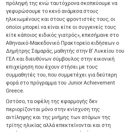
πρόληψή της ενώ ταυτόχρονα σκοπεύουμε να
γεφυρώσουμε το κενό ανάμεσα στους
ηλικιωμένους και στους φροντιστές τους, οι
οποίοι μπορεί να είναι είτε οι συγγενείς τους
είτε κάποιος ειδικός γιατρός», επεσήμανε στο
Αθηναικό-Μακεδονικό Πρακτορείο ειδήσεων ο
Δημήτρης Σαμαράς, μαθητής στην Β’ Λυκείου του
ΓΕΛ και διευθύνων σύμβουλος στην εικονική
επιχείρηση που έχουν στήσει με τους
συμμαθητές του, που συμμετέχει για δεύτερη
φορά στο πρόγραμμα του Junior Achievement
Greece.
Ωστόσο, τα οφέλη της εφαρμογής δεν
περιορίζονται μόνο στην ενίσχυση της
αντίληψης και της μνήμης των ατόμων της
τρίτης ηλικίας αλλά επεκτείνονται και στη