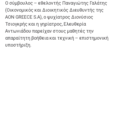
Ο σύμβουλος – εθελοντής Παναγιώτης Γαλάτης
(Οικονομικός και Διοικητικός Διευθυντής της
AON GREECE S.A), ο ψυχίατρος Διονύσιος
Τσιογκρής και η γηρίατρος, Ελευθερία
Αντωνιάδου παρείχαν στους μαθητές την
απαραίτητη βοήθεια και τεχνική – επιστημονική
υποστήριξη.