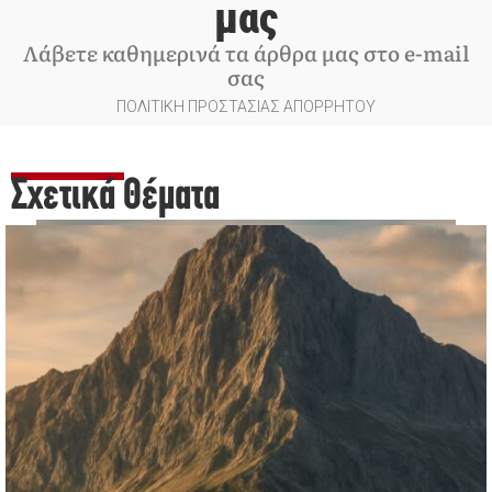
μας
Λάβετε καθημερινά τα άρθρα μας στο e-mail
σας
ΠΟΛΙΤΙΚΗ ΠΡΟΣΤΑΣΙΑΣ ΑΠΟΡΡΗΤΟΥ
Σχετικά Θέματα