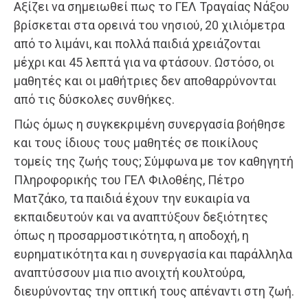
Aξίζει να σημειωθεί πως το ΓΕΛ Τραγαίας Νάξου
βρίσκεται στα ορεινά του νησιού, 20 χιλιόμετρα
από το λιμάνι, και πολλά παιδιά χρειάζονται
μέχρι και 45 λεπτά για να φτάσουν. Ωστόσο, οι
μαθητές και οι μαθήτριες δεν αποθαρρύνονται
από τις δύσκολες συνθήκες.
Πώς όμως η συγκεκριμένη συνεργασία βοήθησε
και τους ίδιους τους μαθητές σε ποικίλους
τομείς της ζωής τους; Σύμφωνα με τον καθηγητή
Πληροφορικής του ΓΕΛ Φιλοθέης, Πέτρο
Ματζάκο, τα παιδιά έχουν την ευκαιρία να
εκπαιδευτούν και να αναπτύξουν δεξιότητες
όπως η προσαρμοστικότητα, η αποδοχή, η
ευρηματικότητα και η συνεργασία και παράλληλα
αναπτύσσουν μια πιο ανοιχτή κουλτούρα,
διευρύνοντας την οπτική τους απέναντι στη ζωή.