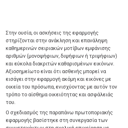
Στην ουσία, οι ασκήσεις της εφαρμογής
στηρίζονται στην ανάκληση και επανάληψη
καθημερινών σειριακών μοτίβων εμφάνισης
αριθμών (μονοψήφιων, διψήφιων ή τριψήφιων)
και εύκολα διακριτών καθαρισμένων εικόνων.
Αξιοσημείωτο είναι ότι ασθενής μπορεί να
εισάγει στην εφαρμογή ακόμη και εικόνες με
οικεία του πρόσωπα, ενισχύοντας με αυτόν τον
τρόπο το αίσθημα οικειότητας και ασφάλειάς
του.
Ο σχεδιασμός της παραπάνω πρωτοποριακής
εφαρμογής βασίστηκε στη συνεργασία των
συμμετεχόντων στη σχολική επιχείρηση με