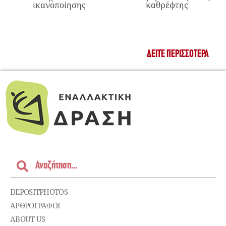
ικανοποίησης
καθρέφτης
ΔΕΊΤΕ ΠΕΡΙΣΣΌΤΕΡΑ
DEPOSITPHOTOS
ΑΡΘΡΟΓΡΑΦΟΙ
ABOUT US