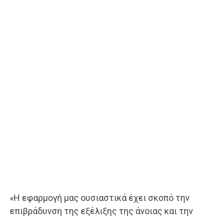
«Η εφαρμογή μας ουσιαστικά έχει σκοπό την
επιβράδυνση της εξέλιξης της άνοιας και την