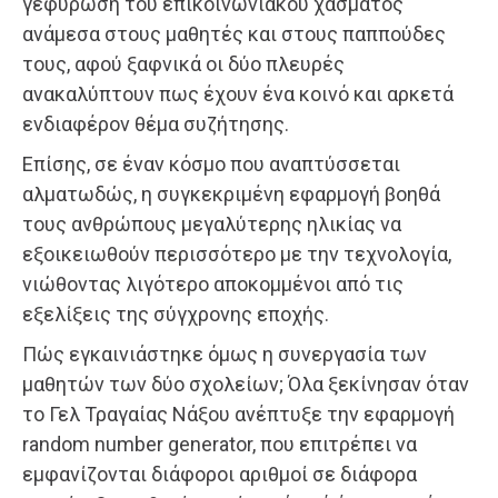
γεφύρωση του επικοινωνιακού χάσματος
ανάμεσα στους μαθητές και στους παππούδες
τους, αφού ξαφνικά οι δύο πλευρές
ανακαλύπτουν πως έχουν ένα κοινό και αρκετά
ενδιαφέρον θέμα συζήτησης.
Επίσης, σε έναν κόσμο που αναπτύσσεται
αλματωδώς, η συγκεκριμένη εφαρμογή βοηθά
τους ανθρώπους μεγαλύτερης ηλικίας να
εξοικειωθούν περισσότερο με την τεχνολογία,
νιώθοντας λιγότερο αποκομμένοι από τις
εξελίξεις της σύγχρονης εποχής.
Πώς εγκαινιάστηκε όμως η συνεργασία των
μαθητών των δύο σχολείων; Όλα ξεκίνησαν όταν
το Γελ Τραγαίας Νάξου ανέπτυξε την εφαρμογή
random number generator, που επιτρέπει να
εμφανίζονται διάφοροι αριθμοί σε διάφορα