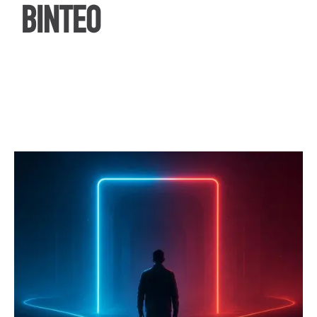
ΒΙΝΤΕΟ