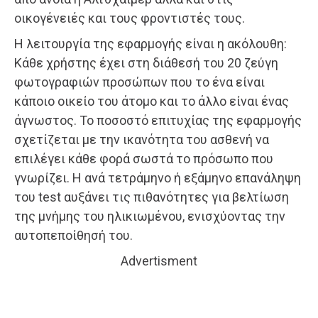
οικογένειές και τους φροντιστές τους.
Η λειτουργία της εφαρμογής είναι η ακόλουθη:
Κάθε χρήστης έχει στη διάθεσή του 20 ζεύγη
φωτογραφιών προσώπων που το ένα είναι
κάποιο οικείο του άτομο και το άλλο είναι ένας
άγνωστος. Το ποσοστό επιτυχίας της εφαρμογής
σχετίζεται με την ικανότητα του ασθενή να
επιλέγει κάθε φορά σωστά το πρόσωπο που
γνωρίζει. Η ανά τετράμηνο ή εξάμηνο επανάληψη
του test αυξάνει τις πιθανότητες για βελτίωση
της μνήμης του ηλικιωμένου, ενισχύοντας την
αυτοπεποίθησή του.
Advertisment