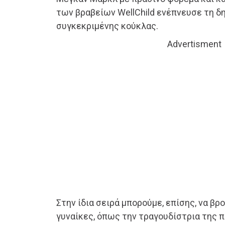
των βραβείων WellChild ενέπνευσε τη δ
συγκεκριμένης κούκλας.
Advertisment
Στην ίδια σειρά μπορούμε, επίσης, να βρ
γυναίκες, όπως την τραγουδίστρια της π