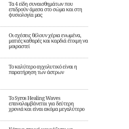
Τα 4 είδη συναισθημάτων που
επιδρούν άμεσα στο σώμα και στη
φυσιολογία μας
Οι σχέσεις θέλουν χέρια ενωμένα,
ματιές καθαρές και καρδιά έτοιμη να
μοιραστεί
Το καλύτερο αγχολυτικό είναι η
παρατήρηση των άστρων
Το Syros Healing Waves
επαναλαμβάνεται για δεύτερη
χρονιά και είναι ακόμα μεγαλύτερο