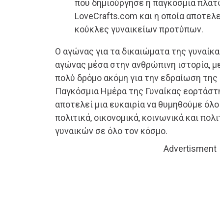
που δημιούργησε η παγκόσμια πλα
LoveCrafts.com και η οποία αποτελ
κούκλες γυναικείων προτύπων.
Ο αγώνας για τα δικαιώματα της γυναίκα
αγώνας μέσα στην ανθρώπινη ιστορία, με
πολύ δρόμο ακόμη για την εδραίωση της
Παγκόσμια Ημέρα της Γυναίκας εορτάστη
αποτελεί μια ευκαιρία να θυμηθούμε όλο
πολιτικά, οικονομικά, κοινωνικά και πολ
γυναικών σε όλο τον κόσμο.
Advertisment