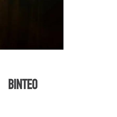
ΒΙΝΤΕΟ