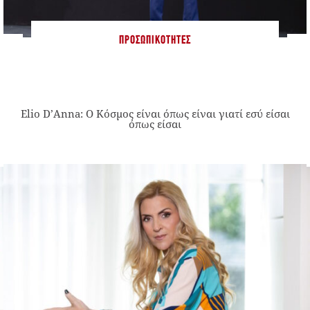
ΠΡΟΣΩΠΙΚΌΤΗΤΕΣ
Elio D’Anna: Ο Κόσμος είναι όπως είναι γιατί εσύ είσαι
όπως είσαι