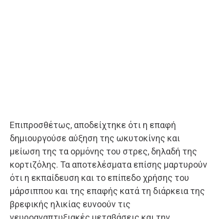
Επιπροσθέτως, αποδείχτηκε ότι η επαφή
δημιουργούσε αύξηση της ωκυτοκίνης και
μείωση της τα ορμόνης του στρες, δηλαδή της
κορτιζόλης. Τα αποτελέσματα επίσης μαρτυρούν
ότι η εκπαίδευση και το επίπεδο χρήσης του
μάρσιππου και της επαφής κατά τη διάρκεια της
βρεφικής ηλικίας ευνοούν τις
νευροαναπτυξιακές μεταβάσεις και την