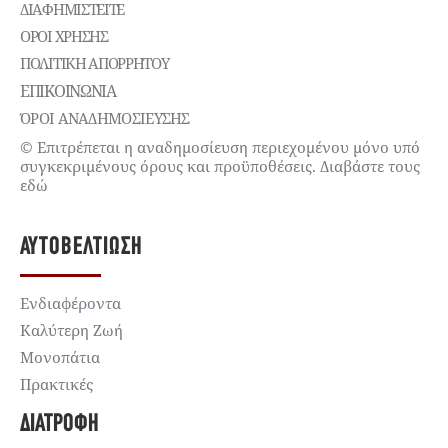
ΔΙΑΦΗΜΙΣΤΕΊΤΕ
ΌΡΟΙ ΧΡΉΣΗΣ
ΠΟΛΙΤΙΚΉ ΑΠΟΡΡΉΤΟΥ
ΕΠΙΚΟΙΝΩΝΊΑ
ΌΡΟΙ ΑΝΑΔΗΜΟΣΙΕΥΣΗΣ
© Επιτρέπεται η αναδημοσίευση περιεχομένου μόνο υπό
συγκεκριμένους όρους και προϋποθέσεις. Διαβάστε τους
εδώ
ΑΥΤΟΒΕΛΤΊΩΣΗ
Ενδιαφέροντα
Καλύτερη Ζωή
Μονοπάτια
Πρακτικές
ΔΙΑΤΡΟΦΉ