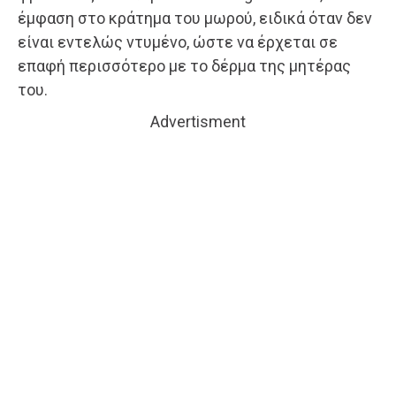
έμφαση στο κράτημα του μωρού, ειδικά όταν δεν
είναι εντελώς ντυμένο, ώστε να έρχεται σε
επαφή περισσότερο με το δέρμα της μητέρας
του.
Advertisment