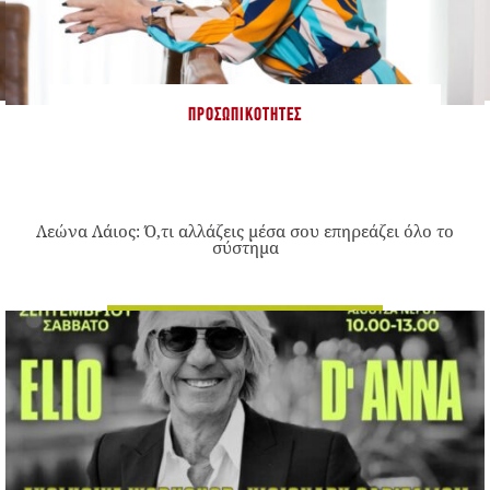
ΠΡΟΣΩΠΙΚΌΤΗΤΕΣ
Λεώνα Λάιος: Ό,τι αλλάζεις μέσα σου επηρεάζει όλο το
σύστημα