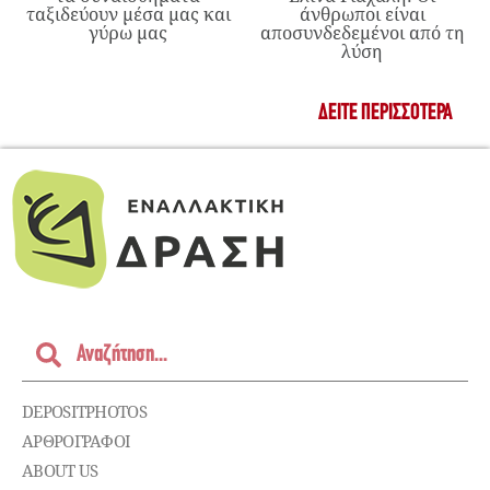
ταξιδεύουν μέσα μας και
άνθρωποι είναι
γύρω μας
αποσυνδεδεμένοι από τη
λύση
ΔΕΊΤΕ ΠΕΡΙΣΣΌΤΕΡΑ
DEPOSITPHOTOS
ΑΡΘΡΟΓΡΑΦΟΙ
ABOUT US