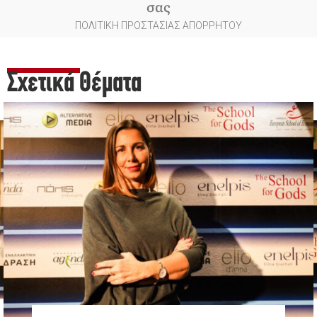
σας
ΠΟΛΙΤΙΚΗ ΠΡΟΣΤΑΣΙΑΣ ΑΠΟΡΡΗΤΟΥ
Σχετικά Θέματα