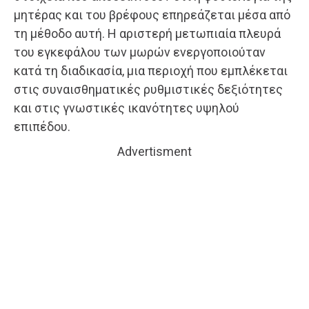
μητέρας και του βρέφους επηρεάζεται μέσα από
τη μέθοδο αυτή. Η αριστερή μετωπιαία πλευρά
του εγκεφάλου των μωρών ενεργοποιούταν
κατά τη διαδικασία, μια περιοχή που εμπλέκεται
στις συναισθηματικές ρυθμιστικές δεξιότητες
και στις γνωστικές ικανότητες υψηλού
επιπέδου.
Advertisment