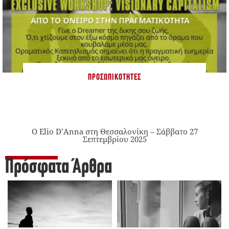
ΠΡΟΣΩΠΙΚΌΤΗΤΕΣ
Ο Elio D’Anna στη Θεσσαλονίκη – Σάββατο 27
Σεπτεμβρίου 2025
Πρόσφατα Άρθρα