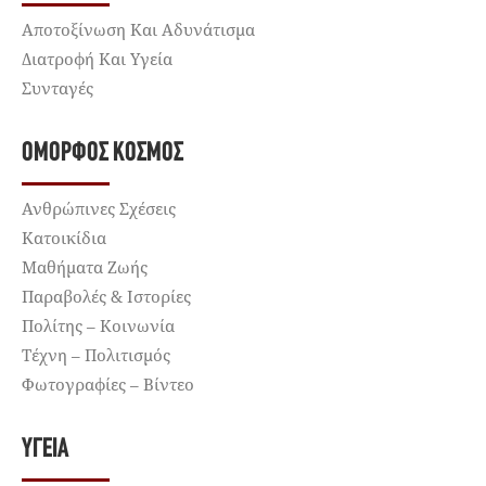
Αποτοξίνωση Και Αδυνάτισμα
Διατροφή Και Υγεία
Συνταγές
ΌΜΟΡΦΟΣ ΚΌΣΜΟΣ
Ανθρώπινες Σχέσεις
Κατοικίδια
Μαθήματα Ζωής
Παραβολές & Ιστορίες
Πολίτης – Κοινωνία
Τέχνη – Πολιτισμός
Φωτογραφίες – Βίντεο
ΥΓΕΊΑ