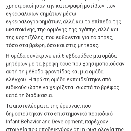
χρησιμοποίησαν την καταγραφή μοτίβων των
εγκεφαλικών σημάτων μέσω
εγκεφαλογραφημάτων, αλλά και τα επίπεδα της
ωκυτοκίνης, της ορμόνης της αγάπης, αλλά και
της κορτιζόλης, που ευθύνεται για το στρες,
τόσο στα βρέφη, όσο και στις μητέρες.
Η ομάδα συνέκρινε επί 6 εβδομάδες μια ομάδα
μητέρων με τα βρέφη τους που χρησιμοποιούσαν
αυτή τη μέθοδο φροντίδας και μια ομάδα
ελέγχου. Η πρώτη ομάδα εκπαιδεύτηκε από
ειδικούς ώστε να χειρίζεται σωστά το βρέφος
κατά τη διαδικασία.
Τα αποτελέσματα της έρευνας, που
δημοσιεύτηκαν στο επιστημονικό περιοδικό
Infant Behavior and Development, παρέχουν
στοιχεία που αποδεικνύουν ότι η φυσιολογία της