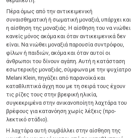
θεραπευτή.
Πέρα όμως από την αντικειμενική
συναισθηματική ή σωματική μοναξιά, υπάρχει και
η αίσθηση της μοναξιάς. Η αίσθηση του να νιώθει
κανείς μόνος ακόμα και όταν αντικειμενικά δεν
είναι. Να νιώθει μοναξιά παρουσία συντρόφου,
φίλων ή παιδιών, ακόμα και όταν αυτοί οι
άνθρωποι του δίνουν αγάπη. Αυτή η κατάσταση
εσωτερικής μοναξιάς, σύμφωνα με την ψυχίατρο
Melani Klein, πηγάζει από παρανοϊκά και
καταθλιπτικά άγχη που με τη σειρά τους έχουν
τις ρίζες τους στην βρεφική ηλικία,
συγκεκριμένα στην ανικανοποίητη λαχτάρα του
βρέφους για κατανόηση χωρίς λέξεις (προ-
λεκτικό στάδιο).
Η λαχτάρα αυτή συμβάλλει στην αίσθηση της