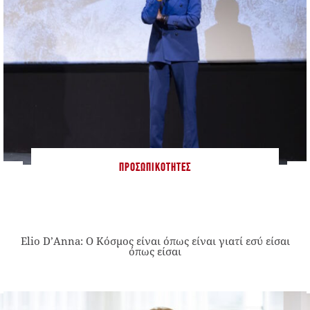
ΠΡΟΣΩΠΙΚΌΤΗΤΕΣ
Elio D’Anna: Ο Κόσμος είναι όπως είναι γιατί εσύ είσαι
όπως είσαι