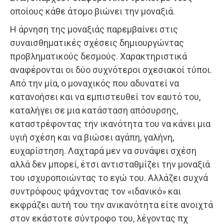
οποίους κάθε άτομο βιώνει την μοναξιά.
Η άρνηση της μοναξιάς παρεμβαίνει στις
συναισθηματικές σχέσεις δημιουργώντας
προβληματικούς δεσμούς. Χαρακτηριστικά
αναφέρονται οι δύο συχνότεροι σχεσιακοί τύποι.
Από την μία, ο μοναχικός που αδυνατεί να
κατανοήσει και να εμπιστευθεί τον εαυτό του,
καταλήγει σε μια κατάσταση απόσυρσης,
καταστρέφοντας την ικανότητα του να κάνει μια
υγιή σχέση και να βιώσει αγάπη, γαλήνη,
ευχαρίστηση. Λαχταρά μεν να συνάψει σχέση
αλλά δεν μπορεί, έτσι αντισταθμίζει την μοναξιά
του ισχυροποιώντας το εγώ του. Αλλάζει συχνά
συντρόφους ψάχνοντας τον «ιδανικό» και
εκφράζει αυτή του την ανικανότητα είτε ανοιχτά
στον εκάστοτε σύντροφο του, λέγοντας πχ