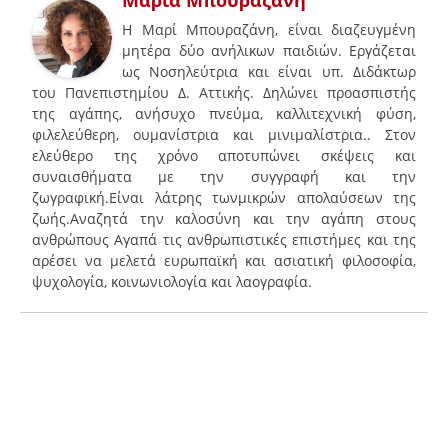
Η Μαρί Μπουραζάνη, είναι διαζευγμένη
μητέρα δύο ανήλικων παιδιών. Εργάζεται
ως Νοσηλεύτρια και είναι υπ. Διδάκτωρ
του Πανεπιστημίου Δ. Αττικής. Δηλώνει προασπιστής
της αγάπης, ανήσυχο πνεύμα, καλλιτεχνική φύση,
φιλελεύθερη, ουμανίστρια και μινιμαλίστρια.. Στον
ελεύθερο της χρόνο αποτυπώνει σκέψεις και
συναισθήματα με την συγγραφή και την
ζωγραφική.Είναι λάτρης τωνμικρών απολαύσεων της
ζωής.Αναζητά την καλοσύνη και την αγάπη στους
ανθρώπους Αγαπά τις ανθρωπιστικές επιστήμες και της
αρέσει να μελετά ευρωπαϊκή και ασιατική φιλοσοφία,
ψυχολογία, κοινωνιολογία και λαογραφία.