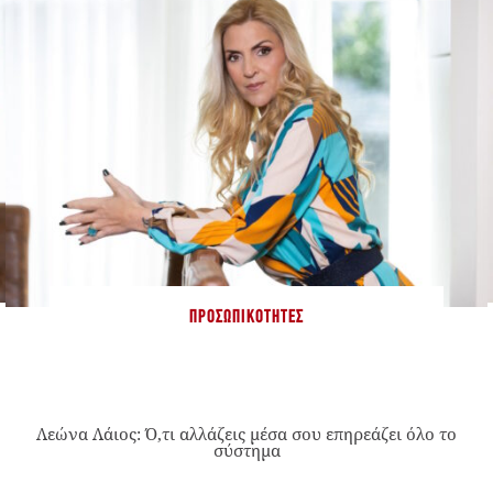
ΠΡΟΣΩΠΙΚΌΤΗΤΕΣ
Λεώνα Λάιος: Ό,τι αλλάζεις μέσα σου επηρεάζει όλο το
σύστημα