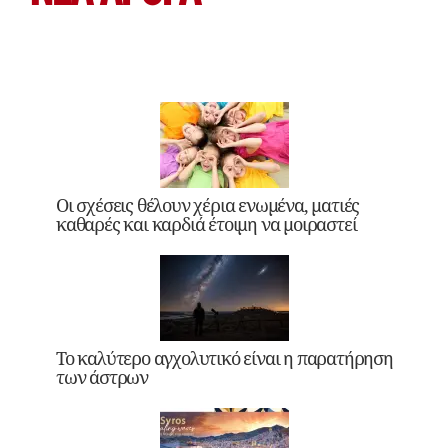
Οι σχέσεις θέλουν χέρια ενωμένα, ματιές
καθαρές και καρδιά έτοιμη να μοιραστεί
Το καλύτερο αγχολυτικό είναι η παρατήρηση
των άστρων