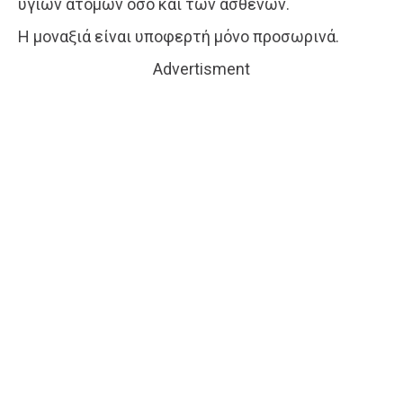
υγιών ατόμων όσο και των ασθενών.
Η μοναξιά είναι υποφερτή μόνο προσωρινά.
Advertisment