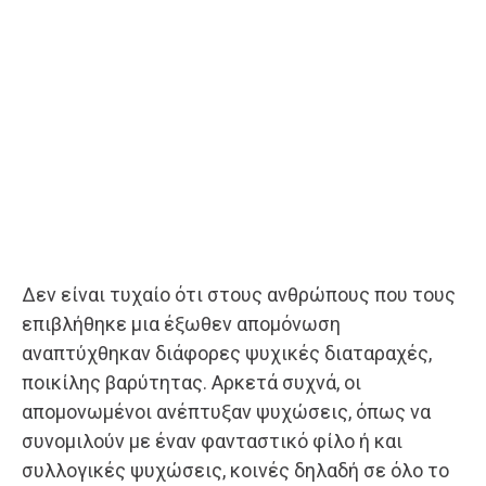
Δεν είναι τυχαίο ότι στους ανθρώπους που τους
επιβλήθηκε μια έξωθεν απομόνωση
αναπτύχθηκαν διάφορες ψυχικές διαταραχές,
ποικίλης βαρύτητας. Αρκετά συχνά, οι
απομονωμένοι ανέπτυξαν ψυχώσεις, όπως να
συνομιλούν με έναν φανταστικό φίλο ή και
συλλογικές ψυχώσεις, κοινές δηλαδή σε όλο το