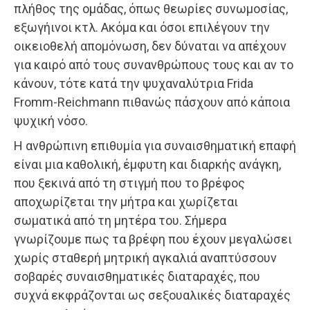
πλήθος της ομάδας, όπως θεωρίες συνωμοσίας,
εξωγήινοι κτλ. Ακόμα και όσοι επιλέγουν την
οικειοθελή απομόνωση, δεν δύναται να απέχουν
για καιρό από τους συνανθρώπους τους και αν το
κάνουν, τότε κατά την ψυχαναλύτρια Frida
Fromm-Reichmann πιθανώς πάσχουν από κάποια
ψυχική νόσο.
Η ανθρώπινη επιθυμία για συναισθηματική επαφή
είναι μια καθολική, έμφυτη και διαρκής ανάγκη,
που ξεκινά από τη στιγμή που το βρέφος
αποχωρίζεται την μήτρα και χωρίζεται
σωματικά από τη μητέρα του. Σήμερα
γνωρίζουμε πως τα βρέφη που έχουν μεγαλώσει
χωρίς σταθερή μητρική αγκαλιά αναπτύσσουν
σοβαρές συναισθηματικές διαταραχές, που
συχνά εκφράζονται ως σεξουαλικές διαταραχές