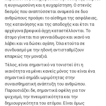
η ευγνωμοσύνη και η ευχαρίστηση. Ο στενός
δεσμός που αναπτύσσεται αναμεσά σε δυο
ανθρώπους προάγει το αίσθημα της ασφάλειας,
της κατανόησης και της αποδοχής και έτσι τα
αρχέγονα βρεφικά άγχη καταστέλλονται. Το
άτομο γίνεται πιο γενναιόδωρο και ικανό να
λάβει και να δώσει αγάπη. Όλα ετούτα σε
συνδυασμό με την ηδονή αντισταθμίζουν
επαρκώς την μοναξιά.
Τέλος, είναι σημαντικό να τονιστεί ότι η
ικανότητα να μένει κανείς μόνος του είναι ένα
σημαντικό σημάδι ωριμότητας στην
συναισθηματική ανάπτυξη του ανθρώπου.
Παρουσιάζει δε, σημαντικά οφέλη για τον
ψυχισμό, την πνευματικότητα και την
δημιουργικότητα του ατόμου. Είναι όμως