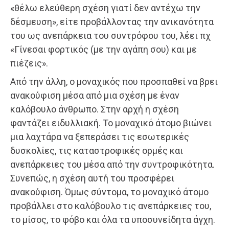
«θέλω ελεύθερη σχέση γιατί δεν αντέχω την
δέσμευση», είτε προβάλλοντας την ανικανότητα
του ως ανεπάρκεια του συντρόφου του, λέει πχ
«Γίνεσαι φορτικός (με την αγάπη σου) και με
πιέζεις».
Από την άλλη, ο μοναχικός που προσπαθεί να βρει
ανακούφιση μέσα από μια σχέση με έναν
καλόβουλο άνθρωπο. Στην αρχή η σχέση
φαντάζει ειδυλλιακή. Το μοναχικό άτομο βιώνει
μια λαχτάρα να ξεπεράσει τις εσωτερικές
δυσκολίες, τις καταστροφικές ορμές και
ανεπάρκειες του μέσα από την συντροφικότητα.
Συνεπώς, η σχέση αυτή του προσφέρει
ανακούφιση. Όμως σύντομα, το μοναχικό άτομο
προβάλλει στο καλόβουλο τις ανεπάρκειες του,
το μίσος, το φόβο και όλα τα υποσυνείδητα άγχη.