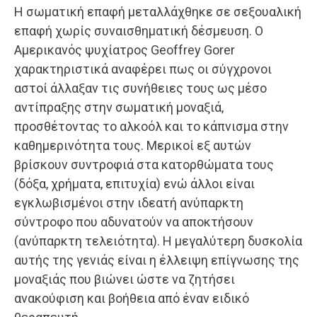
Η σωματική επαφή μεταλλάχθηκε σε σεξουαλική
επαφή χωρίς συναισθηματική δέσμευση. Ο
Αμερικανός ψυχίατρος Geoffrey Gorer
χαρακτηριστικά αναφέρει πως οι σύγχρονοι
αστοί άλλαξαν τις συνήθειες τους ως μέσο
αντίπραξης στην σωματική μοναξιά,
προσθέτοντας το αλκοόλ και το κάπνισμα στην
καθημερινότητα τους. Μερικοί εξ αυτών
βρίσκουν συντροφιά στα κατορθώματα τους
(δόξα, χρήματα, επιτυχία) ενώ άλλοι είναι
εγκλωβισμένοι στην ιδεατή ανύπαρκτη
σύντροφο που αδυνατούν να αποκτήσουν
(ανύπαρκτη τελειότητα). Η μεγαλύτερη δυσκολία
αυτής της γενιάς είναι η έλλειψη επίγνωσης της
μοναξιάς που βιώνει ώστε να ζητήσει
ανακούφιση και βοήθεια από έναν ειδικό