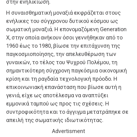
στην ενηλικίωση.
Η συναισθηματική μοναξιά εκφράζεται στους
ενήλικες του σύγχρονου δυτικού κόσμου ως
σωματική μοναξιά. Η επονομαζόμενη Generation
X, στην οποία ανήκουν όσοι γεννήθηκαν από το
1960 έως το 1980, βίωσε την επιτάχυνση της
παγκοσμιοποίησης, την απελευθέρωση των
γυναικών, το τέλος του Ψυχρού Πολέμου, τη
σημαντικότερη σύγχρονη παγκόσμια οικονομική
κρίση και τη ραγδαία τεχνολογική πρόοδο. Η
επικοινωνιακή επανάσταση που βίωσε αυτή η
γενιά, είχε ως αποτέλεσμα να αναπτύξει
εμμονικά ταμπού ως προς τις σχέσεις. Η
συντροφικότητα και το άγγιγμα μετατράπηκε σε
απειλή της σωματικής ιδιωτικότητας.
Advertisment