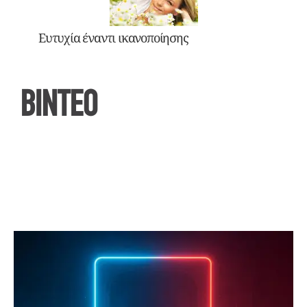
Ευτυχία έναντι ικανοποίησης
ΒΙΝΤΕΟ