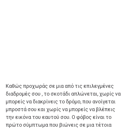
Καθώς προχωράς σε μια από τις επιλεγμένες
διαδρομές σου , το σκοτάδι απλώνεται, χωρίς να
μπορείς να διακρίνεις το δρόμο, που ανοίγεται
μπροστά σου και χωρίς να μπορείς να βλέπεις
την εικόνα του εαυτού σου. Ο φόβος είναι το
πρώτο σύμπτωμα που βιώνεις σε μια τέτοια