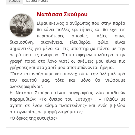
About
Latest Posts
Νατάσσα Σκούρου
Είμαι εκείνος ο άνθρωπος που στην παρέα
θα κάνει πολλές ερωτήσεις και θα έχει τις
περισσότερες απορίες. Αξίες όπως
δικαιοσύνη, οικογένεια, ελευθερία, φιλία είναι
σημαντικές για μένα και τις υποστηρίζω πάντα με την
σειρά που τις ανέφερα. Τα καταφέρνω καλύτερα στην
γραφή παρά στο λόγο γιατί οι σκέψεις μου είναι πιο
γρήγορες και στο χαρτί μου αποτυπώνονται ήρεμα.
"Όταν κατανοήσουμε και αποδεχτούμε την άλλη πλευρά
του εαυτού μας, τότε και μόνο θα νιώσουμε
ολοκληρωμένοι".
Η Νατάσα Σκούρου είναι συγγραφέας δύο παιδικών
παραμυθιών: «Το όνειρο του Ευτύχη» , « Πλάθω με
αγάπη σε έναν κόσμο πλαστελίνης» και ενός βιβλίου
αυτογνωσίας σε μορφή διηγήματος:
«Ο όρκος της ευτυχίας»