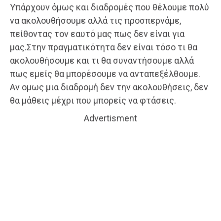
Υπάρχουν όμως και διαδρομές που θέλουμε πολύ
να ακολουθήσουμε αλλά τις προσπερνάμε,
πείθοντας τον εαυτό μας πως δεν είναι για
μας.Στην πραγματικότητα δεν είναι τόσο τι θα
ακολουθήσουμε και τι θα συναντήσουμε αλλά
πως εμείς θα μπορέσουμε να ανταπεξέλθουμε.
Αν ομως μια διαδρομή δεν την ακολουθήσεις, δεν
θα μάθεις μέχρι που μπορείς να φτάσεις.
Advertisment