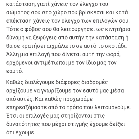
κατάσταση, γιατί χάνεις τον έλεγχο του
σώματος σου στο χώρο που βρίσκεσαι και κατά
επέκταση χάνεις τον έλεγχο των επιλογών σου.
Τότε ο φόβος σου θα λειτουργήσει ως κινητήρια
δύναμη να ξεφύγεις από αυτήν την κατάσταση ή
θα σε κρατήσει αιχμάλωτο σε αυτό το σκοτάδι.
Άλλη μια επιλογή που δίνεται αυτή την φορά,
ερχόμενοι αντιμέτωποι με τον ίδιο μας τον
εαυτό.
Καθώς διαλέγουμε διάφορες διαδρομές
αρχίζουμε να γνωρίζουμε τον εαυτό μας ,μέσα
από αυτές. Και καθώς προχωράμε
επηρεαζόμαστε από το τρόπο που λειτουργούμε.
Έτσι οι επιλογές μας στηρίζονται στις
δυνατότητες που μέχρι στιγμής έχουμε δείξει
ότι έχουμε.