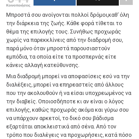
Κοινοποιήσεις
Μπροστά σου ανοίγονται πολλοί δρόμοι,καθ’ όλη
την διάρκεια της ζωής. Κάθε φορά τίθεται το
θέμα της επιλογής τους. Συνήθως προχωράς
χωρίς να παρεκκλίνεις από την διαδρομή σου,
παρά μόνο όταν μπροστά παρουσιαστούν
εμπόδια, τα οποία είτε τα προσπερνάς είτε
κάνεις αλλαγή κατεύθυνσης.
Μια διαδρομή μπορεί να αποφασίσεις εσύ να την
διαλέξεις, μπορεί να επηρεαστείς από άλλους
που την ακολουθούν ή να είσαι υποχρεωμένος να
την διαβείς. Οποιοσδήποτε κι αν είναι ο λόγος
επιλογής, καθώς προχωράς ακόμα και γύρω σου
να υπάρχουν αρκετοί, το δικό σου βάδισμα
εξαρτάται αποκλειστικά από σένα. Από τον
τρόπο που διαλέγεις να προχωρήσεις, κατά πόσο