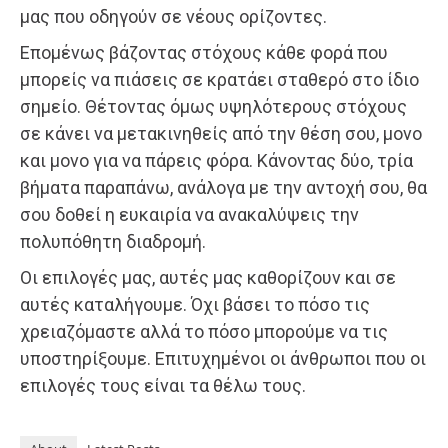
μας που οδηγούν σε νέους ορίζοντες.
Επομένως βάζοντας στόχους κάθε φορά που
μπορείς να πιάσεις σε κρατάει σταθερό στο ίδιο
σημείο. Θέτοντας όμως υψηλότερους στόχους
σε κάνει να μετακινηθείς από την θέση σου, μονο
και μονο για να πάρεις φόρα. Κάνοντας δύο, τρία
βήματα παραπάνω, ανάλογα με την αντοχή σου, θα
σου δοθεί η ευκαιρία να ανακαλύψεις την
πολυπόθητη διαδρομή.
Οι επιλογές μας, αυτές μας καθορίζουν και σε
αυτές καταλήγουμε. Όχι βάσει το πόσο τις
χρειαζόμαστε αλλά το πόσο μπορούμε να τις
υποστηρίξουμε. Επιτυχημένοι οι άνθρωποι που οι
επιλογές τους είναι τα θέλω τους.