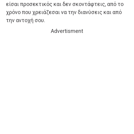
είσαι προσεκτικός και δεν σκοντάφτεις, από το
χρόνο που χρειάζεσαι να την διανύσεις και από
την αντοχή σου.
Advertisment