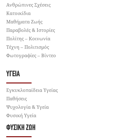
Ανθρώπινες Σχέσεις
Κατοικίδια
Μαθήματα Ζωής
Παραβολές & Ιστορίες
Πολίτης – Κοινωνία
Τέχνη – Πολιτισμός
Φωτογραφίες – Βίντεο
ΥΓΕΊΑ
Εγκυκλοπαίδεια Υγείας
Παθήσεις
Ψυχολογία & Υγεία
Φυσική Υγεία
ΦΥΣΙΚΉ ΖΩΉ