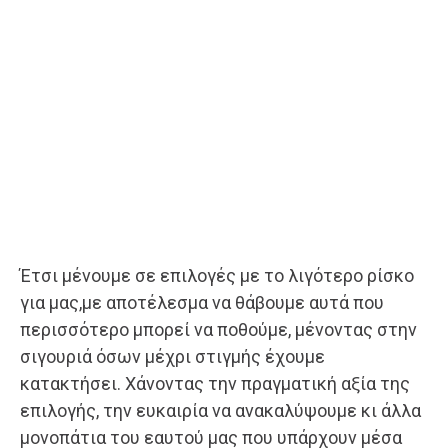
Έτσι μένουμε σε επιλογές με το λιγότερο ρίσκο
για μας,με αποτέλεσμα να θάβουμε αυτά που
περισσότερο μπορεί να ποθούμε, μένοντας στην
σιγουριά όσων μέχρι στιγμής έχουμε
κατακτήσει. Χάνοντας την πραγματική αξία της
επιλογής, την ευκαιρία να ανακαλύψουμε κι άλλα
μονοπάτια του εαυτού μας που υπάρχουν μέσα