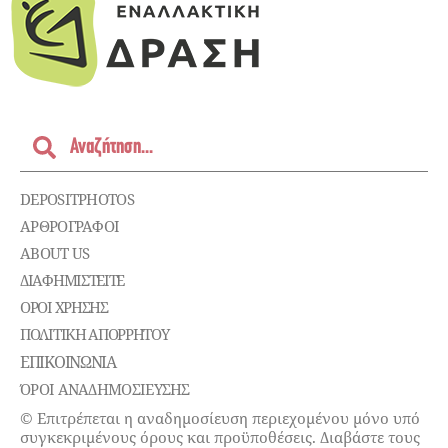
DEPOSITPHOTOS
ΑΡΘΡΟΓΡΑΦΟΙ
ABOUT US
ΔΙΑΦΗΜΙΣΤΕΊΤΕ
ΌΡΟΙ ΧΡΉΣΗΣ
ΠΟΛΙΤΙΚΉ ΑΠΟΡΡΉΤΟΥ
ΕΠΙΚΟΙΝΩΝΊΑ
ΌΡΟΙ ΑΝΑΔΗΜΟΣΙΕΥΣΗΣ
© Επιτρέπεται η αναδημοσίευση περιεχομένου μόνο υπό
συγκεκριμένους όρους και προϋποθέσεις. Διαβάστε τους