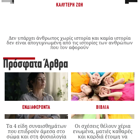
ΚΑΛΎΤΕΡΗ ΖΩΉ
Δεν υπάρχει άνθρωπος χωρίς ιστορία και καμία ιστορία
δεν είναι απογυμνωμένη από τις ιστορίες των ανθρώπων
που τον αφορούν
Πρόσφατα Άρθρα
ΕΝΔΙΑΦΈΡΟΝΤΑ
ΒΙΒΛΊΑ
Τα 4 είδη συναισθημάτων
Οι σχέσεις θέλουν χέρια
που επιδρούν άμεσα στο
ενωμένα, ματιές καθαρές
σώμα και στη φυσιολογία
και καρδιά έτοιμη να