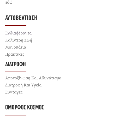
εδώ
ΑΥΤΟΒΕΛΤΊΩΣΗ
Ενδιαφέροντα
Καλύτερη Ζωή
Μονοπάτια
Πρακτικές
ΔΙΑΤΡΟΦΉ
Αποτοξίνωση Και Αδυνάτισμα
Διατροφή Και Υγεία
Συνταγές
ΌΜΟΡΦΟΣ ΚΌΣΜΟΣ