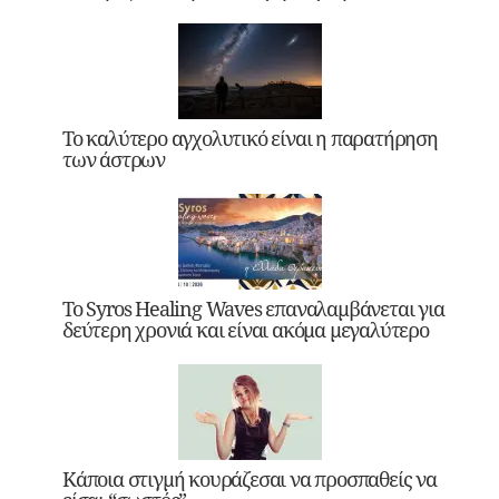
Το καλύτερο αγχολυτικό είναι η παρατήρηση
των άστρων
Το Syros Healing Waves επαναλαμβάνεται για
δεύτερη χρονιά και είναι ακόμα μεγαλύτερο
Κάποια στιγμή κουράζεσαι να προσπαθείς να