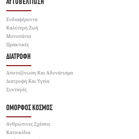
ΑΥΤΟΒΕΛΤΊΩΣΗ
Ενδιαφέροντα
Καλύτερη Ζωή
Μονοπάτια
Πρακτικές
ΔΙΑΤΡΟΦΉ
Αποτοξίνωση Και Αδυνάτισμα
Διατροφή Και Υγεία
Συνταγές
ΌΜΟΡΦΟΣ ΚΌΣΜΟΣ
Ανθρώπινες Σχέσεις
Κατοικίδια