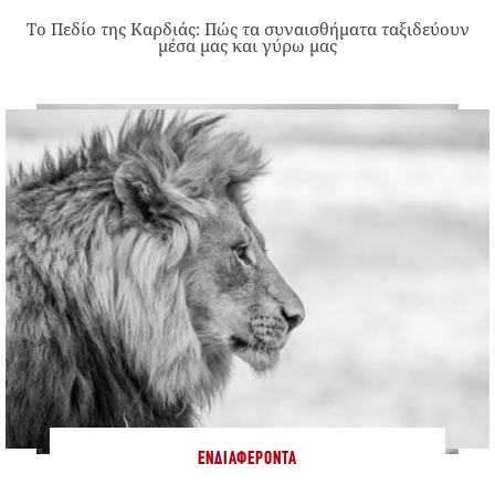
Το Πεδίο της Καρδιάς: Πώς τα συναισθήματα ταξιδεύουν
μέσα μας και γύρω μας
ΕΝΔΙΑΦΈΡΟΝΤΑ