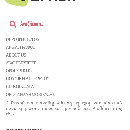
DEPOSITPHOTOS
ΑΡΘΡΟΓΡΑΦΟΙ
ABOUT US
ΔΙΑΦΗΜΙΣΤΕΊΤΕ
ΌΡΟΙ ΧΡΉΣΗΣ
ΠΟΛΙΤΙΚΉ ΑΠΟΡΡΉΤΟΥ
ΕΠΙΚΟΙΝΩΝΊΑ
ΌΡΟΙ ΑΝΑΔΗΜΟΣΙΕΥΣΗΣ
© Επιτρέπεται η αναδημοσίευση περιεχομένου μόνο υπό
συγκεκριμένους όρους και προϋποθέσεις. Διαβάστε τους
εδώ