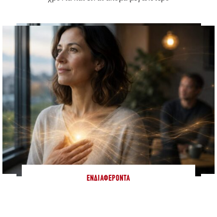
ΕΝΔΙΑΦΈΡΟΝΤΑ