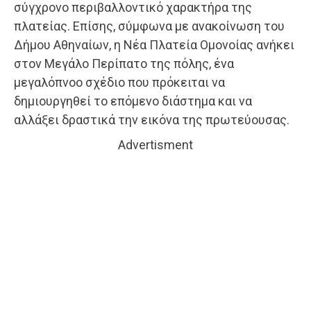
σύγχρονο περιβαλλοντικό χαρακτήρα της
πλατείας. Επίσης, σύμφωνα με ανακοίνωση του
Δήμου Αθηναίων, η Νέα Πλατεία Ομονοίας ανήκει
στον Μεγάλο Περίπατο της πόλης, ένα
μεγαλόπνοο σχέδιο που πρόκειται να
δημιουργηθεί το επόμενο διάστημα και να
αλλάξει δραστικά την εικόνα της πρωτεύουσας.
Advertisment