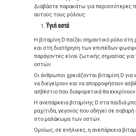
Διαβάστε παρακάτω για περισσότερες π
αυτούς τους ρόλους:
Υγιή οστά
Η βιταμίνη D παίζει σημαντικό ρόλο στη
και στη διατήρηση των επιπέδων φωσφόρ
παράγοντες είναι ζωτικής σημασίας για
οστών.
Οι άνθρωποι χρειάζονται βιταμίνη D για
να διεγείρουν και να απορροφήσουν ασβ
ασβέστιο που διαφορετικά θα εκκρίνουν
Η ανεπάρκεια βιταμίνης D στα παιδιά μπ
ραχίτιδα, γεγονός που οδηγεί σε σοβαρή
στο μαλάκωμα των οστών.
Ομοίως, σε ενήλικες, η ανεπάρκεια βιτα