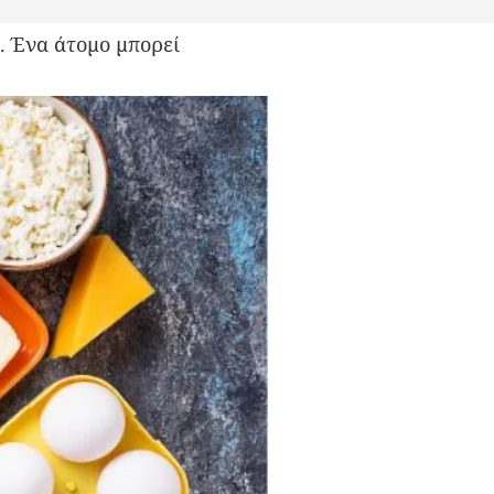
. Ένα άτομο μπορεί