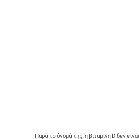
Παρά το όνομά της, η βιταμίνη D δεν είναι