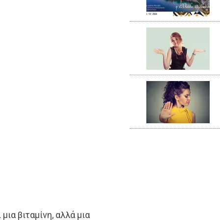
 μια βιταμίνη, αλλά μια