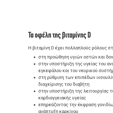
Τα οφέλη της βιταμίνης D
Η βιταμίνη D έχει πολλαπλούς ρόλους σ
στη προώθηση υγιών οστών και δο
στην υποστήριξη της υγείας του αν
εγκεφάλου και του νευρικού συστή
στη ρύθμιση των επιπέδων ινσουλί
διαχείρισης του διαβήτη
στην υποστήριξη της λειτουργίας 
καρδιαγγειακής υγείας
επηρεάζοντας την έκφραση γονιδίω
ανάπτυξη καρκίνου