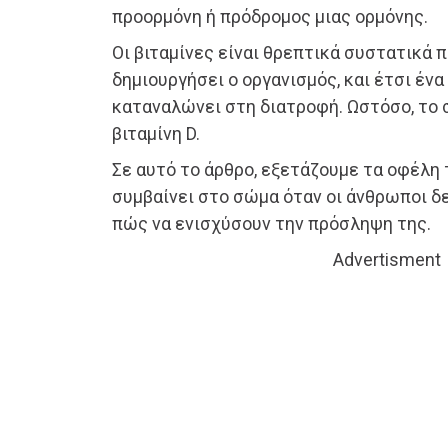
προορμόνη ή πρόδρομος μιας ορμόνης.
Οι βιταμίνες είναι θρεπτικά συστατικά π
δημιουργήσει ο οργανισμός, και έτσι ένα
καταναλώνει στη διατροφή. Ωστόσο, το 
βιταμίνη D.
Σε αυτό το άρθρο, εξετάζουμε τα οφέλη τ
συμβαίνει στο σώμα όταν οι άνθρωποι δ
πώς να ενισχύσουν την πρόσληψη της.
Advertisment