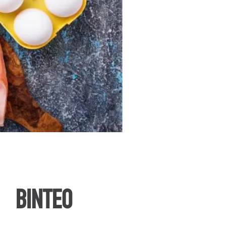
ΒΙΝΤΕΟ