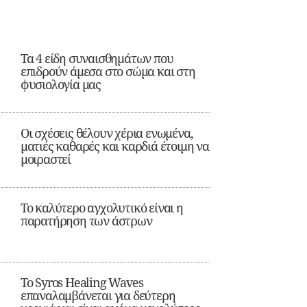
Τα 4 είδη συναισθημάτων που
επιδρούν άμεσα στο σώμα και στη
φυσιολογία μας
Οι σχέσεις θέλουν χέρια ενωμένα,
ματιές καθαρές και καρδιά έτοιμη να
μοιραστεί
Το καλύτερο αγχολυτικό είναι η
παρατήρηση των άστρων
Το Syros Healing Waves
επαναλαμβάνεται για δεύτερη