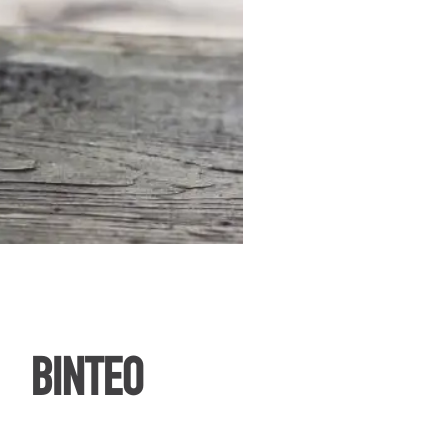
ΒΙΝΤΕΟ