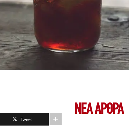
ΝΕΑ ΆΡΘΡΑ
Tweet