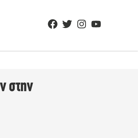
ν στην