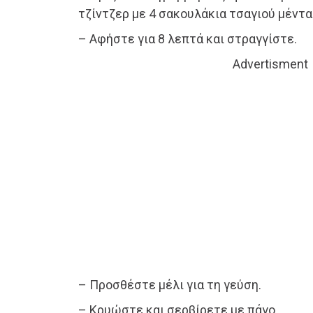
τζίντζερ με 4 σακουλάκια τσαγιού μέντα
– Αφήστε για 8 λεπτά και στραγγίστε.
Advertisment
– Προσθέστε μέλι για τη γεύση.
– Κρυώστε και σερβίρετε με πάγο.