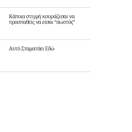
Κάποια στιγμή κουράζεσαι να
προσπαθείς να είσαι “σωστός”
Αυτό Σταματάει Εδώ