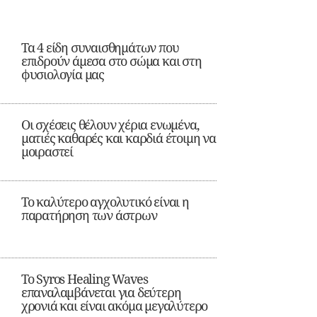
Τα 4 είδη συναισθημάτων που
επιδρούν άμεσα στο σώμα και στη
φυσιολογία μας
Οι σχέσεις θέλουν χέρια ενωμένα,
ματιές καθαρές και καρδιά έτοιμη να
μοιραστεί
Το καλύτερο αγχολυτικό είναι η
παρατήρηση των άστρων
Το Syros Healing Waves
επαναλαμβάνεται για δεύτερη
χρονιά και είναι ακόμα μεγαλύτερο