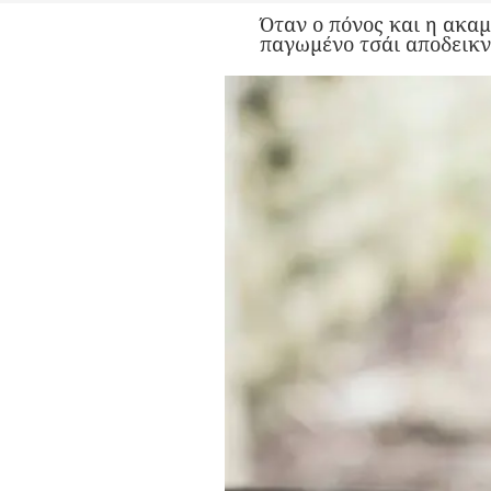
Όταν ο πόνος και η ακαμ
παγωμένο τσάι αποδεικν