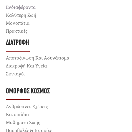
Ενδιαφέροντα
Καλύτερη Ζωή
Μονοπάτια
Πρακτικές
ΔΙΑΤΡΟΦΉ
Αποτοξίνωση Και Αδυνάτισμα
Διατροφή Και Υγεία
Συνταγές
ΌΜΟΡΦΟΣ ΚΌΣΜΟΣ
Ανθρώπινες Σχέσεις
Κατοικίδια
Μαθήματα Ζωής
Παραβολές & Ιστορίες