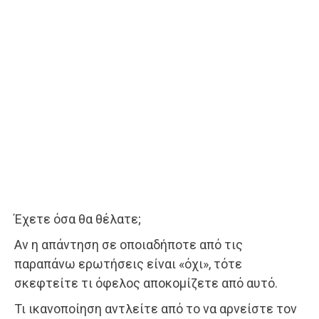
Έχετε όσα θα θέλατε;
Αν η απάντηση σε οποιαδήποτε από τις
παραπάνω ερωτήσεις είναι «όχι», τότε
σκεφτείτε τι όφελος αποκομίζετε από αυτό.
Τι ικανοποίηση αντλείτε από το να αρνείστε τον