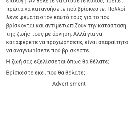
επιλογή. Αν θέλετε να φτάσετε κάπου, πρέπει
πρώτα να κατανοήσετε πού βρίσκεστε. Πολλοί
λένε ψέματα στον εαυτό τους για το πού
βρίσκονται και αντιμετωπίζουν την κατάσταση
της ζωής τους με άρνηση. Αλλά για να
καταφέρετε να προχωρήσετε, είναι απαραίτητο
να αναγνωρίσετε πού βρίσκεστε.
Η ζωή σας εξελίσσεται όπως θα θέλατε;
Βρίσκεστε εκεί που θα θέλατε;
Advertisment