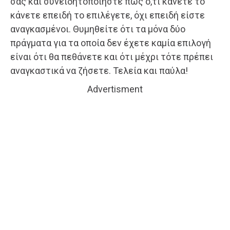
σας και συνειδητοποιήστε πως ό,τι κάνετε το
κάνετε επειδή το επιλέγετε, όχι επειδή είστε
αναγκασμένοι. Θυμηθείτε ότι τα μόνα δύο
πράγματα για τα οποία δεν έχετε καμία επιλογή
είναι ότι θα πεθάνετε και ότι μέχρι τότε πρέπει
αναγκαστικά να ζήσετε. Τελεία και παύλα!
Advertisment