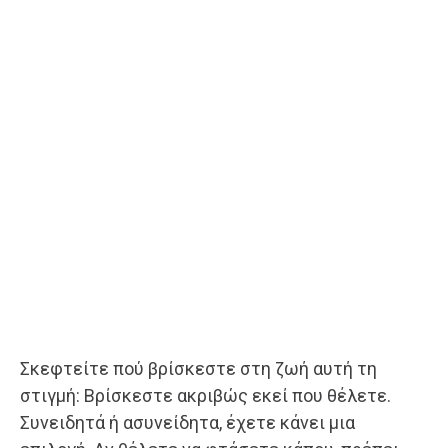
Σκεφτείτε πού βρίσκεστε στη ζωή αυτή τη
στιγμή: Βρίσκεστε ακριβώς εκεί που θέλετε.
Συνειδητά ή ασυνείδητα, έχετε κάνει μια