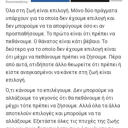
Κοινοποιήσεις
Όλα στη ζωή είναι επιλογή. Μόνο δύο πράγματα
υπάρχουν για τα οποία δεν έχουμε επιλογή και
δεν μπορούμε να τα αποφύγουμε όσο κι αν
προσπαθήσουμε. Το πρώτο είναι ότι πρέπει να
πεθάνουμε. Ο θάνατος είναι κάτι βέβαιο. Το
δεύτερο για το οποίο δεν έχουμε επιλογή είναι
ότι μέχρι να πεθάνουμε πρέπει να ζήσουμε. Πέρα
από αυτά, οτιδήποτε άλλο θεωρείτε ότι πρέπει ή
είστε αναγκασμένοι να κάνετε στη ζωή είναι
επιλογή.
Ό,τι κάνουμε το επιλέγουμε. Δεν μπορούμε να
αλλάξουμε το γεγονός ότι θα πεθάνουμε ή ότι
μέχρι τότε πρέπει να ζήσουμε. Αλλά όλα τα άλλα
αποτελούν επιλογές και μπορούμε να τα
αλλάξουμε. Εξετάστε όλες τις πτυχές της ζωής