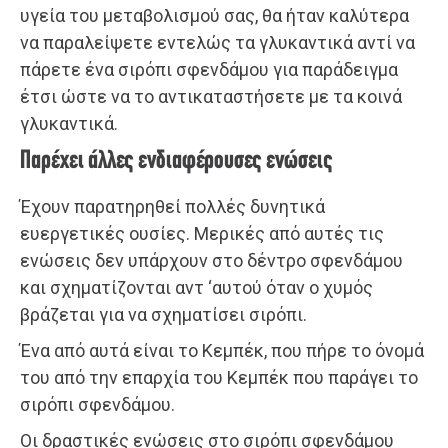
υγεία του μεταβολισμού σας, θα ήταν καλύτερα
να παραλείψετε εντελώς τα γλυκαντικά αντί να
πάρετε ένα σιρόπι σφενδάμου για παράδειγμα
έτσι ώστε να το αντικαταστήσετε με τα κοινά
γλυκαντικά.
Παρέχει άλλες ενδιαφέρουσες ενώσεις
Έχουν παρατηρηθεί πολλές δυνητικά
ευεργετικές ουσίες. Μερικές από αυτές τις
ενώσεις δεν υπάρχουν στο δέντρο σφενδάμου
και σχηματίζονται αντ ‘αυτού όταν ο χυμός
βράζεται για να σχηματίσει σιρόπι.
Ένα από αυτά είναι το Κεμπέκ, που πήρε το όνομά
του από την επαρχία του Κεμπέκ που παράγει το
σιρόπι σφενδάμου.
Οι δραστικές ενώσεις στο σιρόπι σφενδάμου