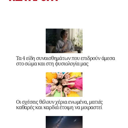
Τα 4 είδη συναισθημάτων που επιδρούν άμεσα
στο σώμα και στη φυσιολογία μας
Οι σχέσεις θέλουν χέρια ενωμένα, ματιές
καθαρές και καρδιά έτοιμη να μοιραστεί