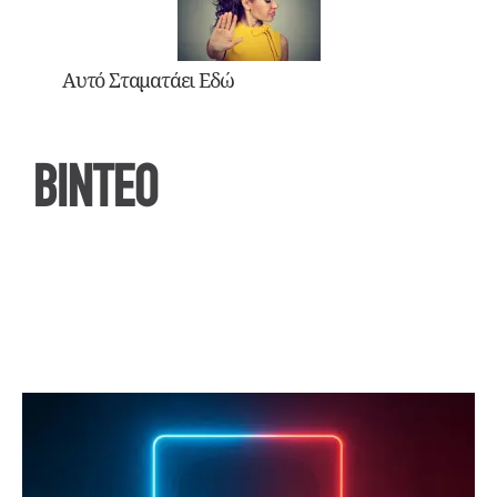
Αυτό Σταματάει Εδώ
ΒΙΝΤΕΟ