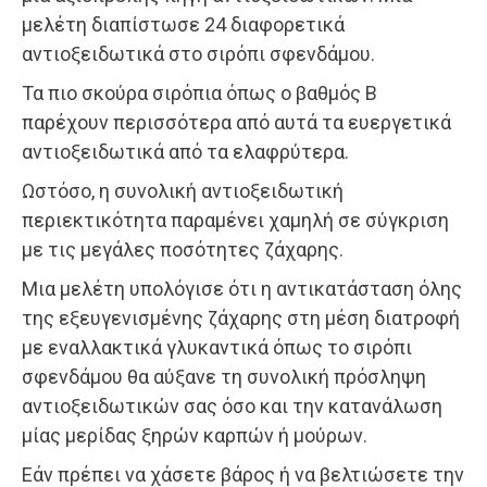
μελέτη διαπίστωσε 24 διαφορετικά
αντιοξειδωτικά στο σιρόπι σφενδάμου.
Τα πιο σκούρα σιρόπια όπως ο βαθμός Β
παρέχουν περισσότερα από αυτά τα ευεργετικά
αντιοξειδωτικά από τα ελαφρύτερα.
Ωστόσο, η συνολική αντιοξειδωτική
περιεκτικότητα παραμένει χαμηλή σε σύγκριση
με τις μεγάλες ποσότητες ζάχαρης.
Μια μελέτη υπολόγισε ότι η αντικατάσταση όλης
της εξευγενισμένης ζάχαρης στη μέση διατροφή
με εναλλακτικά γλυκαντικά όπως το σιρόπι
σφενδάμου θα αύξανε τη συνολική πρόσληψη
αντιοξειδωτικών σας όσο και την κατανάλωση
μίας μερίδας ξηρών καρπών ή μούρων.
Εάν πρέπει να χάσετε βάρος ή να βελτιώσετε την