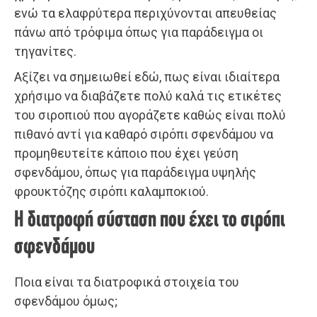
ενώ τα ελαφρύτερα περιχύνονται απευθείας
πάνω από τρόφιμα όπως για παράδειγμα οι
τηγανίτες.
Αξίζει να σημειωθεί εδώ, πως είναι ιδιαίτερα
χρήσιμο να διαβάζετε πολύ καλά τις ετικέτες
του σιροπιού που αγοράζετε καθώς είναι πολύ
πιθανό αντί για καθαρό σιρόπι σφενδάμου να
προμηθευτείτε κάποιο που έχει γεύση
σφενδάμου, όπως για παράδειγμα υψηλής
φρουκτόζης σιρόπι καλαμποκιού.
Η διατροφή σύσταση που έχει το σιρόπι
σφενδάμου
Ποια είναι τα διατροφικά στοιχεία του
σφενδάμου όμως;