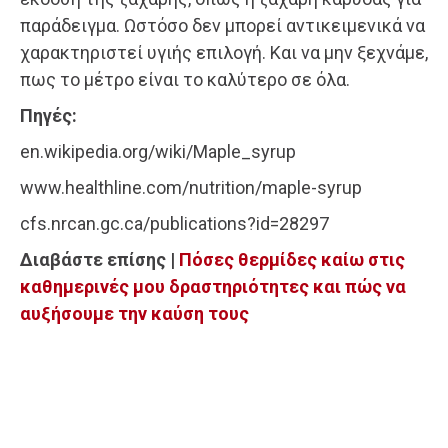
παράδειγμα. Ωστόσο δεν μπορεί αντικειμενικά να
χαρακτηριστεί υγιής επιλογή. Και να μην ξεχνάμε,
πως το μέτρο είναι το καλύτερο σε όλα.
Πηγές:
en.wikipedia.org/wiki/Maple_syrup
www.healthline.com/nutrition/maple-syrup
cfs.nrcan.gc.ca/publications?id=28297
Διαβάστε επίσης |
Πόσες θερμίδες καίω στις
καθημερινές μου δραστηριότητες και πώς να
αυξήσουμε την καύση τους