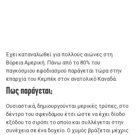
Έχει καταναλωθεί για πολλούς αιώνες στη
Βόρεια Αμερική. Πάνω από το 80% του
παγκόσμιου εφοδιασμού παράγεται τώρα στην
επαρχία του Κεμπέκ στον ανατολικό Καναδά.
Πως παράγεται;
Ουσιαστικά, δημιουργούνται μερικές τρύπες, στο
δέντρο του σφενδάμου έτσι ώστε να έχει δίοδο
εξόδου το σιρόπι το οποίο και συλλέγεται στην
συνέχεια σε ένα δοχείο. Ο χυμός βράζεται μέχρις