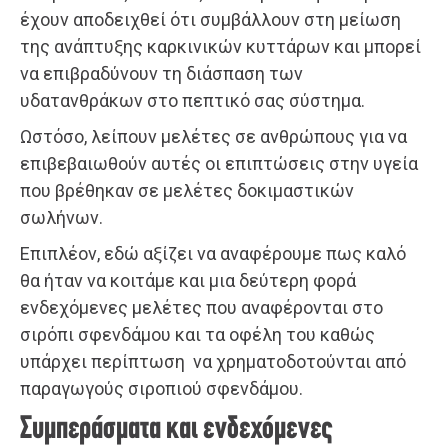
έχουν αποδειχθεί ότι συμβάλλουν στη μείωση
της ανάπτυξης καρκινικών κυττάρων και μπορεί
να επιβραδύνουν τη διάσπαση των
υδατανθράκων στο πεπτικό σας σύστημα.
Ωστόσο, λείπουν μελέτες σε ανθρώπους για να
επιβεβαιωθούν αυτές οι επιπτώσεις στην υγεία
που βρέθηκαν σε μελέτες δοκιμαστικών
σωλήνων.
Επιπλέον, εδώ αξίζει να αναφέρουμε πως καλό
θα ήταν να κοιτάμε και μια δεύτερη φορά
ενδεχόμενες μελέτες που αναφέρονται στο
σιρόπι σφενδάμου και τα οφέλη του καθώς
υπάρχει περίπτωση να χρηματοδοτούνται από
παραγωγούς σιροπιού σφενδάμου.
Συμπεράσματα και ενδεχόμενες