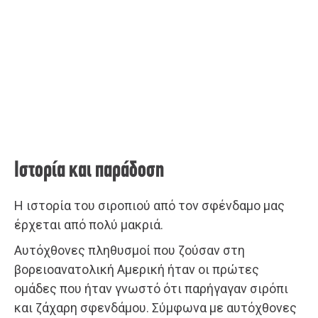
Ιστορία και παράδοση
Η ιστορία του σιροπιού από τον σφένδαμο μας
έρχεται από πολύ μακριά.
Αυτόχθονες πληθυσμοί που ζούσαν στη
βορειοανατολική Αμερική ήταν οι πρώτες
ομάδες που ήταν γνωστό ότι παρήγαγαν σιρόπι
και ζάχαρη σφενδάμου. Σύμφωνα με αυτόχθονες