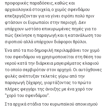
προφορικές παραδόσεις, καθώς και
αρχαιολογικά στοιχεία, ο χυμός σφενδάμου
επεξεργάζονταν για να γίνει σιρόπι πολύ πριν
φτάσουν οι Ευρωπαίοι στην περιοχή. Δεν
υπάρχουν ωστόσο επικυρωμένες πηγές για το
πώς ξεκίνησε η παραγωγή και η κατανάλωση του
σιροπιού αλλά υπάρχουν διάφοροι θρύλοι.
Ένα από τα πιο δημοφιλή περιλαμβάνει τον χυμό
του σφενδάμου να χρησιμοποιείται στη θέση του
νερού κατά την διάρκεια μαγειρέματος ελαφιού
το οποίο σερβιρόταν στον αρχηγό. Οι αυτόχθονες
φυλές ανέπτυξαν τελετές γύρω από την
παραγωγή ζάχαρης, γιορτάζοντας το πρώτο
πλήρες φεγγάρι της άνοιξης με ένα χορό τον
“χορό του σφενδάμου”.
Στα αρχικά στάδια του ευρωπαϊκού αποικισμού