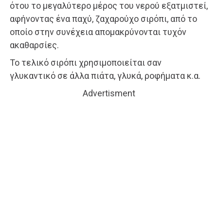
ότου το μεγαλύτερο μέρος του νερού εξατμιστεί,
αφήνοντας ένα παχύ, ζαχαρούχο σιρόπι, από το
οποίο στην συνέχεια απομακρύνονται τυχόν
ακαθαρσίες.
Το τελικό σιρόπι χρησιμοποιείται σαν
γλυκαντικό σε άλλα πιάτα, γλυκά, ροφήματα κ.α.
Advertisment