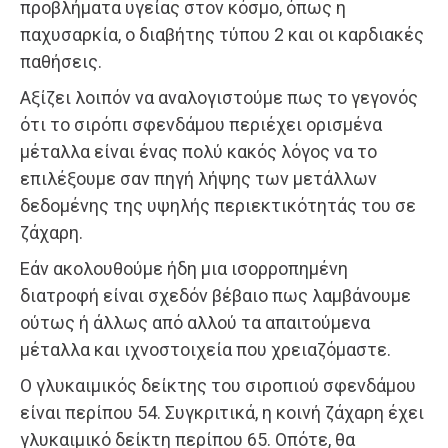
προβλήματα υγείας στον κόσμο, όπως η
παχυσαρκία, ο διαβήτης τύπου 2 και οι καρδιακές
παθήσεις.
Αξίζει λοιπόν να αναλογιστούμε πως το γεγονός
ότι το σιρόπι σφενδάμου περιέχει ορισμένα
μέταλλα είναι ένας πολύ κακός λόγος να το
επιλέξουμε σαν πηγή λήψης των μετάλλων
δεδομένης της υψηλής περιεκτικότητάς του σε
ζάχαρη.
Εάν ακολουθούμε ήδη μια ισορροπημένη
διατροφή είναι σχεδόν βέβαιο πως λαμβάνουμε
ούτως ή άλλως από αλλού τα απαιτούμενα
μέταλλα και ιχνοστοιχεία που χρειαζόμαστε.
Ο γλυκαιμικός δείκτης του σιροπιού σφενδάμου
είναι περίπου 54. Συγκριτικά, η κοινή ζάχαρη έχει
γλυκαιμικό δείκτη περίπου 65. Οπότε, θα