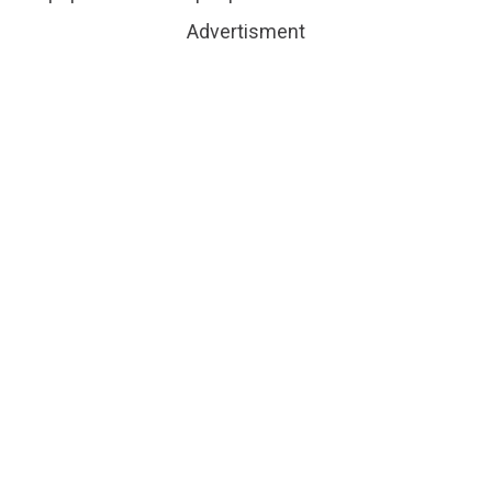
Advertisment