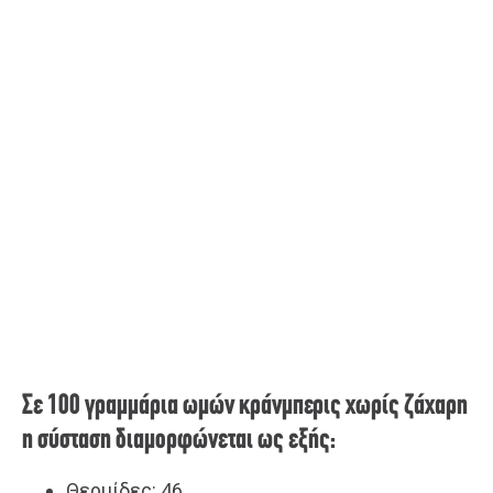
Σε 100 γραμμάρια ωμών κράνμπερις χωρίς ζάχαρη
η σύσταση διαμορφώνεται ως εξής:
Θερμίδες: 46