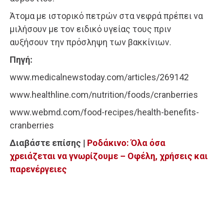
Άτομα με ιστορικό πετρών στα νεφρά πρέπει να
μιλήσουν με τον ειδικό υγείας τους πριν
αυξήσουν την πρόσληψη των βακκίνιων.
Πηγή:
www.medicalnewstoday.com/articles/269142
www.healthline.com/nutrition/foods/cranberries
www.webmd.com/food-recipes/health-benefits-
cranberries
Διαβάστε επίσης |
Ροδάκινο: Όλα όσα
χρειάζεται να γνωρίζουμε – Οφέλη, χρήσεις και
παρενέργειες