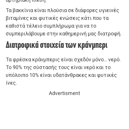
Τα βακκίνια είναι πλούσια σε διάφορες υγιεινές
βιταμίνες και φυτικές ενώσεις κάτι που τα
καθιστά τέλειο συμπλήρωμα για να το
συμπεριλάβουμε στην καθημερινή μας διατροφή.
Διατροφικά στοιχεία των κράνμπερι
Τα φρέσκα κράνμπερις είναι σχεδόν μόνο… νερό.
Το 90% της σύστασής τους είναι νερό και το
υπόλοιπο 10% είναι υδατάνθρακες και φυτικές
ίνες.
Advertisment