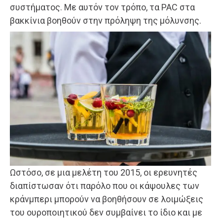
συστήματος. Με αυτόν τον τρόπο, τα PAC στα
βακκίνια βοηθούν στην πρόληψη της μόλυνσης.
Ωστόσο, σε μια μελέτη του 2015, οι ερευνητές
διαπίστωσαν ότι παρόλο που οι κάψουλες των
κράνμπερι μπορούν να βοηθήσουν σε λοιμώξεις
του ουροποιητικού δεν συμβαίνει το ίδιο και με