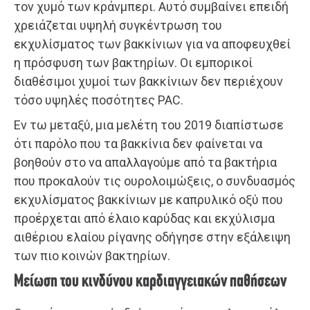
τον χυμό των κράνμπερι. Αυτό συμβαίνει επειδή
χρειάζεται υψηλή συγκέντρωση του
εκχυλίσματος των βακκίνιων για να αποφευχθεί
η πρόσφυση των βακτηρίων. Οι εμπορικοί
διαθέσιμοι χυμοί των βακκίνιων δεν περιέχουν
τόσο υψηλές ποσότητες PAC.
Εν τω μεταξύ, μια μελέτη του 2019 διαπίστωσε
ότι παρόλο που τα βακκίνια δεν φαίνεται να
βοηθούν στο να απαλλαγούμε από τα βακτήρια
που προκαλούν τις ουρολοιμώξεις, ο συνδυασμός
εκχυλίσματος βακκίνιων με καπρυλικό οξύ που
προέρχεται από έλαιο καρύδας και εκχύλισμα
αιθέριου ελαίου ρίγανης οδήγησε στην εξάλειψη
των πιο κοινών βακτηρίων.
Μείωση του κινδύνου καρδιαγγειακών παθήσεων