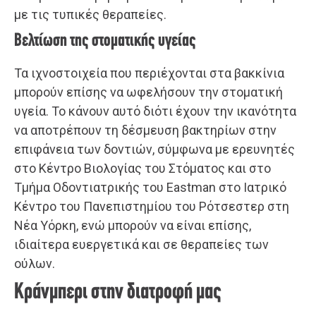
με τις τυπικές θεραπείες.
Βελτίωση της στοματικής υγείας
Τα ιχνοστοιχεία που περιέχονται στα βακκίνια
μπορούν επίσης να ωφελήσουν την στοματική
υγεία. Το κάνουν αυτό διότι έχουν την ικανότητα
να αποτρέπουν τη δέσμευση βακτηρίων στην
επιφάνεια των δοντιών, σύμφωνα με ερευνητές
στο Κέντρο Βιολογίας του Στόματος και στο
Τμήμα Οδοντιατρικής του Eastman στο Ιατρικό
Κέντρο του Πανεπιστημίου του Ρότσεστερ στη
Νέα Υόρκη, ενώ μπορούν να είναι επίσης,
ιδιαίτερα ευεργετικά και σε θεραπείες των
ούλων.
Κράνμπερι στην διατροφή μας