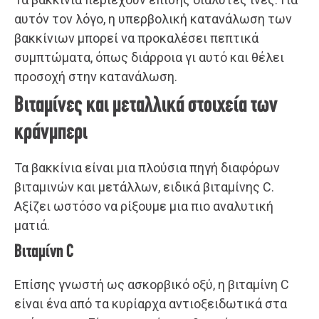
αυτόν τον λόγο, η υπερβολική κατανάλωση των
βακκίνιων μπορεί να προκαλέσει πεπτικά
συμπτώματα, όπως διάρροια γι αυτό και θέλει
προσοχή στην κατανάλωση.
Βιταμίνες και μεταλλικά στοιχεία των
κράνμπερι
Τα βακκίνια είναι μια πλούσια πηγή διαφόρων
βιταμινών και μετάλλων, ειδικά βιταμίνης C.
Αξίζει ωστόσο να ρίξουμε μια πιο αναλυτική
ματιά.
Βιταμίνη C
Επίσης γνωστή ως ασκορβικό οξύ, η βιταμίνη C
είναι ένα από τα κυρίαρχα αντιοξειδωτικά στα