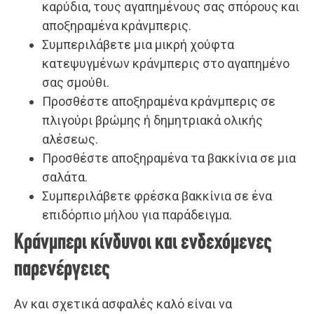
καρύδια, τους αγαπημένους σας σπόρους και
αποξηραμένα κράνμπερις.
Συμπεριλάβετε μια μικρή χούφτα
κατεψυγμένων κράνμπερις στο αγαπημένο
σας σμούθι.
Προσθέστε αποξηραμένα κράνμπερις σε
πλιγούρι βρώμης ή δημητριακά ολικής
αλέσεως.
Προσθέστε αποξηραμένα τα βακκίνια σε μια
σαλάτα.
Συμπεριλάβετε φρέσκα βακκίνια σε ένα
επιδόρπιο μήλου για παράδειγμα.
Κράνμπερι κίνδυνοι και ενδεχόμενες
παρενέργειες
Αν και σχετικά ασφαλές καλό είναι να