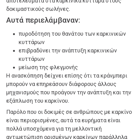
αποτελέσματα στα καρκινικά κύτταρα στους
δοκιμαστικούς σωλήνες.
Αυτά περιελάμβαναν:
πυροδότηση του θανάτου των καρκινικών
κυττάρων
επιβραδύνει την ανάπτυξη καρκινικών
κυττάρων
μείωση της φλεγμονής
Η ανασκόπηση δείχνει επίσης ότι τα κράνμπερι
μπορούν να επηρεάσουν διάφορους άλλους
μηχανισμούς που προάγουν την ανάπτυξη και την
εξάπλωση του καρκίνου.
Παρόλο που οι δοκιμές σε ανθρώπους με καρκίνο
είναι περιορισμένες, αυτά τα ευρήματα είναι
πολλά υποσχόμενα για τη μελλοντική
αντιμετώπιση ορισμένων καρκίνων παράλληλα