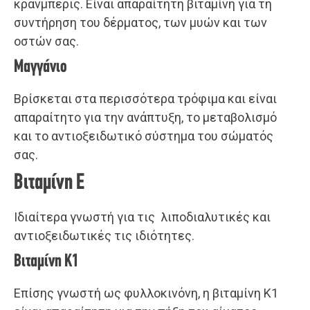
κράνμπερις. Είναι απαραίτητη βιταμίνη για τη
συντήρηση του δέρματος, των μυών και των
οστών σας.
Μαγγάνιο
Βρίσκεται στα περισσότερα τρόφιμα και είναι
απαραίτητο για την ανάπτυξη, το μεταβολισμό
και το αντιοξειδωτικό σύστημα του σώματός
σας.
Βιταμίνη Ε
Ιδιαίτερα γνωστή για τις λιποδιαλυτικές και
αντιοξειδωτικές τις ιδιότητες.
Βιταμίνη Κ1
Επίσης γνωστή ως φυλλοκινόνη, η βιταμίνη Κ1