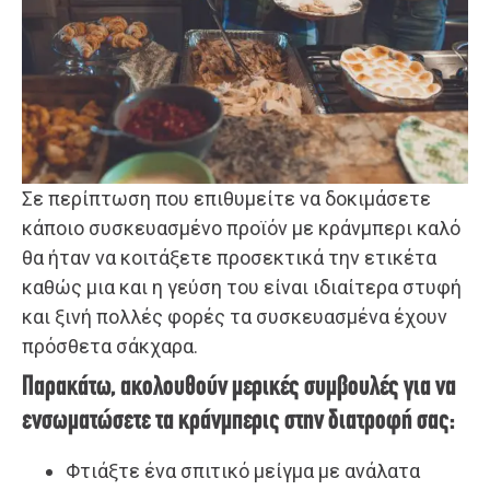
Σε περίπτωση που επιθυμείτε να δοκιμάσετε
κάποιο συσκευασμένο προϊόν με κράνμπερι καλό
θα ήταν να κοιτάξετε προσεκτικά την ετικέτα
καθώς μια και η γεύση του είναι ιδιαίτερα στυφή
και ξινή πολλές φορές τα συσκευασμένα έχουν
πρόσθετα σάκχαρα.
Παρακάτω, ακολουθούν μερικές συμβουλές για να
ενσωματώσετε τα κράνμπερις στην διατροφή σας:
Φτιάξτε ένα σπιτικό μείγμα με ανάλατα