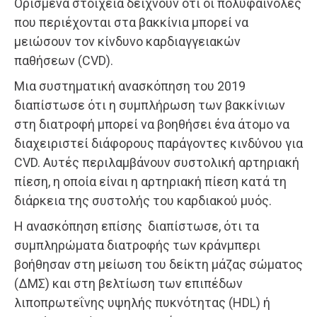
Ορισμένα στοιχεία δείχνουν ότι οι πολυφαινόλες
που περιέχονται στα βακκίνια μπορεί να
μειώσουν τον κίνδυνο καρδιαγγειακών
παθήσεων (CVD).
Μια συστηματική ανασκόπηση του 2019
διαπίστωσε ότι η συμπλήρωση των βακκίνιων
στη διατροφή μπορεί να βοηθήσει ένα άτομο να
διαχειριστεί διάφορους παράγοντες κινδύνου για
CVD. Αυτές περιλαμβάνουν συστολική αρτηριακή
πίεση, η οποία είναι η αρτηριακή πίεση κατά τη
διάρκεια της συστολής του καρδιακού μυός.
Η ανασκόπηση επίσης διαπίστωσε, ότι τα
συμπληρώματα διατροφής των κράνμπερι
βοήθησαν στη μείωση του δείκτη μάζας σώματος
(ΔΜΣ) και στη βελτίωση των επιπέδων
λιποπρωτεΐνης υψηλής πυκνότητας (HDL) ή