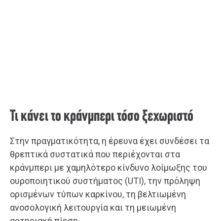
Τι κάνει το κράνμπερι τόσο ξεχωριστό
Στην πραγματικότητα, η έρευνα έχει συνδέσει τα
θρεπτικά συστατικά που περιέχονται στα
κράνμπερι με χαμηλότερο κίνδυνο λοίμωξης του
ουροποιητικού συστήματος (UTI), την πρόληψη
ορισμένων τύπων καρκίνου, τη βελτιωμένη
ανοσολογική λειτουργία και τη μειωμένη
αρτηριακή πίεση.