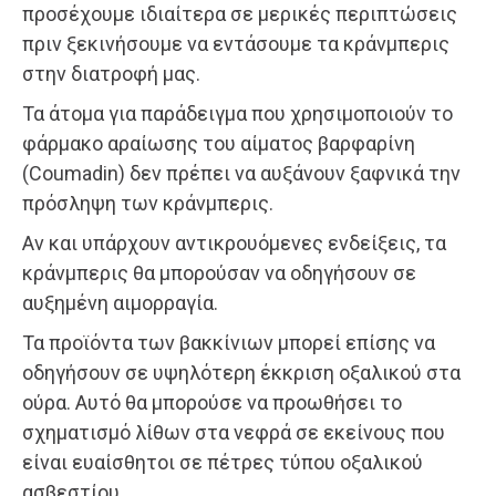
προσέχουμε ιδιαίτερα σε μερικές περιπτώσεις
πριν ξεκινήσουμε να εντάσουμε τα κράνμπερις
στην διατροφή μας.
Τα άτομα για παράδειγμα που χρησιμοποιούν το
φάρμακο αραίωσης του αίματος βαρφαρίνη
(Coumadin) δεν πρέπει να αυξάνουν ξαφνικά την
πρόσληψη των κράνμπερις.
Αν και υπάρχουν αντικρουόμενες ενδείξεις, τα
κράνμπερις θα μπορούσαν να οδηγήσουν σε
αυξημένη αιμορραγία.
Τα προϊόντα των βακκίνιων μπορεί επίσης να
οδηγήσουν σε υψηλότερη έκκριση οξαλικού στα
ούρα. Αυτό θα μπορούσε να προωθήσει το
σχηματισμό λίθων στα νεφρά σε εκείνους που
είναι ευαίσθητοι σε πέτρες τύπου οξαλικού
ασβεστίου.