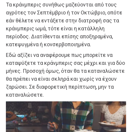
Τα κράνμπερις συνήθως μαζεύονται από τους
αγρότες τον Σεπτέμβριο ή τον Οκτώβριο, οπότε
εάν θέλετε να εντάξετε στην διατροφή σας τα
κράνμπερις ωμά, τότε είναι η κατάλληλη
περίοδος. Διατίθενται επίσης αποξηραμένα,
κατεψυγμένα ή κονσερβοποιημένα.
Εδώ αξίζει να αναφέρουμε πως μπορείτε να
καταψύξετε τα κράνμπερις σας μέχρι και για δύο
μήνες. Προσοχή όμως, όταν θα τα καταναλώσετε
θα πρέπει να είναι σκληρά και χωρίς να έχουν
ζαρώσει. Σε διαφορετική περίπτωση, μην τα
καταναλώσετε.