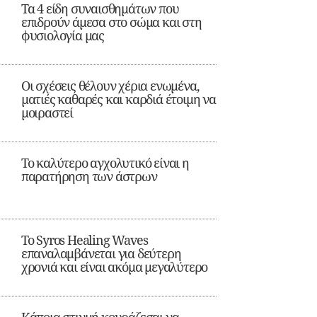
Τα 4 είδη συναισθημάτων που
επιδρούν άμεσα στο σώμα και στη
φυσιολογία μας
Οι σχέσεις θέλουν χέρια ενωμένα,
ματιές καθαρές και καρδιά έτοιμη να
μοιραστεί
Το καλύτερο αγχολυτικό είναι η
παρατήρηση των άστρων
Το Syros Healing Waves
επαναλαμβάνεται για δεύτερη
χρονιά και είναι ακόμα μεγαλύτερο