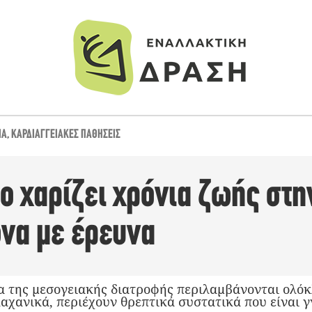
ΙΆ
,
ΚΑΡΔΙΑΓΓΕΙΑΚΈΣ ΠΑΘΉΣΕΙΣ
ο χαρίζει χρόνια ζωής στη
να με έρευνα
α της μεσογειακής διατροφής περιλαμβάνονται ολόκ
αχανικά, περιέχουν θρεπτικά συστατικά που είναι γ