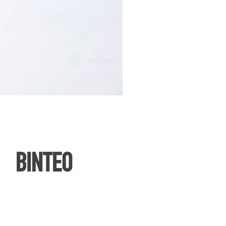
ΒΙΝΤΕΟ