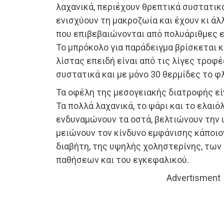
λαχανικά, περιέχουν θρεπτικά συστατικά
ενισχύουν τη μακροζωία και έχουν κι άλ
που επιβεβαιώνονται από πολυάριθμες 
Το μπρόκολο για παράδειγμα βρίσκεται 
λίστας επειδή είναι από τις λίγες τροφ
συστατικά και με μόνο 30 θερμίδες το φλ
Τα οφέλη της μεσογειακής διατροφής εί
Τα πολλά λαχανικά, το ψάρι και το ελαιό
ενδυναμώνουν τα οστά, βελτιώνουν την 
μειώνουν τον κίνδυνο εμφάνισης κάποιο
διαβήτη, της υψηλής χοληστερίνης, των
παθήσεων και του εγκεφαλικού.
Advertisment