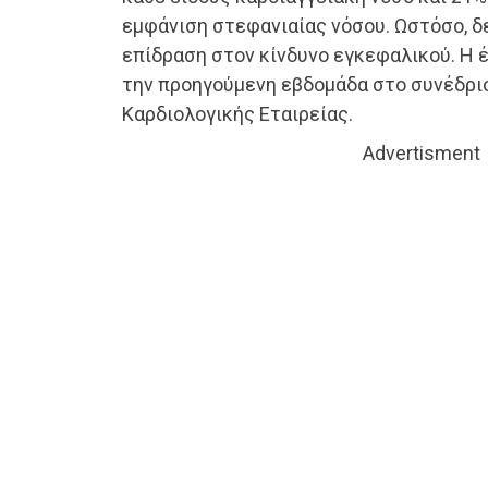
εμφάνιση στεφανιαίας νόσου. Ωστόσο, δ
επίδραση στον κίνδυνο εγκεφαλικού. Η
την προηγούμενη εβδομάδα στο συνέδρι
Καρδιολογικής Εταιρείας.
Advertisment