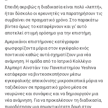
Επειδή ακριβώς η διαδικασία είναι πολύ «λεπτή»,
ήταν δύσκολο οι ερευνητές να παρατηρήσουν τις
συμβαίνει σε πραγματικό χρόνο. Στο παρακάτω
βίντεο όμως το καταφέρνουν και γι’ αυτό
αποτελεί στιγμή ορόσημο για την επιστήμη.
Αμερικάνοι επιστήμονες κατέγραψαν
φωσφορίζοντα μόρια στον εγκέφαλο ενός
ποντικιού καθώς αυτά σχηματίζουν μια νέα
ανάμνηση. Η ομάδα από το Ιατρικό Κολλέγιο
Άλμπερτ Αϊνστάιν του Πανεπιστημίου Yeshiva
κατάφεραν να βιντεοσκοπήσουν μέσω
εγκεφαλικής απεικόνισης μικροσκοπικά μόρια να
ταξιδεύουν σε πραγματικό χρόνο μέσα σε
νευρώνες και συνάψεις και να δημιουργούν μια
νέα ανάμνηση. Για να προκαλέσουν τη διαδικασία,
πυροδότησαν μια σημαντικότατη δομή στον