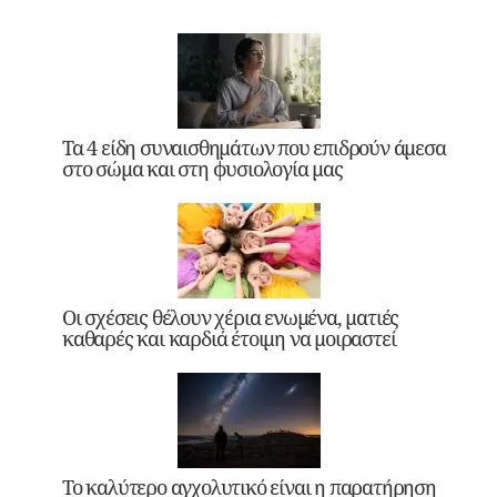
Τα 4 είδη συναισθημάτων που επιδρούν άμεσα
στο σώμα και στη φυσιολογία μας
Οι σχέσεις θέλουν χέρια ενωμένα, ματιές
καθαρές και καρδιά έτοιμη να μοιραστεί
Το καλύτερο αγχολυτικό είναι η παρατήρηση