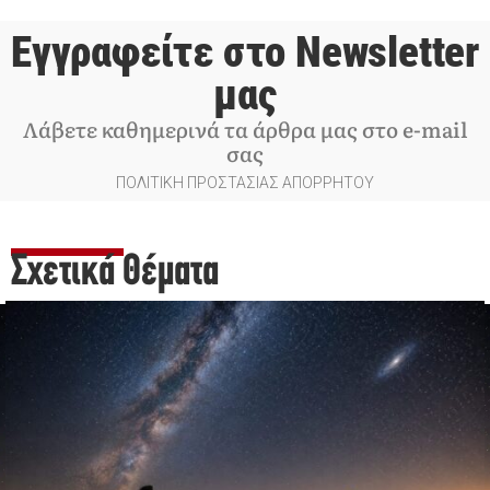
Εγγραφείτε στο Newsletter
μας
Λάβετε καθημερινά τα άρθρα μας στο e-mail
σας
ΠΟΛΙΤΙΚΗ ΠΡΟΣΤΑΣΙΑΣ ΑΠΟΡΡΗΤΟΥ
Σχετικά Θέματα