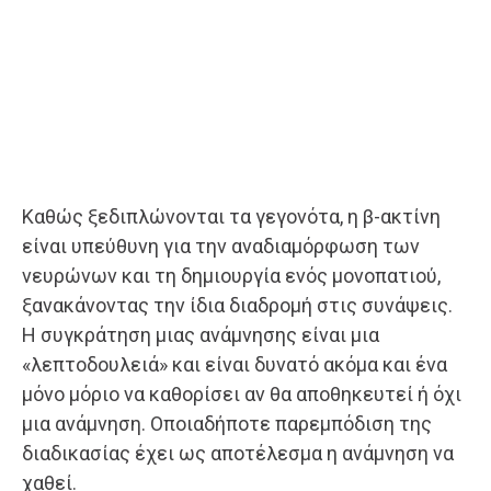
Καθώς ξεδιπλώνονται τα γεγονότα, η β-ακτίνη
είναι υπεύθυνη για την αναδιαμόρφωση των
νευρώνων και τη δημιουργία ενός μονοπατιού,
ξανακάνοντας την ίδια διαδρομή στις συνάψεις.
Η συγκράτηση μιας ανάμνησης είναι μια
«λεπτοδουλειά» και είναι δυνατό ακόμα και ένα
μόνο μόριο να καθορίσει αν θα αποθηκευτεί ή όχι
μια ανάμνηση. Οποιαδήποτε παρεμπόδιση της
διαδικασίας έχει ως αποτέλεσμα η ανάμνηση να
χαθεί.