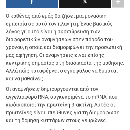
Ο καθένας από εμάς θα ζήσει μια μοναδική
εμπειρία σε αυτό τον πλανήτη. Ένας βασικός
λόγος γι’ αυτό είναι η συσσώρευση των
διαφορετικών αναμνήσεων στην πάροδο του
χρόνου, η οποία και διαμορφώνει την προσωπική
μας αφήγηση. Οι αναμνήσεις είναι επίσης
κεντρικής σημασίας στη διαδικασία της μάθησης.
Αλλά πώς καταφέρνει ο εγκέφαλος να θυμάται
και να μαθαίνει;
Οι αναμνήσεις δημιουργούνται από τον
αγγελιαφόρο RNA, συγκεκριμένα το mRNA, που
κωδικοποιεί την πρωτεΐνη β-ακτίνη. Αυτές οι
πρωτεΐνες είναι υπεύθυνες για τη διαμόρφωση
και τη δόμηση κυττάρων στους νευρώνες.