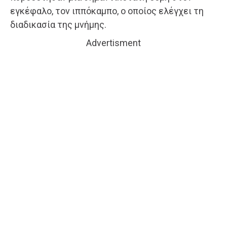
εγκέφαλο, τον ιππόκαμπο, ο οποίος ελέγχει τη
διαδικασία της μνήμης.
Advertisment