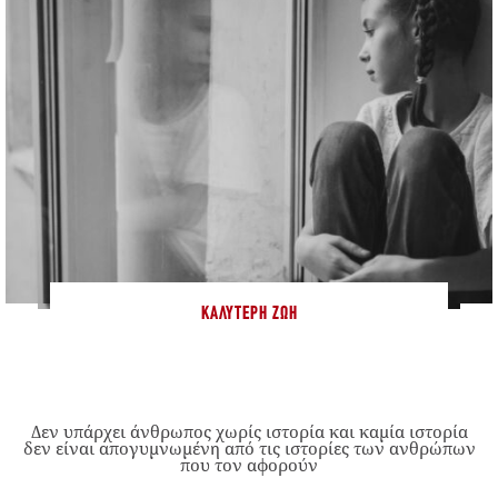
ΚΑΛΎΤΕΡΗ ΖΩΉ
Δεν υπάρχει άνθρωπος χωρίς ιστορία και καμία ιστορία
δεν είναι απογυμνωμένη από τις ιστορίες των ανθρώπων
που τον αφορούν