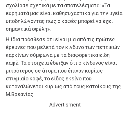
σχολίασε σχετικά με τα αποτελέσματα: «Τα
ευρήματά μας είναι καθησυχαστικά για την υγεία
υποδηλώνοντας πως ο καφές μπορεί να έχει
σημαντικά οφέλη».
Η ίδια πρόσθεσε ότι είναι μία από τις πρώτες
έρευνες που μελετά τον κίνδυνο των πεπτικών
καρκίνων σύμφωνα με τα διαφορετικά είδη
καφέ. Τα στοιχεία έδειξαν ότι ο κίνδυνος είναι
μικρότερος σε άτομα που έπιναν κυρίως
στιγμιαίο καφέ, το είδος εκείνο που
καταναλώνεται κυρίως από τους κατοίκους της
Μ.Βρεανίας.
Advertisment