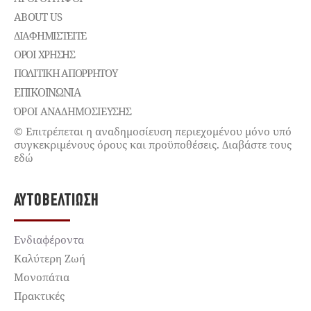
ABOUT US
ΔΙΑΦΗΜΙΣΤΕΊΤΕ
ΌΡΟΙ ΧΡΉΣΗΣ
ΠΟΛΙΤΙΚΉ ΑΠΟΡΡΉΤΟΥ
ΕΠΙΚΟΙΝΩΝΊΑ
ΌΡΟΙ ΑΝΑΔΗΜΟΣΙΕΥΣΗΣ
© Επιτρέπεται η αναδημοσίευση περιεχομένου μόνο υπό
συγκεκριμένους όρους και προϋποθέσεις. Διαβάστε τους
εδώ
ΑΥΤΟΒΕΛΤΊΩΣΗ
Ενδιαφέροντα
Καλύτερη Ζωή
Μονοπάτια
Πρακτικές