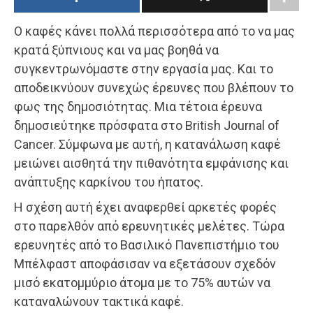
Ο καφές κάνει πολλά περισσότερα από το να μας
κρατά ξύπνιους και να μας βοηθά να
συγκεντρωνόμαστε στην εργασία μας. Και το
αποδεικνύουν συνεχώς έρευνες που βλέπουν το
φως της δημοσιότητας. Μια τέτοια έρευνα
δημοσιεύτηκε πρόσφατα στο British Journal of
Cancer. Σύμφωνα με αυτή, η κατανάλωση καφέ
μειώνει αισθητά την πιθανότητα εμφάνισης και
ανάπτυξης καρκίνου του ήπατος.
Η σχέση αυτή έχει αναφερθεί αρκετές φορές
στο παρελθόν από ερευνητικές μελέτες. Τώρα
ερευνητές από το Βασιλικό Πανεπιστήμιο του
Μπέλφαστ αποφάσισαν να εξετάσουν σχεδόν
μισό εκατομμύριο άτομα με το 75% αυτών να
καταναλώνουν τακτικά καφέ.