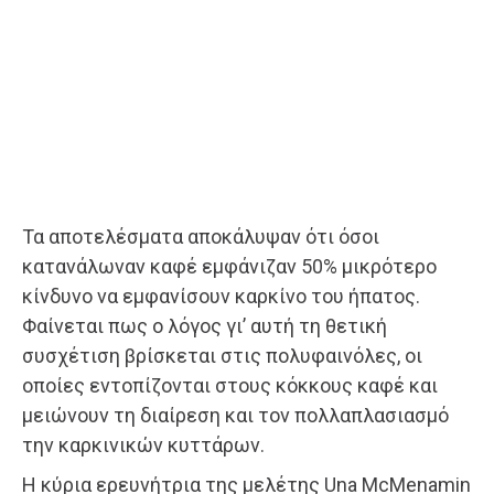
Τα αποτελέσματα αποκάλυψαν ότι όσοι
κατανάλωναν καφέ εμφάνιζαν 50% μικρότερο
κίνδυνο να εμφανίσουν καρκίνο του ήπατος.
Φαίνεται πως ο λόγος γι’ αυτή τη θετική
συσχέτιση βρίσκεται στις πολυφαινόλες, οι
οποίες εντοπίζονται στους κόκκους καφέ και
μειώνουν τη διαίρεση και τον πολλαπλασιασμό
την καρκινικών κυττάρων.
Η κύρια ερευνήτρια της μελέτης Una McMenamin