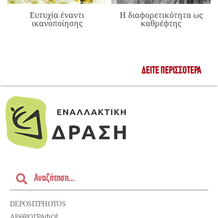
Ευτυχία έναντι
Η διαφορετικότητα ως
ικανοποίησης
καθρέφτης
ΔΕΊΤΕ ΠΕΡΙΣΣΌΤΕΡΑ
DEPOSITPHOTOS
ΑΡΘΡΟΓΡΑΦΟΙ