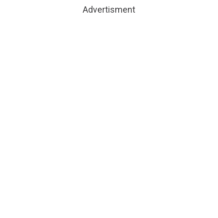
Advertisment