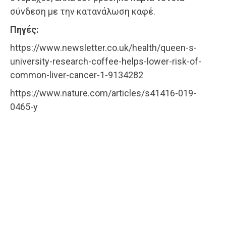
σύνδεση με την κατανάλωση καφέ.
Πηγές:
https://www.newsletter.co.uk/health/queen-s-
university-research-coffee-helps-lower-risk-of-
common-liver-cancer-1-9134282
https://www.nature.com/articles/s41416-019-
0465-y