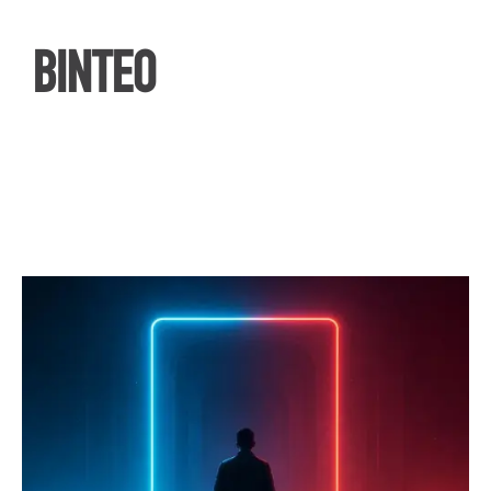
ΒΙΝΤΕΟ