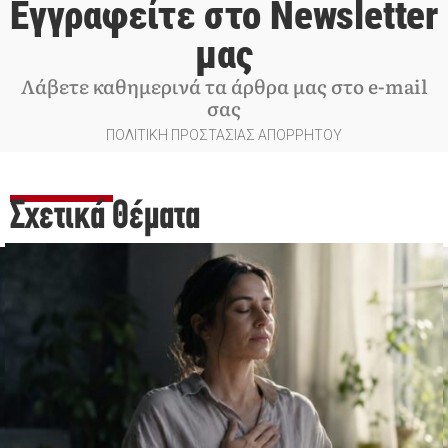
Εγγραφείτε στο Newsletter
μας
Λάβετε καθημερινά τα άρθρα μας στο e-mail
σας
ΠΟΛΙΤΙΚΗ ΠΡΟΣΤΑΣΙΑΣ ΑΠΟΡΡΗΤΟΥ
Σχετικά Θέματα