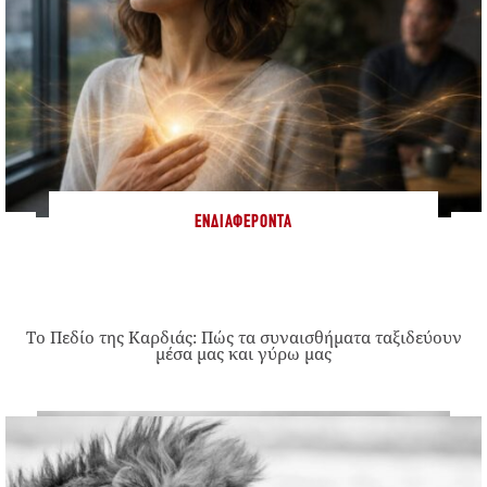
ΕΝΔΙΑΦΈΡΟΝΤΑ
Το Πεδίο της Καρδιάς: Πώς τα συναισθήματα ταξιδεύουν
μέσα μας και γύρω μας