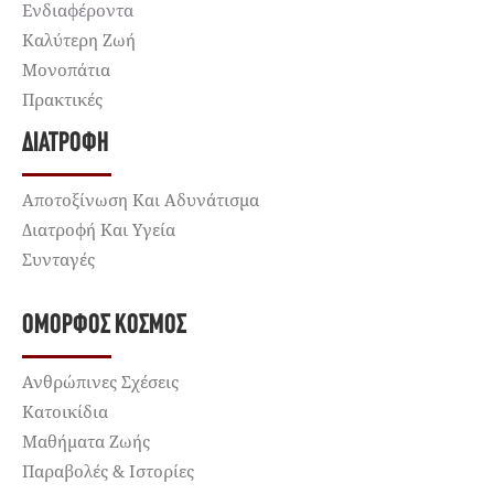
Ενδιαφέροντα
Καλύτερη Ζωή
Μονοπάτια
Πρακτικές
ΔΙΑΤΡΟΦΉ
Αποτοξίνωση Και Αδυνάτισμα
Διατροφή Και Υγεία
Συνταγές
ΌΜΟΡΦΟΣ ΚΌΣΜΟΣ
Ανθρώπινες Σχέσεις
Κατοικίδια
Μαθήματα Ζωής
Παραβολές & Ιστορίες