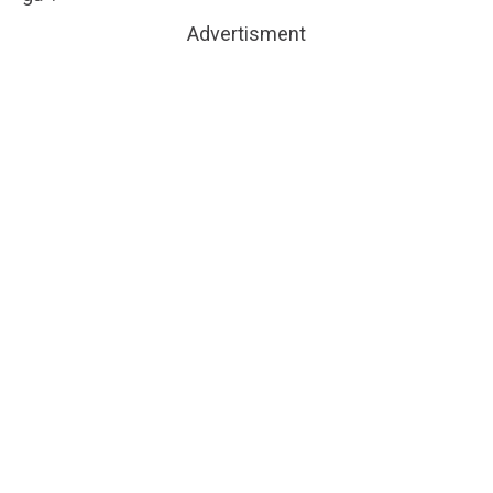
Advertisment