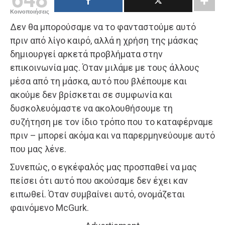
Κοινοποιήσεις
Δεν θα μπορούσαμε να το φανταστούμε αυτό
πριν από λίγο καιρό, αλλά η χρήση της μάσκας
δημιουργεί αρκετά προβλήματα στην
επικοινωνία μας. Όταν μιλάμε με τους άλλους
μέσα από τη μάσκα, αυτό που βλέπουμε και
ακούμε δεν βρίσκεται σε συμφωνία και
δυσκολευόμαστε να ακολουθήσουμε τη
συζήτηση με τον ίδιο τρόπο που το καταφέρναμε
πριν – μπορεί ακόμα και να παρερμηνεύουμε αυτό
που μας λένε.
Συνεπώς, ο εγκέφαλός μας προσπαθεί να μας
πείσει ότι αυτό που ακούσαμε δεν έχει καν
ειπωθεί. Όταν συμβαίνει αυτό, ονομάζεται
φαινόμενο McGurk.