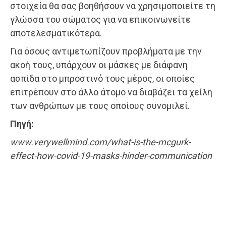
στοιχεία θα σας βοηθήσουν να χρησιμοποιείτε τη
γλώσσα του σώματος για να επικοινωνείτε
αποτελεσματικότερα.
Για όσους αντιμετωπίζουν προβλήματα με την
ακοή τους, υπάρχουν οι μάσκες με διάφανη
ασπίδα στο μπροστινό τους μέρος, οι οποίες
επιτρέπουν στο άλλο άτομο να διαβάζει τα χείλη
των ανθρώπων με τους οποίους συνομιλεί.
Πηγή:
www.verywellmind.com/what-is-the-mcgurk-
effect-how-covid-19-masks-hinder-communication