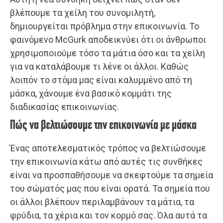
βλέπουμε τα χείλη του συνομιλητή,
δημιουργείται πρόβλημα στην επικοινωνία. Το
φαινόμενο McGurk αποδεικνύει ότι οι άνθρωποι
χρησιμοποιούμε τόσο τα μάτια όσο και τα χείλη
για να καταλάβουμε τι λένε οι άλλοι. Καθώς
λοιπόν το στόμα μας είναι καλυμμένο από τη
μάσκα, χάνουμε ένα βασικό κομμάτι της
διαδικασίας επικοινωνίας.
Πώς να βελτιώσουμε την επικοινωνία με μάσκα
Ένας αποτελεσματικός τρόπος να βελτιώσουμε
την επικοινωνία κάτω από αυτές τις συνθήκες
είναι να προσπαθήσουμε να σκεφτούμε τα σημεία
του σώματός μας που είναι ορατά. Τα σημεία που
οι άλλοι βλέπουν περιλαμβάνουν τα μάτια, τα
φρύδια, τα χέρια και τον κορμό σας. Όλα αυτά τα