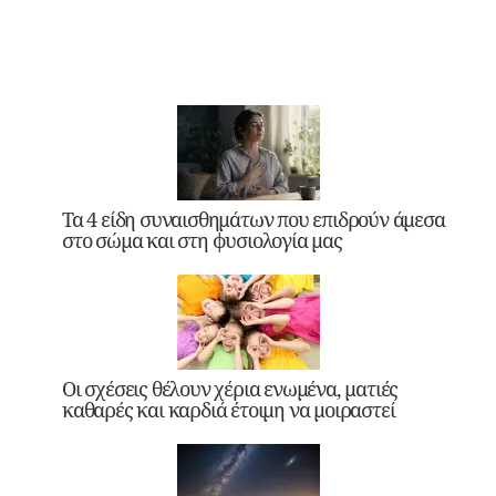
Τα 4 είδη συναισθημάτων που επιδρούν άμεσα
στο σώμα και στη φυσιολογία μας
Οι σχέσεις θέλουν χέρια ενωμένα, ματιές
καθαρές και καρδιά έτοιμη να μοιραστεί