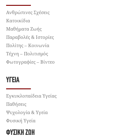
Ανθρώπινες Σχέσεις
Κατοικίδια
Μαθήματα Ζωής
Παραβολές & Ιστορίες
Πολίτης – Κοινωνία
Τέχνη – Πολιτισμός
Φωτογραφίες – Βίντεο
ΥΓΕΊΑ
Εγκυκλοπαίδεια Υγείας
Παθήσεις
Ψυχολογία & Υγεία
Φυσική Υγεία
ΦΥΣΙΚΉ ΖΩΉ