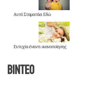
Αυτό Σταματάει Εδώ
Ευτυχία έναντι ικανοποίησης
ΒΙΝΤΕΟ