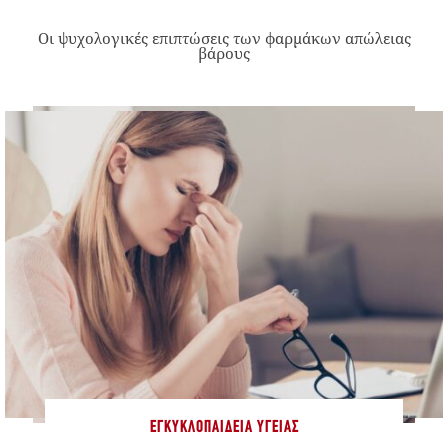
Οι ψυχολογικές επιπτώσεις των φαρμάκων απώλειας
βάρους
ΕΓΚΥΚΛΟΠΑΊΔΕΙΑ ΥΓΕΊΑΣ