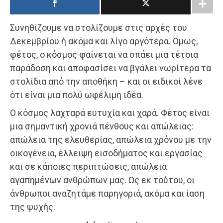
Συνηθίζουμε να στολίζουμε στις αρχές του
Δεκεμβρίου ή ακόμα και λίγο αργότερα. Όμως,
φέτος, ο κόσμος φαίνεται να σπάει μια τέτοια
παράδοση και αποφασίσει να βγάλει νωρίτερα τα
στολίδια από την αποθήκη – και οι ειδικοί λένε
ότι είναι μια πολύ ωφέλιμη ιδέα.
Ο κόσμος λαχταρά ευτυχία και χαρά. Φέτος είναι
μια σημαντική χρονιά πένθους και απώλειας:
απώλεια της ελευθερίας, απώλεια χρόνου με την
οικογένεια, έλλειψη εισοδήματος και εργασίας
και σε κάποιες περιπτώσεις, απώλεια
αγαπημένων ανθρώπων μας. Ως εκ τούτου, οι
άνθρωποι αναζητάμε παρηγοριά, ακόμα και ίαση
της ψυχής.