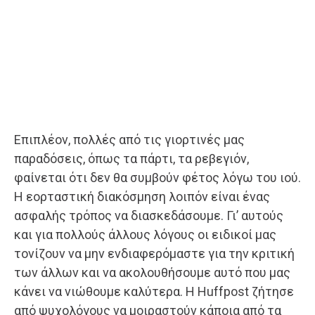
Επιπλέον, πολλές από τις γιορτινές μας
παραδόσεις, όπως τα πάρτι, τα ρεβεγιόν,
φαίνεται ότι δεν θα συμβούν φέτος λόγω του ιού.
Η εορταστική διακόσμηση λοιπόν είναι ένας
ασφαλής τρόπος να διασκεδάσουμε. Γι’ αυτούς
και για πολλούς άλλους λόγους οι ειδικοί μας
τονίζουν να μην ενδιαφερόμαστε για την κριτική
των άλλων και να ακολουθήσουμε αυτό που μας
κάνει να νιώθουμε καλύτερα. Η Huffpost ζήτησε
από ψυχολόγους να μοιραστούν κάποια από τα