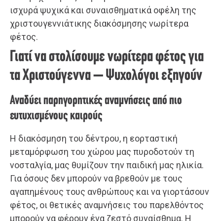
ισχυρά ψυχικά και συναισθηματικά οφέλη της
χριστουγεννιάτικης διακόσμησης νωρίτερα
φέτος.
Γιατί να στολίσουμε νωρίτερα φέτος για
τα Χριστούγεννα – Ψυχολόγοι εξηγούν
Αναδύει παρηγορητικές αναμνήσεις από πιο
ευτυχισμένους καιρούς
Η διακόσμηση του δέντρου, η εορταστική
μεταμόρφωση του χώρου μας πυροδοτούν τη
νοσταλγία, μας θυμίζουν την παιδική μας ηλικία.
Για όσους δεν μπορούν να βρεθούν με τους
αγαπημένους τους ανθρώπους και να γιορτάσουν
φέτος, οι θετικές αναμνήσεις του παρελθόντος
μπορούν να φέρουν ένα ζεστό συναίσθημα. Η