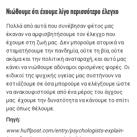
Νιώθουμε ότι έχουμε λίγο περισσότερο έλεγχο
Πολλά από αυτά που συνέβησαν φέτος μας
έκαναν να αμφισβητήσουμε τον έλεγχο που
έχουμε στη ζωή μας. Δεν μπορούμε ατομικά να
σταματήσουμε την πανδημία, ούτε τη βία, ούτε
ακόμα και την πολιτική αναταραχή, και αυτό μας
κάνει να νιώθουμε αδύναμοι ορισμένες φορές. Οι
ειδικοί της ψυχικής υγείας μας συστήνουν να
εστιάζουμε σε όσα μπορούμε να ελέγξουμε ώστε
να ανακουφιστούμε από ένα μέρος του άγχους
μας. έχουμε την δυνατότητα να κάνουμε το σπίτι
μας όπως θέλουμε.
Πηγή:
www.huffpost.com/entry/psychologists-explain-