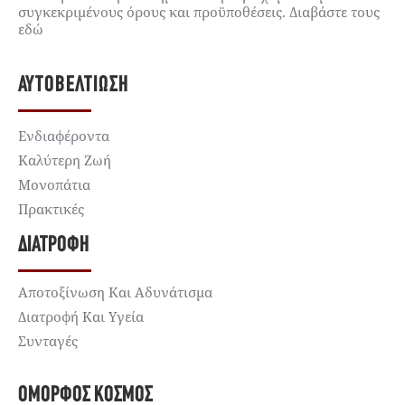
συγκεκριμένους όρους και προϋποθέσεις. Διαβάστε τους
εδώ
ΑΥΤΟΒΕΛΤΊΩΣΗ
Ενδιαφέροντα
Καλύτερη Ζωή
Μονοπάτια
Πρακτικές
ΔΙΑΤΡΟΦΉ
Αποτοξίνωση Και Αδυνάτισμα
Διατροφή Και Υγεία
Συνταγές
ΌΜΟΡΦΟΣ ΚΌΣΜΟΣ