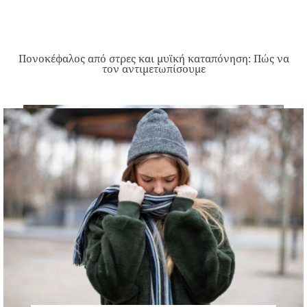
Πονοκέφαλος από στρες και μυϊκή καταπόνηση: Πώς να
τον αντιμετωπίσουμε