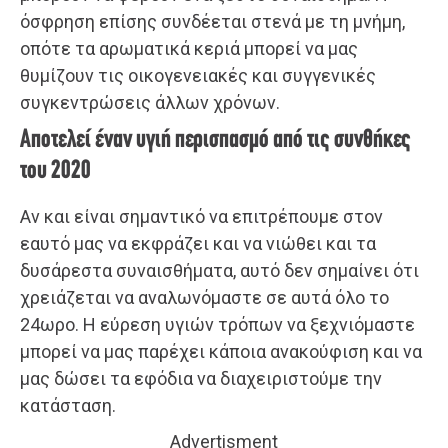
όσφρηση επίσης συνδέεται στενά με τη μνήμη,
οπότε τα αρωματικά κεριά μπορεί να μας
θυμίζουν τις οικογενειακές και συγγενικές
συγκεντρώσεις άλλων χρόνων.
Αποτελεί έναν υγιή περισπασμό από τις συνθήκες
του 2020
Αν και είναι σημαντικό να επιτρέπουμε στον
εαυτό μας να εκφράζει και να νιώθει και τα
δυσάρεστα συναισθήματα, αυτό δεν σημαίνει ότι
χρειάζεται να αναλωνόμαστε σε αυτά όλο το
24ωρο. Η εύρεση υγιών τρόπων να ξεχνιόμαστε
μπορεί να μας παρέχει κάποια ανακούφιση και να
μας δώσει τα εφόδια να διαχειριστούμε την
κατάσταση.
Advertisment