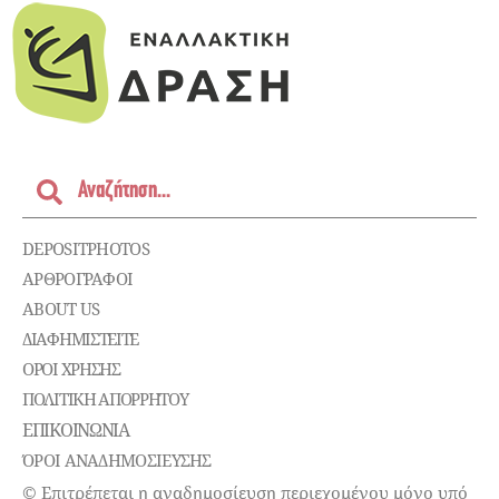
DEPOSITPHOTOS
ΑΡΘΡΟΓΡΑΦΟΙ
ABOUT US
ΔΙΑΦΗΜΙΣΤΕΊΤΕ
ΌΡΟΙ ΧΡΉΣΗΣ
ΠΟΛΙΤΙΚΉ ΑΠΟΡΡΉΤΟΥ
ΕΠΙΚΟΙΝΩΝΊΑ
ΌΡΟΙ ΑΝΑΔΗΜΟΣΙΕΥΣΗΣ
© Επιτρέπεται η αναδημοσίευση περιεχομένου μόνο υπό