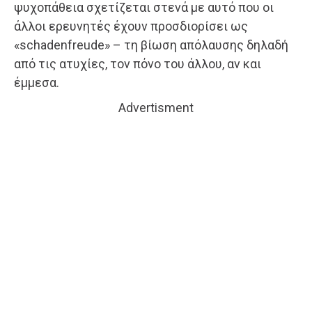
ψυχοπάθεια σχετίζεται στενά με αυτό που οι
άλλοι ερευνητές έχουν προσδιορίσει ως
«schadenfreude» – τη βίωση απόλαυσης δηλαδή
από τις ατυχίες, τον πόνο του άλλου, αν και
έμμεσα.
Advertisment