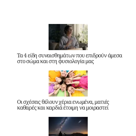
Τα 4 είδη συναισθημάτων που επιδρούν άμεσα
στο σώμα και στη φυσιολογία μας
Οι σχέσεις θέλουν χέρια ενωμένα, ματιές
καθαρές και καρδιά έτοιμη να μοιραστεί