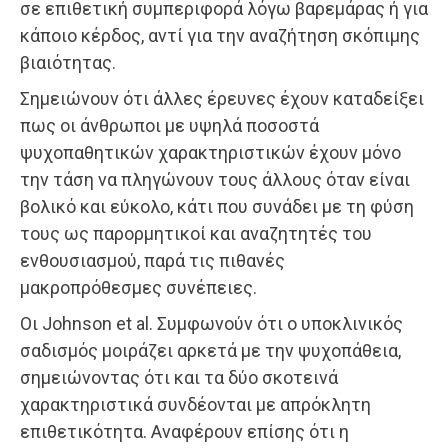
σε επιθετική συμπεριφορά λόγω βαρεμάρας ή για
κάποιο κέρδος, αντί για την αναζήτηση σκόπιμης
βιαιότητας.
Σημειώνουν ότι άλλες έρευνες έχουν καταδείξει
πως οι άνθρωποι με υψηλά ποσοστά
ψυχοπαθητικών χαρακτηριστικών έχουν μόνο
την τάση να πληγώνουν τους άλλους όταν είναι
βολικό και εύκολο, κάτι που συνάδει με τη φύση
τους ως παρορμητικοί και αναζητητές του
ενθουσιασμού, παρά τις πιθανές
μακροπρόθεσμες συνέπειες.
Οι Johnson et al. Συμφωνούν ότι ο υποκλινικός
σαδισμός μοιράζει αρκετά με την ψυχοπάθεια,
σημειώνοντας ότι και τα δύο σκοτεινά
χαρακτηριστικά συνδέονται με απρόκλητη
επιθετικότητα. Αναφέρουν επίσης ότι η