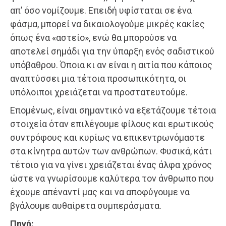
απ’ όσο νομίζουμε. Επειδή υφίσταται σε ένα
φάσμα, μπορεί να δικαιολογούμε μικρές κακίες
όπως ένα «αστείο», ενώ θα μπορούσε να
αποτελεί σημάδι για την ύπαρξη ενός σαδιστικού
υπόβαθρου. Όποια κι αν είναι η αιτία που κάποιος
αναπτύσσει μια τέτοια προσωπικότητα, οι
υπόλοιποι χρειάζεται να προστατευτούμε.
Επομένως, είναι σημαντικό να εξετάζουμε τέτοια
στοιχεία όταν επιλέγουμε φίλους και ερωτικούς
συντρόφους και κυρίως να επικεντρωνόμαστε
στα κίνητρα αυτών των ανθρώπων. Φυσικά, κάτι
τέτοιο για να γίνει χρειάζεται ένας άλφα χρόνος
ώστε να γνωρίσουμε καλύτερα τον άνθρωπο που
έχουμε απέναντί μας και να αποφύγουμε να
βγάλουμε αυθαίρετα συμπεράσματα.
Πηγή: