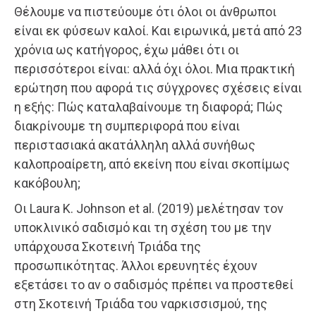
Θέλουμε να πιστεύουμε ότι όλοι οι άνθρωποι
είναι εκ φύσεων καλοί. Και ειρωνικά, μετά από 23
χρόνια ως κατήγορος, έχω μάθει ότι οι
περισσότεροι είναι: αλλά όχι όλοι. Μια πρακτική
ερώτηση που αφορά τις σύγχρονες σχέσεις είναι
η εξής: Πώς καταλαβαίνουμε τη διαφορά; Πώς
διακρίνουμε τη συμπεριφορά που είναι
περιστασιακά ακατάλληλη αλλά συνήθως
καλοπροαίρετη, από εκείνη που είναι σκοπίμως
κακόβουλη;
Οι Laura K. Johnson et al. (2019) μελέτησαν τον
υποκλινικό σαδισμό και τη σχέση του με την
υπάρχουσα Σκοτεινή Τριάδα της
προσωπικότητας. Άλλοι ερευνητές έχουν
εξετάσει το αν ο σαδισμός πρέπει να προστεθεί
στη Σκοτεινή Τριάδα του ναρκισσισμού, της