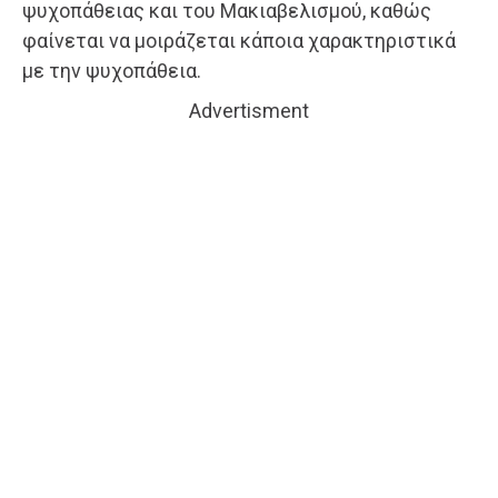
ψυχοπάθειας και του Μακιαβελισμού, καθώς
φαίνεται να μοιράζεται κάποια χαρακτηριστικά
με την ψυχοπάθεια.
Advertisment