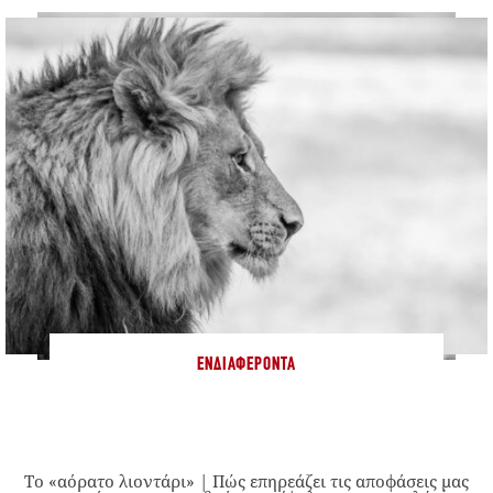
ΕΝΔΙΑΦΈΡΟΝΤΑ
Το «αόρατο λιοντάρι» | Πώς επηρεάζει τις αποφάσεις μας