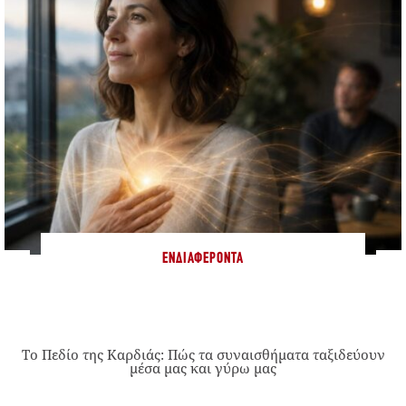
ΕΝΔΙΑΦΈΡΟΝΤΑ
Το Πεδίο της Καρδιάς: Πώς τα συναισθήματα ταξιδεύουν
μέσα μας και γύρω μας