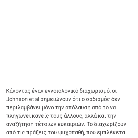
Κάνοντας έναν εννοιολογικό διαχωρισμό, οι
Johnson et al σημειώνουν ότι ο σαδισμός δεν
περιλαμβάνει μόνο την απόλαυση από το να
πληγώνει κανείς τους άλλους, αλλά και την
αναζήτηση τέτοιων ευκαιριών. Το διαχωρίζουν
από τις πράξεις του ψυχοπαθή, που εμπλέκεται