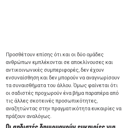
Προσθέτουν επίσης ότι και οι δύο ομάδες
ανθρώπων εμπλέκονται σε αποκλίνουσες και
αντικοινωνικές συμπεριφορές, δεν έχουν
ενσυναίσθηση και δεν μπορούν να αναγνωρίσουν
τα συναισθήματα του άλλου. Όμως φαίνεται ότι
οι σαδιστές προχωρούν ένα βήμα παραπέρα από
τις άλλες σκοτεινές προσωπικότητες,
αναζητώντας στην πραγματικότητα ευκαιρίες να
πράξουν αναλόγως.