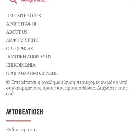
DEPOSITPHOTOS
ΑΡΘΡΟΓΡΑΦΟΙ
ABOUT US
ΔΙΑΦΗΜΙΣΤΕΊΤΕ
ΌΡΟΙ ΧΡΉΣΗΣ
ΠΟΛΙΤΙΚΉ ΑΠΟΡΡΉΤΟΥ
ΕΠΙΚΟΙΝΩΝΊΑ
ΌΡΟΙ ΑΝΑΔΗΜΟΣΙΕΥΣΗΣ
© Επιτρέπεται η αναδημοσίευση περιεχομένου μόνο υπό
συγκεκριμένους όρους και προϋποθέσεις. Διαβάστε τους
εδώ
ΑΥΤΟΒΕΛΤΊΩΣΗ
Ενδιαφέροντα