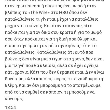
όταν ερωτεύεσαι ή αποκτάς ένα μωρό ή όταν
βλέπεις το «The Wire» στο HBO όπου δεν
καταλαβαίνεις τι γίνεται, μέχρι να καταλάβεις,
μέχρι να το κάνεις. Και όταν το κάνεις, είτε
πρόκειται για τον δικό σου έρωτα ή για το μωρό
σου, όταν πρόκειται για τη δική σου θλίψη και
είσαι στην πρώτη σειρά στην κηδεία, τότε το
καταλαβαίνεις. Καταλαβαίνεις ότι αυτό που
βιώνεις δεν είναι μια στιγμή στο χρόνο, δεν είναι
μια πληγή που θα κλείσει, αλλά σε έχει αγγίξει
κάτι χρόνιο. Κάτι που δεν θεραπεύεται. Δεν είναι
θανάσιμη, αλλά κάποιες φορές έτσι νιώθουμε τη
θλίψη. Και αν δεν μπορούμε να το αποτρέψουμε
από το να συμβεί σε κάποιον, τι μπορούμε να
κάνουμε;
13:54