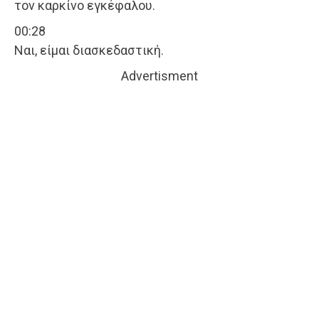
τον καρκίνο εγκέφαλου.
00:28
Ναι, είμαι διασκεδαστική.
Advertisment