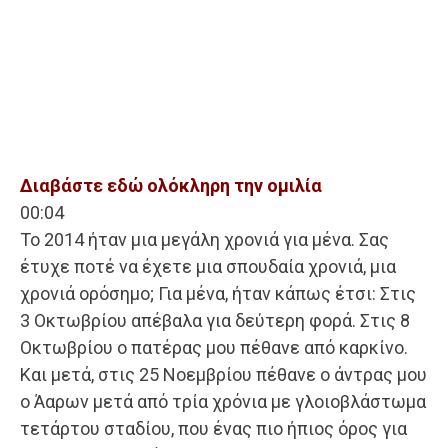
Διαβάστε εδώ ολόκληρη την ομιλία
00:04
Το 2014 ήταν μια μεγάλη χρονιά για μένα. Σας
έτυχε ποτέ να έχετε μια σπουδαία χρονιά, μια
χρονιά ορόσημο; Για μένα, ήταν κάπως έτσι: Στις
3 Οκτωβρίου απέβαλα για δεύτερη φορά. Στις 8
Οκτωβρίου ο πατέρας μου πέθανε από καρκίνο.
Και μετά, στις 25 Νοεμβρίου πέθανε ο άντρας μου
ο Άαρων μετά από τρία χρόνια με γλοιοβλάστωμα
τετάρτου σταδίου, που ένας πιο ήπιος όρος για