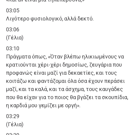
03:05
Λιγότερο φυσιολογικό, αλλά δεκτό.
03:06
(Γέλια)
03:10
Πράγματα όπως, «Όταν βλέπω ηλικιωμένους να
κρατιούνται χέρι-χέρι δημοσίως, ζευγάρια που
προφανώς είναι μαζί για δεκαετίες, και τους
κοιτάζω και φαντάζομαι όλα όσα έχουν περάσει
μαζί, και τα καλά, και τα άσχημα, τους καυγάδες
που θα είχαν για το ποιος θα βγάζει τα σκουπίδια,
η καρδιά μου γεμίζει με οργή».
03:29
(Γέλια)