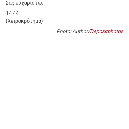
Σας ευχαριστώ.
14:44
(Χειροκρότημα)
Photo: Author/
Depositphotos