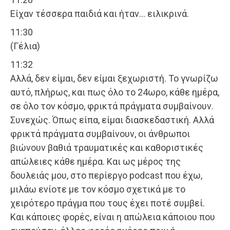
Είχαν τέσσερα παιδιά και ήταν… ειλικρινά.
11:30
(Γέλια)
11:32
Αλλά, δεν είμαι, δεν είμαι ξεχωριστή. Το γνωρίζω
αυτό, πλήρως, και πως όλο το 24ωρο, κάθε ημέρα,
σε όλο τον κόσμο, φρικτά πράγματα συμβαίνουν.
Συνεχώς. Όπως είπα, είμαι διασκεδαστική. Αλλά
φρικτά πράγματα συμβαίνουν, οι άνθρωποι
βιώνουν βαθιά τραυματικές και καθοριστικές
απώλειες κάθε ημέρα. Και ως μέρος της
δουλειάς μου, στο περίεργο podcast που έχω,
μιλάω ενίοτε με τον κόσμο σχετικά με το
χειρότερο πράγμα που τους έχει ποτέ συμβεί.
Και κάποιες φορές, είναι η απώλεια κάποιου που