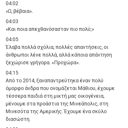
04:02
«Ω, βέβαια».
04:03
«Και ποια απεχθανόσασταν πιο πολύ;»
04:05
Έλαβα πολλά σχόλια, πολλές απαντήσεις, οι
άνθρωποι λένε πολλά, αλλά κάποια απάντηση
ξεχώρισε γρήγορα. «Προχώρα».
04:15
Από το 2014, ξαναπαντρεύτηκα έναν πολύ
όμορφο άνδρα που ονομάζεται Μάθιου, έχουμε
τέσσερα παιδιά στη μικτή μας οικογένεια,
μένουμε στα προάστια της Μινεάπολις, στη
Μινεσότα της Αμερικής. Έχουμε ένα σκύλο
διασώστη.