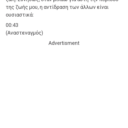
της ζωής μου, η αντίδραση των άλλων είναι
ουσιαστικά:
00:43
(Αναστεναγμός)
Advertisment