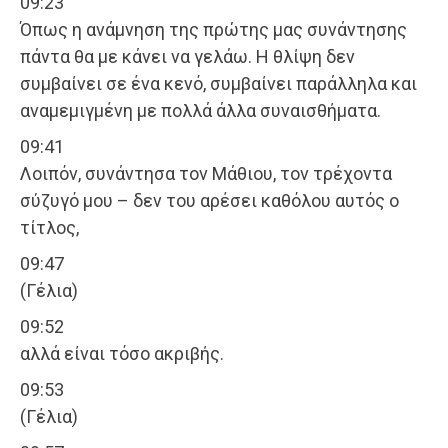
09:23
Όπως η ανάμνηση της πρώτης μας συνάντησης
πάντα θα με κάνει να γελάω. Η θλίψη δεν
συμβαίνει σε ένα κενό, συμβαίνει παράλληλα και
αναμεμιγμένη με πολλά άλλα συναισθήματα.
09:41
Λοιπόν, συνάντησα τον Μάθιου, τον τρέχοντα
σύζυγό μου – δεν του αρέσει καθόλου αυτός ο
τίτλος,
09:47
(Γέλια)
09:52
αλλά είναι τόσο ακριβής.
09:53
(Γέλια)