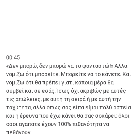
00:45
«Δεν μπορώ, δεν μπορώ να το φανταστώ!» Αλλά
νομίζω ότι μπορείτε. Μπορείτε να το κάνετε. Και
νομίζω ότι θα πρέπει γιατί κάποια μέρα θα
συμβεί και σε εσάς. Ίσως όχι ακριβώς με αυτές
τις απώλειες, με αυτή τη σειρά ή με αυτή την
ταχύτητα, αλλά όπως σας είπα είμαι πολύ αστεία
και η έρευνα που έχω κάνει θα σας σοκάρει: όλοι
όσοι αγαπάτε έχουν 100% πιθανότητα να
πεθάνουν.