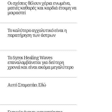
Οι σχέσεις θέλουν χέρια ενωμένα,
ματιές καθαρές και καρδιά έτοιμη να
μοιραστεί
Το καλύτερο αγχολυτικό είναι η
παρατήρηση των άστρων
Το Syros Healing Waves
επαναλαμβάνεται για δεύτερη
χρονιά και είναι ακόμα μεγαλύτερο
Αυτό Σταματάει Εδώ