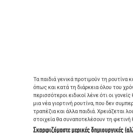
Τα παιδιά γενικά προτιμούν τη ρουτίνα 
όπως και κατά τη διάρκεια όλου του χρόνο
περισσότεροι ειδικοί λένε ότι οι γονείς
μια νέα γιορτινή ρουτίνα, που δεν συμπε
τραπέζια και άλλα παιδιά. Χρειάζεται λο
στοιχεία θα συναποτελέσουν τη φετινή 
Σκαρφιζόμαστε μερικές δημιουργικές (αλλ