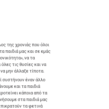
ος της χρονιάς που όλοι
α παιδιά μας και σε εμάς
ονικότητα», να τα
 όλες τις θυσίες και να
 να μην άλλαξε τίποτα.
οί συστήνουν έναν άλλο
νουμε και τα παιδιά
ροτείνει κάποια από τα
ωνήσουμε στα παιδιά μας
επικρατούν τα φετινά