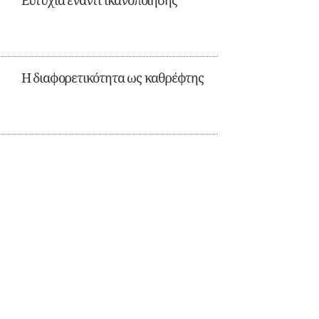
Ευτυχία έναντι ικανοποίησης
Η διαφορετικότητα ως καθρέφτης