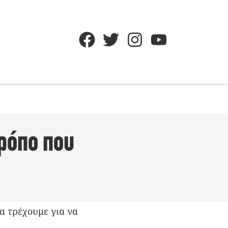
τρόπο που
α τρέχουμε για να