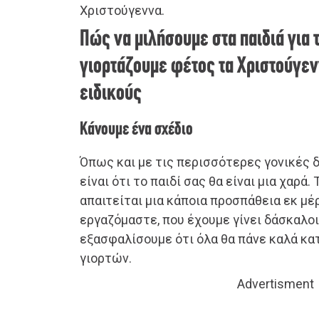
Χριστούγεννα.
Πώς να μιλήσουμε στα παιδιά για 
γιορτάζουμε φέτος τα Χριστούγε
ειδικούς
Κάνουμε ένα σχέδιο
Όπως και με τις περισσότερες γονικές δ
είναι ότι το παιδί σας θα είναι μια χαρά. 
απαιτείται μια κάποια προσπάθεια εκ μέ
εργαζόμαστε, που έχουμε γίνει δάσκαλοι
εξασφαλίσουμε ότι όλα θα πάνε καλά κα
γιορτών.
Advertisment