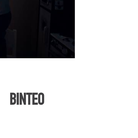
ΒΙΝΤΕΟ