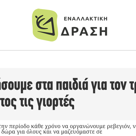
σουμε στα παιδιά για τον 
ος τις γιορτές
την περίοδο κάθε χρόνο να οργανώνουμε ρεβεγιόν, ν
δώρα για όλους και να μαζευόμαστε σε