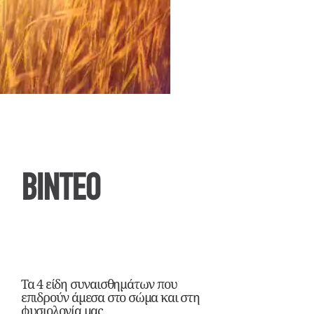
ΒΙΝΤΕΟ
Τα 4 είδη συναισθημάτων που
επιδρούν άμεσα στο σώμα και στη
φυσιολογία μας