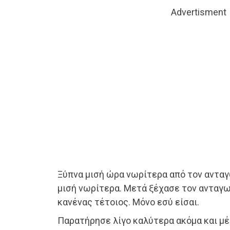
Advertisment
Ξύπνα μισή ώρα νωρίτερα από τον ανταγ
μισή νωρίτερα. Μετά ξέχασε τον ανταγω
κανένας τέτοιος. Μόνο εσύ είσαι.
Παρατήρησε λίγο καλύτερα ακόμα και μέ