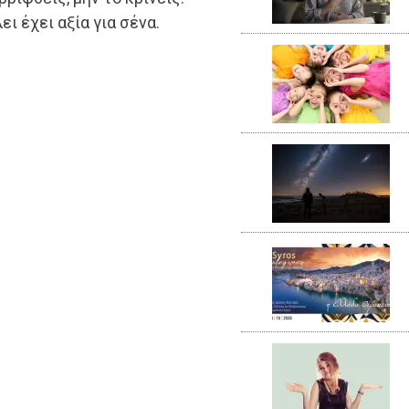
ει έχει αξία για σένα.