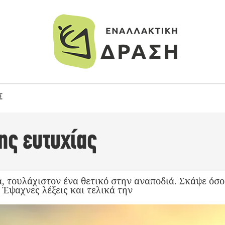
Σ
ης ευτυχίας
, τουλάχιστον ένα θετικό στην αναποδιά. Σκάψε όσο 
 Έψαχνες λέξεις και τελικά την