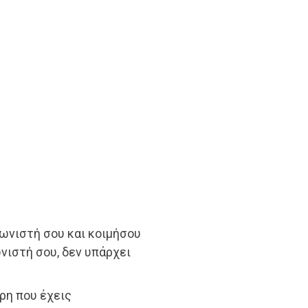
ωνιστή σου και κοιμήσου
νιστή σου, δεν υπάρχει
ρη που έχεις