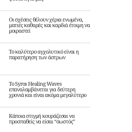
Οι σχέσεις θέλουν χέρια ενωμένα,
ματιές καθαρές και καρδιά έτοιμη να
μοιραστεί
Το καλύτερο αγχολυτικό είναι η
παρατήρηση των άστρων
Το Syros Healing Waves
επαναλαμβάνεται για δεύτερη
χρονιά και είναι ακόμα μεγαλύτερο
Κάποια στιγμή κουράζεσαι να
προσπαθείς να είσαι “σωστός”