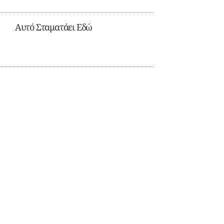
Αυτό Σταματάει Εδώ