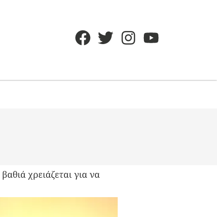
βαθιά χρειάζεται για να