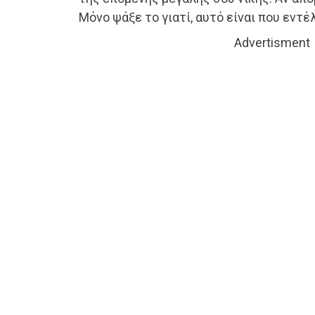
Μόνο ψάξε το γιατί, αυτό είναι που εντέλ
Advertisment