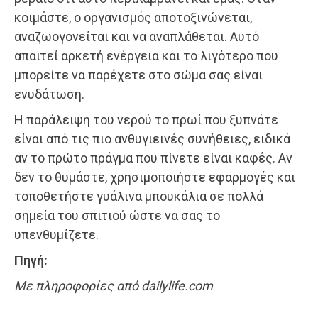
κοιμάστε, ο οργανισμός αποτοξινώνεται,
αναζωογονείται και να αναπλάθεται. Αυτό
απαιτεί αρκετή ενέργεια και το λιγότερο που
μπορείτε να παρέχετε στο σώμα σας είναι
ενυδάτωση.
Η παράλειψη του νερού το πρωί που ξυπνάτε
είναι από τις πιο ανθυγιεινές συνήθειες, ειδικά
αν το πρώτο πράγμα που πίνετε είναι καφές. Αν
δεν το θυμάστε, χρησιμοποιήστε εφαρμογές και
τοποθετήστε γυάλινα μπουκάλια σε πολλά
σημεία του σπιτιού ώστε να σας το
υπενθυμίζετε.
Πηγή:
Με πληροφορίες από dailylife.com