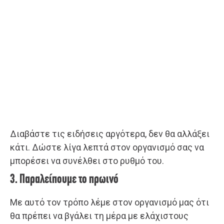
Διαβάστε τις ειδήσεις αργότερα, δεν θα αλλάξει
κάτι. Δώστε λίγα λεπτά στον οργανισμό σας να
μπορέσει να συνέλθει στο ρυθμό του.
3. Παραλείπουμε το πρωινό
Με αυτό τον τρόπο λέμε στον οργανισμό μας ότι
θα πρέπει να βγάλει τη μέρα με ελάχιστους