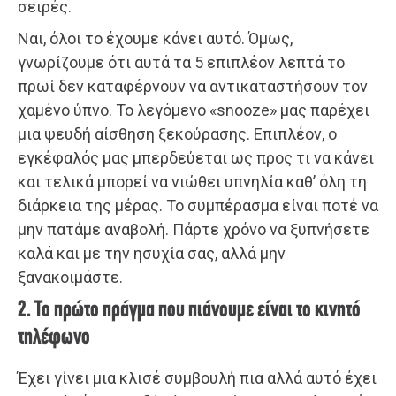
σειρές.
Ναι, όλοι το έχουμε κάνει αυτό. Όμως,
γνωρίζουμε ότι αυτά τα 5 επιπλέον λεπτά το
πρωί δεν καταφέρνουν να αντικαταστήσουν τον
χαμένο ύπνο. Το λεγόμενο «snooze» μας παρέχει
μια ψευδή αίσθηση ξεκούρασης. Επιπλέον, ο
εγκέφαλός μας μπερδεύεται ως προς τι να κάνει
και τελικά μπορεί να νιώθει υπνηλία καθ’ όλη τη
διάρκεια της μέρας. Το συμπέρασμα είναι ποτέ να
μην πατάμε αναβολή. Πάρτε χρόνο να ξυπνήσετε
καλά και με την ησυχία σας, αλλά μην
ξανακοιμάστε.
2. Το πρώτο πράγμα που πιάνουμε είναι το κινητό
τηλέφωνο
Έχει γίνει μια κλισέ συμβουλή πια αλλά αυτό έχει