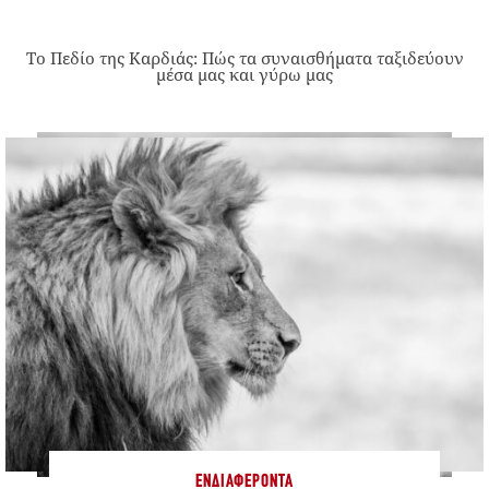
Το Πεδίο της Καρδιάς: Πώς τα συναισθήματα ταξιδεύουν
μέσα μας και γύρω μας
ΕΝΔΙΑΦΈΡΟΝΤΑ