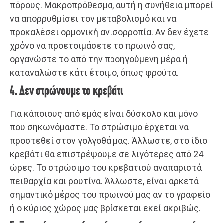
πόρους. Μακροπρόθεσμα, αυτή η συνήθεια μπορεί
να απορρυθμίσει τον μεταβολισμό και να
προκαλέσει ορμονική ανισορροπία. Αν δεν έχετε
χρόνο να προετοιμάσετε το πρωινό σας,
οργανώστε το από την προηγούμενη μέρα ή
καταναλώστε κάτι έτοιμο, όπως φρούτα.
4. Δεν στρώνουμε το κρεβάτι
Για κάποιους από εμάς είναι δύσκολο και μόνο
που σηκωνόμαστε. Το στρώσιμο έρχεται να
προστεθεί στον γολγοθά μας. Άλλωστε, στο ίδιο
κρεβάτι θα επιστρέψουμε σε λιγότερες από 24
ώρες. Το στρώσιμο του κρεβατιού αναπαριστά
πειθαρχία και ρουτίνα. Άλλωστε, είναι αρκετά
σημαντικό μέρος του πρωινού μας αν το γραφείο
ή ο κύριος χώρος μας βρίσκεται εκεί ακριβώς.