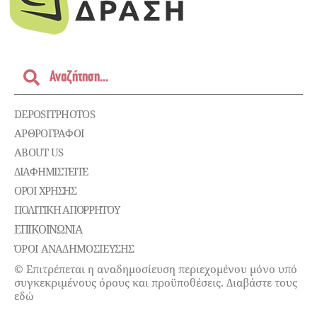
DEPOSITPHOTOS
ΑΡΘΡΟΓΡΑΦΟΙ
ABOUT US
ΔΙΑΦΗΜΙΣΤΕΊΤΕ
ΌΡΟΙ ΧΡΉΣΗΣ
ΠΟΛΙΤΙΚΉ ΑΠΟΡΡΉΤΟΥ
ΕΠΙΚΟΙΝΩΝΊΑ
ΌΡΟΙ ΑΝΑΔΗΜΟΣΙΕΥΣΗΣ
© Επιτρέπεται η αναδημοσίευση περιεχομένου μόνο υπό
συγκεκριμένους όρους και προϋποθέσεις. Διαβάστε τους
εδώ