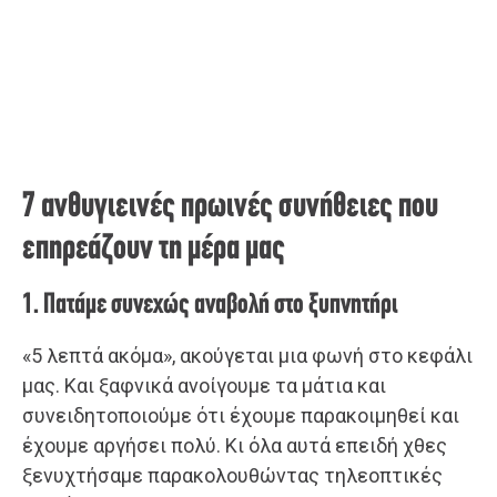
7 ανθυγιεινές πρωινές συνήθειες που
επηρεάζουν τη μέρα μας
1. Πατάμε συνεχώς αναβολή στο ξυπνητήρι
«5 λεπτά ακόμα», ακούγεται μια φωνή στο κεφάλι
μας. Και ξαφνικά ανοίγουμε τα μάτια και
συνειδητοποιούμε ότι έχουμε παρακοιμηθεί και
έχουμε αργήσει πολύ. Κι όλα αυτά επειδή χθες
ξενυχτήσαμε παρακολουθώντας τηλεοπτικές