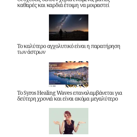
καθαρές και καρδιά έτοιμη να μοιραστεί
Το καλύτερο αγχολυτικό είναι η παρατήρηση
των άστρων
Το Syros Healing Waves επαναλαμβάνεται για
δεύτερη χρονιά και είναι ακόμα μεγαλύτερο