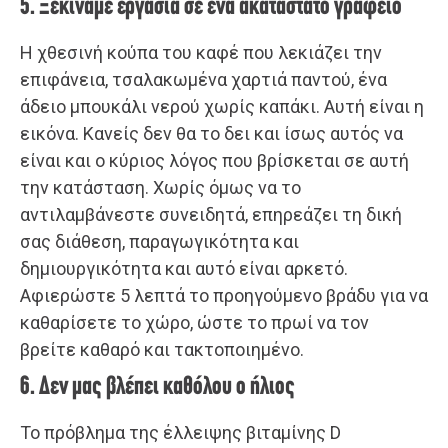
5. Ξεκινάμε εργασία σε ένα ακατάστατο γραφείο
Η χθεσινή κούπα του καφέ που λεκιάζει την
επιφάνεια, τσαλακωμένα χαρτιά παντού, ένα
άδειο μπουκάλι νερού χωρίς καπάκι. Αυτή είναι η
εικόνα. Κανείς δεν θα το δει και ίσως αυτός να
είναι και ο κύριος λόγος που βρίσκεται σε αυτή
την κατάσταση. Χωρίς όμως να το
αντιλαμβάνεστε συνειδητά, επηρεάζει τη δική
σας διάθεση, παραγωγικότητα και
δημιουργικότητα και αυτό είναι αρκετό.
Αφιερώστε 5 λεπτά το προηγούμενο βράδυ για να
καθαρίσετε το χώρο, ώστε το πρωί να τον
βρείτε καθαρό και τακτοποιημένο.
6. Δεν μας βλέπει καθόλου ο ήλιος
Το πρόβλημα της έλλειψης βιταμίνης D