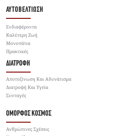
ΑΥΤΟΒΕΛΤΊΩΣΗ
Ενδιαφέροντα
Καλύτερη Ζωή
Μονοπάτια
Πρακτικές
ΔΙΑΤΡΟΦΉ
Αποτοξίνωση Και Αδυνάτισμα
Διατροφή Και Υγεία
Συνταγές
ΌΜΟΡΦΟΣ ΚΌΣΜΟΣ
Ανθρώπινες Σχέσεις