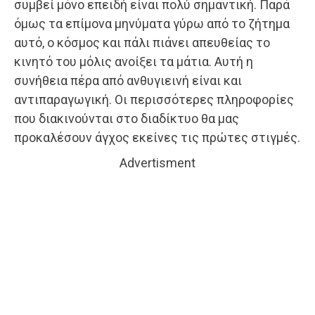
συμβεί μόνο επειδή είναι πολύ σημαντική. Παρά
όμως τα επίμονα μηνύματα γύρω από το ζήτημα
αυτό, ο κόσμος και πάλι πιάνει απευθείας το
κινητό του μόλις ανοίξει τα μάτια. Αυτή η
συνήθεια πέρα από ανθυγιεινή είναι και
αντιπαραγωγική. Οι περισσότερες πληροφορίες
που διακινούνται στο διαδίκτυο θα μας
προκαλέσουν άγχος εκείνες τις πρώτες στιγμές.
Advertisment