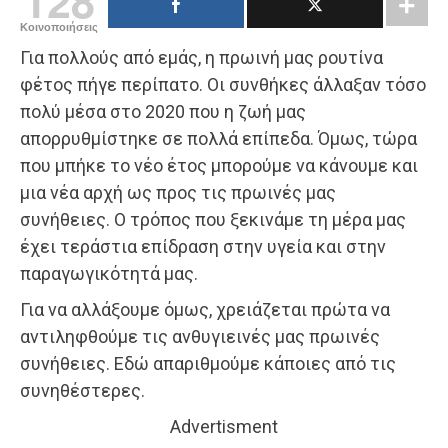
128
Κοινοποιήσεις
Για πολλούς από εμάς, η πρωινή μας ρουτίνα
φέτος πήγε περίπατο. Οι συνθήκες άλλαξαν τόσο
πολύ μέσα στο 2020 που η ζωή μας
απορρυθμίστηκε σε πολλά επίπεδα. Όμως, τώρα
που μπήκε το νέο έτος μπορούμε να κάνουμε και
μια νέα αρχή ως προς τις πρωινές μας
συνήθειες. Ο τρόπος που ξεκινάμε τη μέρα μας
έχει τεράστια επίδραση στην υγεία και στην
παραγωγικότητά μας.
Για να αλλάξουμε όμως, χρειάζεται πρώτα να
αντιληφθούμε τις ανθυγιεινές μας πρωινές
συνήθειες. Εδώ απαριθμούμε κάποιες από τις
συνηθέστερες.
Advertisment