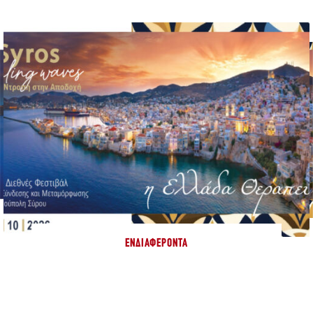
ΕΝΔΙΑΦΈΡΟΝΤΑ