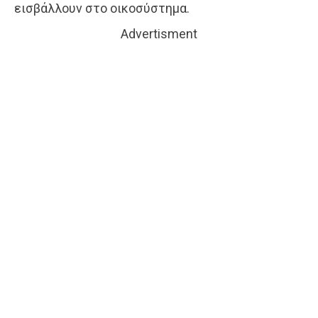
εισβάλλουν στο οικοσύστημα.
Advertisment