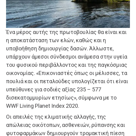
Ένα μέρος αυτής της πρωτοβουλίας θα είναι και
η αποκατάσταση των ελών, καθώς και η
υποβοήθηση δημιουργίας δασών. Άλλωστε,
υπάρχουν άμεσοι σύνδεσμοι ανάμεσα στην υγεία
του φυσικού περιβάλλοντος και της παγκόσμιας
οικονομίας. «Επικονιαστές όπως οι μέλισσες, τα
πουλιά και οι πεταλούδες υπολογίζεται ότι είναι
υπεύθυνες για σοδιές αξίας 235 – 577
δισεκατομμυρίων ετησίως», σύμφωνα με το
WWF Living Planet Index 2020.
Οι απειλές της κλιματικής αλλαγής, της
απώλειας οικότοπων, ασθενειών, ρύπανσης και
φυτοφαρμάκων δημιουργούν τρομακτική πίεση