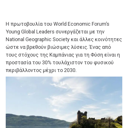
Η πρωτοβουλία του World Economic Forum’s
Young Global Leaders συνεργάζεται με την
National Geographic Society και άλλες κοινότητες
ώστε να βρεθούν βιώσιμες λύσεις. Ένας από
τους στόχους της Καμπάνιας για τη Φύση είναι η
προστασία του 30% τουλάχιστον του φυσικού
περιβάλλοντος μέχρι το 2030.