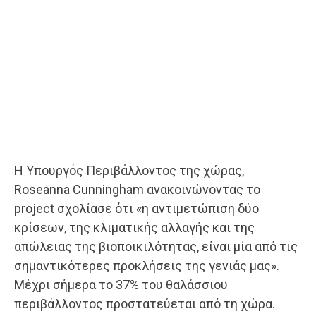
Η Υπουργός Περιβάλλοντος της χώρας,
Roseanna Cunningham ανακοινώνοντας το
project σχολίασε ότι «η αντιμετώπιση δύο
κρίσεων, της κλιματικής αλλαγής και της
απώλειας της βιοποικιλότητας, είναι μία από τις
σημαντικότερες προκλήσεις της γενιάς μας».
Μέχρι σήμερα το 37% του θαλάσσιου
περιβάλλοντος προστατεύεται από τη χώρα.