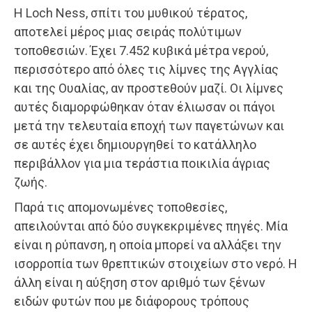
Η Loch Ness, σπίτι του μυθικού τέρατος,
αποτελεί μέρος μιας σειράς πολύτιμων
τοποθεσιών. Έχει 7.452 κυβικά μέτρα νερού,
περισσότερο από όλες τις λίμνες της Αγγλίας
και της Ουαλίας, αν προστεθούν μαζί. Οι λίμνες
αυτές διαμορφώθηκαν όταν έλιωσαν οι πάγοι
μετά την τελευταία εποχή των παγετώνων και
σε αυτές έχει δημιουργηθεί το κατάλληλο
περιβάλλον για μια τεράστια ποικιλία άγριας
ζωής.
Παρά τις απομονωμένες τοποθεσίες,
απειλούνται από δύο συγκεκριμένες πηγές. Μία
είναι η ρύπανση, η οποία μπορεί να αλλάξει την
ισορροπία των θρεπτικών στοιχείων στο νερό. Η
άλλη είναι η αύξηση στον αριθμό των ξένων
ειδών φυτών που με διάφορους τρόπους