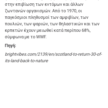
στην επιβίωση των εντόμων και άλλων
ζωντανών οργανισμών. Από το 1970, οι
παγκόσμιοι πληθυσμοί των αμφιβίων, των
πουλιών, των ψαριών, των θηλαστικών και των
ερπετών έχουν μειωθεί κατά περίπου 68%,
σύμφωνα με το WWF.
Πηγή:
brightvibes.com/2139/en/scotland-to-return-30-of-
its-land-back-to-nature