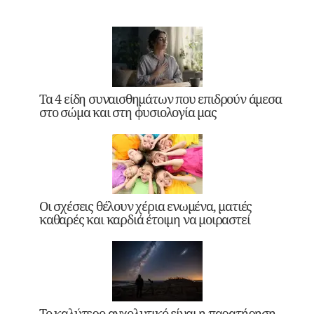
Τα 4 είδη συναισθημάτων που επιδρούν άμεσα
στο σώμα και στη φυσιολογία μας
Οι σχέσεις θέλουν χέρια ενωμένα, ματιές
καθαρές και καρδιά έτοιμη να μοιραστεί
Το καλύτερο αγχολυτικό είναι η παρατήρηση