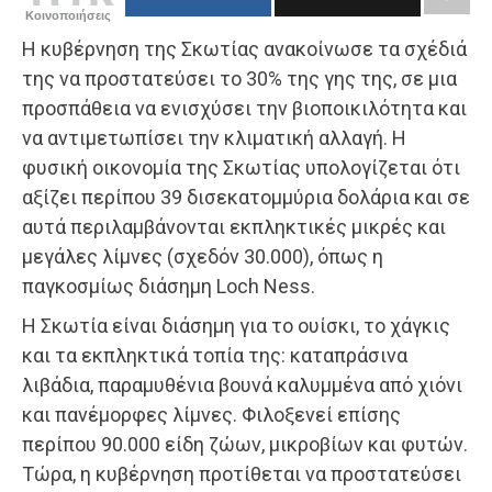
Κοινοποιήσεις
Η κυβέρνηση της Σκωτίας ανακοίνωσε τα σχέδιά
της να προστατεύσει το 30% της γης της, σε μια
προσπάθεια να ενισχύσει την βιοποικιλότητα και
να αντιμετωπίσει την κλιματική αλλαγή. Η
φυσική οικονομία της Σκωτίας υπολογίζεται ότι
αξίζει περίπου 39 δισεκατομμύρια δολάρια και σε
αυτά περιλαμβάνονται εκπληκτικές μικρές και
μεγάλες λίμνες (σχεδόν 30.000), όπως η
παγκοσμίως διάσημη Loch Ness.
Η Σκωτία είναι διάσημη για το ουίσκι, το χάγκις
και τα εκπληκτικά τοπία της: καταπράσινα
λιβάδια, παραμυθένια βουνά καλυμμένα από χιόνι
και πανέμορφες λίμνες. Φιλοξενεί επίσης
περίπου 90.000 είδη ζώων, μικροβίων και φυτών.
Τώρα, η κυβέρνηση προτίθεται να προστατεύσει