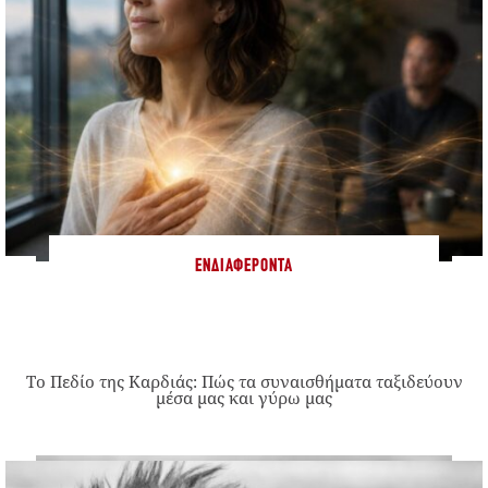
ΕΝΔΙΑΦΈΡΟΝΤΑ
Το Πεδίο της Καρδιάς: Πώς τα συναισθήματα ταξιδεύουν
μέσα μας και γύρω μας