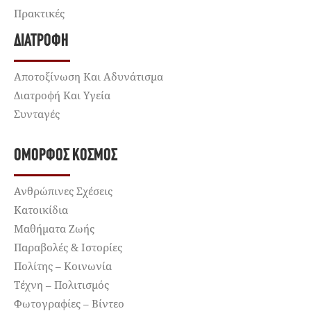
Πρακτικές
ΔΙΑΤΡΟΦΉ
Αποτοξίνωση Και Αδυνάτισμα
Διατροφή Και Υγεία
Συνταγές
ΌΜΟΡΦΟΣ ΚΌΣΜΟΣ
Ανθρώπινες Σχέσεις
Κατοικίδια
Μαθήματα Ζωής
Παραβολές & Ιστορίες
Πολίτης – Κοινωνία
Τέχνη – Πολιτισμός
Φωτογραφίες – Βίντεο