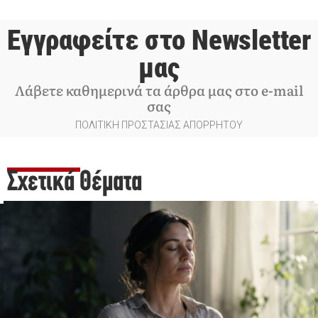
Εγγραφείτε στο Newsletter
μας
Λάβετε καθημερινά τα άρθρα μας στο e-mail
σας
ΠΟΛΙΤΙΚΗ ΠΡΟΣΤΑΣΙΑΣ ΑΠΟΡΡΗΤΟΥ
Σχετικά Θέματα