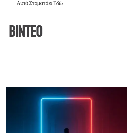
Αυτό Σταματάει Εδώ
ΒΙΝΤΕΟ