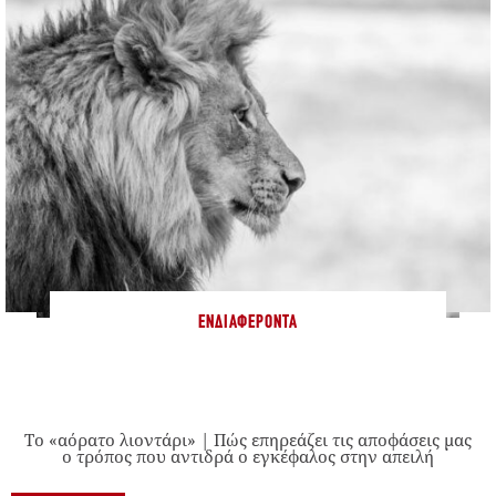
ΕΝΔΙΑΦΈΡΟΝΤΑ
Το «αόρατο λιοντάρι» | Πώς επηρεάζει τις αποφάσεις μας
ο τρόπος που αντιδρά ο εγκέφαλος στην απειλή