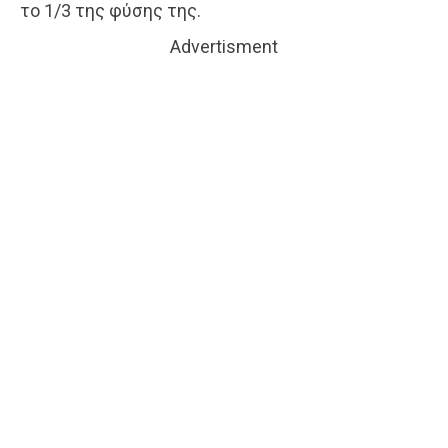
το 1/3 της φύσης της.
Advertisment