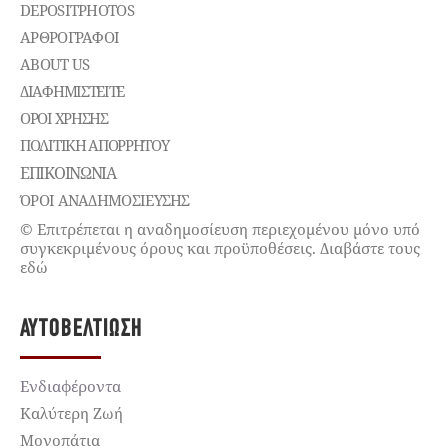
DEPOSITPHOTOS
ΑΡΘΡΟΓΡΑΦΟΙ
ABOUT US
ΔΙΑΦΗΜΙΣΤΕΊΤΕ
ΌΡΟΙ ΧΡΉΣΗΣ
ΠΟΛΙΤΙΚΉ ΑΠΟΡΡΉΤΟΥ
ΕΠΙΚΟΙΝΩΝΊΑ
ΌΡΟΙ ΑΝΑΔΗΜΟΣΙΕΥΣΗΣ
© Επιτρέπεται η αναδημοσίευση περιεχομένου μόνο υπό
συγκεκριμένους όρους και προϋποθέσεις. Διαβάστε τους
εδώ
ΑΥΤΟΒΕΛΤΊΩΣΗ
Ενδιαφέροντα
Καλύτερη Ζωή
Μονοπάτια