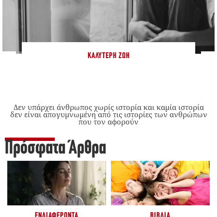
ΚΑΛΎΤΕΡΗ ΖΩΉ
Δεν υπάρχει άνθρωπος χωρίς ιστορία και καμία ιστορία
δεν είναι απογυμνωμένη από τις ιστορίες των ανθρώπων
που τον αφορούν
Πρόσφατα Άρθρα
ΕΝΔΙΑΦΈΡΟΝΤΑ
ΒΙΒΛΊΑ