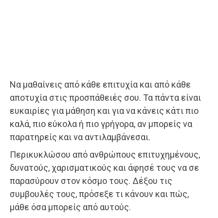
Να μαθαίνεις από κάθε επιτυχία και από κάθε
αποτυχία στις προσπάθειές σου. Τα πάντα είναι
ευκαιρίες για μάθηση και για να κάνεις κάτι πιο
καλά, πιο εύκολα ή πιο γρήγορα, αν μπορείς να
παρατηρείς και να αντιλαμβάνεσαι.
Περικυκλώσου από ανθρώπους επιτυχημένους,
δυνατούς, χαρισματικούς και άφησέ τους να σε
παρασύρουν στον κόσμο τους. Δέξου τις
συμβουλές τους, πρόσεξε τι κάνουν και πώς,
μάθε όσα μπορείς από αυτούς.