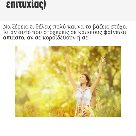
επιτυχίας)
Να ξέρεις τι θέλεις πολύ και να το βάζεις στόχο.
Κι αν αυτό που στοχεύεις σε κάποιους φαίνεται
άπιαστο, αν σε κοροϊδεύουν ή σε