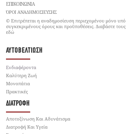
ΕΠΙΚΟΙΝΩΝΊΑ
ΌΡΟΙ ΑΝΑΔΗΜΟΣΙΕΥΣΗΣ
© Επιτρέπεται η αναδημοσίευση περιεχομένου μόνο υπό
συγκεκριμένους όρους και προϋποθέσεις. Διαβάστε τους
εδώ
ΑΥΤΟΒΕΛΤΊΩΣΗ
Ενδιαφέροντα
Καλύτερη Ζωή
Μονοπάτια
Πρακτικές
ΔΙΑΤΡΟΦΉ
Αποτοξίνωση Και Αδυνάτισμα
Διατροφή Και Υγεία