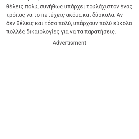
θέλεις πολύ, συνήθως υπάρχει τουλάχιστον ένας
τρόπος να το πετύχεις ακόμα και δύσκολα. Αν
δεν θέλεις και τόσο πολύ, υπάρχουν πολύ εύκολα
πολλές δικαιολογίες για να τα παρατήσεις.
Advertisment