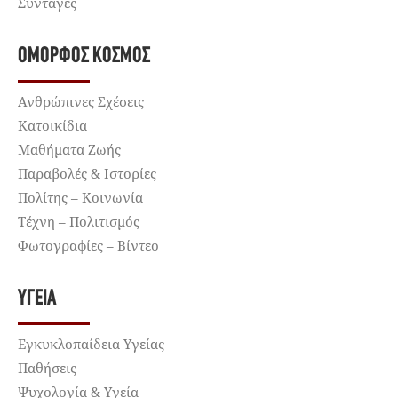
Συνταγές
ΌΜΟΡΦΟΣ ΚΌΣΜΟΣ
Ανθρώπινες Σχέσεις
Κατοικίδια
Μαθήματα Ζωής
Παραβολές & Ιστορίες
Πολίτης – Κοινωνία
Τέχνη – Πολιτισμός
Φωτογραφίες – Βίντεο
ΥΓΕΊΑ
Εγκυκλοπαίδεια Υγείας
Παθήσεις
Ψυχολογία & Υγεία