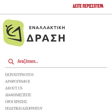
ΔΕΊΤΕ ΠΕΡΙΣΣΌΤΕΡΑ
DEPOSITPHOTOS
ΑΡΘΡΟΓΡΑΦΟΙ
ABOUT US
ΔΙΑΦΗΜΙΣΤΕΊΤΕ
ΌΡΟΙ ΧΡΉΣΗΣ
ΠΟΛΙΤΙΚΉ ΑΠΟΡΡΉΤΟΥ