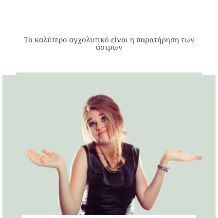
Το καλύτερο αγχολυτικό είναι η παρατήρηση των
άστρων