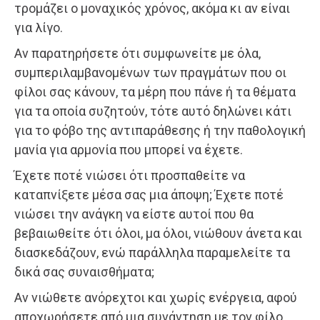
τρομάζει ο μοναχικός χρόνος, ακόμα κι αν είναι
για λίγο.
Αν παρατηρήσετε ότι συμφωνείτε με όλα,
συμπεριλαμβανομένων των πραγμάτων που οι
φίλοι σας κάνουν, τα μέρη που πάνε ή τα θέματα
για τα οποία συζητούν, τότε αυτό δηλώνει κάτι
για το φόβο της αντιπαράθεσης ή την παθολογική
μανία για αρμονία που μπορεί να έχετε.
Έχετε ποτέ νιώσει ότι προσπαθείτε να
καταπνίξετε μέσα σας μια άποψη; Έχετε ποτέ
νιώσει την ανάγκη να είστε αυτοί που θα
βεβαιωθείτε ότι όλοι, μα όλοι, νιώθουν άνετα και
διασκεδάζουν, ενώ παράλληλα παραμελείτε τα
δικά σας συναισθήματα;
Αν νιώθετε ανόρεχτοι και χωρίς ενέργεια, αφού
αποχωρήσετε από μια συνάντηση με τον φίλο