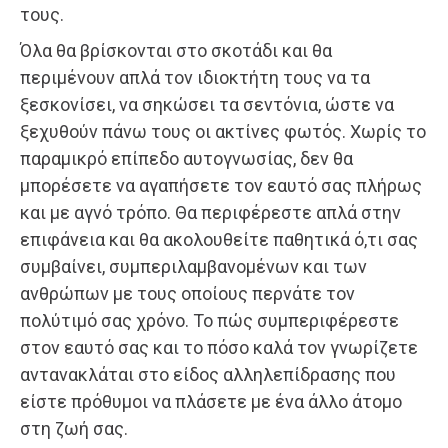
τους.
Όλα θα βρίσκονται στο σκοτάδι και θα
περιμένουν απλά τον ιδιοκτήτη τους να τα
ξεσκονίσει, να σηκώσει τα σεντόνια, ώστε να
ξεχυθούν πάνω τους οι ακτίνες φωτός. Χωρίς το
παραμικρό επίπεδο αυτογνωσίας, δεν θα
μπορέσετε να αγαπήσετε τον εαυτό σας πλήρως
και με αγνό τρόπο. Θα περιφέρεστε απλά στην
επιφάνεια και θα ακολουθείτε παθητικά ό,τι σας
συμβαίνει, συμπεριλαμβανομένων και των
ανθρώπων με τους οποίους περνάτε τον
πολύτιμό σας χρόνο. Το πώς συμπεριφέρεστε
στον εαυτό σας και το πόσο καλά τον γνωρίζετε
αντανακλάται στο είδος αλληλεπίδρασης που
είστε πρόθυμοι να πλάσετε με ένα άλλο άτομο
στη ζωή σας.