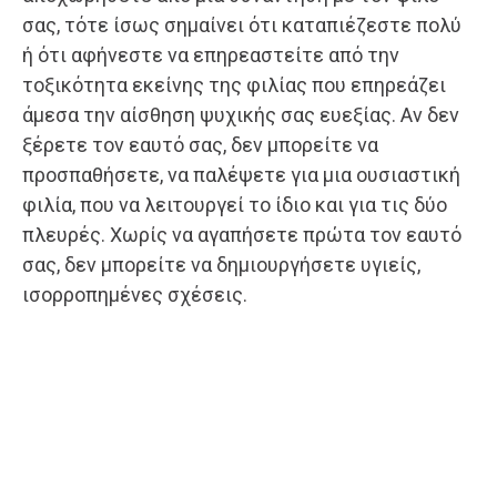
σας, τότε ίσως σημαίνει ότι καταπιέζεστε πολύ
ή ότι αφήνεστε να επηρεαστείτε από την
τοξικότητα εκείνης της φιλίας που επηρεάζει
άμεσα την αίσθηση ψυχικής σας ευεξίας. Αν δεν
ξέρετε τον εαυτό σας, δεν μπορείτε να
προσπαθήσετε, να παλέψετε για μια ουσιαστική
φιλία, που να λειτουργεί το ίδιο και για τις δύο
πλευρές. Χωρίς να αγαπήσετε πρώτα τον εαυτό
σας, δεν μπορείτε να δημιουργήσετε υγιείς,
ισορροπημένες σχέσεις.