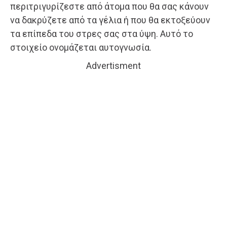
περιτριγυρίζεστε από άτομα που θα σας κάνουν
να δακρύζετε από τα γέλια ή που θα εκτοξεύουν
τα επίπεδα του στρες σας στα ύψη. Αυτό το
στοιχείο ονομάζεται αυτογνωσία.
Advertisment