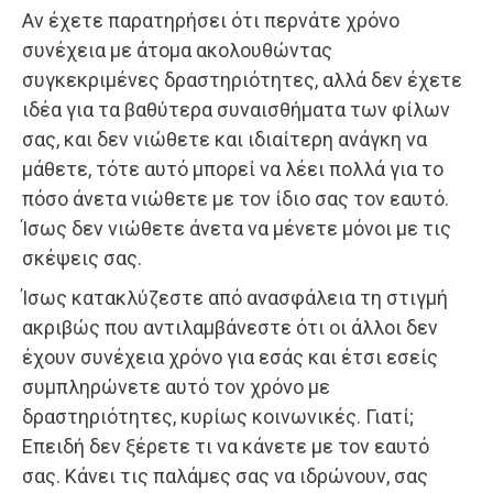
Αν έχετε παρατηρήσει ότι περνάτε χρόνο
συνέχεια με άτομα ακολουθώντας
συγκεκριμένες δραστηριότητες, αλλά δεν έχετε
ιδέα για τα βαθύτερα συναισθήματα των φίλων
σας, και δεν νιώθετε και ιδιαίτερη ανάγκη να
μάθετε, τότε αυτό μπορεί να λέει πολλά για το
πόσο άνετα νιώθετε με τον ίδιο σας τον εαυτό.
Ίσως δεν νιώθετε άνετα να μένετε μόνοι με τις
σκέψεις σας.
Ίσως κατακλύζεστε από ανασφάλεια τη στιγμή
ακριβώς που αντιλαμβάνεστε ότι οι άλλοι δεν
έχουν συνέχεια χρόνο για εσάς και έτσι εσείς
συμπληρώνετε αυτό τον χρόνο με
δραστηριότητες, κυρίως κοινωνικές. Γιατί;
Επειδή δεν ξέρετε τι να κάνετε με τον εαυτό
σας. Κάνει τις παλάμες σας να ιδρώνουν, σας