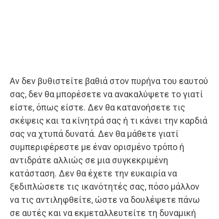
Αν δεν βυθιστείτε βαθιά στον πυρήνα του εαυτού
σας, δεν θα μπορέσετε να ανακαλύψετε το γιατί
είστε, όπως είστε. Δεν θα κατανοήσετε τις
σκέψεις και τα κίνητρά σας ή τι κάνει την καρδιά
σας να χτυπά δυνατά. Δεν θα μάθετε γιατί
συμπεριφέρεστε με έναν ορισμένο τρόπο ή
αντιδράτε αλλιώς σε μια συγκεκριμένη
κατάσταση. Δεν θα έχετε την ευκαιρία να
ξεδιπλώσετε τις ικανότητές σας, πόσο μάλλον
να τις αντιληφθείτε, ώστε να δουλέψετε πάνω
σε αυτές και να εκμεταλλευτείτε τη δυναμική