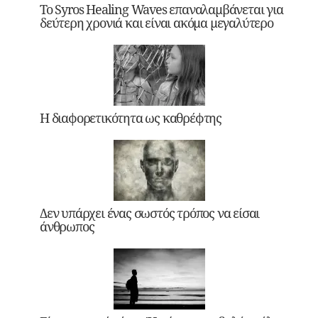
Το Syros Healing Waves επαναλαμβάνεται για
δεύτερη χρονιά και είναι ακόμα μεγαλύτερο
Η διαφορετικότητα ως καθρέφτης
Δεν υπάρχει ένας σωστός τρόπος να είσαι
άνθρωπος