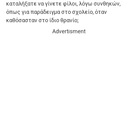
καταλήξατε να γίνετε φίλοι, λόγω συνθηκών,
όπως για παράδειγμα στο σχολείο, όταν
καθόσασταν στο ίδιο θρανίο;
Advertisment