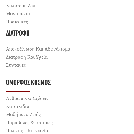
Καλύτερη Ζωή
Μονοπάτια
Πρακτικές
ΔΙΑΤΡΟΦΉ
Αποτοξίνωση Και Αδυνάτισμα
Διατροφή Και Υγεία
Συνταγές
ΌΜΟΡΦΟΣ ΚΌΣΜΟΣ
Ανθρώπινες Σχέσεις
Κατοικίδια
Μαθήματα Ζωής
Παραβολές & Ιστορίες
Πολίτης – Κοινωνία