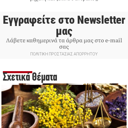
Εγγραφείτε στο Newsletter
μας
Λάβετε καθημερινά τα άρθρα μας στο e-mail
σας
ΠΟΛΙΤΙΚΗ ΠΡΟΣΤΑΣΙΑΣ ΑΠΟΡΡΗΤΟΥ
Σχετικά Θέματα