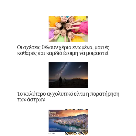
Οι σχέσεις θέλουν χέρια ενωμένα, ματιές
καθαρές και καρδιά έτοιμη να μοιραστεί
Το καλύτερο αγχολυτικό είναι η παρατήρηση
των άστρων