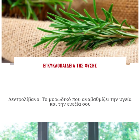
ΕΓΚΥΚΛΟΠΑΊΔΕΙΑ ΤΗΣ ΦΎΣΗΣ
Δεντρολίβανο: Το μυρωδικό που αναβαθμίζει την υγεία
και την ευεξία σου