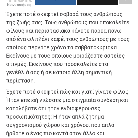
Κοινοποιήσεις
Έχετε ποτέ σκεφτεί σοβαρά τους ανθρώπους
της ζωής σας; Τους ανθρώπους που αποκαλείτε
φίλους και περιστασιακά κάνετε παρέα πάνω
από ένα φλιτζάνι καφέ, τους ανθρώπους με τους
οποίους περνάτε χρόνο τα σαββατοκύριακα.
Εκείνους με τους οποίους μοιράζεστε αστείες
στιγμές. Εκείνους που προσκαλείτε στα
γενέθλιά σας ή σε κάποια άλλη σημαντική
περίσταση.
Έχετε ποτέ σκεφτεί πώς και γιατί γίνατε φίλοι;
Ήταν επειδή νιώσατε μια στιγμιαία σύνδεση και
καταλάβατε ότι ήταν ενδιαφέρουσες
προσωπικότητες; Ή ήταν απλά ζήτημα
συγχρονισμού χώρου και χρόνου, που απλά
ήρθατε ο ένας πιο κοντά στον άλλο και