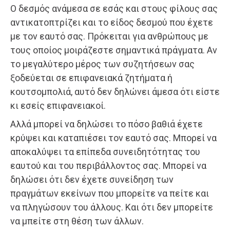
Ο δεσμός ανάμεσα σε εσάς και στους φίλους σας
αντικατοπτρίζει και το είδος δεσμού που έχετε
με τον εαυτό σας. Πρόκειται για ανθρώπους με
τους οποίος μοιράζεστε σημαντικά πράγματα. Αν
το μεγαλύτερο μέρος των συζητήσεων σας
ξοδεύεται σε επιφανειακά ζητήματα ή
κουτσομπολιά, αυτό δεν δηλώνει άμεσα ότι είστε
κι εσείς επιφανειακοί.
Αλλά μπορεί να δηλώσει το πόσο βαθιά έχετε
κρύψει και καταπιέσει τον εαυτό σας. Μπορεί να
αποκαλύψει τα επίπεδα συνειδητότητας του
εαυτού και του περιβάλλοντος σας. Μπορεί να
δηλώσει ότι δεν έχετε συνείδηση των
πραγμάτων εκείνων που μπορείτε να πείτε και
να πληγώσουν του άλλους. Και ότι δεν μπορείτε
να μπείτε στη θέση των άλλων.