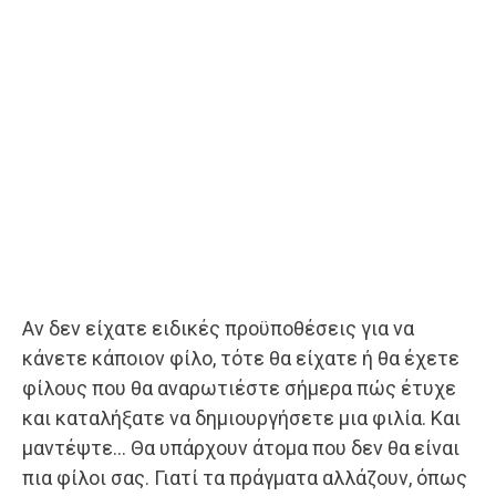
Αν δεν είχατε ειδικές προϋποθέσεις για να
κάνετε κάποιον φίλο, τότε θα είχατε ή θα έχετε
φίλους που θα αναρωτιέστε σήμερα πώς έτυχε
και καταλήξατε να δημιουργήσετε μια φιλία. Και
μαντέψτε… Θα υπάρχουν άτομα που δεν θα είναι
πια φίλοι σας. Γιατί τα πράγματα αλλάζουν, όπως