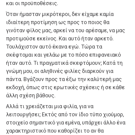
και οι προϋποθέσεις.
Όταν ήμασταν μικρότεροι, δεν είχαμε καμία
ιδιαίτερη προτίμηση ως προς το ποιος θα
γινόταν φίλος μας, αρκεί να του αρέσαμε, να μας
προτιμούσε εκείνος. Και αυτό ήταν αρκετό.
Τουλάχιστον αυτό έκανα εγώ. Τώρα τα
σκέφτομαι και γελάω με το πόσο επιφανειακό
ήταν αυτό. Τι πραγματικά σκεφτόμουν; Κατά τη
γνώμη μου, οι αληθινές φιλίες διαρκούν για
πάντα. Βγάζουν προς τα έξω την καλύτερή μας
εκδοχή, όπως στις ερωτικές σχέσεις ή σε κάθε
άλλη σχέση βάθους.
Αλλά τι χρειάζεται μια φιλία, για να
λειτουργήσει; Εκτός από τον ίδιο τύπο χιούμορ,
στοιχείο σημαντικό για εμένα, υπάρχει άλλο ένα
χαρακτηριστικό που καθορίζει το αν θα