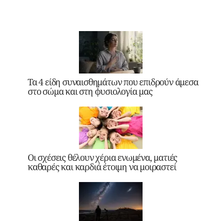
Τα 4 είδη συναισθημάτων που επιδρούν άμεσα
στο σώμα και στη φυσιολογία μας
Οι σχέσεις θέλουν χέρια ενωμένα, ματιές
καθαρές και καρδιά έτοιμη να μοιραστεί