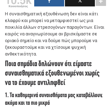
Κοινοποιήσεις
Η συναισθηματική εξουθένωση δεν είναι κάτι
ελαφρύ και μπορεί να μεταμφιεστεί ως μια
ποικιλία άλλων στρεσογόνων παραγόντων. Είναι
καιρός να αναγνωρίσουμε αν βρισκόμαστε σε
οριακό σημείο και να δούμε πώς μπορούμε να
ξεκουραστούμε και να χτίσουμε ψυχική
ανθεκτικότητα.
Ποια σημάδια δηλώνουν ότι είμαστε
συναισθηματικά εξουθενωμένοι χωρίς
να το έχουμε αντιληφθεί
1. Τα καθημερινά συναισθήματα μας καταβάλλουν,
ακόμα και τα πιο μικρά