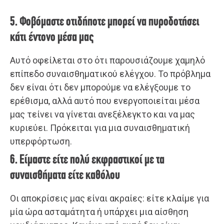
5. Φοβόμαστε οτιδήποτε μπορεί να πυροδοτήσει
κάτι έντονο μέσα μας
Αυτό οφείλεται στο ότι παρουσιάζουμε χαμηλό
επίπεδο συναισθηματικού ελέγχου. Το πρόβλημα
δεν είναι ότι δεν μπορούμε να ελέγξουμε το
ερέθισμα, αλλά αυτό που ενεργοποιείται μέσα
μας τείνει να γίνεται ανεξέλεγκτο και να μας
κυριεύει. Πρόκειται για μια συναισθηματική
υπερφόρτωση.
6. Είμαστε είτε πολύ εκφραστικοί με τα
συναισθήματα είτε καθόλου
Οι αποκρίσεις μας είναι ακραίες: είτε κλαίμε για
μία ώρα ασταμάτητα ή υπάρχει μια αίσθηση