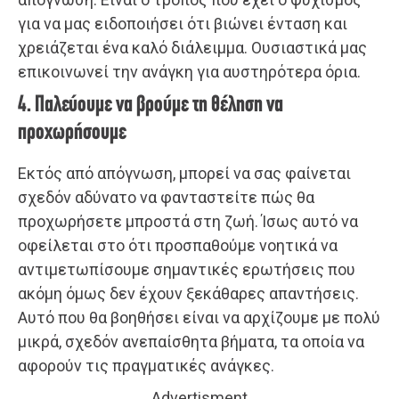
για να μας ειδοποιήσει ότι βιώνει ένταση και
χρειάζεται ένα καλό διάλειμμα. Ουσιαστικά μας
επικοινωνεί την ανάγκη για αυστηρότερα όρια.
4. Παλεύουμε να βρούμε τη θέληση να
προχωρήσουμε
Εκτός από απόγνωση, μπορεί να σας φαίνεται
σχεδόν αδύνατο να φανταστείτε πώς θα
προχωρήσετε μπροστά στη ζωή. Ίσως αυτό να
οφείλεται στο ότι προσπαθούμε νοητικά να
αντιμετωπίσουμε σημαντικές ερωτήσεις που
ακόμη όμως δεν έχουν ξεκάθαρες απαντήσεις.
Αυτό που θα βοηθήσει είναι να αρχίζουμε με πολύ
μικρά, σχεδόν ανεπαίσθητα βήματα, τα οποία να
αφορούν τις πραγματικές ανάγκες.
Advertisment