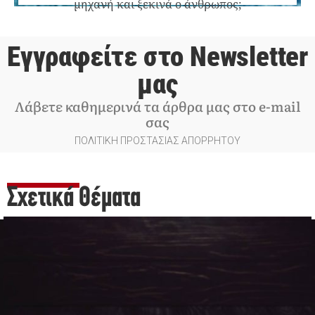
μηχανή και ξεκινά ο άνθρωπος;
Εγγραφείτε στο Newsletter
μας
Λάβετε καθημερινά τα άρθρα μας στο e-mail
σας
ΠΟΛΙΤΙΚΗ ΠΡΟΣΤΑΣΙΑΣ ΑΠΟΡΡΗΤΟΥ
Σχετικά Θέματα