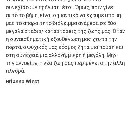
συνεχίσουμε πράγματι έτσι. Όμως, πριν γίνει
αυτό το βήμα, είναι σημαντικό να έχουμε υπόψη
μας το απαραίτητο διάλειμμα ανάμεσα σε δύο
μεγάλα στάδια/ καταστάσεις της ζωής μας. Όταν
η συναισθηματική εξουθένωση μας χτυπά την
πόρτα, ο ψυχικός μας κόσμος ζητά μια παύση και
στη συνέχεια μια αλλαγή, μικρή ή μεγάλη. Μην
την αγνοείτε, η νέα ζωή σας περιμένει στην άλλη
πλευρά.
Brianna Wiest