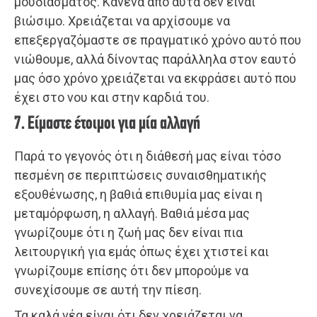
μουδιάσματος. Κανένα από αυτά δεν είναι
βιώσιμο. Χρειάζεται να αρχίσουμε να
επεξεργαζόμαστε σε πραγματικό χρόνο αυτό που
νιώθουμε, αλλά δίνοντας παράλληλα στον εαυτό
μας όσο χρόνο χρειάζεται να εκφράσει αυτό που
έχει στο νου και στην καρδιά του.
7. Είμαστε έτοιμοι για μία αλλαγή
Παρά το γεγονός ότι η διάθεσή μας είναι τόσο
πεσμένη σε περιπτώσεις συναισθηματικής
εξουθένωσης, η βαθιά επιθυμία μας είναι η
μεταμόρφωση, η αλλαγή. Βαθιά μέσα μας
γνωρίζουμε ότι η ζωή μας δεν είναι πια
λειτουργική για εμάς όπως έχει χτιστεί και
γνωρίζουμε επίσης ότι δεν μπορούμε να
συνεχίσουμε σε αυτή την πίεση.
Τα καλά νέα είναι ότι δεν χρειάζεται να