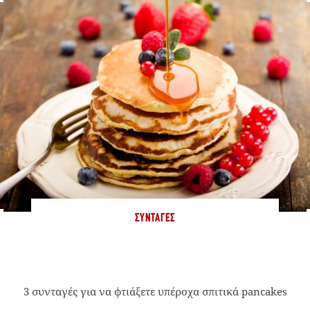
ΣΥΝΤΑΓΈΣ
3 συνταγές για να φτιάξετε υπέροχα σπιτικά pancakes