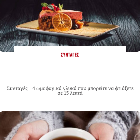
ΣΥΝΤΑΓΈΣ
Συνταγές | 4 ωμοφαγικά γλυκά που μπορείτε να φτιάξετε
σε 15 λεπτά