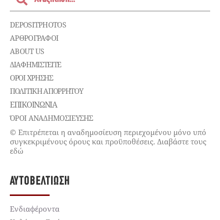
DEPOSITPHOTOS
ΑΡΘΡΟΓΡΑΦΟΙ
ABOUT US
ΔΙΑΦΗΜΙΣΤΕΊΤΕ
ΌΡΟΙ ΧΡΉΣΗΣ
ΠΟΛΙΤΙΚΉ ΑΠΟΡΡΉΤΟΥ
ΕΠΙΚΟΙΝΩΝΊΑ
ΌΡΟΙ ΑΝΑΔΗΜΟΣΙΕΥΣΗΣ
© Επιτρέπεται η αναδημοσίευση περιεχομένου μόνο υπό
συγκεκριμένους όρους και προϋποθέσεις. Διαβάστε τους
εδώ
ΑΥΤΟΒΕΛΤΊΩΣΗ
Ενδιαφέροντα