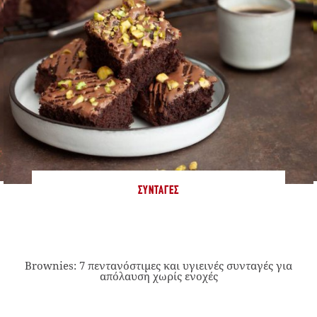
ΣΥΝΤΑΓΈΣ
Brownies: 7 πεντανόστιμες και υγιεινές συνταγές για
απόλαυση χωρίς ενοχές