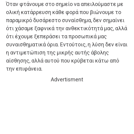
Όταν φτάνουμε στο σημείο να απειλούμαστε με
ολική κατάρρευση κάθε φορά που βιώνουμε το
παραμικρό δυσάρεστο συναίσθημα, δεν σημαίνει
ότι χάσαμε ξαφνικά την ανθεκτικότητά μας, αλλά
ότι έχουμε ξεπεράσει τα προσωπικά μας
συναισθηματικά όρια. Εντούτοις, η λύση δεν είναι
η αντιμετώπιση της μικρής αυτής άβολης
αίσθησης, αλλά αυτού που κρύβεται κάτω από
την επιφάνεια.
Advertisment