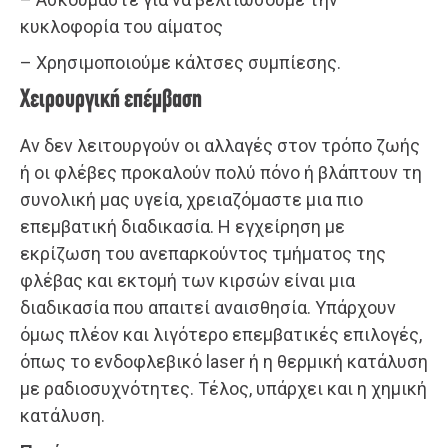
κυκλοφορία του αίματος
– Χρησιμοποιούμε κάλτσες συμπίεσης.
Χειρουργική επέμβαση
Αν δεν λειτουργούν οι αλλαγές στον τρόπο ζωής
ή οι φλέβες προκαλούν πολύ πόνο ή βλάπτουν τη
συνολική μας υγεία, χρειαζόμαστε μια πιο
επεμβατική διαδικασία. Η εγχείρηση με
εκρίζωση του ανεπαρκούντος τμήματος της
φλέβας και εκτομή των κιρσών είναι μια
διαδικασία που απαιτεί αναισθησία. Υπάρχουν
όμως πλέον και λιγότερο επεμβατικές επιλογές,
όπως το ενδοφλεβικό laser ή η θερμική κατάλυση
με ραδιοσυχνότητες. Τέλος, υπάρχει και η χημική
κατάλυση.