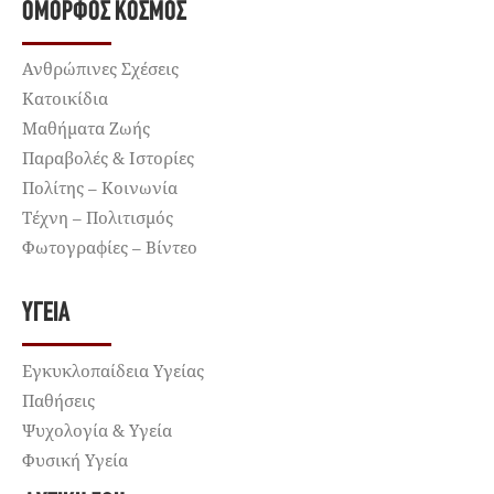
ΌΜΟΡΦΟΣ ΚΌΣΜΟΣ
Ανθρώπινες Σχέσεις
Κατοικίδια
Μαθήματα Ζωής
Παραβολές & Ιστορίες
Πολίτης – Κοινωνία
Τέχνη – Πολιτισμός
Φωτογραφίες – Βίντεο
ΥΓΕΊΑ
Εγκυκλοπαίδεια Υγείας
Παθήσεις
Ψυχολογία & Υγεία
Φυσική Υγεία