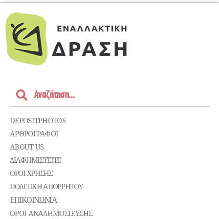
DEPOSITPHOTOS
ΑΡΘΡΟΓΡΑΦΟΙ
ABOUT US
ΔΙΑΦΗΜΙΣΤΕΊΤΕ
ΌΡΟΙ ΧΡΉΣΗΣ
ΠΟΛΙΤΙΚΉ ΑΠΟΡΡΉΤΟΥ
ΕΠΙΚΟΙΝΩΝΊΑ
ΌΡΟΙ ΑΝΑΔΗΜΟΣΙΕΥΣΗΣ