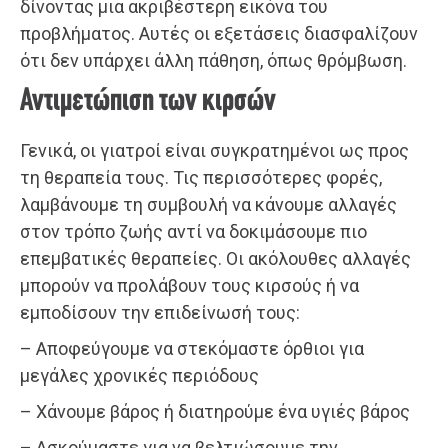
δίνοντας μια ακριβέστερη εικόνα του
προβλήματος. Αυτές οι εξετάσεις διασφαλίζουν
ότι δεν υπάρχει άλλη πάθηση, όπως θρόμβωση.
Αντιμετώπιση των κιρσών
Γενικά, οι γιατροί είναι συγκρατημένοι ως προς
τη θεραπεία τους. Τις περισσότερες φορές,
λαμβάνουμε τη συμβουλή να κάνουμε αλλαγές
στον τρόπο ζωής αντί να δοκιμάσουμε πιο
επεμβατικές θεραπείες. Οι ακόλουθες αλλαγές
μπορούν να προλάβουν τους κιρσούς ή να
εμποδίσουν την επιδείνωσή τους:
– Αποφεύγουμε να στεκόμαστε όρθιοι για
μεγάλες χρονικές περιόδους
– Χάνουμε βάρος ή διατηρούμε ένα υγιές βάρος
– Ασκούμαστε για να βελτιώσουμε την