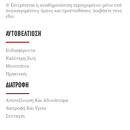
© Επιτρέπεται η αναδημοσίευση περιεχομένου μόνο υπό
συγκεκριμένους όρους και προϋποθέσεις. Διαβάστε τους
εδώ
ΑΥΤΟΒΕΛΤΊΩΣΗ
Ενδιαφέροντα
Καλύτερη Ζωή
Μονοπάτια
Πρακτικές
ΔΙΑΤΡΟΦΉ
Αποτοξίνωση Και Αδυνάτισμα
Διατροφή Και Υγεία
Συνταγές