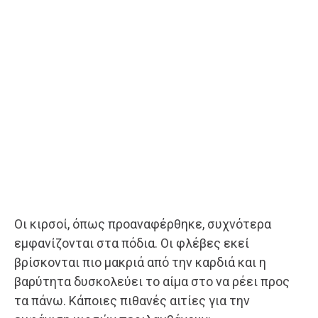
Οι κιρσοί, όπως προαναφέρθηκε, συχνότερα
εμφανίζονται στα πόδια. Οι φλέβες εκεί
βρίσκονται πιο μακριά από την καρδιά και η
βαρύτητα δυσκολεύει το αίμα στο να ρέει προς
τα πάνω. Κάποιες πιθανές αιτίες για την