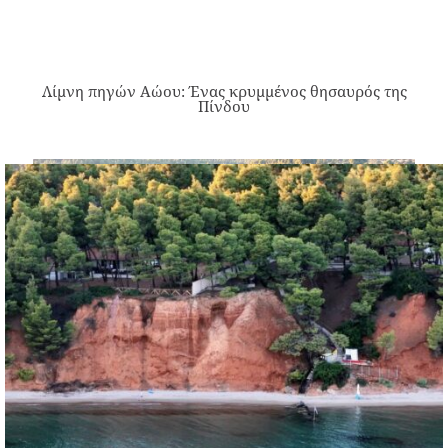
Λίμνη πηγών Αώου: Ένας κρυμμένος θησαυρός της
Πίνδου