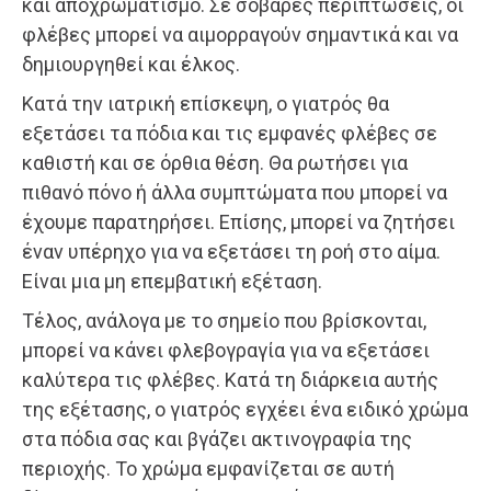
και αποχρωματισμό. Σε σοβαρές περιπτώσεις, οι
φλέβες μπορεί να αιμορραγούν σημαντικά και να
δημιουργηθεί και έλκος.
Κατά την ιατρική επίσκεψη, ο γιατρός θα
εξετάσει τα πόδια και τις εμφανές φλέβες σε
καθιστή και σε όρθια θέση. Θα ρωτήσει για
πιθανό πόνο ή άλλα συμπτώματα που μπορεί να
έχουμε παρατηρήσει. Επίσης, μπορεί να ζητήσει
έναν υπέρηχο για να εξετάσει τη ροή στο αίμα.
Είναι μια μη επεμβατική εξέταση.
Τέλος, ανάλογα με το σημείο που βρίσκονται,
μπορεί να κάνει φλεβογραγία για να εξετάσει
καλύτερα τις φλέβες. Κατά τη διάρκεια αυτής
της εξέτασης, ο γιατρός εγχέει ένα ειδικό χρώμα
στα πόδια σας και βγάζει ακτινογραφία της
περιοχής. Το χρώμα εμφανίζεται σε αυτή