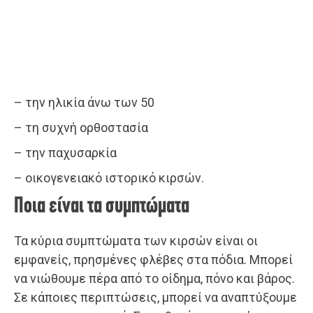
– την ηλικία άνω των 50
– τη συχνή ορθοστασία
– την παχυσαρκία
– οικογενειακό ιστορικό κιρσών.
Ποια είναι τα συμπτώματα
Τα κύρια συμπτώματα των κιρσών είναι οι
εμφανείς, πρησμένες φλέβες στα πόδια. Μπορεί
να νιώθουμε πέρα από το οίδημα, πόνο και βάρος.
Σε κάποιες περιπτώσεις, μπορεί να αναπτύξουμε