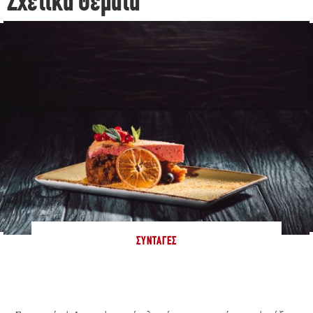
Σχετικά Θέματα
ΣΥΝΤΑΓΈΣ