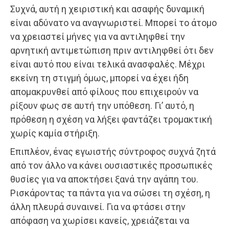
Συχνά, αυτή η χειριστική και ασαφής δυναμική
είναι αδύνατο να αναγνωριστεί. Μπορεί το άτομο
να χρειαστεί μήνες για να αντιληφθεί την
αρνητική αντιμετώπιση πριν αντιληφθεί ότι δεν
είναι αυτό που είναι τελικά ανασφαλές. Μέχρι
εκείνη τη στιγμή όμως, μπορεί να έχει ήδη
απομακρυνθεί από φίλους που επιχειρούν να
ρίξουν φως σε αυτή την υπόθεση. Γι’ αυτό, η
πρόθεση η σχέση να λήξει φαντάζει τρομακτική
χωρίς καμία στήριξη.
Επιπλέον, ένας εγωιστής σύντροφος συχνά ζητά
από τον άλλο να κάνει ουσιαστικές προσωπικές
θυσίες για να αποκτήσει ξανά την αγάπη του.
Ρισκάροντας τα πάντα για να σώσει τη σχέση, η
άλλη πλευρά συναινεί. Για να φτάσει στην
απόφαση να χωρίσει κανείς, χρειάζεται να