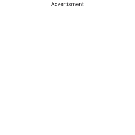
Advertisment