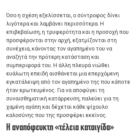
Όσο η σχέση εξελίσσεται, ο σύντροφος δίνει
λιγότερα και λαμβάνει περισσότερα. Η
επιβεβαίωση, η τρυφερότητα και η προσοχή που
προσφέρονται στην αρχή, εξατμίζονται στη
συνέχεια, κάνοντας τον αγαπημένο του να
αναζητά την πρότερη κατάσταση και
συμπεριφορά του. Η άλλη πλευρά νιώθει
ευάλωτη επειδή αισθάνεται μια επερχόμενη
εγκατάλειψη από τον αγαπημένο της που κάποτε
ήταν ερωτευμένος. Για να αποφύγει τη
συναισθηματική κατάρρευση, παλεύει για τη
χαμένη αγάπη και δέχεται κάθε ψίχουλο
καλοσύνης που της προσφέρει εκείνος.
Η αναπόφευκτη «τέλεια καταιγίδα»