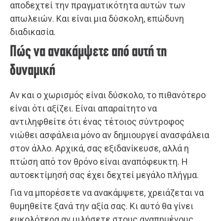
αποδεχτεί την πραγματικότητα αυτών των
απωλειών. Και είναι μια δύσκολη, επώδυνη
διαδικασία.
Πώς να ανακάμψετε από αυτή τη
δυναμική
Αν και ο χωρισμός είναι δύσκολο, το πιθανότερο
είναι ότι αξίζει. Είναι απαραίτητο να
αντιληφθείτε ότι ένας τέτοιος σύντροφος
νιώθει ασφάλεια μόνο αν δημιουργεί ανασφάλεια
στον άλλο. Αρχικά, σας εξιδανίκευσε, αλλά η
πτώση από τον θρόνο είναι αναπόφευκτη. Η
αυτοεκτίμησή σας έχει δεχτεί μεγάλο πλήγμα.
Για να μπορέσετε να ανακάμψετε, χρειάζεται να
θυμηθείτε ξανά την αξία σας. Κι αυτό θα γίνει
ευκολότερα αν μιλήσετε στους αγαπημένους