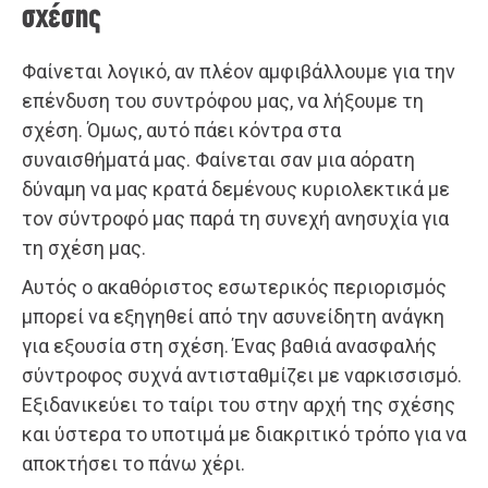
σχέσης
Φαίνεται λογικό, αν πλέον αμφιβάλλουμε για την
επένδυση του συντρόφου μας, να λήξουμε τη
σχέση. Όμως, αυτό πάει κόντρα στα
συναισθήματά μας. Φαίνεται σαν μια αόρατη
δύναμη να μας κρατά δεμένους κυριολεκτικά με
τον σύντροφό μας παρά τη συνεχή ανησυχία για
τη σχέση μας.
Αυτός ο ακαθόριστος εσωτερικός περιορισμός
μπορεί να εξηγηθεί από την ασυνείδητη ανάγκη
για εξουσία στη σχέση. Ένας βαθιά ανασφαλής
σύντροφος συχνά αντισταθμίζει με ναρκισσισμό.
Εξιδανικεύει το ταίρι του στην αρχή της σχέσης
και ύστερα το υποτιμά με διακριτικό τρόπο για να
αποκτήσει το πάνω χέρι.