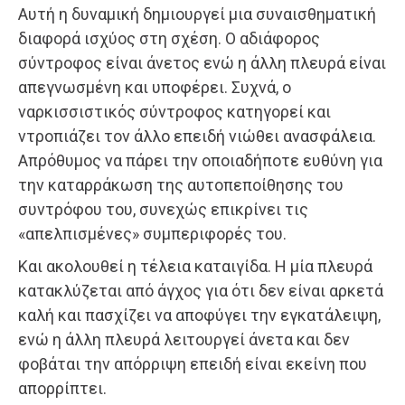
Αυτή η δυναμική δημιουργεί μια συναισθηματική
διαφορά ισχύος στη σχέση. Ο αδιάφορος
σύντροφος είναι άνετος ενώ η άλλη πλευρά είναι
απεγνωσμένη και υποφέρει. Συχνά, ο
ναρκισσιστικός σύντροφος κατηγορεί και
ντροπιάζει τον άλλο επειδή νιώθει ανασφάλεια.
Απρόθυμος να πάρει την οποιαδήποτε ευθύνη για
την καταρράκωση της αυτοπεποίθησης του
συντρόφου του, συνεχώς επικρίνει τις
«απελπισμένες» συμπεριφορές του.
Και ακολουθεί η τέλεια καταιγίδα. Η μία πλευρά
κατακλύζεται από άγχος για ότι δεν είναι αρκετά
καλή και πασχίζει να αποφύγει την εγκατάλειψη,
ενώ η άλλη πλευρά λειτουργεί άνετα και δεν
φοβάται την απόρριψη επειδή είναι εκείνη που
απορρίπτει.