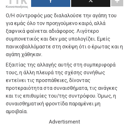
Κοινοποιήσεις
Ο/Η σύντροφός μας διαλαλούσε την αγάπη του
για εμάς όλο τον προηγούμενο καιρό, αλλά
ξαφνικά φαίνεται αδιάφορος. Λιγότερο
συμπονετικός και δεν μας υπολογίζει. Εμείς
πανικοβαλλόμαστε στη σκέψη ότι ο έρωτας και η
αγάπη χάθηκαν.
Εξαιτίας της αλλαγής αυτής στη συμπεριφορά
τους, η άλλη πλευρά της σχέσης συνήθως
εντείνει τις προσπάθειες, δίνοντας
προτεραιότητα στα συναισθήματα, τις ανάγκες
και τις επιθυμίες του/της συντρόφου. Όμως, η
συναισθηματική φροντίδα παραμένει μη
αμοιβαία.
Advertisment