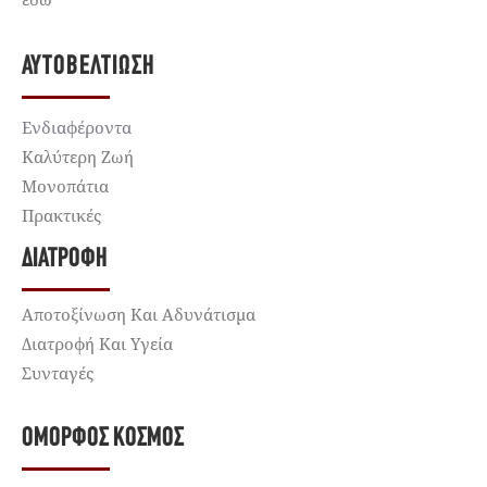
ΑΥΤΟΒΕΛΤΊΩΣΗ
Ενδιαφέροντα
Καλύτερη Ζωή
Μονοπάτια
Πρακτικές
ΔΙΑΤΡΟΦΉ
Αποτοξίνωση Και Αδυνάτισμα
Διατροφή Και Υγεία
Συνταγές
ΌΜΟΡΦΟΣ ΚΌΣΜΟΣ