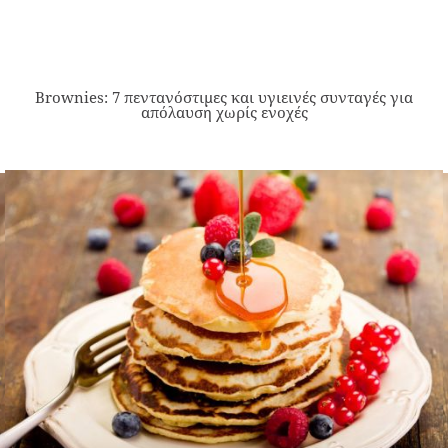
Brownies: 7 πεντανόστιμες και υγιεινές συνταγές για
απόλαυση χωρίς ενοχές