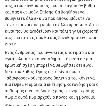
σας, στους ανθρώπους που σας αγαπούν βαθιά
και σας εκτιμούν. Επίσης, θα βοηθήσει να
θυμηθείτε όλα εκείνα που απολαμβάνετε να
κάνετε μόνοι σας χωρίς το άλλο πρόσωπο. Αυτά
είναι που θα αναδείξουν και πάλι την ξεχωριστή
σας ταυτότητα, που θα σας ξαναθυμίσουν ποιοι
είστε.
Ένας άνθρωπος που αγνοείται, υποτιμάται και
εγκαταλείπεται συναισθηματικά μέσα σε μια
ερωτική σχέση μπορεί να θεωρήσει ότι είναι
δικό του λάθος. Όμως αυτό είναι που ο
«αδιάφορος» σύντροφος θέλει να τον κάνει να
πιστέψει. Η αμοιβαία εκτίμηση, κατανόηση και ο
σεβασμός είναι οι βάσεις μιας στενής σχέσης.
Χωρίς αυτά, κυριαρχούν ο πόνος και η μοναξιά.
Erin Leonard, ψυχοθεραπεύτρια