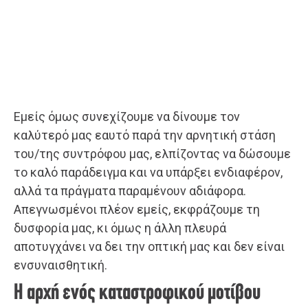
Εμείς όμως συνεχίζουμε να δίνουμε τον
καλύτερό μας εαυτό παρά την αρνητική στάση
του/της συντρόφου μας, ελπίζοντας να δώσουμε
το καλό παράδειγμα και να υπάρξει ενδιαφέρον,
αλλά τα πράγματα παραμένουν αδιάφορα.
Απεγνωσμένοι πλέον εμείς, εκφράζουμε τη
δυσφορία μας, κι όμως η άλλη πλευρά
αποτυγχάνει να δει την οπτική μας και δεν είναι
ενσυναισθητική.
Η αρχή ενός καταστροφικού μοτίβου