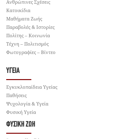
Ανθρώπινες Σχέσεις
Κατοικίδια
Μαθήματα Ζωής
Παραβολές & Ιστορίες
Πολίτης – Κοινωνία
Τέχνη – Πολιτισμός
Φωτογραφίες – Βίντεο
ΥΓΕΊΑ
Εγκυκλοπαίδεια Υγείας
Παθήσεις
Ψυχολογία & Υγεία
Φυσική Υγεία
ΦΥΣΙΚΉ ΖΩΉ