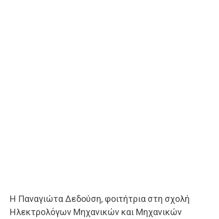
Η Παναγιώτα Δεδούση, φοιτήτρια στη σχολή
Ηλεκτρολόγων Μηχανικών και Μηχανικών