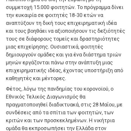
συμμετοχή 15.000 φοιτητών. Το πρόγραμμα δίνει
την ευκαιρία σε φοιτητές 18-30 ετών να
αναπτύξουν τη δική τους επιχειρηματική ιδέα
και τους βοηθάει να αξιοποιήσουν τις δεξιότητές
τους σε διάφορους τομείς και δραστηριότητες
μιας επιχείρησης. Ουσιαστικά, φοιτητές
δημιουργούν ομάδες και για ένα διάστημα τριών
μηνών εργάζονται πάνω στην ανάπτυξη μιας
επιχειρηματικής ιδέας, έχοντας υποστήριξη από
καθηγητές και μέντορες.
Φέτος, λόγω της πανδημίας του κορονοϊού, ο
Εθνικός Τελικός Διαγωνισμός θα
πραγματοποιηθεί διαδικτυακά, στις 28 Μαΐου, με
συνδέσεις από τα σπίτια των φοιτητών, των
κριτών και των προσκεκλημένων. Η νικήτρια
ομάδα θα εκπροσωπήσει την Ελλάδα στον