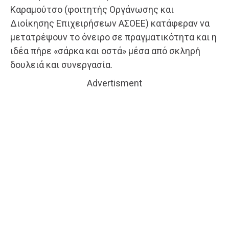
Καραμούτσο (φοιτητής Οργάνωσης και
Διοίκησης Επιχειρήσεων ΑΣΟΕΕ) κατάφεραν να
μετατρέψουν το όνειρο σε πραγματικότητα και η
ιδέα πήρε «σάρκα και οστά» μέσα από σκληρή
δουλειά και συνεργασία.
Advertisment