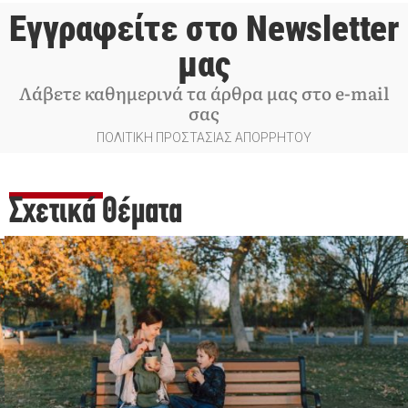
Εγγραφείτε στο Newsletter
μας
Λάβετε καθημερινά τα άρθρα μας στο e-mail
σας
ΠΟΛΙΤΙΚΗ ΠΡΟΣΤΑΣΙΑΣ ΑΠΟΡΡΗΤΟΥ
Σχετικά Θέματα