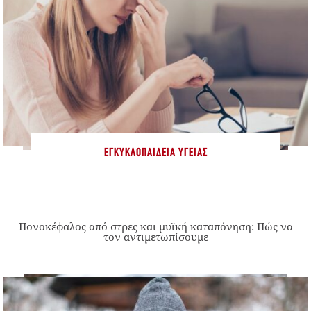
ΕΓΚΥΚΛΟΠΑΊΔΕΙΑ ΥΓΕΊΑΣ
Πονοκέφαλος από στρες και μυϊκή καταπόνηση: Πώς να
τον αντιμετωπίσουμε