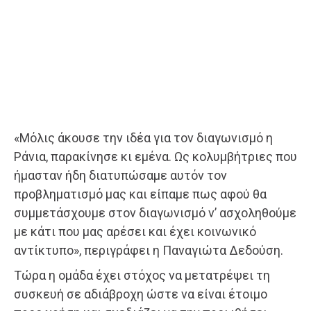
«Μόλις άκουσε την ιδέα για τον διαγωνισμό η
Ράνια, παρακίνησε κι εμένα. Ως κολυμβήτριες που
ήμασταν ήδη διατυπώσαμε αυτόν τον
προβληματισμό μας και είπαμε πως αφού θα
συμμετάσχουμε στον διαγωνισμό ν’ ασχοληθούμε
με κάτι που μας αρέσει και έχει κοινωνικό
αντίκτυπο», περιγράφει η Παναγιώτα Δεδούση.
Τώρα η ομάδα έχει στόχος να μετατρέψει τη
συσκευή σε αδιάβροχη ώστε να είναι έτοιμο