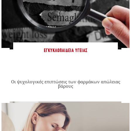
ΕΓΚΥΚΛΟΠΑΊΔΕΙΑ ΥΓΕΊΑΣ
Οι ψυχολογικές επιπτώσεις των φαρμάκων απώλειας
βάρους