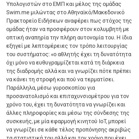
Υπολογιστών στο ΕΜΠ και μέλος της ομάδας
Swim.me μιλώντας στο Αθηναϊκό/Μακεδονικό
Πρακτορείο Ειδήσεων αναφέρει πως στόχος της
ομάδας ήταν να προσφέρουν στον κολυμβητή με
οπτική αναπηρία την πλήρη αυτονομία του. Η ίδια
εξηγεί με λεπτομέρειες τον τρόπο λειτουργίας
του συστήματος: «ο αθλητής έχει τη δυνατότητα
όχι μόνο να ευθυγραμμίζεται κατά τη διάρκεια
της διαδρομής αλλά και να γνωρίζει πότε πρέπει
να κάνει τη στροφή και πού να τερματίσει.
Παράλληλα, μέσω γυροσκοπίου για
προσανατολισμό και επιταχυνσιομέτρου για τον
χρόνο του, έχει τη δυνατότητα να γνωρίζει και
άλλες πληροφορίες και μέσω της σύνδεσης της
συσκευής, με μία εφαρμογή κινητού IoT, μπορεί
να γνωρίζει σε κάθε τέλος προπόνησης ακριβώς
τα στατιστικά του αλλά και τον χρόνο που έχει