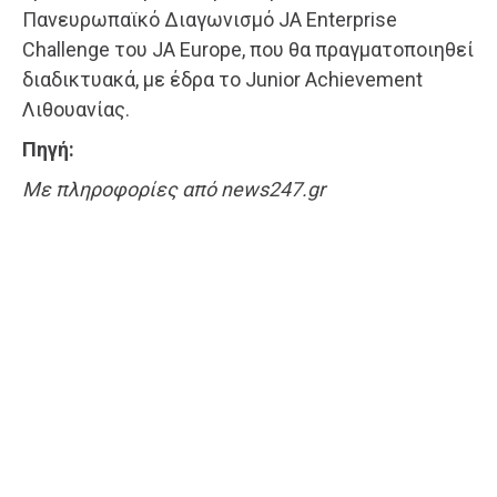
Πανευρωπαϊκό Διαγωνισμό JA Enterprise
Challenge του JA Europe, που θα πραγματοποιηθεί
διαδικτυακά, με έδρα το Junior Achievement
Λιθουανίας.
Πηγή:
Με πληροφορίες από news247.gr