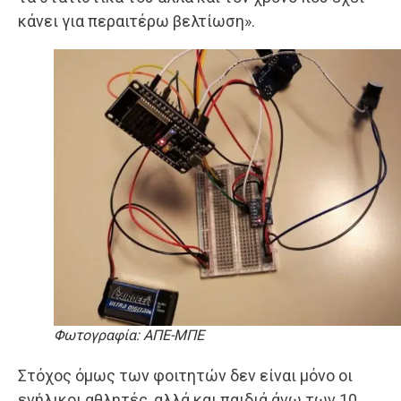
κάνει για περαιτέρω βελτίωση».
Φωτογραφία: ΑΠΕ-ΜΠΕ
Στόχος όμως των φοιτητών δεν είναι μόνο οι
ενήλικοι αθλητές, αλλά και παιδιά άνω των 10