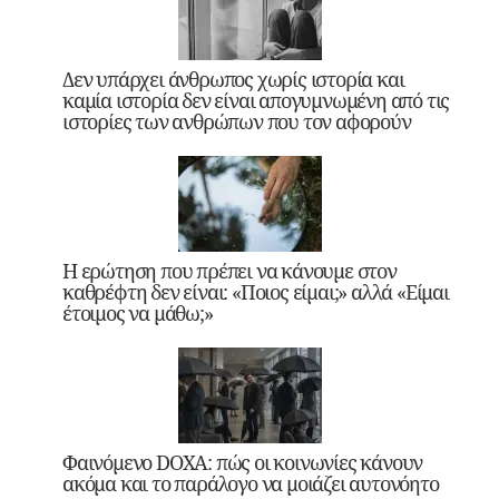
Δεν υπάρχει άνθρωπος χωρίς ιστορία και
καμία ιστορία δεν είναι απογυμνωμένη από τις
ιστορίες των ανθρώπων που τον αφορούν
Η ερώτηση που πρέπει να κάνουμε στον
καθρέφτη δεν είναι: «Ποιος είμαι;» αλλά «Είμαι
έτοιμος να μάθω;»
Φαινόμενο DOXA: πώς οι κοινωνίες κάνουν
ακόμα και το παράλογο να μοιάζει αυτονόητο