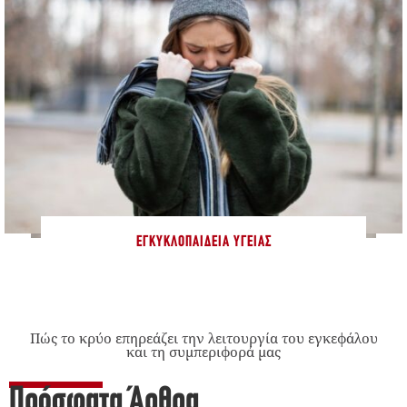
ΕΓΚΥΚΛΟΠΑΊΔΕΙΑ ΥΓΕΊΑΣ
Πώς το κρύο επηρεάζει την λειτουργία του εγκεφάλου
και τη συμπεριφορά μας
Πρόσφατα Άρθρα