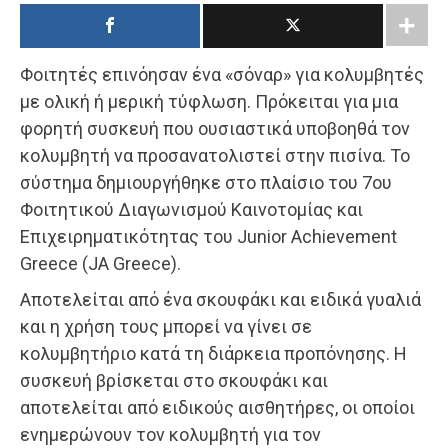
Φοιτητές επινόησαν ένα «σόναρ» για κολυμβητές
με ολική ή μερική τύφλωση. Πρόκειται για μια
φορητή συσκευή που ουσιαστικά υποβοηθά τον
κολυμβητή να προσανατολιστεί στην πισίνα. Το
σύστημα δημιουργήθηκε στο πλαίσιο του 7ου
Φοιτητικού Διαγωνισμού Καινοτομίας και
Επιχειρηματικότητας του Junior Achievement
Greece (JA Greece).
Αποτελείται από ένα σκουφάκι και ειδικά γυαλιά
και η χρήση τους μπορεί να γίνει σε
κολυμβητήριο κατά τη διάρκεια προπόνησης. Η
συσκευή βρίσκεται στο σκουφάκι και
αποτελείται από ειδικούς αισθητήρες, οι οποίοι
ενημερώνουν τον κολυμβητή για τον