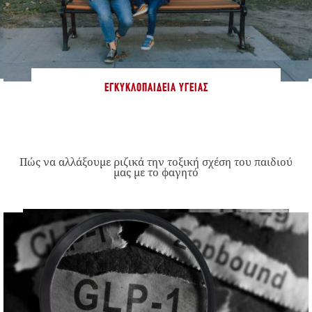
ΕΓΚΥΚΛΟΠΑΊΔΕΙΑ ΥΓΕΊΑΣ
Πώς να αλλάξουμε ριζικά την τοξική σχέση του παιδιού
μας με το φαγητό