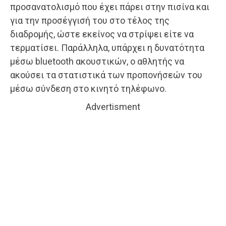
προσανατολισμό που έχει πάρει στην πισίνα και
για την προσέγγισή του στο τέλος της
διαδρομής, ώστε εκείνος να στρίψει είτε να
τερματίσει. Παράλληλα, υπάρχει η δυνατότητα
μέσω bluetooth ακουστικών, ο αθλητής να
ακούσει τα στατιστικά των προπονήσεών του
μέσω σύνδεση στο κινητό τηλέφωνο.
Advertisment