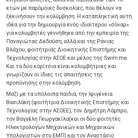
ετών με παρόμοιες δυσκολίες, που θέλουν να
ξεκινήσουν την κολύμβηση. Η καταπληκτική αυτή
ιδέα για την δημιουργία ενός ιδιαίτερου «σόναρ»
για κολυμβητές γεννήθηκε από την εμπειρία της
Παναγιώτας Δεδούση, αλλά και της Ράνιας
Βλάχου, φοιτήτριας Διοικητικής Επιστήμης και
Τεχνολογίας στην ΑΣΟΕ και μέλος της Swim.me.
Και τα δύο κορίτσια είναι κολυμβήτριες και
γνωρίζουν οι ίδιες τις απαιτήσεις της
προπόνησης στην κολύμβηση.
Μαζί με τα υπόλοιπα παιδιά, την Ιφιγένεια
Βασιλάκη (φοιτήτρια Διοικητικής Επιστήμης και
Τεχνολογίας στην ΑΣΟΕΕ), τον Δημήτρη Λάμπρο,
τον Βαγγέλη Γεωργακίλα(και οι δύο φοιτητές
Ηλεκτρολόγων Μηχανικών και Μηχανικών
Υπολογιστών στο ΕΜΠ) και τον Αναστάσιο