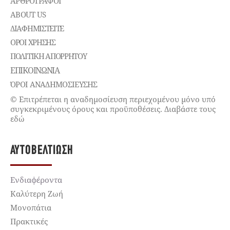
ΑΡΘΡΟΓΡΑΦΟΙ
ABOUT US
ΔΙΑΦΗΜΙΣΤΕΊΤΕ
ΌΡΟΙ ΧΡΉΣΗΣ
ΠΟΛΙΤΙΚΉ ΑΠΟΡΡΉΤΟΥ
ΕΠΙΚΟΙΝΩΝΊΑ
ΌΡΟΙ ΑΝΑΔΗΜΟΣΙΕΥΣΗΣ
© Επιτρέπεται η αναδημοσίευση περιεχομένου μόνο υπό
συγκεκριμένους όρους και προϋποθέσεις. Διαβάστε τους
εδώ
ΑΥΤΟΒΕΛΤΊΩΣΗ
Ενδιαφέροντα
Καλύτερη Ζωή
Μονοπάτια
Πρακτικές