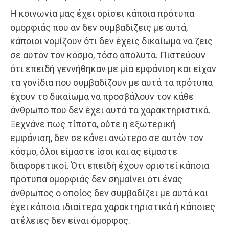
Η κοινωνία μας έχει ορίσει κάποια πρότυπα
ομορφιάς που αν δεν συμβαδίζεις με αυτά,
κάποιοι νομίζουν ότι δεν έχεις δικαίωμα να ζεις
σε αυτόν τον κόσμο, τόσο απόλυτα. Πιστεύουν
ότι επειδή γεννήθηκαν με μία εμφάνιση και είχαν
τα γονίδια που συμβαδίζουν με αυτά τα πρότυπα
έχουν το δικαίωμα να προσβάλουν τον κάθε
άνθρωπο που δεν έχει αυτά τα χαρακτηριστικά.
Ξεχνάνε πως τίποτα, ούτε η εξωτερική
εμφάνιση, δεν σε κάνει ανώτερο σε αυτόν τον
κόσμο, όλοι είμαστε ίσοι και ας είμαστε
διαφορετικοί. Ότι επειδή έχουν οριστεί κάποια
πρότυπα ομορφιάς δεν σημαίνει ότι ένας
άνθρωπος ο οποίος δεν συμβαδίζει με αυτά και
έχει κάποια ιδιαίτερα χαρακτηριστικά ή κάποιες
ατέλειες δεν είναι όμορφος.