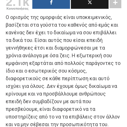
2.1k
Κοινοποιήσεις
Ο ορισμός της ομορφιάς είναι υποκειμενικός,
βασίζεται στα γούστα του καθενός από εμάς και
κανένας δεν έχει το δικαίωμα να σου επιβάλλει
τα δικά του. Είσαι αυτός που είσαι επειδή
γεννήθηκες έτσι και διαμορφώνεσαι με τα
χρόνια ανάλογα με όσα ζεις. Η εξωτερική σου
εμφάνιση εξαρτάται από πολλούς παράγοντες το
ίδιο και ο εσωτερικός σου κόσμος,
διαφορετικούς σε κάθε περίπτωση και αυτό
ισχύει για όλους. Δεν έχουμε όμως δικαίωμα να
κρίνουμε και να προσβάλλουμε ανθρώπους
επειδή δεν συμβαδίζουν με αυτά που
πρεσβεύουμε, είναι διαφορετικό να τα
υποστηρίζεις από το να τα επιβάλεις στον άλλον
και να μην σέβεσαι την προσωπικότητα του.