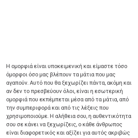
Η ομορφιά είναι υποκειμενική και είμαστε τόσο
όμορφοι όσο μας βλέπουν τα μάτια που μας
αγαπούν. Αυτό που θα ξεχωρίζει πάντα, ακόμη και
αν δεν το πρεσβεύουν όλοι, είναι η εσωτερική
ομορφιά που εκπέμπεται μέσα από τα μάτια, από
την συμπεριφορά και από τις λέξεις που
χρησιμοποιούμε. Η αλήθεια σου, η αυθεντικότητα
σου σε κάνει να ξεχωρίζεις, ο κάθε άνθρωπος
είναι διαφορετικός και αξίζει για αυτός ακριβώς