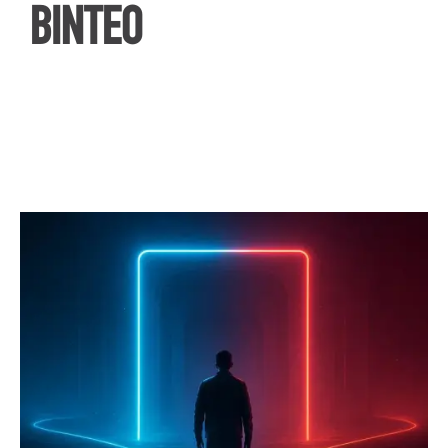
ΒΙΝΤΕΟ