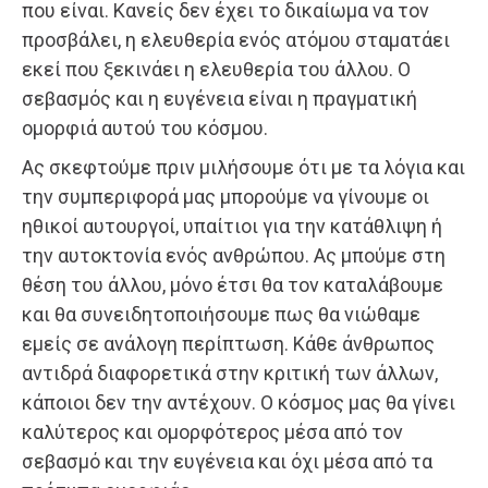
που είναι. Κανείς δεν έχει το δικαίωμα να τον
προσβάλει, η ελευθερία ενός ατόμου σταματάει
εκεί που ξεκινάει η ελευθερία του άλλου. Ο
σεβασμός και η ευγένεια είναι η πραγματική
ομορφιά αυτού του κόσμου.
Ας σκεφτούμε πριν μιλήσουμε ότι με τα λόγια και
την συμπεριφορά μας μπορούμε να γίνουμε οι
ηθικοί αυτουργοί, υπαίτιοι για την κατάθλιψη ή
την αυτοκτονία ενός ανθρώπου. Ας μπούμε στη
θέση του άλλου, μόνο έτσι θα τον καταλάβουμε
και θα συνειδητοποιήσουμε πως θα νιώθαμε
εμείς σε ανάλογη περίπτωση. Κάθε άνθρωπος
αντιδρά διαφορετικά στην κριτική των άλλων,
κάποιοι δεν την αντέχουν. Ο κόσμος μας θα γίνει
καλύτερος και ομορφότερος μέσα από τον
σεβασμό και την ευγένεια και όχι μέσα από τα