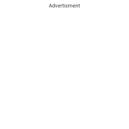
Advertisment