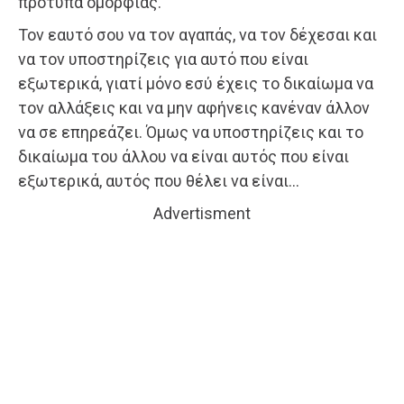
πρότυπα ομορφιάς.
Τον εαυτό σου να τον αγαπάς, να τον δέχεσαι και
να τον υποστηρίζεις για αυτό που είναι
εξωτερικά, γιατί μόνο εσύ έχεις το δικαίωμα να
τον αλλάξεις και να μην αφήνεις κανέναν άλλον
να σε επηρεάζει. Όμως να υποστηρίζεις και το
δικαίωμα του άλλου να είναι αυτός που είναι
εξωτερικά, αυτός που θέλει να είναι…
Advertisment