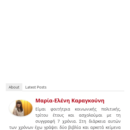
About
Latest Posts
Μαρία-Ελένη Καραγκούνη
Είμαι φοιτήτρια κοινωνικής πολιτικής,
τρίτου έτους και ασχολούμαι με τη
συγγραφή 7 χρόνια. Στη διάρκεια αυτών
των χρόνων έχω γράψει δύο βιβλία και αρκετά κείμενα