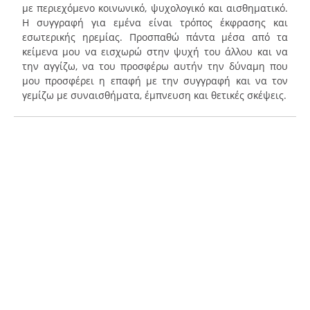
με περιεχόμενο κοινωνικό, ψυχολογικό και αισθηματικό.
Η συγγραφή για εμένα είναι τρόπος έκφρασης και
εσωτερικής ηρεμίας. Προσπαθώ πάντα μέσα από τα
κείμενα μου να εισχωρώ στην ψυχή του άλλου και να
την αγγίζω, να του προσφέρω αυτήν την δύναμη που
μου προσφέρει η επαφή με την συγγραφή και να τον
γεμίζω με συναισθήματα, έμπνευση και θετικές σκέψεις.