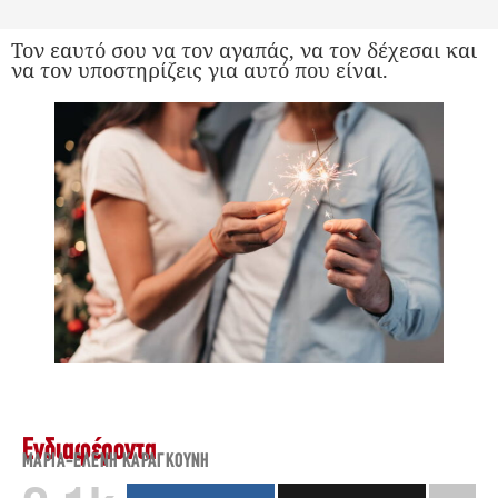
Τον εαυτό σου να τον αγαπάς, να τον δέχεσαι και
να τον υποστηρίζεις για αυτό που είναι.
Ενδιαφέροντα
ΜΑΡΊΑ-ΕΛΈΝΗ ΚΑΡΑΓΚΟΎΝΗ