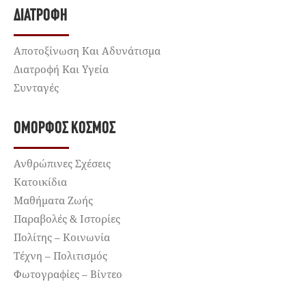
ΔΙΑΤΡΟΦΉ
Αποτοξίνωση Και Αδυνάτισμα
Διατροφή Και Υγεία
Συνταγές
ΌΜΟΡΦΟΣ ΚΌΣΜΟΣ
Ανθρώπινες Σχέσεις
Κατοικίδια
Μαθήματα Ζωής
Παραβολές & Ιστορίες
Πολίτης – Κοινωνία
Τέχνη – Πολιτισμός
Φωτογραφίες – Βίντεο