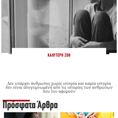
ΚΑΛΎΤΕΡΗ ΖΩΉ
Δεν υπάρχει άνθρωπος χωρίς ιστορία και καμία ιστορία
δεν είναι απογυμνωμένη από τις ιστορίες των ανθρώπων
που τον αφορούν
Πρόσφατα Άρθρα