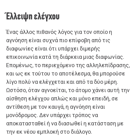
Έλλειψη ελέγχου
Ένας άλλος πιθανός λόγος για τον οποίο η
αγνόηση είναι συχνά πιο επίφοβη από τις
διαφωνίες είναι ότι υπάρχει διμερής
επικοινωνία κατά τη διάρκεια μιας διαφωνίας.
Επομένως, το περιεχόμενο της αλληλεπίδρασης,
και ως εκ τούτου το αποτέλεσμα, θα μπορούσε
λίγο πολύ να ελέγχεται και από τα δύο μέρη.
Ωστόσο, όταν αγνοείται, το άτομο χάνει αυτή την
αίσθηση ελέγχου απλώς και μόνο επειδή, σε
αντίθεση με τον καυγά, η αγνόηση είναι
μονόδρομος. Δεν υπάρχει τρόπος να
αποκατασταθεί ή να διασωθεί η κατάσταση με
την εκ νέου εμπλοκή στο διάλογο.