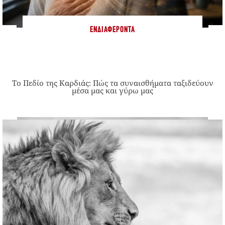
ΕΝΔΙΑΦΈΡΟΝΤΑ
Το Πεδίο της Καρδιάς: Πώς τα συναισθήματα ταξιδεύουν
μέσα μας και γύρω μας