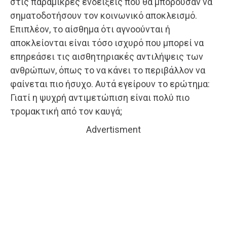
στις παραμικρές ενδείξεις που θα μπορούσαν να
σηματοδοτήσουν τον κοινωνικό αποκλεισμό.
Επιπλέον, το αίσθημα ότι αγνοούνται ή
αποκλείονται είναι τόσο ισχυρό που μπορεί να
επηρεάσει τις αισθητηριακές αντιλήψεις των
ανθρώπων, όπως το να κάνει το περιβάλλον να
φαίνεται πιο ήσυχο. Αυτά εγείρουν το ερώτημα:
Γιατί η ψυχρή αντιμετώπιση είναι πολύ πιο
τρομακτική από τον καυγά;
Advertisment