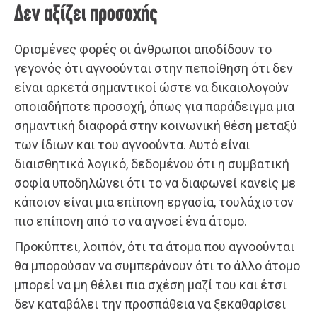
Δεν αξίζει προσοχής
Ορισμένες φορές οι άνθρωποι αποδίδουν το
γεγονός ότι αγνοούνται στην πεποίθηση ότι δεν
είναι αρκετά σημαντικοί ώστε να δικαιολογούν
οποιαδήποτε προσοχή, όπως για παράδειγμα μια
σημαντική διαφορά στην κοινωνική θέση μεταξύ
των ίδιων και του αγνοούντα. Αυτό είναι
διαισθητικά λογικό, δεδομένου ότι η συμβατική
σοφία υποδηλώνει ότι το να διαφωνεί κανείς με
κάποιον είναι μια επίπονη εργασία, τουλάχιστον
πιο επίπονη από το να αγνοεί ένα άτομο.
Προκύπτει, λοιπόν, ότι τα άτομα που αγνοούνται
θα μπορούσαν να συμπεράνουν ότι το άλλο άτομο
μπορεί να μη θέλει πια σχέση μαζί του και έτσι
δεν καταβάλει την προσπάθεια να ξεκαθαρίσει