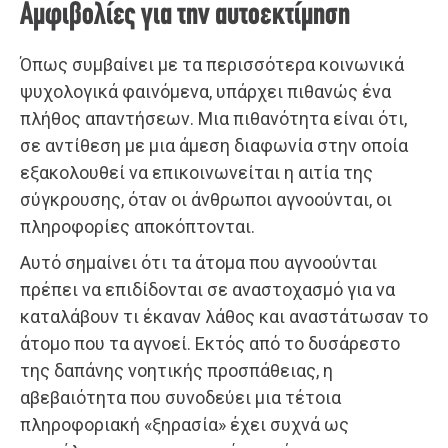
Αμφιβολίες για την αυτοεκτίμηση
Όπως συμβαίνει με τα περισσότερα κοινωνικά
ψυχολογικά φαινόμενα, υπάρχει πιθανώς ένα
πλήθος απαντήσεων. Μια πιθανότητα είναι ότι,
σε αντίθεση με μια άμεση διαφωνία στην οποία
εξακολουθεί να επικοινωνείται η αιτία της
σύγκρουσης, όταν οι άνθρωποι αγνοούνται, οι
πληροφορίες αποκόπτονται.
Αυτό σημαίνει ότι τα άτομα που αγνοούνται
πρέπει να επιδίδονται σε αναστοχασμό για να
καταλάβουν τι έκαναν λάθος και αναστάτωσαν το
άτομο που τα αγνοεί. Εκτός από το δυσάρεστο
της δαπάνης νοητικής προσπάθειας, η
αβεβαιότητα που συνοδεύει μια τέτοια
πληροφοριακή «ξηρασία» έχει συχνά ως