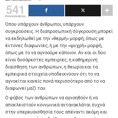
541
Κοινοποιήσεις
Όπου υπάρχουν άνθρωποι, υπάρχουν
συγκρούσεις. Η διαπροσωπική σύγκρουση μπορεί
να εκδηλωθεί με την «θερμή» μορφή, όπως με
έντονες διαφωνίες, ή με την «ψυχρή» μορφή,
όπως με το να αγνοούμε κάποιον. Αν και οι δύο
είναι δυσάρεστες εμπειρίες, η καθημερινή
διαίσθηση των ανθρώπων, η θεωρία και τα
εμπειρικά στοιχεία υποδεικνύουν ότι το να
αγνοείται κανείς πονά περισσότερο από το να
διαφωνεί μαζί του.
Ο φόβος των ανθρώπων να αγνοηθούν ή να
αποκλειστούν κοινωνικά αντανακλάται συχνά
στην υπερευαισθησία τους απέναντι ακόμη και