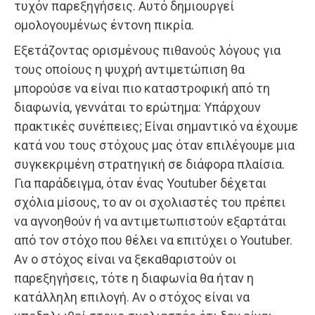
τυχόν παρεξηγήσεις. Αυτό δημιουργεί
ομολογουμένως έντονη πικρία.
Εξετάζοντας ορισμένους πιθανούς λόγους για
τους οποίους η ψυχρή αντιμετώπιση θα
μπορούσε να είναι πιο καταστροφική από τη
διαφωνία, γεννάται το ερώτημα: Υπάρχουν
πρακτικές συνέπειες; Είναι σημαντικό να έχουμε
κατά νου τους στόχους μας όταν επιλέγουμε μια
συγκεκριμένη στρατηγική σε διάφορα πλαίσια.
Για παράδειγμα, όταν ένας Youtuber δέχεται
σχόλια μίσους, το αν οι σχολιαστές του πρέπει
να αγνοηθούν ή να αντιμετωπιστούν εξαρτάται
από τον στόχο που θέλει να επιτύχει ο Youtuber.
Αν ο στόχος είναι να ξεκαθαριστούν οι
παρεξηγήσεις, τότε η διαφωνία θα ήταν η
κατάλληλη επιλογή. Αν ο στόχος είναι να