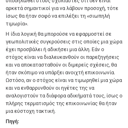
υποδηλωθεί στους σχολιαστές ότι δεν είναι
αρκετά σημαντικοί για να λάβουν προσοχή, τότε
ίσως θα ήταν σοφό να επιλέξει τη «σιωπηλή
τιμωρία».
Η ίδια λογική θα μπορούσε να εφαρμοστεί σε
γεωπολιτικές συγκρούσεις στις οποίες μια χώρα
έχει προσβάλει ή αδικήσει μια άλλη. Εάν ο
στόχος είναι να διαλευκανθούν οι παρεξηγήσεις
και να αποκατασταθούν οι διμερείς σχέσεις, θα
ήταν σκόπιμο να υπάρξει ανοιχτή επικοινωνία.
Ωστόσο, αν ο στόχος είναι να τιμωρηθεί μια χώρα
και να ενθαρρυνθούν οι ηγέτες της να
αναλογιστούν τα διάφορα αδικήματά τους, ίσως ο
πλήρης τερματισμός της επικοινωνίας θα ήταν
μια εύστοχη τακτική.
Πηγή: