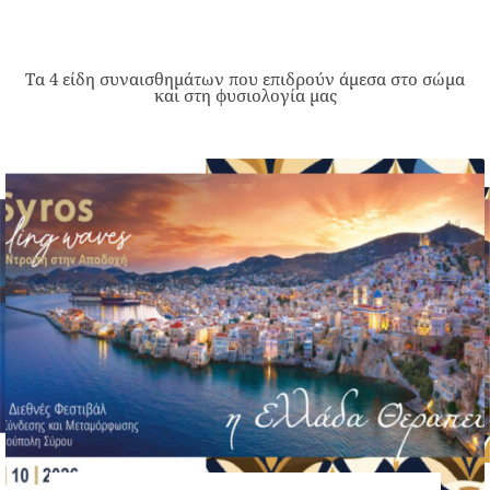
Τα 4 είδη συναισθημάτων που επιδρούν άμεσα στο σώμα
και στη φυσιολογία μας