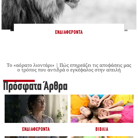
ΕΝΔΙΑΦΈΡΟΝΤΑ
Το «αόρατο λιοντάρι» | Πώς επηρεάζει τις αποφάσεις μας
ο τρόπος που αντιδρά ο εγκέφαλος στην απειλή
Πρόσφατα Άρθρα
ΕΝΔΙΑΦΈΡΟΝΤΑ
ΒΙΒΛΊΑ