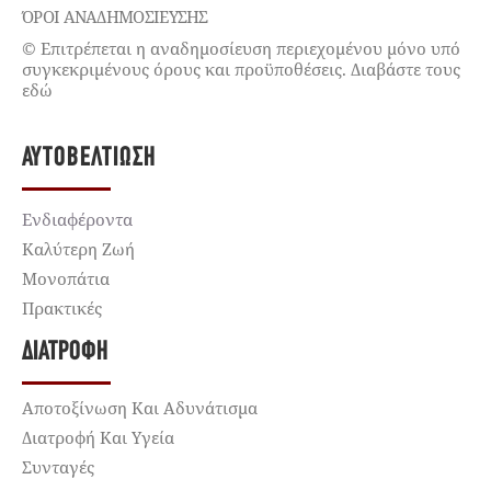
ΌΡΟΙ ΑΝΑΔΗΜΟΣΙΕΥΣΗΣ
© Επιτρέπεται η αναδημοσίευση περιεχομένου μόνο υπό
συγκεκριμένους όρους και προϋποθέσεις. Διαβάστε τους
εδώ
ΑΥΤΟΒΕΛΤΊΩΣΗ
Ενδιαφέροντα
Καλύτερη Ζωή
Μονοπάτια
Πρακτικές
ΔΙΑΤΡΟΦΉ
Αποτοξίνωση Και Αδυνάτισμα
Διατροφή Και Υγεία
Συνταγές