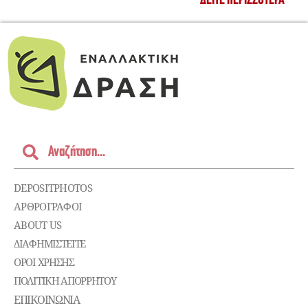
ΔΕΊΤΕ ΠΕΡΙΣΣΌΤΕΡΑ
DEPOSITPHOTOS
ΑΡΘΡΟΓΡΑΦΟΙ
ABOUT US
ΔΙΑΦΗΜΙΣΤΕΊΤΕ
ΌΡΟΙ ΧΡΉΣΗΣ
ΠΟΛΙΤΙΚΉ ΑΠΟΡΡΉΤΟΥ
ΕΠΙΚΟΙΝΩΝΊΑ