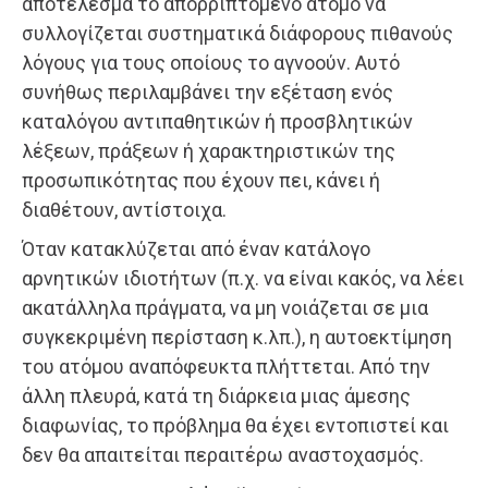
αποτέλεσμα το απορριπτόμενο άτομο να
συλλογίζεται συστηματικά διάφορους πιθανούς
λόγους για τους οποίους το αγνοούν. Αυτό
συνήθως περιλαμβάνει την εξέταση ενός
καταλόγου αντιπαθητικών ή προσβλητικών
λέξεων, πράξεων ή χαρακτηριστικών της
προσωπικότητας που έχουν πει, κάνει ή
διαθέτουν, αντίστοιχα.
Όταν κατακλύζεται από έναν κατάλογο
αρνητικών ιδιοτήτων (π.χ. να είναι κακός, να λέει
ακατάλληλα πράγματα, να μη νοιάζεται σε μια
συγκεκριμένη περίσταση κ.λπ.), η αυτοεκτίμηση
του ατόμου αναπόφευκτα πλήττεται. Από την
άλλη πλευρά, κατά τη διάρκεια μιας άμεσης
διαφωνίας, το πρόβλημα θα έχει εντοπιστεί και
δεν θα απαιτείται περαιτέρω αναστοχασμός.