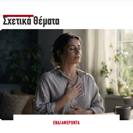
Σχετικά Θέματα
ΕΝΔΙΑΦΈΡΟΝΤΑ