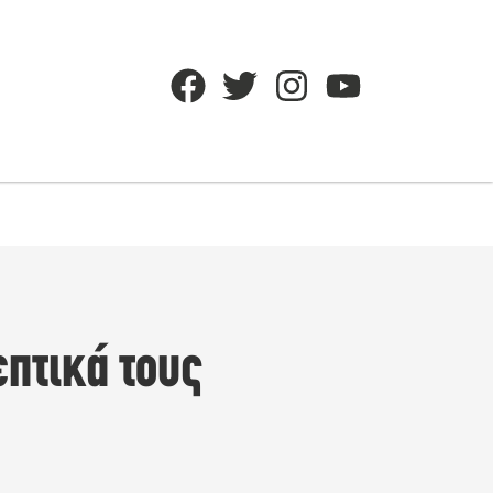
πτικά τους