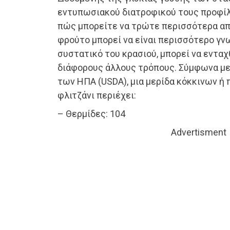
εντυπωσιακού διατροφικού τους προφίλ,
πώς μπορείτε να τρώτε περισσότερα από
φρούτο μπορεί να είναι περισσότερο γν
συστατικό του κρασιού, μπορεί να ενταχ
διάφορους άλλους τρόπους. Σύμφωνα με
των ΗΠΑ (USDA), μια μερίδα κόκκινων ή
φλιτζάνι περιέχει:
– Θερμίδες: 104
Advertisment