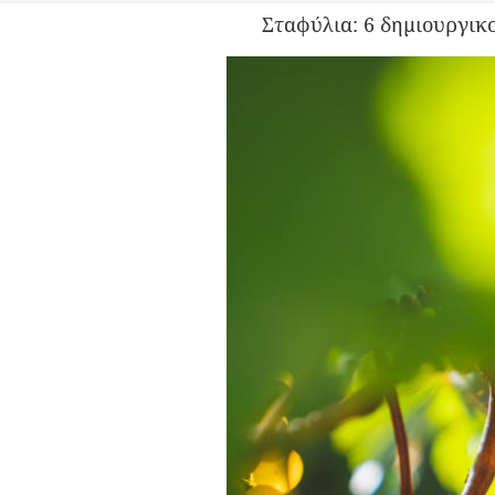
Σταφύλια: 6 δημιουργικ