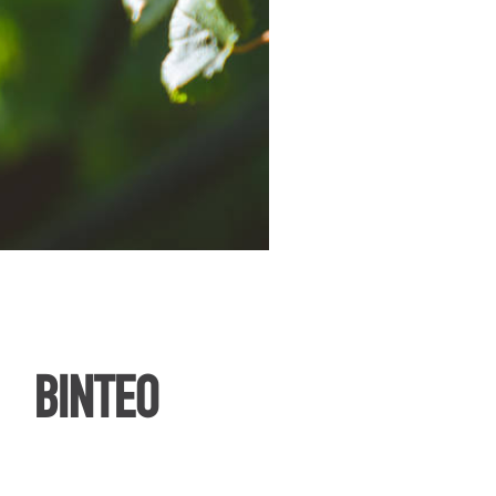
ΒΙΝΤΕΟ