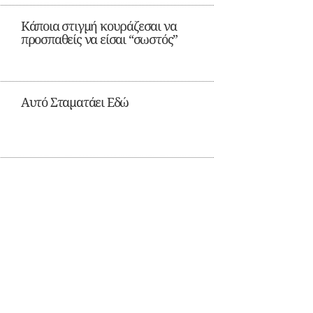
Κάποια στιγμή κουράζεσαι να
προσπαθείς να είσαι “σωστός”
Αυτό Σταματάει Εδώ