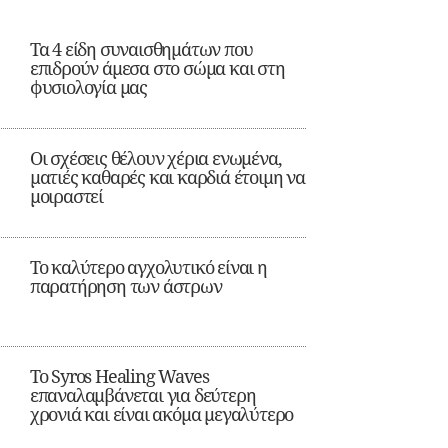
Τα 4 είδη συναισθημάτων που
επιδρούν άμεσα στο σώμα και στη
φυσιολογία μας
Οι σχέσεις θέλουν χέρια ενωμένα,
ματιές καθαρές και καρδιά έτοιμη να
μοιραστεί
Το καλύτερο αγχολυτικό είναι η
παρατήρηση των άστρων
Το Syros Healing Waves
επαναλαμβάνεται για δεύτερη
χρονιά και είναι ακόμα μεγαλύτερο